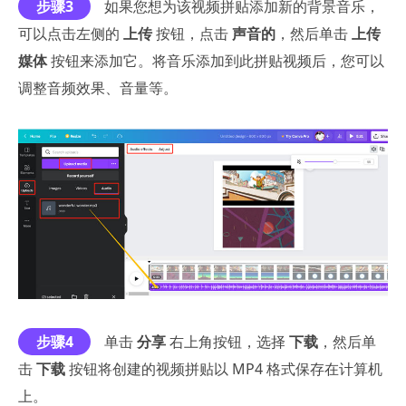
步骤3
如果您想为该视频拼贴添加新的背景音乐，
可以点击左侧的
上传
按钮，点击
声音的
，然后单击
上传
媒体
按钮来添加它。将音乐添加到此拼贴视频后，您可以
调整音频效果、音量等。
步骤4
单击
分享
右上角按钮，选择
下载
，然后单
击
下载
按钮将创建的视频拼贴以 MP4 格式保存在计算机
上。