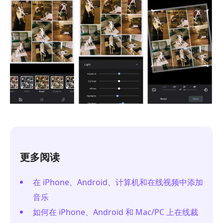
更多阅读
在 iPhone、Android、计算机和在线视频中添加
音乐
如何在 iPhone、Android 和 Mac/PC 上在线裁