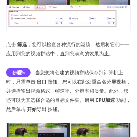
点击
筛选
，您可以检查各种流行的滤镜，然后将它们一一
应用到您的视频拼贴中，直到您满意的效果为止。
步骤5
当您想将创建的视频拼贴保存到计算机上
时，只需单击
出口
按钮。您可以在此处重命名分屏视频，
并选择输出视频格式、帧速率、分辨率和质量。此外，您
还可以为其选择合适的目标文件夹。启用
CPU加速
功能，
然后单击
开始导出
按钮。