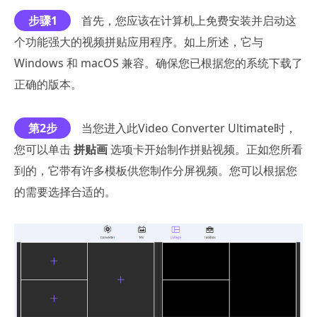
步骤1
首先，您应该在计算机上免费安装并启动这
个功能强大的视频拼贴应用程序。如上所述，它与
Windows 和 macOS 兼容。确保您已根据您的系统下载了
正确的版本。
第2步
当您进入此Video Converter Ultimate时，
您可以单击
拼贴画
选项卡开始制作拼贴视频。正如您所看
到的，它带有许多模板供您制作分屏视频。您可以根据您
的需要选择合适的。