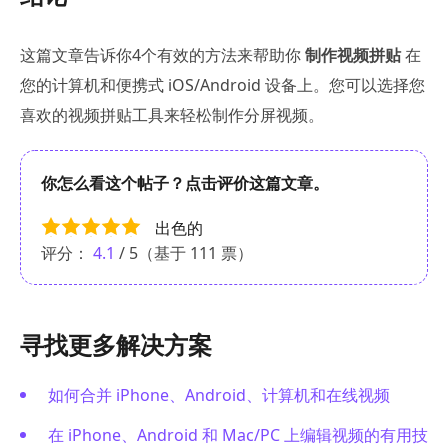
这篇文章告诉你4个有效的方法来帮助你
制作视频拼贴
在
您的计算机和便携式 iOS/Android 设备上。您可以选择您
喜欢的视频拼贴工具来轻松制作分屏视频。
你怎么看这个帖子？点击评价这篇文章。
出色的
评分：
4.1
/ 5（基于
111
票）
寻找更多解决方案
如何合并 iPhone、Android、计算机和在线视频
在 iPhone、Android 和 Mac/PC 上编辑视频的有用技