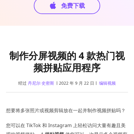
免费下载
制作分屏视频的 4 款热门视
频拼贴应用程序
经过
丹尼尔·史密斯
2022 年 9 月 22 日
编辑视频
想要将多张照片或视频剪辑放在一起并制作视频拼贴吗？
您可以在 TikTok 和 Instagram 上轻松访问大量有趣且美