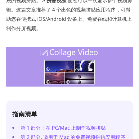
观的视频拼贴。 A
拼贴视频
使您可以一次显示多个视频剪
辑。这篇文章推荐了 4 个出色的视频拼贴应用程序，可帮
助您在便携式 iOS/Android 设备上、免费在线和计算机上
制作分屏视频。
指南清单
第 1 部分：在 PC/Mac 上制作视频拼贴
第 2 部分. 适用于 Mac 的免费视频拼贴应用程序