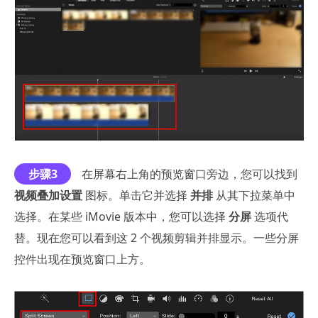
步骤3
在屏幕右上角的预览窗口旁边，您可以找到
视频叠加设置
图标。单击它并选择
并排
从其下拉菜单中
选择。在某些 iMovie 版本中，您可以选择
分屏
选项代
替。现在您可以看到这 2 个视频剪辑并排显示。一些分屏
控件出现在预览窗口上方。