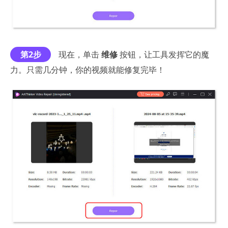
第2步
现在，单击
维修
按钮，让工具发挥它的魔
力。只需几分钟，你的视频就能修复完毕！