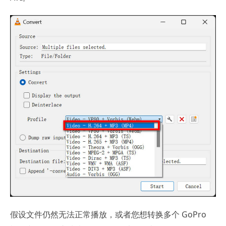
假设文件仍然无法正常播放，或者您想转换多个 GoPro