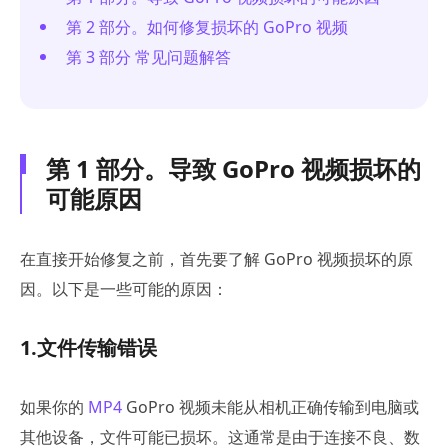
第 2 部分。如何修复损坏的 GoPro 视频
第 3 部分 常见问题解答
第 1 部分。导致 GoPro 视频损坏的
可能原因
在直接开始修复之前，首先要了解 GoPro 视频损坏的原
因。以下是一些可能的原因：
1.文件传输错误
如果你的
MP4
GoPro 视频未能从相机正确传输到电脑或
其他设备，文件可能已损坏。这通常是由于连接不良、数