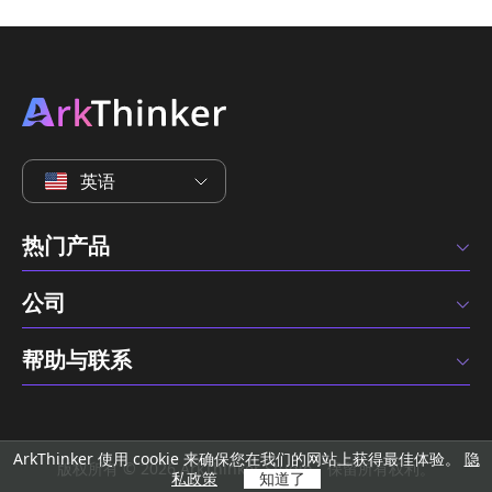
英语
热门产品
公司
帮助与联系
ArkThinker 使用 cookie 来确保您在我们的网站上获得最佳体验。
隐
版权所有 © 2026 ArkThinker Studio。保留所有权利。
私政策
知道了