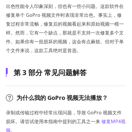
出色性能令人印象深刻，但也有一些小问题。这款软件在
修复单个 GoPro 视频文件时表现非常出色。事实上，修
复过程非常流畅，修复后的视频看起来和原始视频一模一
样。然而，它有一个缺点，那就是不支持一次修复多个文
件。如果你有一批损坏的视频，这会有点麻烦。但对于单
个文件来说，这款工具绝对是首选。
第 3 部分 常见问题解答
为什么我的 GoPro 视频无法播放？
录制或传输过程中经常出现问题，导致 GoPro 视频文件
损坏。请尝试使用本指南中提到的工具之一来
修复MP4视
频
.