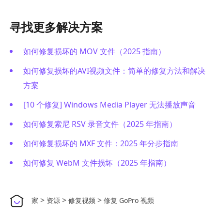
寻找更多解决方案
如何修复损坏的 MOV 文件（2025 指南）
如何修复损坏的AVI视频文件：简单的修复方法和解决
方案
[10 个修复] Windows Media Player 无法播放声音
如何修复索尼 RSV 录音文件（2025 年指南）
如何修复损坏的 MXF 文件：2025 年分步指南
如何修复 WebM 文件损坏（2025 年指南）
>
>
>
家
资源
修复视频
修复 GoPro 视频