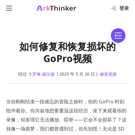
登录
如何修复和恢复损坏的
GoPro视频
经过
卡罗琳·威尔逊
2025 年 5 月 26 日
修复视频
当你刚刚结束一段难忘的冒险之旅时，你的 GoPro 时刻
陪伴着你。你兴奋地想要重温这段经历，坐下来观看你的
录像，却发现它无法播放。哎呀——它会不会损坏了？这
就像一场噩梦，我们都曾遇到过，但先别慌！无论是 SD