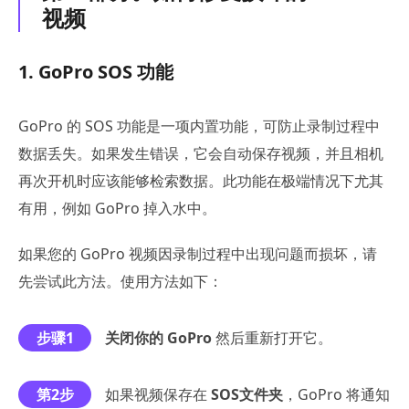
视频
1. GoPro SOS 功能
GoPro 的 SOS 功能是一项内置功能，可防止录制过程中
数据丢失。如果发生错误，它会自动保存视频，并且相机
再次开机时应该能够检索数据。此功能在极端情况下尤其
有用，例如 GoPro 掉入水中。
如果您的 GoPro 视频因录制过程中出现问题而损坏，请
先尝试此方法。使用方法如下：
步骤1
关闭你的 GoPro
然后重新打开它。
第2步
如果视频保存在
SOS文件夹
，GoPro 将通知