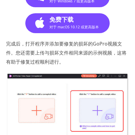
对于 Windows 7 或更高版本
免费下载
对于 macOS 10.12 或更高版本
完成后，打开程序并添加要修复的损坏的GoPro视频文
件。您还需要上传与损坏文件相同来源的示例视频，这将
有助于修复过程顺利进行。