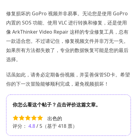
修复损坏的 GoPro 视频并非易事。无论您是使用 GoPro
内置的 SOS 功能、使用 VLC 进行转换和修复，还是使用
像 ArkThinker Video Repair 这样的专业修复工具，总有
一款适合您。不过请记住，修复视频文件并非万无一失。
如果所有方法都失败了，专业的数据恢复可能是您的最后
选择。
话虽如此，请务必定期备份视频，并妥善保管SD卡。希望
你的下一次冒险能够顺利完成，避免视频损坏！
你怎么看这个帖子？点击评价这篇文章。
出色的
评分：
4.8
/ 5（基于
418
票）