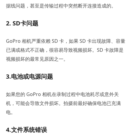
据线问题，甚至是传输过程中突然断开连接造成的。
2. SD卡问题
GoPro 相机严重依赖 SD 卡，如果 SD 卡出现故障、容量
已满或格式不正确，很容易导致视频损坏。SD 卡故障是
视频损坏的最常见原因之一。
3.电池或电源问题
如果您的 GoPro 相机在录制过程中电池耗尽或意外关
机，可能会导致文件损坏。拍摄前最好确保电池已充满
电。
4.文件系统错误