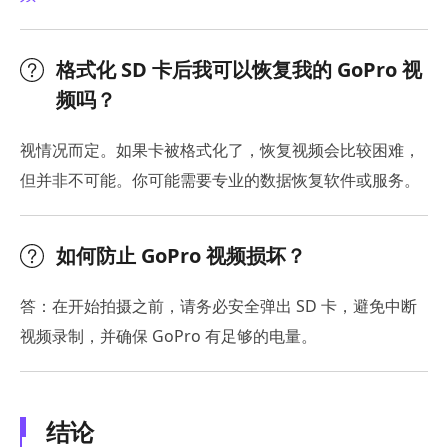
格式化 SD 卡后我可以恢复我的 GoPro 视
频吗？
视情况而定。如果卡被格式化了，恢复视频会比较困难，
但并非不可能。你可能需要专业的数据恢复软件或服务。
如何防止 GoPro 视频损坏？
答：在开始拍摄之前，请务必安全弹出 SD 卡，避免中断
视频录制，并确保 GoPro 有足够的电量。
结论