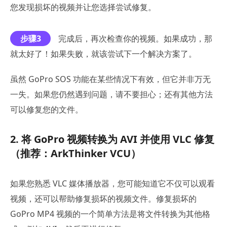
您发现损坏的视频并让您选择尝试修复。
步骤3
完成后，再次检查你的视频。如果成功，那
就太好了！如果失败，就该尝试下一个解决方案了。
虽然 GoPro SOS 功能在某些情况下有效，但它并非万无
一失。如果您仍然遇到问题，请不要担心；还有其他方法
可以修复您的文件。
2. 将 GoPro 视频转换为 AVI 并使用 VLC 修复
（推荐：ArkThinker VCU）
如果您熟悉 VLC 媒体播放器，您可能知道它不仅可以观看
视频，还可以帮助修复损坏的视频文件。修复损坏的
GoPro MP4 视频的一个简单方法是将文件转换为其他格