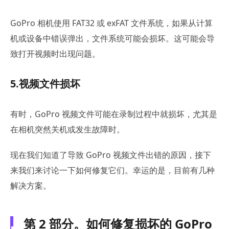
GoPro 相机使用 FAT32 或 exFAT 文件系统，如果从计算
机或设备中错误弹出，文件系统可能会损坏。这可能会导
致打开视频时出现问题。
5.视频文件损坏
有时，GoPro 视频文件可能在录制过程中就损坏，尤其是
在相机突然关机或发生故障时。
现在我们知道了导致 GoPro 视频文件出错的原因，接下
来我们来讨论一下如何修复它们。幸运的是，目前有几种
解决方案。
第 2 部分。如何修复损坏的 GoPro