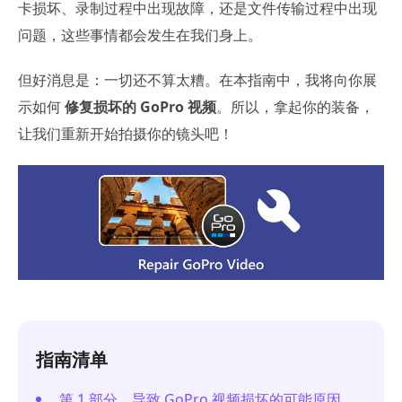
卡损坏、录制过程中出现故障，还是文件传输过程中出现
问题，这些事情都会发生在我们身上。
但好消息是：一切还不算太糟。在本指南中，我将向你展
示如何
修复损坏的 GoPro 视频
。所以，拿起你的装备，
让我们重新开始拍摄你的镜头吧！
指南清单
第 1 部分。导致 GoPro 视频损坏的可能原因