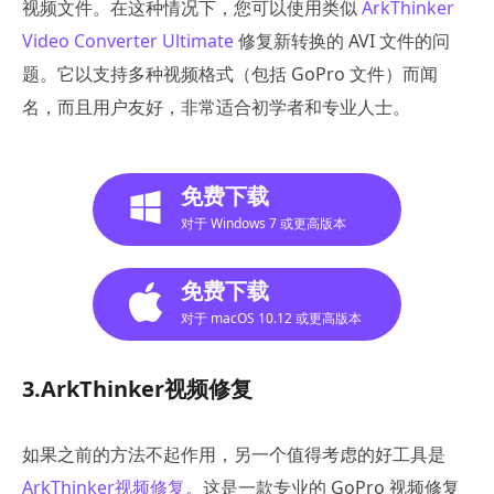
视频文件。在这种情况下，您可以使用类似
ArkThinker
Video Converter Ultimate
修复新转换的 AVI 文件的问
题。它以支持多种视频格式（包括 GoPro 文件）而闻
名，而且用户友好，非常适合初学者和专业人士。
免费下载
对于 Windows 7 或更高版本
免费下载
对于 macOS 10.12 或更高版本
3.ArkThinker视频修复
如果之前的方法不起作用，另一个值得考虑的好工具是
ArkThinker视频修复
。这是一款专业的 GoPro 视频修复