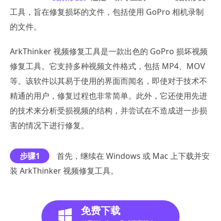
工具，旨在修复损坏的文件，包括使用 GoPro 相机录制
的文件。
ArkThinker 视频修复工具是一款出色的 GoPro 损坏视频
修复工具。它支持多种视频文件格式，包括 MP4、MOV
等。该软件以其易于使用的界面而闻名，即使对于技术不
精通的用户，修复过程也非常简单。此外，它还使用先进
的技术来分析受损视频的结构，并尝试在不造成进一步损
害的情况下进行修复。
步骤1
首先，继续在 Windows 或 Mac 上下载并安
装 ArkThinker 视频修复工具。
免费下载