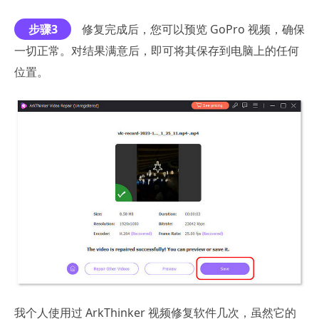
步骤3
修复完成后，您可以预览 GoPro 视频，确保
一切正常。对结果满意后，即可将其保存到电脑上的任何
位置。
我个人使用过 ArkThinker 视频修复软件几次，虽然它的