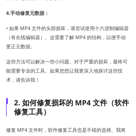
4.手动修复元数据：
• 如果 MP4 文件的头部损坏，请尝试使用十六进制编辑器
（有在线编辑器）。这需要了解 MP4 的结构，以便手动
更正元数据。
这些方法可以解决一些小问题。对于严重的损坏，最终可
能需要专业的工具。如果您想让我更深入地探讨这些技
术，请告诉我！
2. 如何修复损坏的 MP4 文件（软件
修复工具）
修复 MP4 文件时，软件修复工具也是不错的选择。我将