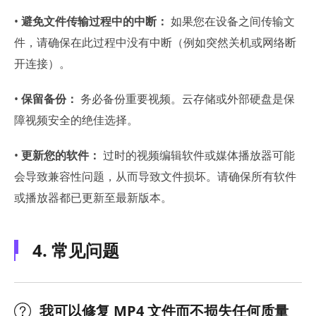
•
避免文件传输过程中的中断：
如果您在设备之间传输文
件，请确保在此过程中没有中断（例如突然关机或网络断
开连接）。
•
保留备份：
务必备份重要视频。云存储或外部硬盘是保
障视频安全的绝佳选择。
•
更新您的软件：
过时的视频编辑软件或媒体播放器可能
会导致兼容性问题，从而导致文件损坏。请确保所有软件
或播放器都已更新至最新版本。
4. 常见问题
我可以修复 MP4 文件而不损失任何质量