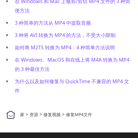
在 Windows 和 Mac 上修剪/剪切 MP4 文件的 3 种简
便方法
3 种简单的方法从 MP4 中提取音频
3 种将 AVI 转换为 MP4 的方法，不受大小限制
如何将 M2TS 转换为 MP4：4 种简单方法说明
在 Windows、MacOS 和在线上将 M4A 转换为 MP4
的 3 种最佳方法
为什么以及如何修复与 QuickTime 不兼容的 MP4 文
件
>
>
>
家
资源
修复视频
修复MP4文件