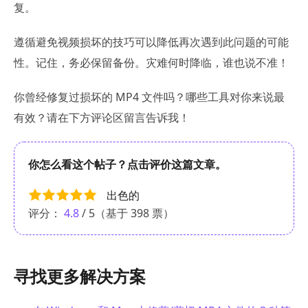
复。
遵循避免视频损坏的技巧可以降低再次遇到此问题的可能
性。记住，务必保留备份。灾难何时降临，谁也说不准！
你曾经修复过损坏的 MP4 文件吗？哪些工具对你来说最
有效？请在下方评论区留言告诉我！
你怎么看这个帖子？点击评价这篇文章。
出色的
评分：
4.8
/ 5（基于
398
票）
寻找更多解决方案