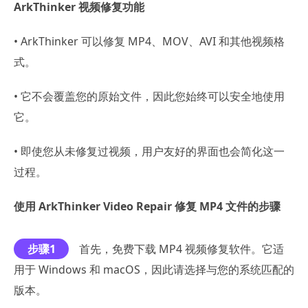
ArkThinker 视频修复功能
• ArkThinker 可以修复 MP4、MOV、AVI 和其他视频格
式。
• 它不会覆盖您的原始文件，因此您始终可以安全地使用
它。
• 即使您从未修复过视频，用户友好的界面也会简化这一
过程。
使用 ArkThinker Video Repair 修复 MP4 文件的步骤
步骤1
首先，免费下载 MP4 视频修复软件。它适
用于 Windows 和 macOS，因此请选择与您的系统匹配的
版本。