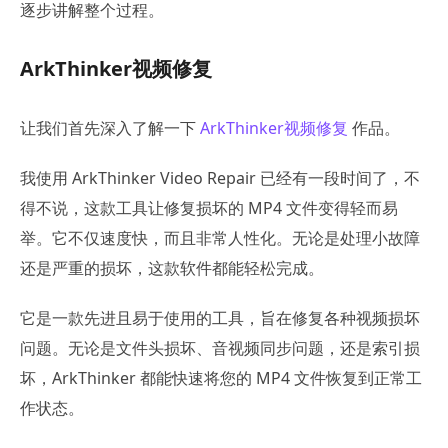
逐步讲解整个过程。
ArkThinker视频修复
让我们首先深入了解一下
ArkThinker视频修复
作品。
我使用 ArkThinker Video Repair 已经有一段时间了，不
得不说，这款工具让修复损坏的 MP4 文件变得轻而易
举。它不仅速度快，而且非常人性化。无论是处理小故障
还是严重的损坏，这款软件都能轻松完成。
它是一款先进且易于使用的工具，旨在修复各种视频损坏
问题。无论是文件头损坏、音视频同步问题，还是索引损
坏，ArkThinker 都能快速将您的 MP4 文件恢复到正常工
作状态。