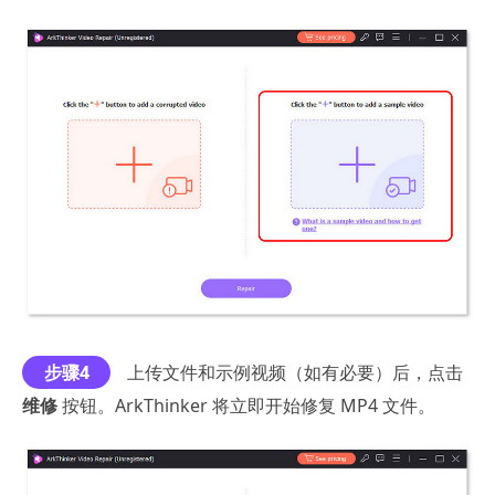
步骤4
上传文件和示例视频（如有必要）后，点击
维修
按钮。ArkThinker 将立即开始修复 MP4 文件。