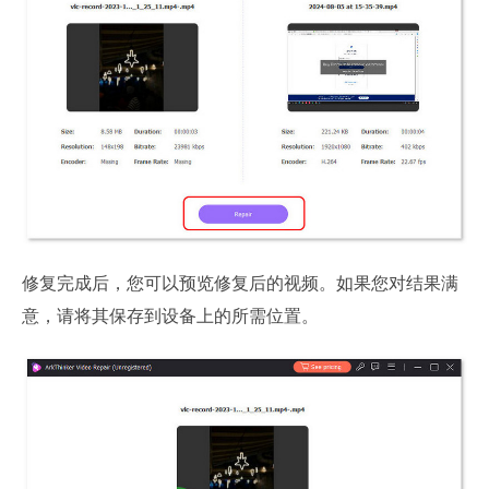
修复完成后，您可以预览修复后的视频。如果您对结果满
意，请将其保存到设备上的所需位置。