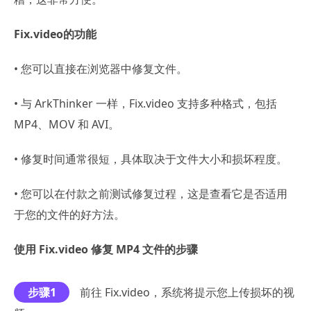
Fix.video的功能
• 您可以直接在浏览器中修复文件。
• 与 ArkThinker 一样，Fix.video 支持多种格式，包括
MP4、MOV 和 AVI。
• 修复时间通常很短，具体取决于文件大小和损坏程度。
• 您可以在付款之前测试修复过程，这是查看它是否适用
于您的文件的好方法。
使用 Fix.video 修复 MP4 文件的步骤
步骤1
前往 Fix.video，系统将提示您上传损坏的视