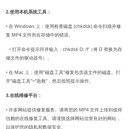
2.使用本机系统工具：
• 在 Windows 上：使用检查磁盘 (chkdsk) 命令扫描并修
复 MP4 文件所在存储中的错误。
• 打开命令提示符并输入：chkdsk D: /f（将 D 替换为存
储文件的驱动器号）。
• 在 Mac 上：使用“磁盘工具”修复包含该文件的磁盘。打
开“磁盘工具”>“急救”，然后按照提示操作。
3.在线维修平台：
• 许多网站提供修复服务。请将您的 MP4 文件上传到值得
信赖的在线修复工具。请谨慎选择网站信誉良好的网站，
以保护您的隐私和数据安全。