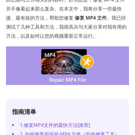
并不像看起来那么复杂。在本文中，我将分享一些最快
捷、最有效的方法，帮助您修复
修复 MP4 文件
。我已经
测试了几种工具和方法，我很高兴与大家分享对我有用的
方法，以及如何让您的视频重新正常运行。
指南清单
1.修复MP4文件的最快方法[推荐]
2. 如何修复损坏的 MP4 文件（软件修复工具）