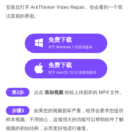
安装后打开 ArkThinker Video Repair。你会看到一个简
洁直观的界面。
免费下载
对于 Windows 7 或更高版本
免费下载
对于 macOS 10.12 或更高版本
第2步
点击
添加视频
按钮上传损坏的 MP4 文件。
步骤3
如果您的视频损坏严重，程序会要求您提供
样本视频。不用担心，这项强大的功能可以帮助软件了解
视频的初始结构，从而更好地进行修复。