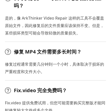
吗？
是的，像 ArkThinker Video Repair 这样的工具不会覆盖
原始文件，因此修复后的文件质量应该保持不变。但是，
某些损坏类型可能会导致轻微的质量损失。
修复 MP4 文件需要多长时间？
修复过程通常需要几分钟到一个小时，具体取决于损坏的
严重程度和文件大小。
Fix.video 完全免费吗？
Fix.video 提供免费试用，但您可能需要购买完整版才能同
时修复较大文件或多个文件。