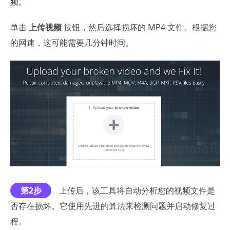
频。
单击
上传视频
按钮，然后选择损坏的 MP4 文件。根据您
的网速，这可能需要几分钟时间。
第2步
上传后，该工具将自动分析您的视频文件是
否存在损坏。它使用先进的算法来检测问题并启动修复过
程。