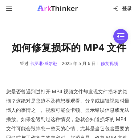
登录
如何修复损坏的 MP4 文件
经过
卡罗琳·威尔逊
2025 年 5 月 6 日
修复视频
您是否曾遇到过打开 MP4 视频文件却发现文件损坏的烦
恼？这绝对是您迫不及待想要观看、分享或编辑视频时最
恼人的事情之一。视频可能会卡顿、显示错误信息或无法
播放。如果您遇到过这种情况，您就会知道损坏的 MP4
文件可能会毁掉您一整天的心情，尤其是当它包含重要的
回忆或与工作相关的内容时。好消息是，修复 MP4 文件