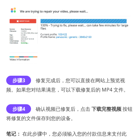
步骤3
修复完成后，您可以直接在网站上预览视
频。如果您对结果满意，可以下载修复后的 MP4 文件。
步骤4
确认视频已修复后，点击
下载完整视频
按钮
将修复的文件保存到您的设备。
笔记：
在此步骤中，您必须输入您的付款信息来支付此