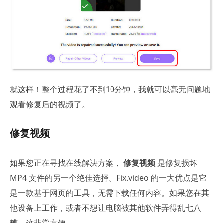
就这样！整个过程花了不到10分钟，我就可以毫无问题地
观看修复后的视频了。
修复视频
如果您正在寻找在线解决方案，
修复视频
是修复损坏
MP4 文件的另一个绝佳选择。Fix.video 的一大优点是它
是一款基于网页的工具，无需下载任何内容。如果您在其
他设备上工作，或者不想让电脑被其他软件弄得乱七八
糟，这非常方便。