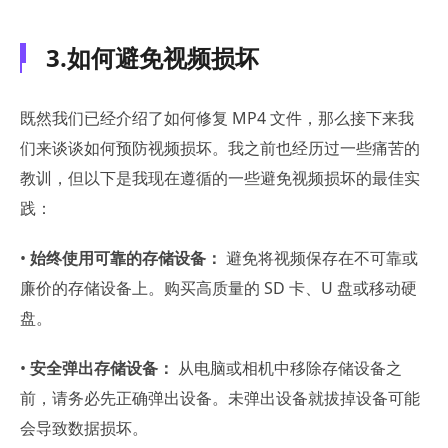
3.如何避免视频损坏
既然我们已经介绍了如何修复 MP4 文件，那么接下来我
们来谈谈如何预防视频损坏。我之前也经历过一些痛苦的
教训，但以下是我现在遵循的一些避免视频损坏的最佳实
践：
•
始终使用可靠的存储设备：
避免将视频保存在不可靠或
廉价的存储设备上。购买高质量的 SD 卡、U 盘或移动硬
盘。
•
安全弹出存储设备：
从电脑或相机中移除存储设备之
前，请务必先正确弹出设备。未弹出设备就拔掉设备可能
会导致数据损坏。