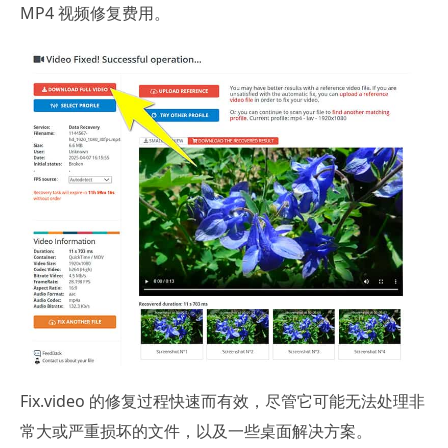
MP4 视频修复费用。
Fix.video 的修复过程快速而有效，尽管它可能无法处理非
常大或严重损坏的文件，以及一些桌面解决方案。