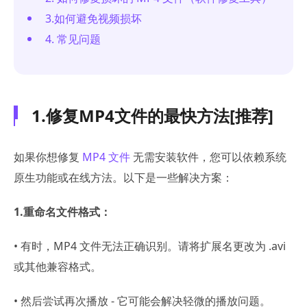
3.如何避免视频损坏
4. 常见问题
1.修复MP4文件的最快方法[推荐]
如果你想修复
MP4 文件
无需安装软件，您可以依赖系统
原生功能或在线方法。以下是一些解决方案：
1.重命名文件格式：
• 有时，MP4 文件无法正确识别。请将扩展名更改为 .avi
或其他兼容格式。
• 然后尝试再次播放 - 它可能会解决轻微的播放问题。