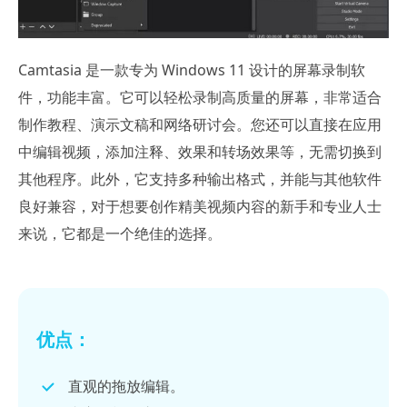
Camtasia 是一款专为 Windows 11 设计的屏幕录制软
件，功能丰富。它可以轻松录制高质量的屏幕，非常适合
制作教程、演示文稿和网络研讨会。您还可以直接在应用
中编辑视频，添加注释、效果和转场效果等，无需切换到
其他程序。此外，它支持多种输出格式，并能与其他软件
良好兼容，对于想要创作精美视频内容的新手和专业人士
来说，它都是一个绝佳的选择。
优点：
直观的拖放编辑。