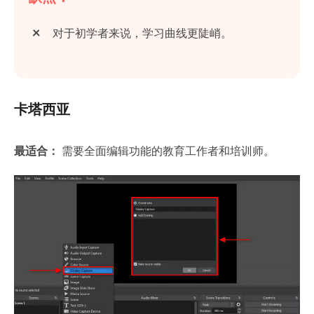
对于初学者来说，学习曲线更陡峭。
卡塔西亚
最适合：
需要全面编辑功能的教育工作者和培训师。