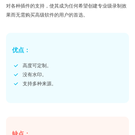
对各种插件的支持，使其成为任何希望创建专业级录制效
果而无需购买高级软件的用户的首选。
优点：
高度可定制。
没有水印。
支持多种来源。
缺点：