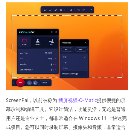
ScreenPal，以前被称为
截屏视频-O-Matic
提供便捷的屏
幕录制和编辑工具。它设计简洁，功能灵活，无论是普通
用户还是专业人士，都非常适合在 Windows 11 上快速完
成项目。您可以同时录制屏幕、摄像头和音频，非常适合