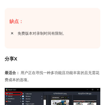
缺点：
免费版本对录制时间有限制。
分享X
最适合：
用户正在寻找一种多功能且功能丰富的且无需花
费成本的选项。