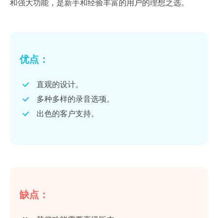
和强大功能，是新手和经验丰富的用户的理想之选。
优点：
直观的设计。
多种多样的录音选项。
出色的客户支持。
缺点：