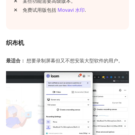
某些功能需要高级版本。
免费试用版包括
Movavi 水印
.
织布机
最适合：
想要录制屏幕但又不想安装大型软件的用户。