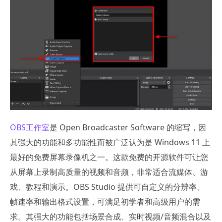
OBS工作室
是 Open Broadcaster Software 的缩写，因
其强大的功能和多功能性而被广泛认为是 Windows 11 上
最好的免费屏幕录像机之一。这款免费的开源软件可让您
从屏幕上录制高质量的视频和音频，非常适合流媒体、游
戏、教程和演示。OBS Studio 提供可自定义的分辨率、
帧速率和输出格式设置，可满足初学者和高级用户的需
求。其强大的功能包括场景合成、实时视频/音频混合以及