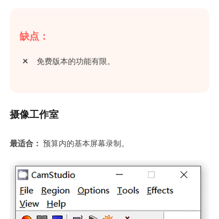
缺点：
免费版本的功能有限。
摄像工作室
最适合：
预算内的基本屏幕录制。