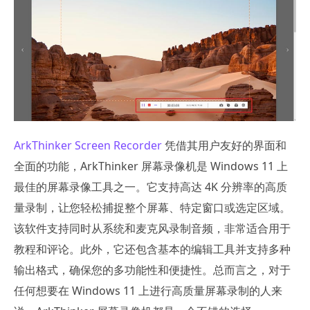
ArkThinker Screen Recorder
凭借其用户友好的界面和
全面的功能，ArkThinker 屏幕录像机是 Windows 11 上
最佳的屏幕录像工具之一。它支持高达 4K 分辨率的高质
量录制，让您轻松捕捉整个屏幕、特定窗口或选定区域。
该软件支持同时从系统和麦克风录制音频，非常适合用于
教程和评论。此外，它还包含基本的编辑工具并支持多种
输出格式，确保您的多功能性和便捷性。总而言之，对于
任何想要在 Windows 11 上进行高质量屏幕录制的人来