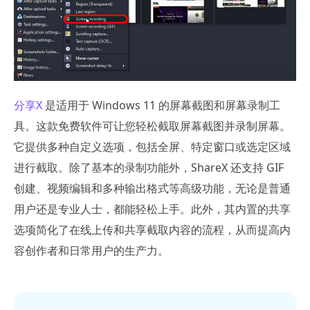
分享X
是适用于 Windows 11 的屏幕截图和屏幕录制工
具。这款免费软件可让您轻松截取屏幕截图并录制屏幕。
它提供多种自定义选项，包括全屏、特定窗口或选定区域
进行截取。除了基本的录制功能外，ShareX 还支持 GIF
创建、视频编辑和多种输出格式等高级功能，无论是普通
用户还是专业人士，都能轻松上手。此外，其内置的共享
选项简化了在线上传和共享截取内容的流程，从而提高内
容创作者和日常用户的生产力。