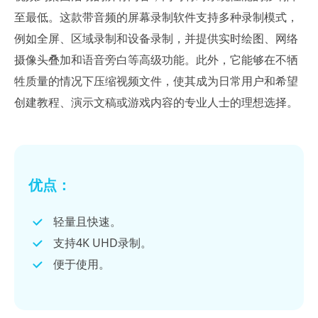
至最低。这款带音频的屏幕录制软件支持多种录制模式，
例如全屏、区域录制和设备录制，并提供实时绘图、网络
摄像头叠加和语音旁白等高级功能。此外，它能够在不牺
牲质量的情况下压缩视频文件，使其成为日常用户和希望
创建教程、演示文稿或游戏内容的专业人士的理想选择。
优点：
轻量且快速。
支持4K UHD录制。
便于使用。