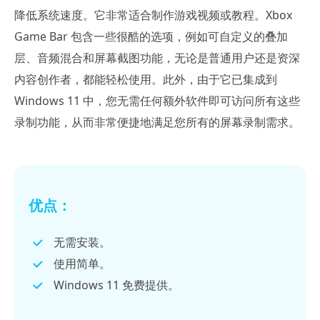
降低系统速度。它非常适合制作游戏视频或教程。Xbox
Game Bar 包含一些很酷的选项，例如可自定义的叠加
层、音频混合和屏幕截图功能，无论是普通用户还是资深
内容创作者，都能轻松使用。此外，由于它已集成到
Windows 11 中，您无需任何额外软件即可访问所有这些
录制功能，从而非常便捷地满足您所有的屏幕录制需求。
优点：
无需安装。
使用简单。
Windows 11 免费提供。