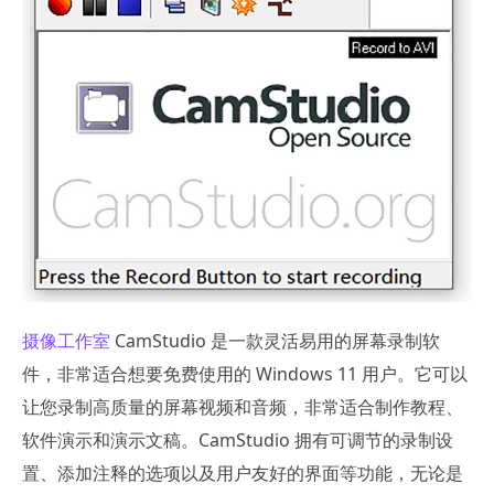
摄像工作室
CamStudio 是一款灵活易用的屏幕录制软
件，非常适合想要免费使用的 Windows 11 用户。它可以
让您录制高质量的屏幕视频和音频，非常适合制作教程、
软件演示和演示文稿。CamStudio 拥有可调节的录制设
置、添加注释的选项以及用户友好的界面等功能，无论是