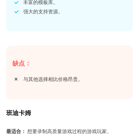
丰富的模板库。
强大的支持资源。
缺点：
与其他选择相比价格昂贵。
班迪卡姆
最适合：
想要录制高质量游戏过程的游戏玩家。