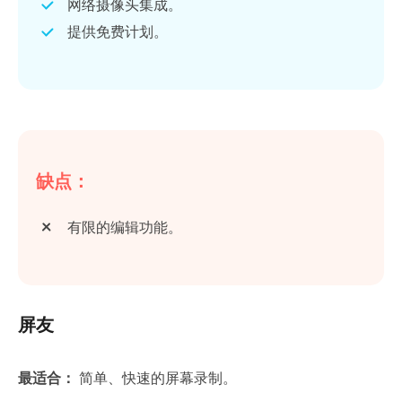
网络摄像头集成。
提供免费计划。
缺点：
有限的编辑功能。
屏友
最适合：
简单、快速的屏幕录制。