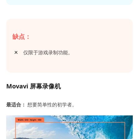
缺点：
仅限于游戏录制功能。
Movavi 屏幕录像机
最适合：
想要简单性的初学者。