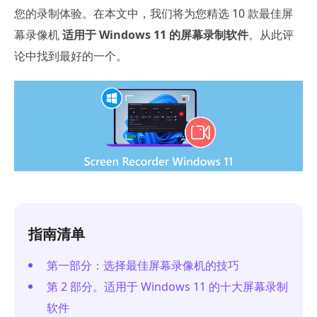
您的录制体验。在本文中，我们将为您精选 10 款最佳屏
幕录像机
适用于 Windows 11 的屏幕录制软件
。从此评
论中找到最好的一个。
指南清单
第一部分：选择最佳屏幕录像机的技巧
第 2 部分。适用于 Windows 11 的十大屏幕录制
软件