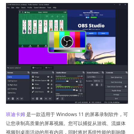
班迪卡姆
是一款适用于 Windows 11 的屏幕录制软件，可
让您录制高质量的屏幕视频。您可以捕捉从游戏、流媒体
视频到桌面活动的所有内容，同时将对系统性能的影响降