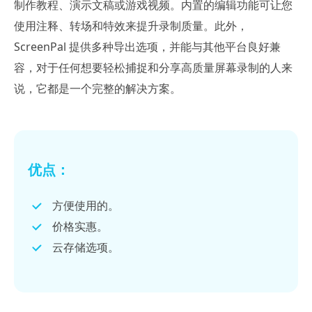
制作教程、演示文稿或游戏视频。内置的编辑功能可让您
使用注释、转场和特效来提升录制质量。此外，
ScreenPal 提供多种导出选项，并能与其他平台良好兼
容，对于任何想要轻松捕捉和分享高质量屏幕录制的人来
说，它都是一个完整的解决方案。
优点：
方便使用的。
价格实惠。
云存储选项。