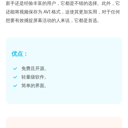
新手还是经验丰富的用户，它都是不错的选择。此外，它
还能将视频保存为 AVI 格式，这使其更加实用，对于任何
想要有效捕捉屏幕活动的人来说，它都是首选。
优点：
免费且开源。
轻量级软件。
简单的界面。