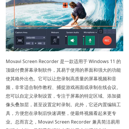
Movavi Screen Recorder 是一款适用于 Windows 11 的
顶级付费屏幕录制软件，其易于使用的界面和强大的功能
使其格外出色。它可以让您录制高质量的屏幕视频和音
频，非常适合制作教程、捕捉游戏画面或录制在线会议。
您可以自定义录制设置，专注于屏幕的特定区域、添加摄
像头叠加层，甚至设置定时录制。此外，它还内置编辑工
具，方便您在录制后快速调整，使最终视频看起来更专
业。总而言之，Movavi Screen Recorder 兼具简洁易用