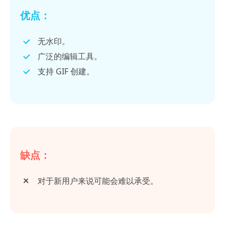
优点：
无水印。
广泛的编辑工具。
支持 GIF 创建。
缺点：
对于新用户来说可能会难以承受。