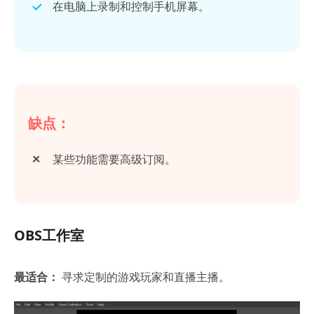
在电脑上录制和控制手机屏幕。
缺点：
某些功能需要高级订阅。
OBS工作室
最适合：
寻求定制的游戏玩家和直播主播。