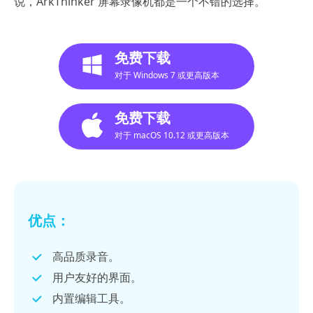
说，ArkThinker 屏幕录像机都是一个不错的选择。
免费下载
对于 Windows 7 或更高版本
免费下载
对于 macOS 10.12 或更高版本
优点：
高品质录音。
用户友好的界面。
内置编辑工具。