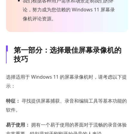
我们根据各种用户需求和场景定制我们的评
论，努力成为您信赖的 Windows 11 屏幕录
像机评论资源。
第一部分：选择最佳屏幕录像机的
技巧
选择适用于 Windows 11 的屏幕录像机时，请考虑以下提
示：
特征：
寻找提供屏幕捕获、录音和编辑工具等基本功能的
软件。
易于使用：
拥有一个易于使用的界面对于流畅的录音体验
非常重要，特别是对于刚刚开始录音的人来说。