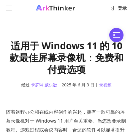
登录
适用于 Windows 11 的 10
款最佳屏幕录像机：免费和
付费选项
经过
卡罗琳·威尔逊
2025 年 6 月 3 日
录视频
随着远程办公和在线内容创作的兴起，拥有一款可靠的屏
幕录像机对于 Windows 11 用户至关重要。当您想要录制
教程、游戏过程或会议内容时，合适的软件可以显著提升