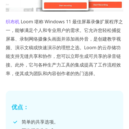
织布机
Loom 堪称 Windows 11 最佳屏幕录像扩展程序之
一，能够满足个人和专业用户的需求。它允许您轻松捕捉
屏幕、录制网络摄像头画面并添加画外音，是创建教学视
频、演示文稿或快速演示的理想之选。Loom 的云存储功
能支持无缝共享和协作，您可以立即生成可共享的录音链
接。此外，它与各种生产力工具的集成提高了工作流程效
率，使其成为团队和内容创作者的热门选择。
优点：
简单的共享选项。