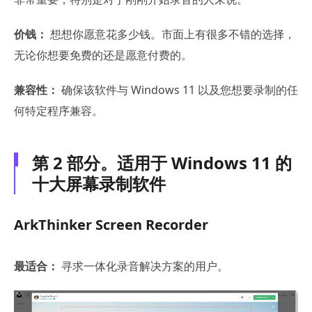
价钱：
想想你愿意花多少钱。市面上有很多不错的选择，
无论你想要免费的还是愿意付费的。
兼容性：
确保该软件与 Windows 11 以及您想要录制的任
何特定程序兼容。
第 2 部分。适用于 Windows 11 的
十大屏幕录制软件
ArkThinker Screen Recorder
最适合：
寻求一体化录音解决方案的用户。