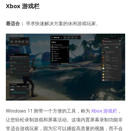
Xbox 游戏栏
最适合：
寻求快速解决方案的休闲游戏玩家。
Windows 11 附带一个方便的工具，称为
Xbox 游戏栏
，
让您轻松录制游戏和屏幕活动。这项内置屏幕录制功能非
常适合游戏玩家，因为它可以捕捉高质量的视频，而不会