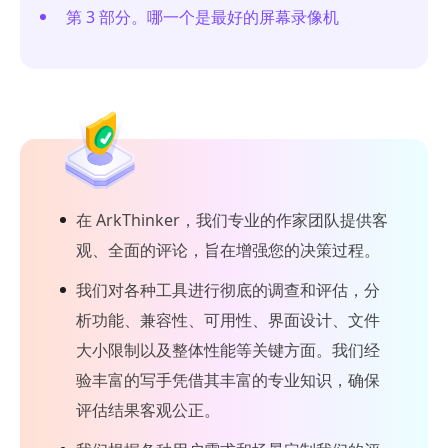
第 3 部分。哪一个是最好的屏幕录像机
在 ArkThinker，我们专业的作家团队提供客
观、全面的评论，旨在增强您的决策过程。
我们对各种工具进行彻底的调查和评估，分
析功能、兼容性、可用性、界面设计、文件
大小限制以及整体性能等关键方面。我们经
验丰富的写手凭借其丰富的专业知识，确保
评估结果客观公正。