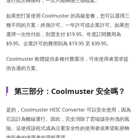
進行批次轉換時，一次只能轉換三個檔案。
如果您打算使用 Coolmuster 的高級套餐，您可以選擇三
種不同的方案：終身許可、一年許可或企業許可。如果您
選擇一次性付款，則需支付 $19.95。年度訂閱費用為
$9.95。企業許可的費用則為 $19.95 至 $39.95。
Coolmuster 軟體提供多種付費選項，可依使用者需求提
供合適的方案。
第三部分：Coolmuster 安全嗎？
是的，Coolmuster HEIC Converter 可以安全使用，因為
它設計為離線運行。因此，完全消除了雲端儲存外洩的風
險。這使得該程式成為注重安全性的使用者或希望私密轉
換影像的使用者的理想選擇。