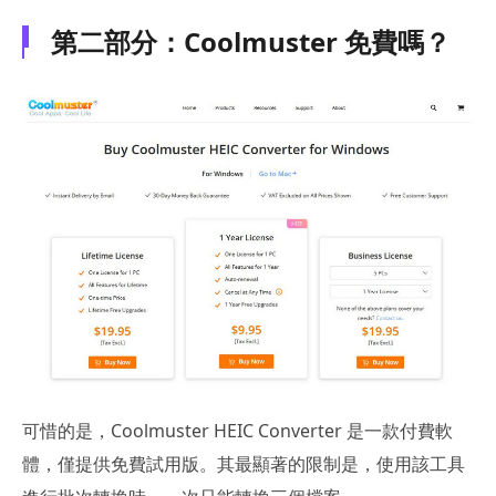
第二部分：Coolmuster 免費嗎？
可惜的是，Coolmuster HEIC Converter 是一款付費軟
體，僅提供免費試用版。其最顯著的限制是，使用該工具