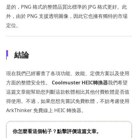
是的，PNG 格式的整體品質比標準的 JPG 格式更好。此
外，由於 PNG 支援透明圖像，因此它也擁有獨特的市場
定位。
結論
現在我們已經審查了各項功能、效能、定價方案以及使用
方面的整體安全性。
Coolmuster HEIC轉換器
我們希望
這篇文章能幫助您判斷這款軟體相比其他付費軟體是否值
得使用。不過，如果您想先嘗試免費軟體，不妨考慮使用
ArkThinker 免費線上 HEIC 轉換器。
你怎麼看這個帖子？點擊評價這篇文章。