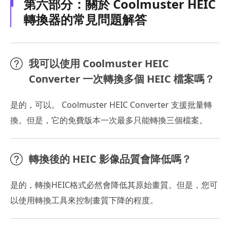
第六部分：關於 Coolmuster HEIC
轉換器的常見問題解答
我可以使用 Coolmuster HEIC
Converter 一次轉換多個 HEIC 檔案嗎？
是的，可以。 Coolmuster HEIC Converter 支援批量轉
換。但是，它的免費版本一次最多只能轉換三個檔案。
轉換後的 HEIC 影像品質會降低嗎？
是的，轉換HEIC格式必然會降低其原始畫質。但是，您可
以使用轉換工具來控制畫質下降的程度。