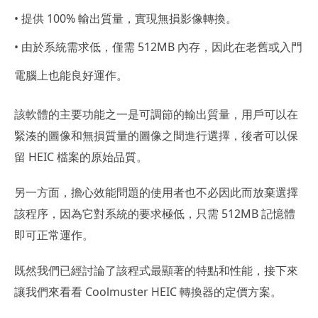
• 提供 100% 輸出質量，實現無損影像轉換。
• 由於系統需求低，僅需 512MB 內存，因此在老舊或入門
電腦上也能良好運作。
該軟體的主要功能之一是可調節的輸出質量，用戶可以在
緊湊的圖像和無損質量的圖像之間進行選擇，後者可以保
留 HEIC 檔案的原始品質。
另一方面，擔心效能問題的使用者也不必因此而放棄選擇
該程序，因為它對系統的要求極低，只需 512MB 記憶體
即可正常運作。
既然我們已經討論了該程式最顯著的特點和性能，接下來
讓我們來看看 Coolmuster HEIC 轉換器的定價方案。