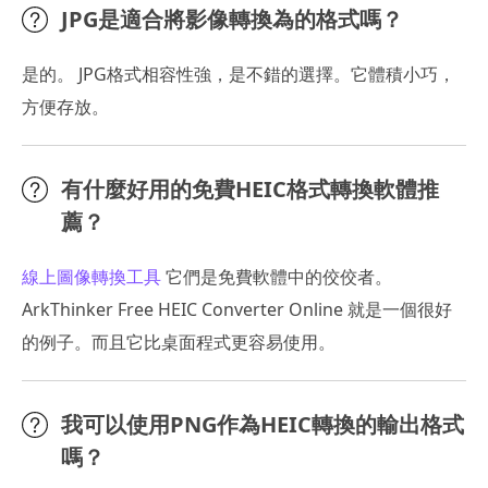
JPG是適合將影像轉換為的格式嗎？
是的。 JPG格式相容性強，是不錯的選擇。它體積小巧，
方便存放。
有什麼好用的免費HEIC格式轉換軟體推
薦？
線上圖像轉換工具
它們是免費軟體中的佼佼者。
ArkThinker Free HEIC Converter Online 就是一個很好
的例子。而且它比桌面程式更容易使用。
我可以使用PNG作為HEIC轉換的輸出格式
嗎？