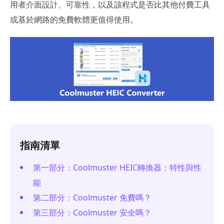
用者介面設計、可靠性，以及該程式是否比其他付費工具
或基於網路的免費軟體更值得使用。
指南清單
第一部分：Coolmuster HEIC轉換器：特性與性
能
第二部分：Coolmuster 免費嗎？
第三部分：Coolmuster 安全嗎？