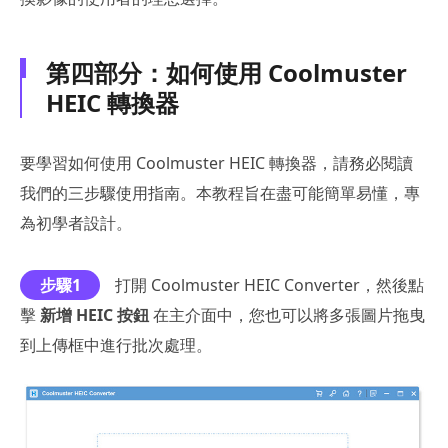
第四部分：如何使用 Coolmuster
HEIC 轉換器
要學習如何使用 Coolmuster HEIC 轉換器，請務必閱讀
我們的三步驟使用指南。本教程旨在盡可能簡單易懂，專
為初學者設計。
步驟1
打開 Coolmuster HEIC Converter，然後點
擊
新增 HEIC 按鈕
在主介面中，您也可以將多張圖片拖曳
到上傳框中進行批次處理。