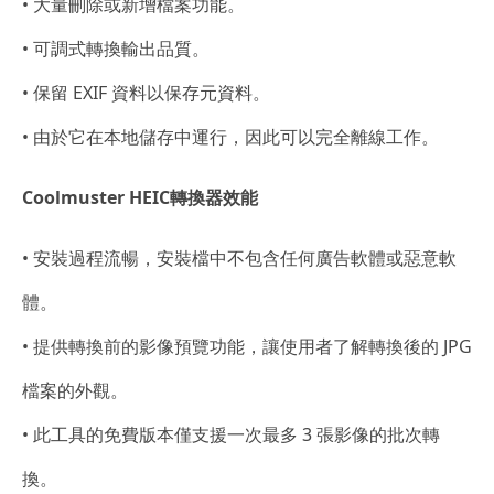
• 大量刪除或新增檔案功能。
• 可調式轉換輸出品質。
• 保留 EXIF 資料以保存元資料。
• 由於它在本地儲存中運行，因此可以完全離線工作。
Coolmuster HEIC轉換器效能
• 安裝過程流暢，安裝檔中不包含任何廣告軟體或惡意軟
體。
• 提供轉換前的影像預覽功能，讓使用者了解轉換後的 JPG
檔案的外觀。
• 此工具的免費版本僅支援一次最多 3 張影像的批次轉
換。