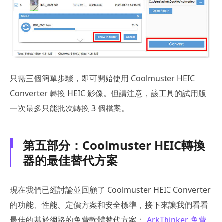
只需三個簡單步驟，即可開始使用 Coolmuster HEIC
Converter 轉換 HEIC 影像。但請注意，該工具的試用版
一次最多只能批次轉換 3 個檔案。
第五部分：Coolmuster HEIC轉換
器的最佳替代方案
現在我們已經討論並回顧了 Coolmuster HEIC Converter
的功能、性能、定價方案和安全標準，接下來讓我們看看
最佳的基於網路的免費軟體替代方案：
ArkThinker 免費