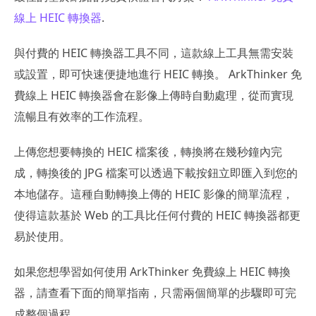
線上 HEIC 轉換器
.
與付費的 HEIC 轉換器工具不同，這款線上工具無需安裝
或設置，即可快速便捷地進行 HEIC 轉換。 ArkThinker 免
費線上 HEIC 轉換器會在影像上傳時自動處理，從而實現
流暢且有效率的工作流程。
上傳您想要轉換的 HEIC 檔案後，轉換將在幾秒鐘內完
成，轉換後的 JPG 檔案可以透過下載按鈕立即匯入到您的
本地儲存。這種自動轉換上傳的 HEIC 影像的簡單流程，
使得這款基於 Web 的工具比任何付費的 HEIC 轉換器都更
易於使用。
如果您想學習如何使用 ArkThinker 免費線上 HEIC 轉換
器，請查看下面的簡單指南，只需兩個簡單的步驟即可完
成整個過程。