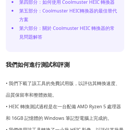
第四部分：如何使用 Coolmuster HEIC 轉換器
第五部分：Coolmuster HEIC轉換器的最佳替代
方案
第六部分：關於 Coolmuster HEIC 轉換器的常
見問題解答
我們如何進行測試和評測
• 我們下載了該工具的免費試用版，以評估其轉換速度、
品質保留率和整體效能。
• HEIC 轉換測試過程是在一台配備 AMD Ryzen 5 處理器
和 16GB 記憶體的 Windows 筆記型電腦上完成的。
• 我們使用該工具轉換了一小批 HEIC 影像，以評估其批量