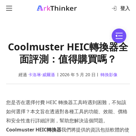
登入
Coolmuster HEIC轉換器全
面評測：值得購買嗎？
經過
卡洛琳·威爾遜
2026 年 5 月 20 日
轉換影像
您是否在選擇付費 HEIC 轉換器工具時遇到困難，不知該
如何選擇？本文旨在透過對各種工具的功能、效能、價格
和安全性進行詳細評測，幫助您解決這個問題。
Coolmuster HEIC轉換器
我們將提供的資訊包括軟體的使