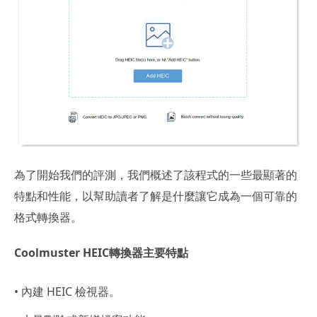
為了開始我們的評測，我們概述了該程式的一些最顯著的
特點和性能，以幫助讀者了解是什麼讓它成為一個可靠的
格式轉換器。
Coolmuster HEIC轉換器主要特點
• 內建 HEIC 檢視器。