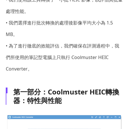
處理性能。
• 我們選擇進行批次轉換的處理後影像平均大小為 1.5
MB。
• 為了進行徹底的效能評估，我們確保在評測過程中，我
們所使用的筆記型電腦上只執行 Coolmuster HEIC
Converter。
第一部分：Coolmuster HEIC轉換
器：特性與性能