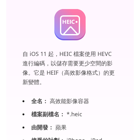
自 iOS 11 起，HEIC 檔案使用 HEVC
進行編碼，以儲存需要更少空間的影
像。它是 HEIF（高效影像格式）的更
新變體。
全名：
高效能影像容器
檔案副檔名：
*.heic
由開發：
蘋果