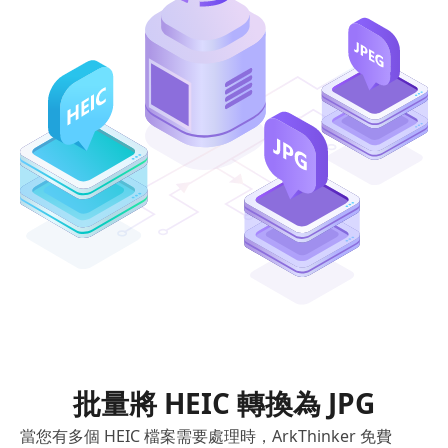
批量將 HEIC 轉換為 JPG
當您有多個 HEIC 檔案需要處理時，ArkThinker 免費