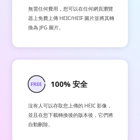
無需任何費用，您可以在任何網頁瀏覽
器上免費上傳 HEIC/HEIF 圖片並將其轉
換為 JPG 圖片。
100% 安全
沒有人可以存取您上傳的 HEIC 影像，
並且在您下載轉換後的版本後，它們將
自動刪除。