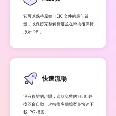
它可以保持原始 HEIC 文件的最佳質
量，以保留完整解析度並在轉換後保持
原始 DPI。
快速流暢
沒有複雜的步驟，這款免費的 HEIC 轉
換器會自動一次轉換多個檔案並快速下
載 JPG 檔案。