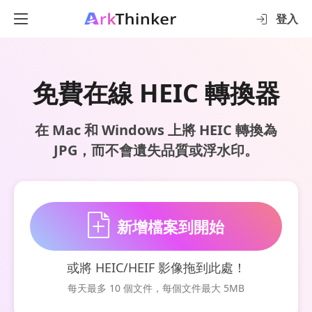
登入
免費在線 HEIC 轉換器
在 Mac 和 Windows 上將 HEIC 轉換為
JPG，而不會遺失品質或浮水印。
新增檔案到開始
或將 HEIC/HEIF 影像拖到此處！
每天最多 10 個文件，每個文件最大 5MB