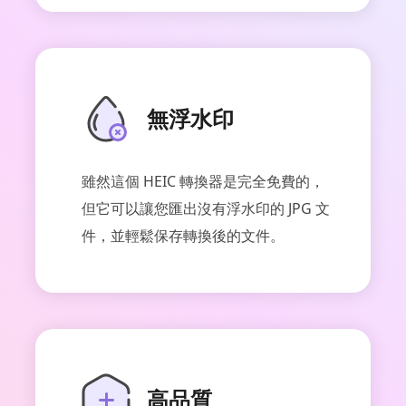
無浮水印
雖然這個 HEIC 轉換器是完全免費的，
但它可以讓您匯出沒有浮水印的 JPG 文
件，並輕鬆保存轉換後的文件。
高品質