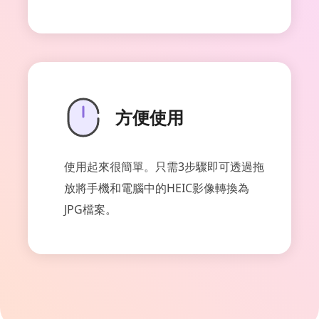
方便使用
使用起來很簡單。只需3步驟即可透過拖
放將手機和電腦中的HEIC影像轉換為
JPG檔案。