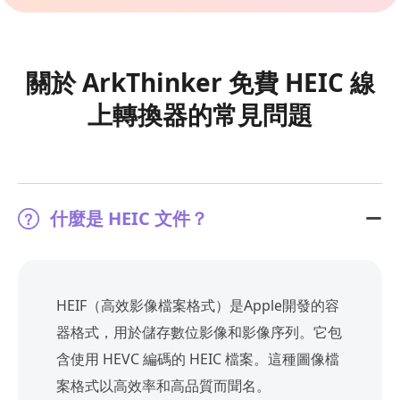
關於 ArkThinker 免費 HEIC 線
上轉換器的常見問題
什麼是 HEIC 文件？
HEIF（高效影像檔案格式）是Apple開發的容
器格式，用於儲存數位影像和影像序列。它包
含使用 HEVC 編碼的 HEIC 檔案。這種圖像檔
案格式以高效率和高品質而聞名。