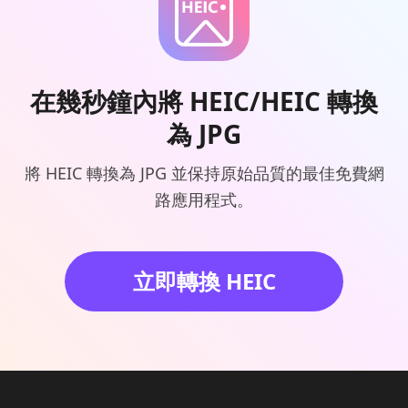
在幾秒鐘內將 HEIC/HEIC 轉換
為 JPG
將 HEIC 轉換為 JPG 並保持原始品質的最佳免費網
路應用程式。
立即轉換 HEIC