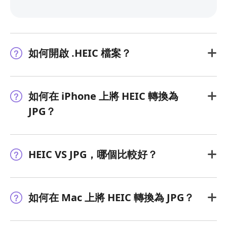
如何開啟 .HEIC 檔案？
如何在 iPhone 上將 HEIC 轉換為
JPG？
HEIC VS JPG，哪個比較好？
如何在 Mac 上將 HEIC 轉換為 JPG？