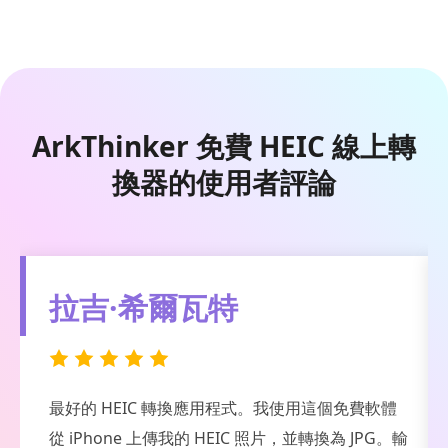
ArkThinker 免費 HEIC 線上轉
換器的使用者評論
海蒂·約翰遜
它是一個很好的救星。我用 iPhone 拍攝了多張
HEIC 照片用於工作檢查，並且必須使用 Google