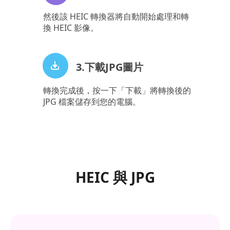
然後該 HEIC 轉換器將自動開始處理和轉
換 HEIC 影像。
3.下載JPG圖片
轉換完成後，按一下「下載」將轉換後的
JPG 檔案儲存到您的電腦。
HEIC 與 JPG