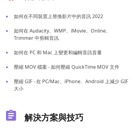
如何在不同裝置上替換影片中的音訊 2022
如何在 Audacity、WMP、iMovie、Online、
Trimmer 中剪輯音訊
如何在 PC 和 Mac 上變更和編輯音訊音量
壓縮 MOV 檔案 - 如何壓縮 QuickTime MOV 文件
壓縮 GIF - 在 PC/Mac、iPhone、Android 上減少 GIF
大小
解決方案與技巧