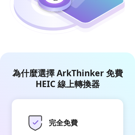
為什麼選擇 ArkThinker 免費
HEIC 線上轉換器
完全免費