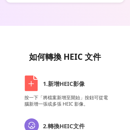
如何轉換 HEIC 文件
1.新增HEIC影像
按一下「將檔案新增至開始」按鈕可從電
腦新增一張或多張 HEIC 影像。
2.轉換HEIC文件