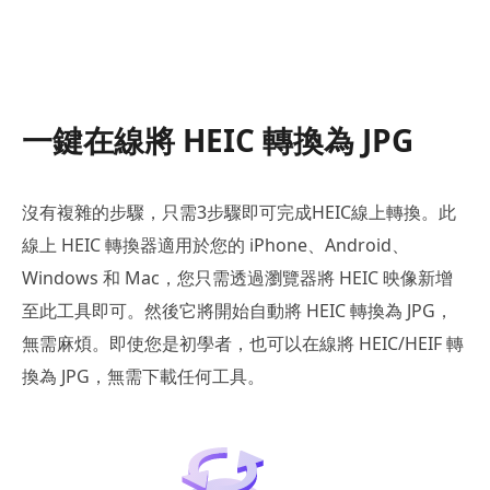
一鍵在線將 HEIC 轉換為 JPG
沒有複雜的步驟，只需3步驟即可完成HEIC線上轉換。此
線上 HEIC 轉換器適用於您的 iPhone、Android、
Windows 和 Mac，您只需透過瀏覽器將 HEIC 映像新增
至此工具即可。然後它將開始自動將 HEIC 轉換為 JPG，
無需麻煩。即使您是初學者，也可以在線將 HEIC/HEIF 轉
換為 JPG，無需下載任何工具。