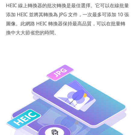
HEIC 線上轉換器的批次轉換是最佳選擇。它可以在線批量
添加 HEIC 並將其轉換為 JPG 文件，一次最多可添加 10 張
圖像。此網路 HEIC 轉換器保持最高品質，可以在批量轉
換中大大節省您的時間。