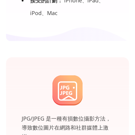
接受的計劃：
iPhone、iPad、
iPod、Mac
JPG/JPEG 是一種有損數位攝影方法，
導致數位圖片在網路和社群媒體上激