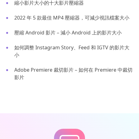
縮小影片大小的十大影片壓縮器
2022 年 5 款最佳 MP4 壓縮器，可減少視訊檔案大小
壓縮 Android 影片 – 減小 Android 上的影片大小
如何調整 Instagram Story、Feed 和 IGTV 的影片大
小
Adobe Premiere 裁切影片 – 如何在 Premiere 中裁切
影片