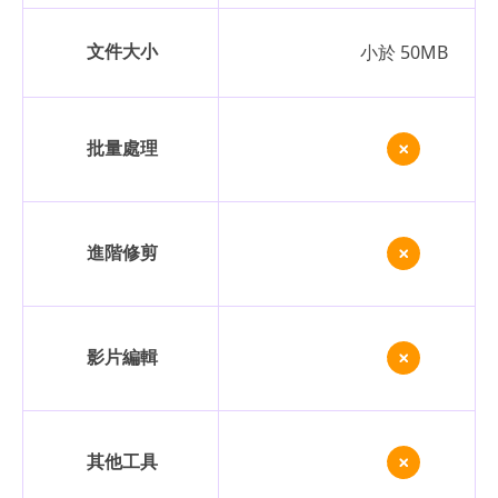
文件大小
小於 50MB
批量處理
進階修剪
影片編輯
其他工具