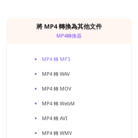
將 MP4 轉換為其他文件
MP4轉換器
MP4 轉 MP3
MP4 轉 WAV
MP4 轉 MOV
MP4 轉 WebM
MP4 轉 AVI
MP4 轉 WMV