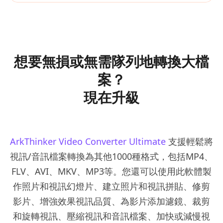
想要無損或無需隊列地轉換大檔
案？
現在升級
ArkThinker Video Converter Ultimate
支援輕鬆將
視訊/音訊檔案轉換為其他1000種格式，包括MP4、
FLV、AVI、MKV、MP3等。您還可以使用此軟體製
作照片和視訊幻燈片、建立照片和視訊拼貼、修剪
影片、增強效果視訊品質、為影片添加濾鏡、裁剪
和旋轉視訊、壓縮視訊和音訊檔案、加快或減慢視