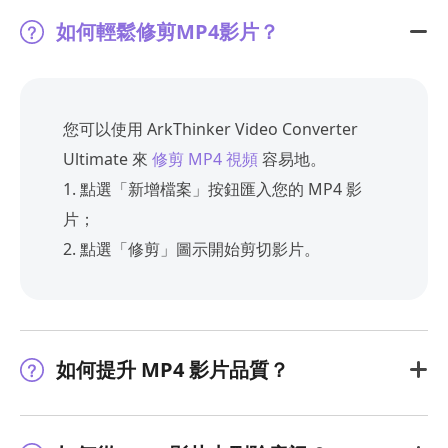
如何輕鬆修剪MP4影片？
您可以使用 ArkThinker Video Converter
Ultimate 來
修剪 MP4 視頻
容易地。
1. 點選「新增檔案」按鈕匯入您的 MP4 影
片；
2. 點選「修剪」圖示開始剪切影片。
如何提升 MP4 影片品質？