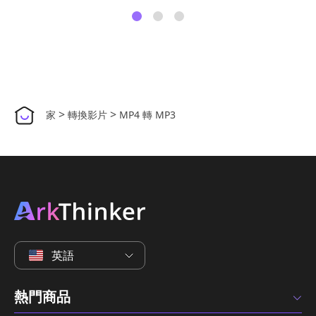
英語
熱門商品
公司
幫助與聯繫
版權所有 © 2026 ArkThinker Studio。保留所有權利。