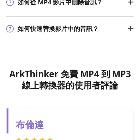
如何從 MP4 影片中刪除音訊？
如何快速替換影片中的音訊？
ArkThinker 免費 MP4 到 MP3
線上轉換器的使用者評論
克里斯