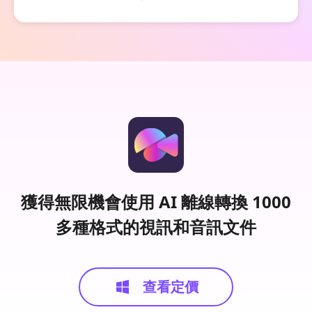
獲得無限機會使用 AI 離線轉換 1000
多種格式的視訊和音訊文件
查看定價