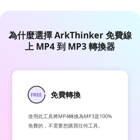
為什麼選擇 ArkThinker 免費線
上 MP4 到 MP3 轉換器
免費轉換
使用此工具將MP4轉換為MP3是100%
免費的，不需要您購買任何工具。