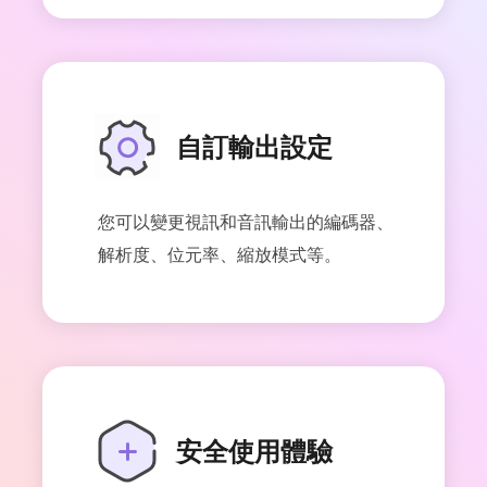
自訂輸出設定
您可以變更視訊和音訊輸出的編碼器、
解析度、位元率、縮放模式等。
安全使用體驗