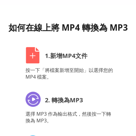
如何在線上將 MP4 轉換為 MP3
1.新增MP4文件
按一下「將檔案新增至開始」以選擇您的
MP4 檔案。
2. 轉換為MP3
選擇 MP3 作為輸出格式，然後按一下轉
換為 MP3。