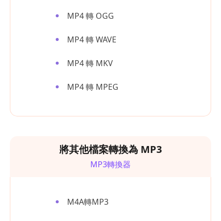
MP4 轉 OGG
MP4 轉 WAVE
MP4 轉 MKV
MP4 轉 MPEG
將其他檔案轉換為 MP3
MP3轉換器
M4A轉MP3