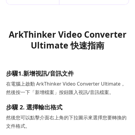
ArkThinker Video Converter
Ultimate 快速指南
步驟1.新增視訊/音訊文件
在電腦上啟動 ArkThinker Video Converter Ultimate，
然後按一下「新增檔案」按鈕匯入視訊/音訊檔案。
步驟 2. 選擇輸出格式
然後您可以點擊介面右上角的下拉圖示來選擇您要轉換的
文件格式。