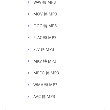
WAV 轉 MP3
MOV 轉 MP3
OGG 轉 MP3
FLAC 轉 MP3
FLV 轉 MP3
MKV 轉 MP3
MPEG 轉 MP3
WMA 轉 MP3
AAC 轉 MP3