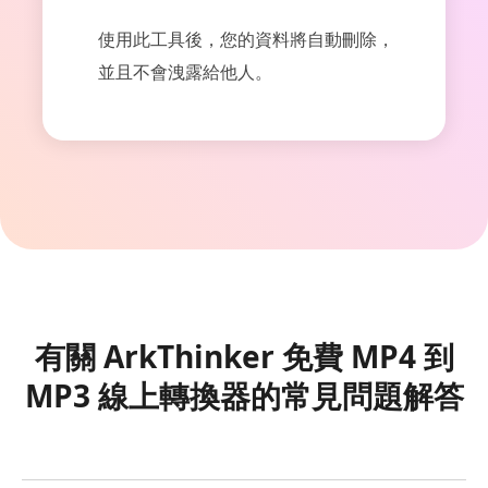
使用此工具後，您的資料將自動刪除，
並且不會洩露給他人。
有關 ArkThinker 免費 MP4 到
MP3 線上轉換器的常見問題解答