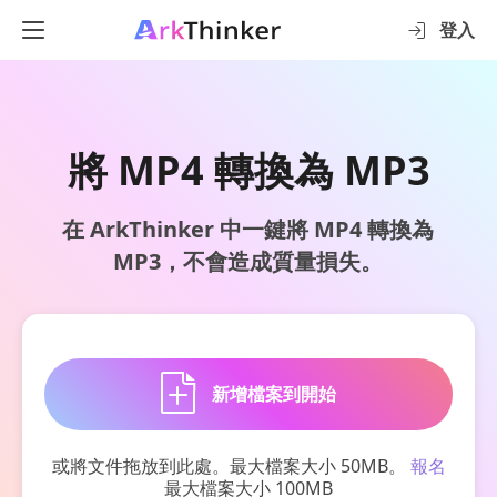
登入
將 MP4 轉換為 MP3
在 ArkThinker 中一鍵將 MP4 轉換為
MP3，不會造成質量損失。
新增檔案到開始
或將文件拖放到此處。最大檔案大小 50MB。
報名
最大檔案大小 100MB