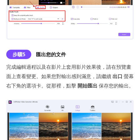
步驟5
匯出您的文件
完成編輯過程以及在影片上套用影片效果後，請在預覽畫
面上查看變更。如果您對輸出感到滿意，請繼續
出口
螢幕
右下角的選項卡。從那裡，點擊
開始匯出
保存您的輸出。