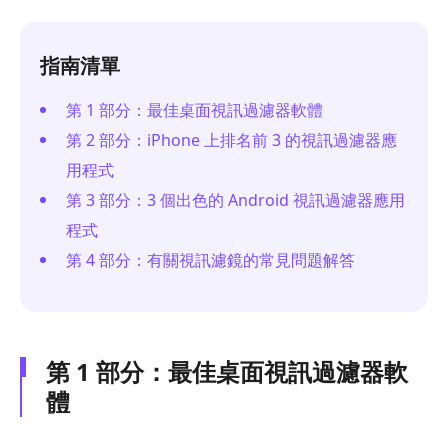
指南清單
第 1 部分：最佳桌面視訊過濾器軟體
第 2 部分：iPhone 上排名前 3 的視訊過濾器應
用程式
第 3 部分：3 個出色的 Android 視訊過濾器應用
程式
第 4 部分：有關視訊濾鏡的常見問題解答
第 1 部分：最佳桌面視訊過濾器軟
體