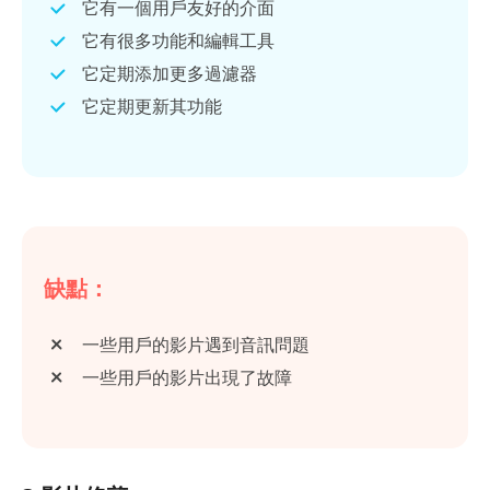
它有一個用戶友好的介面
它有很多功能和編輯工具
它定期添加更多過濾器
它定期更新其功能
缺點：
一些用戶的影片遇到音訊問題
一些用戶的影片出現了故障