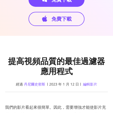
免費下載
提高視頻品質的最佳過濾器
應用程式
經過
丹尼爾史密斯
2023 年 1 月 12 日
編輯影片
我們的影片看起來很簡單。因此，需要增強才能使影片充