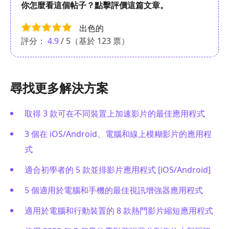
你怎麼看這個帖子？點擊評價這篇文章。
出色的
評分：
4.9
/ 5（基於
123
票）
尋找更多解決方案
取得 3 款可在不同裝置上加速影片的最佳應用程式
3 個在 iOS/Android、電腦和線上模糊影片的應用程
式
適合初學者的 5 款並排影片應用程式 [iOS/Android]
5 個適用於電腦和手機的最佳視訊增強器應用程式
適用於電腦和行動裝置的 8 款熱門影片縮短應用程式