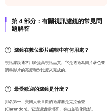
第 4 部分：有關視訊濾鏡的常見問
題解答
濾鏡在數位影片編輯中有何用處？
視訊濾鏡通常用於提高視訊品質。它是透過為圖片著色並
調整影片的亮度和對比度來完成的。
最受歡迎的濾鏡是什麼？
排名第一、美國人最喜歡的過濾器是克拉倫登
(Clarendon)。它透過濾鏡增亮、突出並強化陰影。