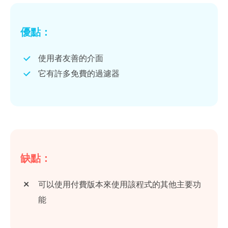
優點：
使用者友善的介面
它有許多免費的過濾器
缺點：
可以使用付費版本來使用該程式的其他主要功
能