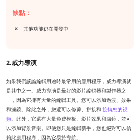
缺點：
其他功能仍在開發中
2.威力導演
如果我們談論編輯用途時最常用的應用程序，威力導演就
是其中之一。威力導演是最好的影片編輯器和製作器之
一，因為它擁有大量的編輯工具。您可以添加過渡、效果
和濾鏡。除此之外，您還可以修剪、拼接和
旋轉您的視
頻
。此外，它還有大量免費模板、影片效果和濾鏡，並可
以添加背景音樂。即使您只是編輯新手，您也絕對可以信
賴此應用程序，因為它易於導航。