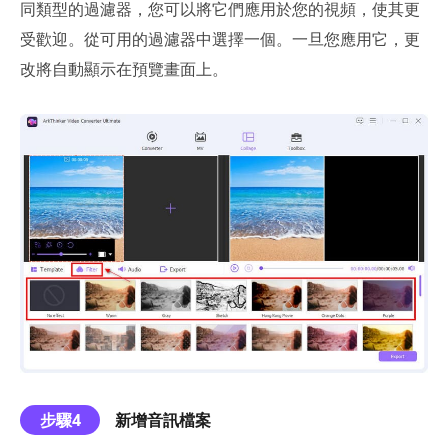
同類型的過濾器，您可以將它們應用於您的視頻，使其更
受歡迎。從可用的過濾器中選擇一個。一旦您應用它，更
改將自動顯示在預覽畫面上。
步驟4
新增音訊檔案