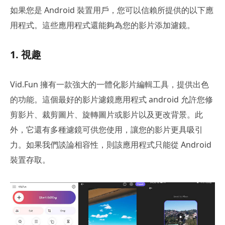
如果您是 Android 裝置用戶，您可以信賴所提供的以下應
用程式。這些應用程式還能夠為您的影片添加濾鏡。
1. 視趣
Vid.Fun 擁有一款強大的一體化影片編輯工具，提供出色
的功能。這個最好的影片濾鏡應用程式 android 允許您修
剪影片、裁剪圖片、旋轉圖片或影片以及更改背景。此
外，它還有多種濾鏡可供您使用，讓您的影片更具吸引
力。如果我們談論相容性，則該應用程式只能從 Android
裝置存取。