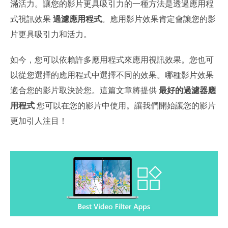
滿活力。讓您的影片更具吸引力的一種方法是透過應用程
式視訊效果
過濾應用程式
。應用影片效果肯定會讓您的影
片更具吸引力和活力。
如今，您可以依賴許多應用程式來應用視訊效果。您也可
以從您選擇的應用程式中選擇不同的效果。哪種影片效果
適合您的影片取決於您。這篇文章將提供
最好的過濾器應
用程式
您可以在您的影片中使用。讓我們開始讓您的影片
更加引人注目！