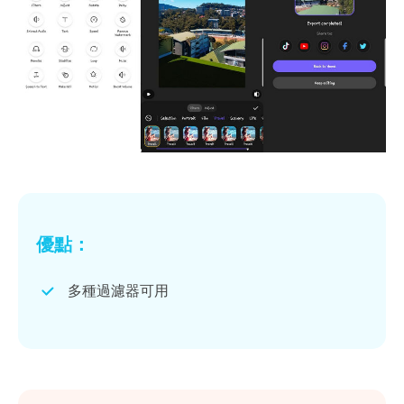
優點：
多種過濾器可用