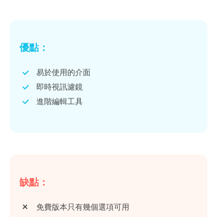
優點：
易於使用的介面
即時視訊濾鏡
進階編輯工具
缺點：
免費版本只有幾個選項可用