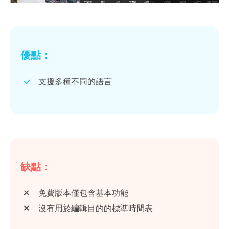
優點：
支援多種不同的語言
缺點：
免費版本僅包含基本功能
沒有用於編輯目的的標準時間表