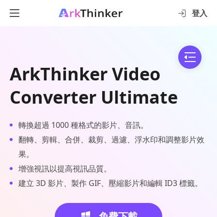
登入
ArkThinker Video
Converter Ultimate
轉換超過 1000 種格式的影片、音訊。
翻轉、剪輯、合併、裁剪、過濾、浮水印和調整影片效
果。
增強視訊以提高視訊品質。
建立 3D 影片、製作 GIF、壓縮影片和編輯 ID3 標籤。
免費下載