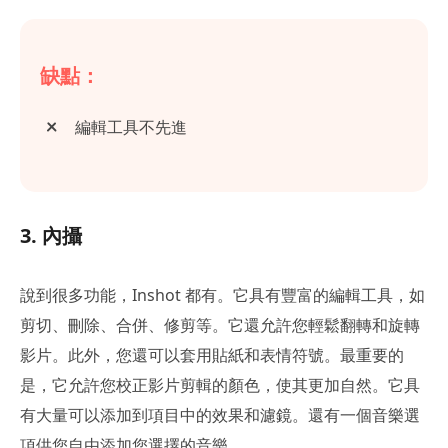
缺點：
編輯工具不先進
3. 內攝
說到很多功能，Inshot 都有。它具有豐富的編輯工具，如
剪切、刪除、合併、修剪等。它還允許您輕鬆翻轉和旋轉
影片。此外，您還可以套用貼紙和表情符號。最重要的
是，它允許您校正影片剪輯的顏色，使其更加自然。它具
有大量可以添加到項目中的效果和濾鏡。還有一個音樂選
項供您自由添加您選擇的音樂。