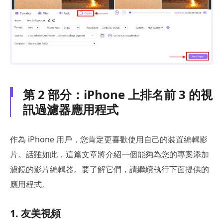
第 2 部分：iPhone 上排名前 3 的視
訊過濾器應用程式
作為 iPhone 用戶，您肯定更喜歡使用自己的裝置編輯影
片。話雖如此，這篇文章將介紹一個能夠為您的專案添加
濾鏡的影片編輯器。要了解它們，請繼續執行下面提供的
應用程式。
1. 友美視頻