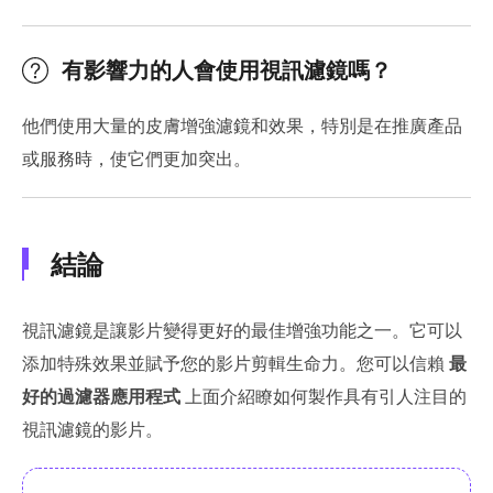
有影響力的人會使用視訊濾鏡嗎？
他們使用大量的皮膚增強濾鏡和效果，特別是在推廣產品
或服務時，使它們更加突出。
結論
視訊濾鏡是讓影片變得更好的最佳增強功能之一。它可以
添加特殊效果並賦予您的影片剪輯生命力。您可以信賴
最
好的過濾器應用程式
上面介紹瞭如何製作具有引人注目的
視訊濾鏡的影片。