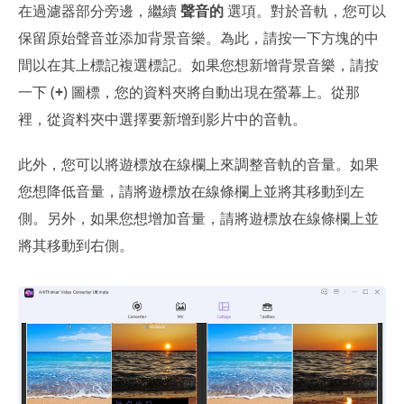
在過濾器部分旁邊，繼續
聲音的
選項。對於音軌，您可以
保留原始聲音並添加背景音樂。為此，請按一下方塊的中
間以在其上標記複選標記。如果您想新增背景音樂，請按
一下 (
+
) 圖標，您的資料夾將自動出現在螢幕上。從那
裡，從資料夾中選擇要新增到影片中的音軌。
此外，您可以將遊標放在線欄上來調整音軌的音量。如果
您想降低音量，請將遊標放在線條欄上並將其移動到左
側。另外，如果您想增加音量，請將遊標放在線條欄上並
將其移動到右側。