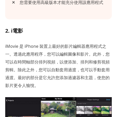
您需要使用高級版本才能充分使用該應用程式
2. i電影
iMovie 是 iPhone 裝置上最好的影片編輯器應用程式之
一。透過此應用程序，您可以編輯圖像和影片。此外，您
可以在時間軸部分排列視頻，以便添加、排列和修剪視頻
剪輯。除此之外，您可以自動套用過渡，也可以手動套用
過渡。最好的部分是它允許您添加過濾器和主題，使您的
影片更令人愉悅。