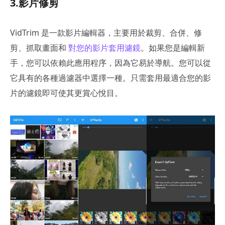
3.影片修剪
VidTrim 是一款影片編輯器，主要用於裁剪、合併、修
剪、抓取畫面和
對您的影片套用濾鏡
。如果您是編輯新
手，您可以依賴此應用程序，因為它易於導航。您可以從
它具有的各種過濾器中選擇一種。只需套用最適合您的影
片的濾鏡即可使其更賞心悅目。