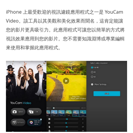
iPhone 上最受歡迎的視訊濾鏡應用程式之一是 YouCam
Video。該工具以其美觀和美化效果而聞名，這肯定能讓
您的影片更具吸引力。此應用程式可讓您以簡單的方式將
視訊效果應用到您的影片。您不需要知識淵博或專業編輯
來使用和掌握此應用程式。