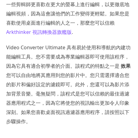
一些剪輯師更喜歡在更大的螢幕上進行編輯，以更徹底地
編輯視頻，因為這會讓他們的工作變得更輕鬆。如果您是
喜歡使用桌面進行編輯的人之一，那麼您可以信賴
Arkthinker 視訊轉換器旗艦版
.
Video Converter Ultimate 具有易於使用和導航的內建功
能編輯工具。您不需要成為專業編輯器即可使用該程序，
因為它具有適合初學者的介面。該程式的特點之一是
效果
您可以自由地將其應用到您的影片中。您只需選擇適合您
的影片和偏好設定的濾鏡即可。此外，您還可以為影片添
加背景音樂。毫無疑問，該程式是您可以信賴的最佳過濾
器應用程式之一，因為它將使您的視訊輸出更加令人印象
深刻。如果您喜歡桌面視訊過濾器應用程序，請按照以下
步驟操作。