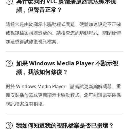
為什麼我的 VLC 媒體播放器無法顯示視
頻，但聲音正常？
這通常是由於顯示卡驅動程式問題、硬體加速設定不正確
或視訊檔案損壞造成的。請檢查您的驅動程式、關閉硬體
加速或嘗試修復視訊檔案。
如果 Windows Media Player 不顯示視
頻，我該如何修復？
對於 Windows Media Player，請嘗試更新編解碼器、重
新安裝播放器或更新顯示卡驅動程式。您可能還需要確保
視訊檔案沒有損壞。
我如何知道我的視訊檔案是否已損壞？