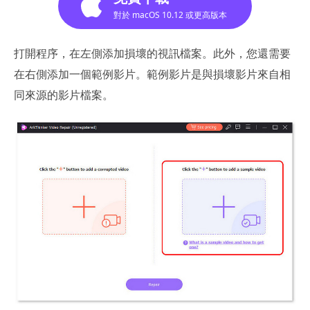
對於 macOS 10.12 或更高版本
打開程序，在左側添加損壞的視訊檔案。此外，您還需要
在右側添加一個範例影片。範例影片是與損壞影片來自相
同來源的影片檔案。