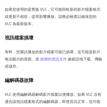
如果您使用的是舊版 VLC，它可能與較新的影片檔案格式
或更新不相容，從而影響播放。請務必檢查以確保您的
VLC 為最新版本。
視訊檔案損壞
有時，您嘗試播放的影片檔案可能已損壞，這可能是影片
無法顯示的原因。當
損壞的視訊文件
被錯誤地下載、傳輸
或儲存。
編解碼器故障
VLC 使用編解碼器解碼影片檔案以便播放。如果 VLC 沒有
適合該視訊檔案格式的編解碼器，即使音訊正常，也可能