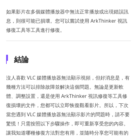
如果影片在多個媒體播放器中無法正常播放或出現錯誤訊
息，則很可能已損壞。您可以嘗試使用 ArkThinker 視訊
修復工具等工具進行修復。
結論
沒人喜歡 VLC 媒體播放器無法顯示視頻，但好消息是，有
幾種方法可以排除故障並解決這個問題。無論是更新軟
體、調整設置，還是使用 ArkThinker 視訊修復等工具修
復損壞的文件，您都可以立即恢復觀看影片。所以，下次
當您遇到 VLC 媒體播放器無法顯示影片的問題時，請不要
驚慌！只需按照以下步驟操作，即可重新享受您的內容。
讓我知道哪種修復方法對您有用，並隨時分享您可能有的