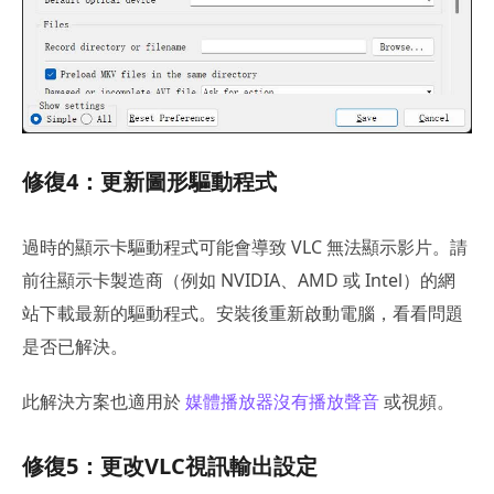
修復4：更新圖形驅動程式
過時的顯示卡驅動程式可能會導致 VLC 無法顯示影片。請
前往顯示卡製造商（例如 NVIDIA、AMD 或 Intel）的網
站下載最新的驅動程式。安裝後重新啟動電腦，看看問題
是否已解決。
此解決方案也適用於
媒體播放器沒有播放聲音
或視頻。
修復5：更改VLC視訊輸出設定