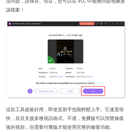
沒問題，請保存。現在，您可以在 VLC 中毫無問題地播放
該檔案！
這款工具超級好用，即使是新手也能輕鬆上手。它速度很
快，並且支援多種視訊格式。不過，免費版可以預覽修復
後的視頻，但需要付費版才能使用完整的修復功能。