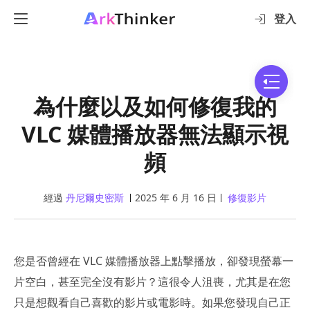
登入
為什麼以及如何修復我的
VLC 媒體播放器無法顯示視
頻
經過
丹尼爾史密斯
2025 年 6 月 16 日
修復影片
您是否曾經在 VLC 媒體播放器上點擊播放，卻發現螢幕一
片空白，甚至完全沒有影片？這很令人沮喪，尤其是在您
只是想觀看自己喜歡的影片或電影時。如果您發現自己正