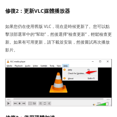
修復2：更新VLC媒體播放器
如果您仍在使用舊版 VLC，現在是時候更新了。您可以點
擊頂部選單中的“幫助”，然後選擇“檢查更新”，輕鬆檢查更
新。如果有可用更新，請下載並安裝，然後嘗試再次播放
影片。