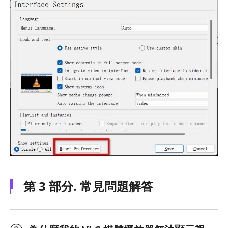
第 3 部分. 常見問題解答