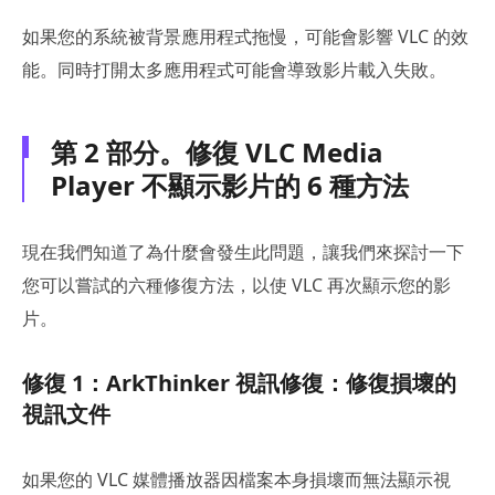
如果您的系統被背景應用程式拖慢，可能會影響 VLC 的效
能。同時打開太多應用程式可能會導致影片載入失敗。
第 2 部分。修復 VLC Media
Player 不顯示影片的 6 種方法
現在我們知道了為什麼會發生此問題，讓我們來探討一下
您可以嘗試的六種修復方法，以使 VLC 再次顯示您的影
片。
修復 1：ArkThinker 視訊修復：修復損壞的
視訊文件
如果您的 VLC 媒體播放器因檔案本身損壞而無法顯示視