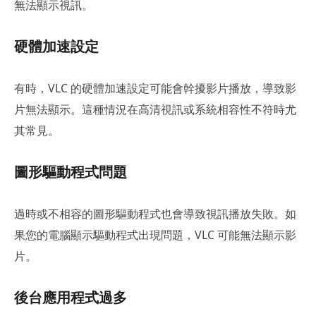
無法顯示視訊。
硬體加速設定
有時，VLC 的硬體加速設定可能會幹擾影片播放，導致影
片無法顯示。這種情況在高清視訊或系統相容性不符時尤
其常見。
圖形驅動程式問題
過時或不相容的圖形驅動程式也會導致視訊播放失敗。如
果您的電腦顯示驅動程式出現問題，VLC 可能無法顯示影
片。
後台應用程式過多