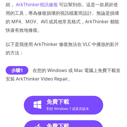
頻，
ArkThinker視訊修復
可以幫到你。這是一款易於使
用的工具，專為修復損壞的視訊檔案而設計。無論是損壞
的 MP4、MOV、AVI 或其他常見格式，ArkThinker 都能
快速有效地修復。
以下是我使用 ArkThinker 修復無法在 VLC 中播放的影片
的方法：
步驟1
在您的 Windows 或 Mac 電腦上免費下載並
安裝 ArkThinker Video Repair。
免費下載
對於 Windows 7 或更高版本
免費下載