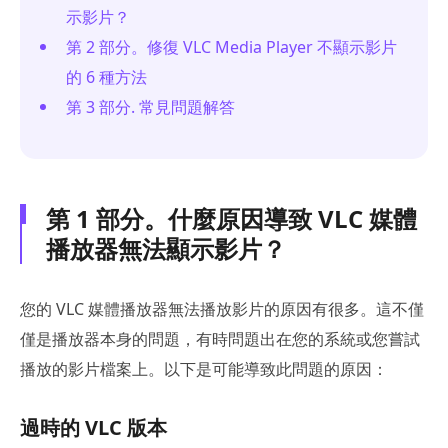
示影片？
第 2 部分。修復 VLC Media Player 不顯示影片
的 6 種方法
第 3 部分. 常見問題解答
第 1 部分。什麼原因導致 VLC 媒體
播放器無法顯示影片？
您的 VLC 媒體播放器無法播放影片的原因有很多。這不僅
僅是播放器本身的問題，有時問題出在您的系統或您嘗試
播放的影片檔案上。以下是可能導致此問題的原因：
過時的 VLC 版本