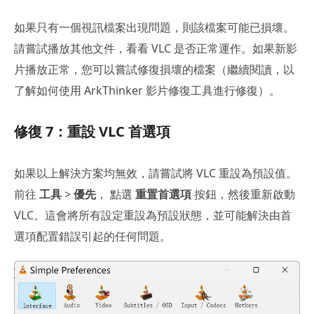
如果只有一個視訊檔案出現問題，則該檔案可能已損壞。
請嘗試播放其他文件，看看 VLC 是否正常運作。如果新影
片播放正常，您可以嘗試修復損壞的檔案（繼續閱讀，以
了解如何使用 ArkThinker 影片修復工具進行修復）。
修復 7：重設 VLC 首選項
如果以上解決方案均無效，請嘗試將 VLC 重設為預設值。
前往
工具
>
優先
， 點選
重置首選項
按鈕，然後重新啟動
VLC。這會將所有設定重設為預設狀態，並可能解決由首
選項配置錯誤引起的任何問題。