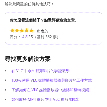
解決此問題的任何其他技巧！
你怎麼看這個帖子？點擊評價這篇文章。
出色的
評分：
4.8
/ 5（基於
362
票）
尋找更多解決方案
在 VLC 中永久裁剪影片的驗證教學
100% 使用 VLC 媒體播放器修剪影片的工作方式
了解如何在 VLC 媒體播放器中旋轉和翻轉視頻
如何取得 MP4 影片並從 VLC 播放器匯出