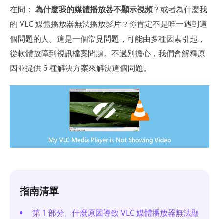
在問：
為什麼我的媒體播放器不顯示視頻
？或者為什麼我
的 VLC 媒體播放器無法播放影片？你肯定不是唯一遇到這
個問題的人。這是一個常見問題，可能由多種因素引起，
從軟體故障到視訊檔案問題。不過別擔心，我們會解釋原
因並提供 6 種解決方案來解決這個問題。
指南清單
第 1 部分。什麼原因導致 VLC 媒體播放器無法顯