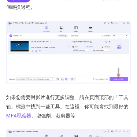
個轉換過程。
如果您需要對影片進行更多調整，請在頁面頂部的「工具
箱」標籤中找到一些工具。在這裡，你可能會找到最好的
MP4壓縮器
、增強劑、裁剪器等