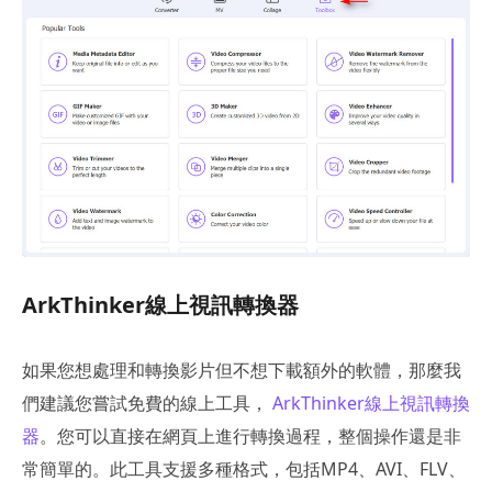
ArkThinker線上視訊轉換器
如果您想處理和轉換影片但不想下載額外的軟體，那麼我
們建議您嘗試免費的線上工具，
ArkThinker線上視訊轉換
器
。您可以直接在網頁上進行轉換過程，整個操作還是非
常簡單的。此工具支援多種格式，包括MP4、AVI、FLV、