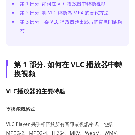
第 1 部分. 如何在 VLC 播放器中轉換視頻
第 2 部分. 將 VLC 轉換為 MP4 的替代方法
第 3 部分。從 VLC 播放器匯出影片的常見問題解
答
第 1 部分. 如何在 VLC 播放器中轉
換視頻
VLC播放器的主要特點
支援多種格式
VLC Player 幾乎相容於所有音訊或視訊格式，包括
MPEG-2、MPEG-4、H.264、MKV、WebM、WMV、