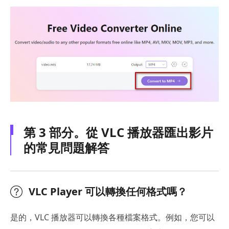
第 3 部分。從 VLC 播放器匯出影片
的常見問題解答
VLC Player 可以轉換任何格式嗎？
是的，VLC 播放器可以轉換各種檔案格式。例如，您可以