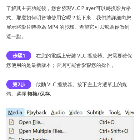
了解其主要功能後，您會發現VLC Player可以轉換影片格
式。那麼如何明智地使用它呢？接下來，我們將詳細向您
展示將影片轉換為 MP4 的步驟。希望它可以幫助你做到
這一點。
步驟1
在您的電腦上安裝 VLC 播放器。您需要確保
您使用的是最新版本；否則可能會影響您的操作。
第2步
啟動 VLC 播放器。按下左上方選單上的媒
體。選擇
轉換/保存
.