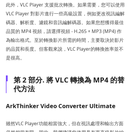
此外，VLC Player 支援批次轉換。如果需要，您可以使用
VLC Player 對影片進行一些高級設置，例如更改視訊編解
碼器、解析度、濾鏡和音訊編解碼器。如果您想獲得最佳
品質的 MP4 視頻，請選擇視頻 - H.265 + MP3 (MP4) 作
為輸出格式。至於轉換影片所需的時間，主要取決於影片
的品質和長度。但客觀來說，VLC Player的轉換效率並不
是很高。
第 2 部分. 將 VLC 轉換為 MP4 的替
代方法
ArkThinker Video Converter Ultimate
雖然VLC Player功能相當強大，但在視訊處理和輸出方面