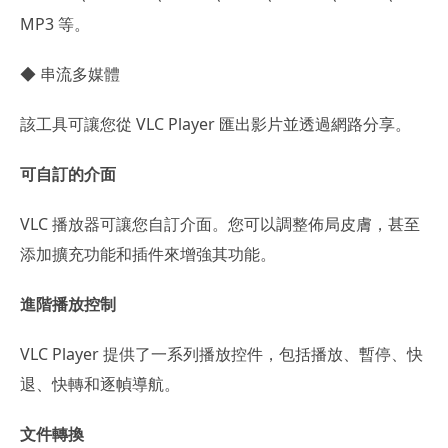
MP3 等。
◆ 串流多媒體
該工具可讓您從 VLC Player 匯出影片並透過網路分享。
可自訂的介面
VLC 播放器可讓您自訂介面。您可以調整佈局皮膚，甚至
添加擴充功能和插件來增強其功能。
進階播放控制
VLC Player 提供了一系列播放控件，包括播放、暫停、快
退、快轉和逐幀導航。
文件轉換