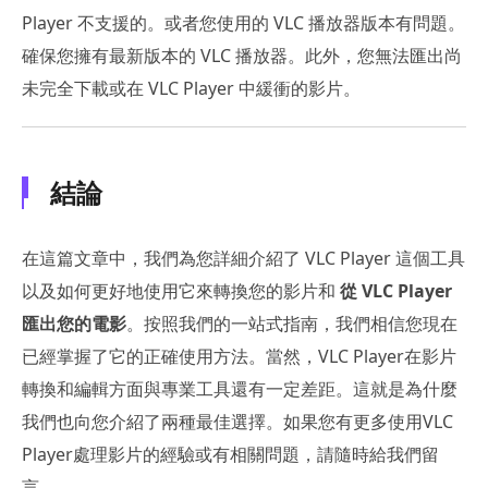
Player 不支援的。或者您使用的 VLC 播放器版本有問題。
確保您擁有最新版本的 VLC 播放器。此外，您無法匯出尚
未完全下載或在 VLC Player 中緩衝的影片。
結論
在這篇文章中，我們為您詳細介紹了 VLC Player 這個工具
以及如何更好地使用它來轉換您的影片和
從 VLC Player
匯出您的電影
。按照我們的一站式指南，我們相信您現在
已經掌握了它的正確使用方法。當然，VLC Player在影片
轉換和編輯方面與專業工具還有一定差距。這就是為什麼
我們也向您介紹了兩種最佳選擇。如果您有更多使用VLC
Player處理影片的經驗或有相關問題，請隨時給我們留
言。