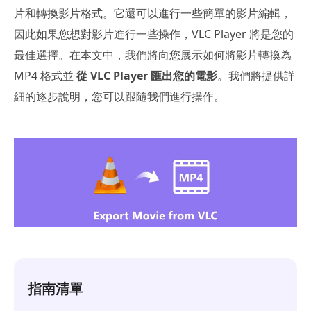
片和轉換影片格式。它還可以進行一些簡單的影片編輯，
因此如果您想對影片進行一些操作，VLC Player 將是您的
最佳選擇。在本文中，我們將向您展示如何將影片轉換為
MP4 格式並
從 VLC Player 匯出您的電影
。我們將提供詳
細的逐步說明，您可以跟隨我們進行操作。
指南清單