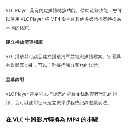
VLC Player 具有內建媒體轉換功能。借助這些功能，您可
以使用 VLC Player 將 MP4 影片或其他多媒體檔案轉換為
不同的格式。
建立播放清單和庫
VLC 播放器可讓您建立播放清單並組織媒體檔案。它還具
有媒體庫功能，可以自動掃描和分類您的媒體。
螢幕錄製
VLC Player 甚至可以捕捉您的螢幕並錄製帶有音訊的視
訊。您可以使用它來建立教學課程或記錄遊戲玩法。
在 VLC 中將影片轉換為 MP4 的步驟