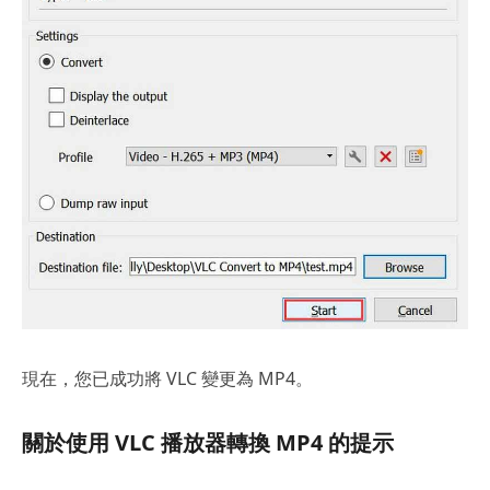
現在，您已成功將 VLC 變更為 MP4。
關於使用 VLC 播放器轉換 MP4 的提示