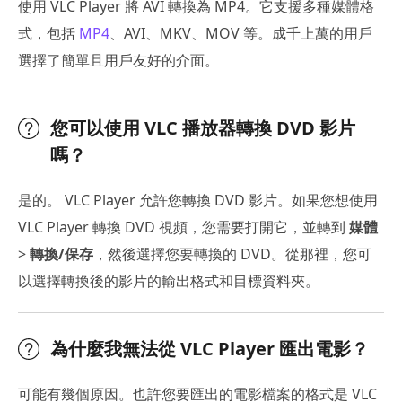
使用 VLC Player 將 AVI 轉換為 MP4。它支援多種媒體格
式，包括
MP4
、AVI、MKV、MOV 等。成千上萬的用戶
選擇了簡單且用戶友好的介面。
您可以使用 VLC 播放器轉換 DVD 影片
嗎？
是的。 VLC Player 允許您轉換 DVD 影片。如果您想使用
VLC Player 轉換 DVD 視頻，您需要打開它，並轉到
媒體
>
轉換/保存
，然後選擇您要轉換的 DVD。從那裡，您可
以選擇轉換後的影片的輸出格式和目標資料夾。
為什麼我無法從 VLC Player 匯出電影？
可能有幾個原因。也許您要匯出的電影檔案的格式是 VLC