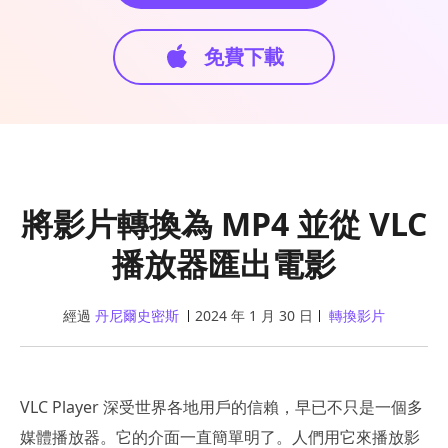
免費下載
將影片轉換為 MP4 並從 VLC
播放器匯出電影
經過
丹尼爾史密斯
2024 年 1 月 30 日
轉換影片
VLC Player 深受世界各地用戶的信賴，早已不只是一個多
媒體播放器。它的介面一直簡單明了。人們用它來播放影