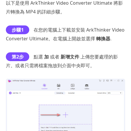
以下是使用 ArkThinker Video Converter Ultimate 將影
片轉換為 MP4 的詳細步驟。
步驟1
在您的電腦上下載並安裝 ArkThinker Video
Converter Ultimate。在電腦上開啟並選擇
轉換器
.
第2步
點選
加
或者
新增文件
上傳您要處理的影
片。或者只需將檔案拖放到介面中央即可。