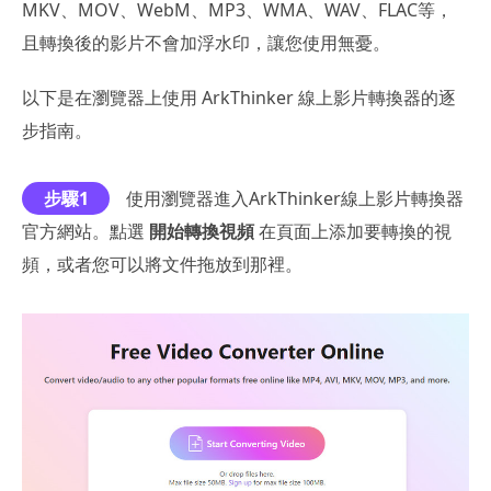
MKV、MOV、WebM、MP3、WMA、WAV、FLAC等，
且轉換後的影片不會加浮水印，讓您使用無憂。
以下是在瀏覽器上使用 ArkThinker 線上影片轉換器的逐
步指南。
步驟1
使用瀏覽器進入ArkThinker線上影片轉換器
官方網站。點選
開始轉換視頻
在頁面上添加要轉換的視
頻，或者您可以將文件拖放到那裡。