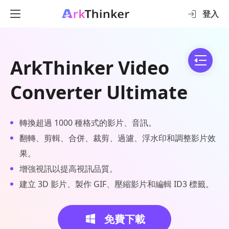
登入
ArkThinker Video
Converter Ultimate
轉換超過 1000 種格式的影片、音訊。
翻轉、剪輯、合併、裁剪、過濾、浮水印和調整影片效
果。
增強視訊以提高視訊品質。
建立 3D 影片、製作 GIF、壓縮影片和編輯 ID3 標籤。
免費下載