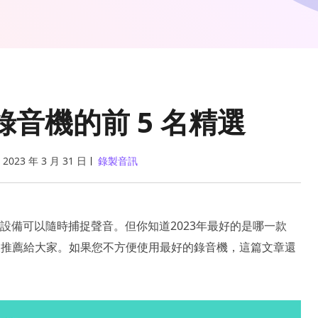
音機的前 5 名精選
2023 年 3 月 31 日
錄製音訊
設備可以隨時捕捉聲音。但你知道2023年最好的是哪一款
後推薦給大家。如果您不方便使用最好的錄音機，這篇文章還