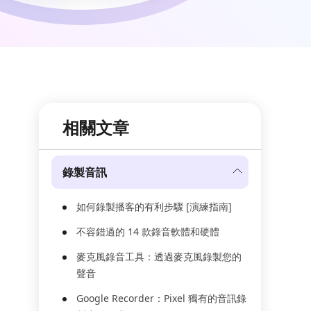
相關文章
錄製音訊
如何錄製播客的有利步驟 [演練指南]
不容錯過的 14 款錄音軟體和硬體
麥克風錄音工具：透過麥克風錄製您的
聲音
Google Recorder：Pixel 獨有的音訊錄