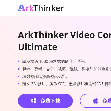
ArkThinker Video Co
Ultimate
轉換超過 1000 種格式的影片、音訊。
翻轉、剪輯、合併、裁剪、過濾、浮水印和調整影
增強視訊以提高視訊品質。
建立 3D 影片、製作 GIF、壓縮影片和編輯 ID3 標
免費下載
免