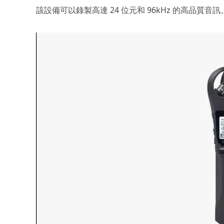
該設備可以錄製高達 24 位元和 96kHz 的高品質