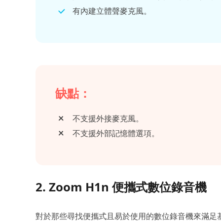
有內建立體聲麥克風。
缺點：
不支援外接麥克風。
不支援外部記憶體選項。
2. Zoom H1n 便攜式數位錄音機
對於那些尋找便攜式且易於使用的數位錄音機來滿足基本