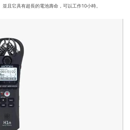
音訊。並且它具有超長的電池壽命，可以工作10小時。