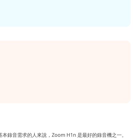
錄音需求的人來說，Zoom H1n 是最好的錄音機之一。