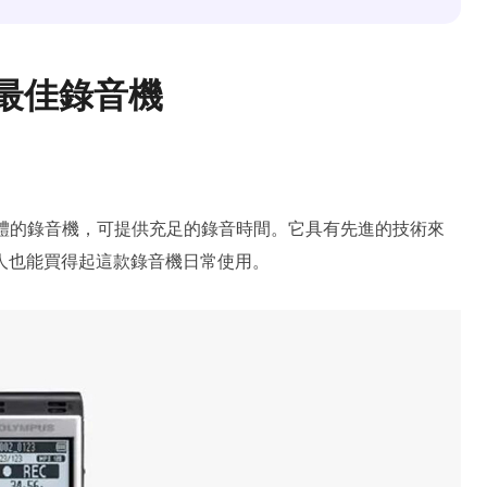
 款最佳錄音機
GB 記憶體的錄音機，可提供充足的錄音時間。它具有先進的技術來
人也能買得起這款錄音機日常使用。