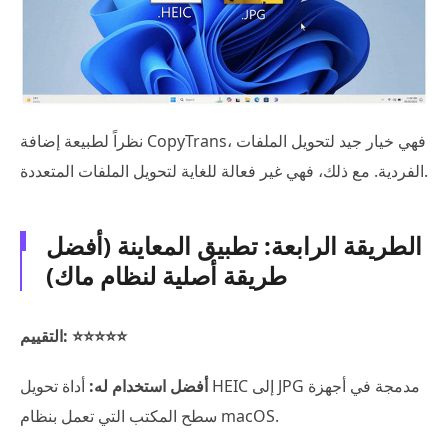
نظراً لطبيعة إضافة CopyTrans، فهي خيار جيد لتحويل الملفات
الفردية. مع ذلك، فهي غير فعالة للغاية لتحويل الملفات المتعددة.
الطريقة الرابعة: تطبيق المعاينة (أفضل
طريقة أصلية لنظام ماك)
التقييم: ⭐⭐⭐⭐⭐
أفضل استخدام له:
أداة تحويل HEIC إلى JPG مدمجة في أجهزة
سطح المكتب التي تعمل بنظام macOS.