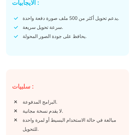
الايجابيات :
يدعم تحويل أكثر من 500 ملف صورة دفعة واحدة.
سرعة تحويل سريعة.
يحافظ على جودة الصور المحولة.
سلبيات :
البرامج المدفوعة.
لا يقدم نسخة مجانية.
مبالغة في حالة الاستخدام البسيط أو لمرة واحدة
للتحويل.