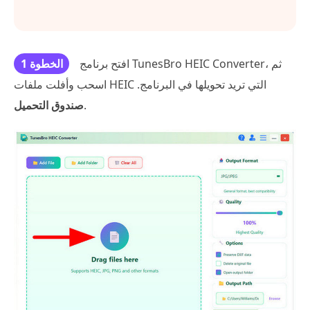
افتح برنامج TunesBro HEIC Converter، ثم
الخطوة 1
اسحب وأفلت ملفات HEIC التي تريد تحويلها في البرنامج.
.
صندوق التحميل