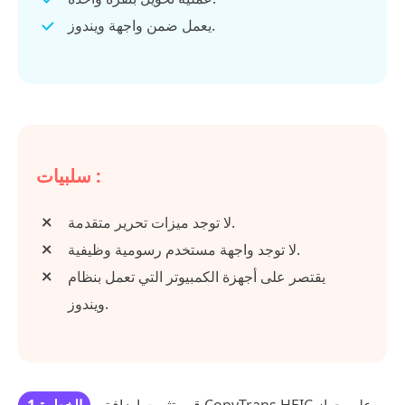
يعمل ضمن واجهة ويندوز.
سلبيات :
لا توجد ميزات تحرير متقدمة.
لا توجد واجهة مستخدم رسومية وظيفية.
يقتصر على أجهزة الكمبيوتر التي تعمل بنظام
ويندوز.