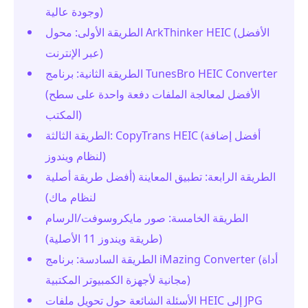
وجودة عالية)
الطريقة الأولى: محول ArkThinker HEIC (الأفضل
عبر الإنترنت)
الطريقة الثانية: برنامج TunesBro HEIC Converter
(الأفضل لمعالجة الملفات دفعة واحدة على سطح
المكتب)
الطريقة الثالثة: CopyTrans HEIC (أفضل إضافة
لنظام ويندوز)
الطريقة الرابعة: تطبيق المعاينة (أفضل طريقة أصلية
لنظام ماك)
الطريقة الخامسة: صور مايكروسوفت/الرسام
(طريقة ويندوز 11 الأصلية)
الطريقة السادسة: برنامج iMazing Converter (أداة
مجانية لأجهزة الكمبيوتر المكتبية)
الأسئلة الشائعة حول تحويل ملفات HEIC إلى JPG