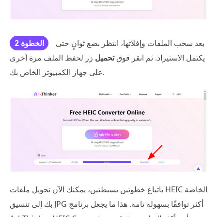
بعد سحب الملفات وإفلاتها، انتظر بضع ثوانٍ حتى
الخطوة 2
يكتمل الاستيراد. ثم انقر فوق
تحميل
زر لحفظ الملف مرة أخرى
على جهاز الكمبيوتر الخاص بك.
باتباع خطوتين بسيطتين، يمكنك الآن تحويل ملفات HEIC الخاصة
بك إلى تنسيق JPG أكثر توافقًا بسهولة تامة. هذا ما يجعل برنامج