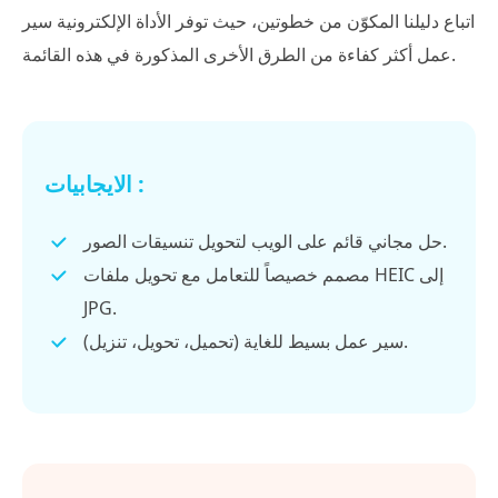
اتباع دليلنا المكوّن من خطوتين، حيث توفر الأداة الإلكترونية سير
عمل أكثر كفاءة من الطرق الأخرى المذكورة في هذه القائمة.
الايجابيات :
حل مجاني قائم على الويب لتحويل تنسيقات الصور.
مصمم خصيصاً للتعامل مع تحويل ملفات HEIC إلى
JPG.
سير عمل بسيط للغاية (تحميل، تحويل، تنزيل).