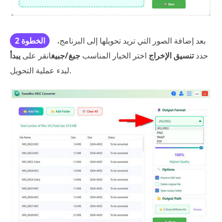
بعد إضافة الصور التي تريد تحويلها إلى البرنامج،
الخطوة 2
حدد
تنسيق الإخراج
اختر الخيار المناسب
جبغ/جبيغ
انقر على
يبدأ
لبدء عملية التحويل.