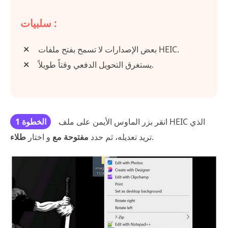
سلبيات :
بعض الإصدارات لا تسمح بفتح ملفات HEIC.
يستغرق التحويل الدفعي وقتاً طويلاً.
انقر بزر الماوس الأيمن على ملف HEIC الذي
الخطوة 1
.
تريد تعديله، ثم حدد
مفتوحة مع
و اختار
طلاء