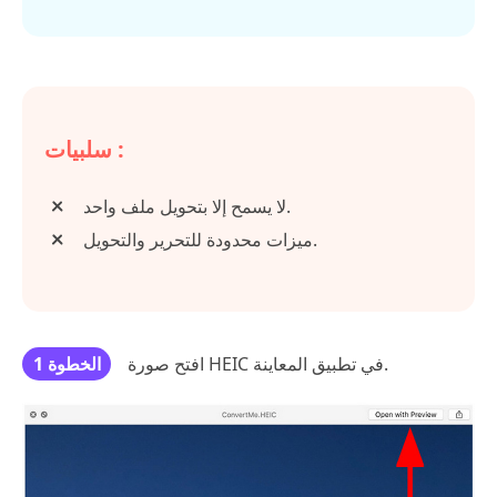
سلبيات :
لا يسمح إلا بتحويل ملف واحد.
ميزات محدودة للتحرير والتحويل.
افتح صورة HEIC في تطبيق المعاينة.
الخطوة 1