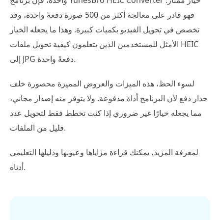
فهو قادر على معالجة أكثر من 500 صورة دفعةً واحدة، وقد
تخصص في تحويل الفيديو بكميات كبيرة. وهذا ما يجعله الخيار
الأمثل للمستخدمين الذين يتعلمون كيفية تحويل ملفات HEIC
إلى JPG دفعةً واحدة.
لسوء الحظ، هذه الميزات والعروض المميزة محصورة خلف
جدار دفع لأن البرنامج أداة مدفوعة. ولا يتوفر منه إصدار مجاني،
مما يجعله خيارًا غير ضروري إذا كنت تخطط فقط لتحويل عدد
قليل من الملفات.
لمعرفة المزيد، يمكنك قراءة مزاياها وعيوبها ودليلها التعليمي
أدناه.