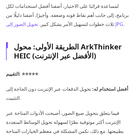
لمساعدة قرائنا على الاختيار، أضفنا أفضل استخدامات لكل
برنامج، إلى جانب أهم نقاط قوته وضعفه. وأخيرًا، أضفنا دليلًا من
.
تحويل الصور إلى JPG
ثلاث خطوات لتسهيل الأمر بشكل كبير.
الطريقة الأولى: محول ArkThinker
HEIC (الأفضل عبر الإنترنت)
التقييم: ⭐⭐⭐⭐⭐
أفضل استخدام له:
تحويل الدفعات عبر الإنترنت دون الحاجة إلى
التثبيت.
فيما يتعلق بتحويل صيغ الصور، أصبحت الأدوات المتاحة عبر
الإنترنت أكثر موثوقية نظرًا لسهولة تحويل الوسائط المتعددة
بطبيعتها. مع ذلك، تكمن المشكلة في معظم الخيارات المتاحة