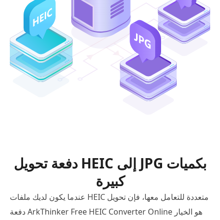
دفعة تحويل HEIC إلى JPG بكميات
كبيرة
عندما يكون لديك ملفات HEIC متعددة للتعامل معها، فإن تحويل
دفعة ArkThinker Free HEIC Converter Online هو الخيار