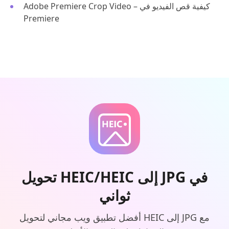
Adobe Premiere Crop Video – كيفية قص الفيديو في
Premiere
تحويل HEIC/HEIC إلى JPG في
ثواني
أفضل تطبيق ويب مجاني لتحويل HEIC إلى JPG مع