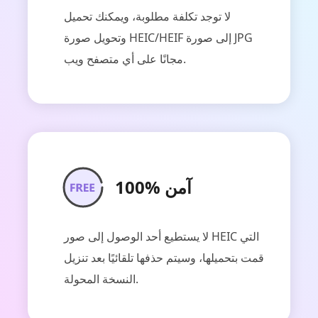
لا توجد تكلفة مطلوبة، ويمكنك تحميل
وتحويل صورة HEIC/HEIF إلى صورة JPG
مجانًا على أي متصفح ويب.
100% آمن
لا يستطيع أحد الوصول إلى صور HEIC التي
قمت بتحميلها، وسيتم حذفها تلقائيًا بعد تنزيل
النسخة المحولة.