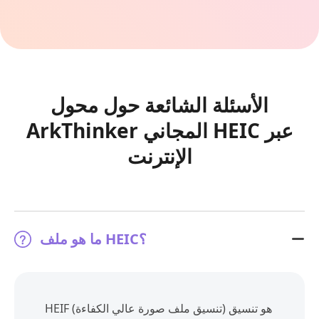
الأسئلة الشائعة حول محول
ArkThinker المجاني HEIC عبر
الإنترنت
ما هو ملف HEIC؟
HEIF (تنسيق ملف صورة عالي الكفاءة) هو تنسيق