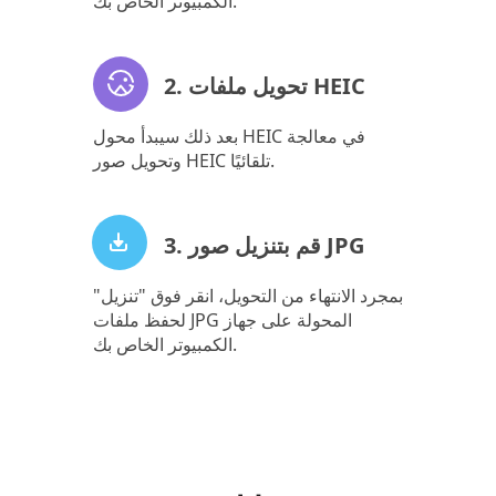
الكمبيوتر الخاص بك.
2. تحويل ملفات HEIC
بعد ذلك سيبدأ محول HEIC في معالجة
وتحويل صور HEIC تلقائيًا.
3. قم بتنزيل صور JPG
بمجرد الانتهاء من التحويل، انقر فوق "تنزيل"
لحفظ ملفات JPG المحولة على جهاز
الكمبيوتر الخاص بك.