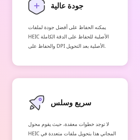
جودة عالية
يمكنه الحفاظ على أفضل جودة لملفات
HEIC الأصلية للحفاظ على الدقة الكاملة
والحفاظ على DPI الأصلية بعد التحويل.
سريع وسلس
لا توجد خطوات معقدة، حيث يقوم محول
HEIC المجاني هذا بتحويل ملفات متعددة في