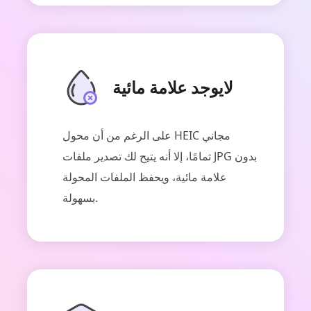
لايوجد علامة مائية
على الرغم من أن محول HEIC مجاني
تمامًا، إلا أنه يتيح لك تصدير ملفات JPG بدون
علامة مائية، ويحفظ الملفات المحولة
بسهولة.