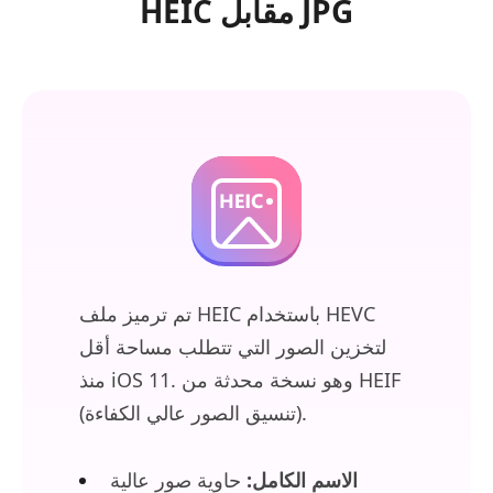
HEIC مقابل JPG
تم ترميز ملف HEIC باستخدام HEVC
لتخزين الصور التي تتطلب مساحة أقل
منذ iOS 11. وهو نسخة محدثة من HEIF
(تنسيق الصور عالي الكفاءة).
الاسم الكامل:
حاوية صور عالية