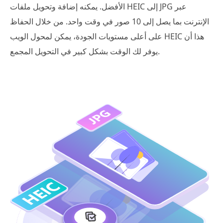
الأفضل. يمكنه إضافة وتحويل ملفات HEIC إلى JPG عبر
الإنترنت بما يصل إلى 10 صور في وقت واحد. من خلال الحفاظ
على أعلى مستويات الجودة، يمكن لمحول الويب HEIC هذا أن
يوفر لك الوقت بشكل كبير في التحويل المجمع.