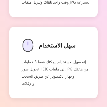
وقت واحد تلقائيًا وتنزيل ملفات JPG بسرعة.
سهل الاستخدام
إنه سهل الاستخدام. يمكنك فقط 3 خطوات
تحويل صور HEIC إلى ملفات JPG من هاتفك
وجهاز الكمبيوتر عن طريق السحب
والإفلات.