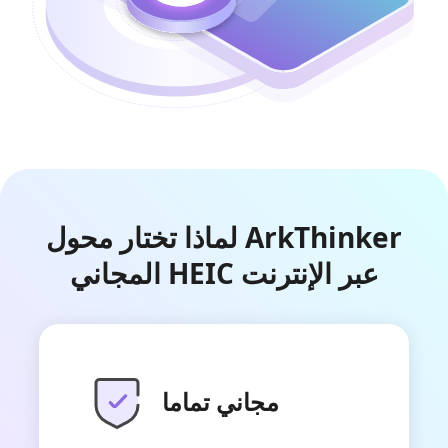
لماذا تختار محول ArkThinker
المجاني HEIC عبر الإنترنت
مجاني تماما