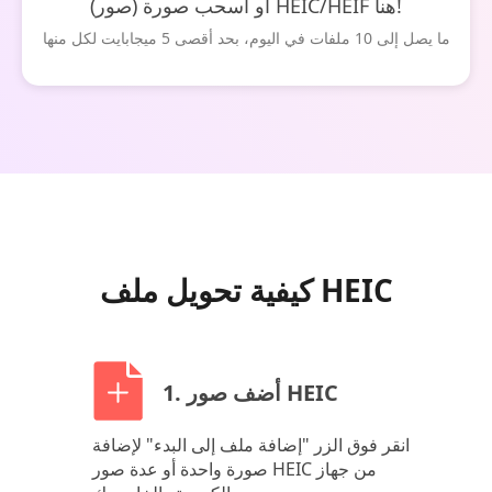
أو اسحب صورة (صور) HEIC/HEIF هنا!
ما يصل إلى 10 ملفات في اليوم، بحد أقصى 5 ميجابايت لكل منها
كيفية تحويل ملف HEIC
1. أضف صور HEIC
انقر فوق الزر "إضافة ملف إلى البدء" لإضافة
صورة واحدة أو عدة صور HEIC من جهاز