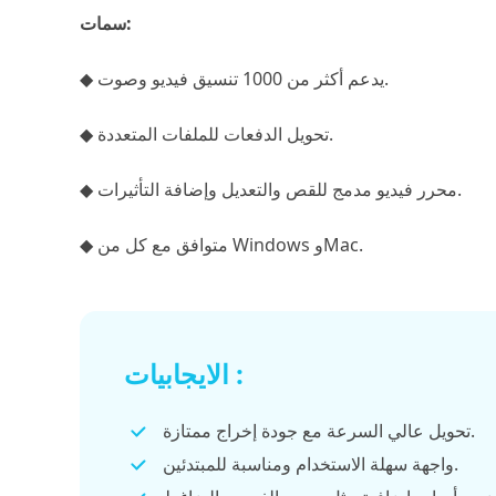
سمات:
◆ يدعم أكثر من 1000 تنسيق فيديو وصوت.
◆ تحويل الدفعات للملفات المتعددة.
◆ محرر فيديو مدمج للقص والتعديل وإضافة التأثيرات.
◆ متوافق مع كل من Windows وMac.
الايجابيات :
تحويل عالي السرعة مع جودة إخراج ممتازة.
واجهة سهلة الاستخدام ومناسبة للمبتدئين.