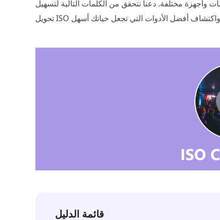
صات وأجهزة مختلفة. دعنا نتحقق من الكلمات التالية لتسهيل
قائمة الدليل