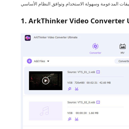
1. ArkThinker Video Converter