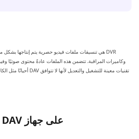
أحيانًا مثل الكاميرا وال