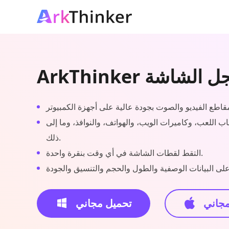
ArkT مسجل الشاشة
ب اللعب، وكاميرات الويب، والهواتف، والنوافذ، وما إلى
ذلك.
التقط لقطات الشاشة في أي وقت بنقرة واحدة.
مجاني
تحميل مجاني