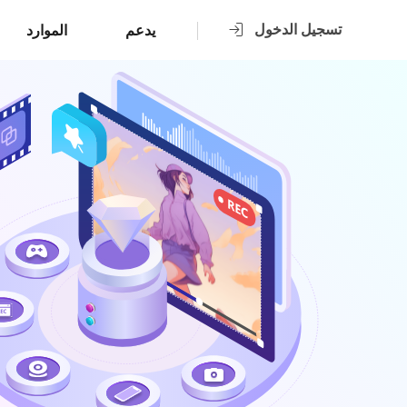
تسجيل الدخول
يدعم
الموارد