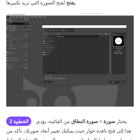
لفتح الصورة التي تريد تكبيرها.
يفتح
يختار
صورة
>
صورة النطاق
من القائمة. يؤدي
الخطوة 2
هذا إلى فتح نافذة حوار حيث يمكنك تغيير أبعاد صورتك. تأكد من