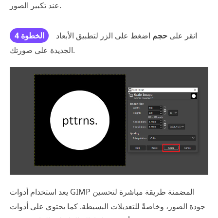
عند تكبير الصور.
انقر على
حجم
اضغط على الزر لتطبيق الأبعاد
الخطوة 4
الجديدة على صورتك.
يعد استخدام أدوات GIMP المضمنة طريقة مباشرة لتحسين
جودة الصور، وخاصةً للتعديلات البسيطة. كما يحتوي على أدوات