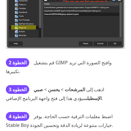
قم بتشغيل GIMP وافتح الصورة التي تريد
الخطوة 2
تكبيرها.
اذهب إلى
المرشحات
>
يحسن
>
صبي
الخطوه 3
سيؤدي هذا إلى فتح واجهة البرنامج الإضافي.
الإسطبل
اضبط معلمات الترقية حسب الحاجة. يوفر
الخطوة 4
Stable Boy خيارات متنوعة لزيادة الدقة وتحسين الجودة.