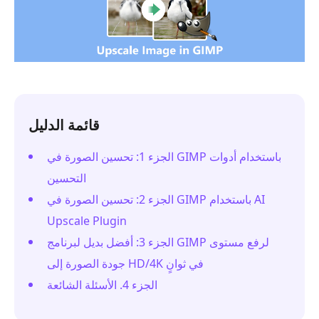
قائمة الدليل
الجزء 1: تحسين الصورة في GIMP باستخدام أدوات
التحسين
الجزء 2: تحسين الصورة في GIMP باستخدام AI
Upscale Plugin
الجزء 3: أفضل بديل لبرنامج GIMP لرفع مستوى
جودة الصورة إلى HD/4K في ثوانٍ
الجزء 4. الأسئلة الشائعة