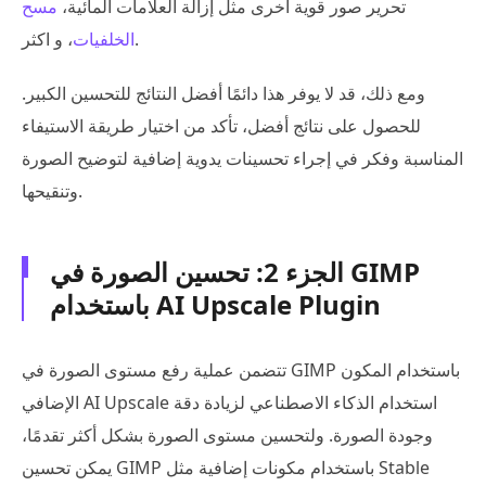
تحرير صور قوية أخرى مثل إزالة العلامات المائية،
مسح
، و اكثر.
الخلفيات
ومع ذلك، قد لا يوفر هذا دائمًا أفضل النتائج للتحسين الكبير.
للحصول على نتائج أفضل، تأكد من اختيار طريقة الاستيفاء
المناسبة وفكر في إجراء تحسينات يدوية إضافية لتوضيح الصورة
وتنقيحها.
الجزء 2: تحسين الصورة في GIMP
باستخدام AI Upscale Plugin
تتضمن عملية رفع مستوى الصورة في GIMP باستخدام المكون
الإضافي AI Upscale استخدام الذكاء الاصطناعي لزيادة دقة
وجودة الصورة. ولتحسين مستوى الصورة بشكل أكثر تقدمًا،
يمكن تحسين GIMP باستخدام مكونات إضافية مثل Stable