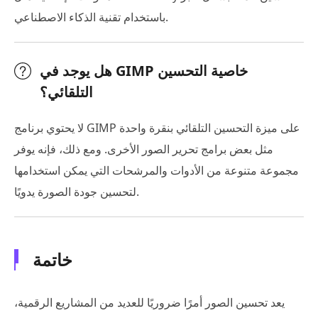
باستخدام تقنية الذكاء الاصطناعي.
هل يوجد في GIMP خاصية التحسين
التلقائي؟
لا يحتوي برنامج GIMP على ميزة التحسين التلقائي بنقرة واحدة
مثل بعض برامج تحرير الصور الأخرى. ومع ذلك، فإنه يوفر
مجموعة متنوعة من الأدوات والمرشحات التي يمكن استخدامها
لتحسين جودة الصورة يدويًا.
خاتمة
يعد تحسين الصور أمرًا ضروريًا للعديد من المشاريع الرقمية،