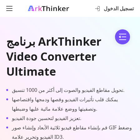
تسجيل الدخول
برنامج ArkThinker
Video Converter
Ultimate
تحويل مقاطع الفيديو والصوت إلى أكثر من 1000 تنسيق.
يمكنك قلب تأثيرات الفيديو وقصها ودمجها واقتصاصها
وتصفيتها ووضع علامة مائية عليها وضبطها.
تعزيز الفيديو لتحسين جودة الفيديو.
قم بإنشاء مقاطع فيديو ثلاثية الأبعاد وإنشاء صور GIF وضغط
الفيديو وتحرير علامة ID3.