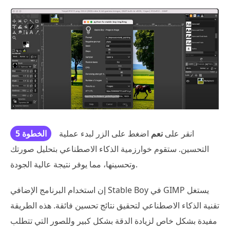
انقر على
نعم
اضغط على الزر لبدء عملية
الخطوة 5
التحسين. ستقوم خوارزمية الذكاء الاصطناعي بتحليل صورتك
وتحسينها، مما يوفر نتيجة عالية الجودة.
إن استخدام البرنامج الإضافي Stable Boy في GIMP يستغل
تقنية الذكاء الاصطناعي لتحقيق نتائج تحسين فائقة. هذه الطريقة
مفيدة بشكل خاص لزيادة الدقة بشكل كبير وللصور التي تتطلب