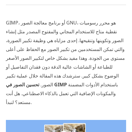
GIMP، أو برنامج معالجة الصور GNU، هو محرر رسوميات
نقطية متاح للاستخدام المجاني والمفتوح المصدر مثل إنشاء
الصور وتكوينها وتنقيحها. إحدى مزاياه هي وظيفة تكبير الصورة،
والتي تمكن المستخدمين من تكبير الصور مع الحفاظ على أعلى
مستوى من الجودة. وهذا مفيد بشكل خاص لتكبير الصور الأصغر
للطباعة أو الشاشات عالية الدقة دون فقدان التفاصيل أو
الوضوح بشكل كبير. سترشدك هذه المقالة خلال عملية تكبير
باستخدام الأدوات المضمنة
تحسين الصور في GIMP
الصور.
والمكونات الإضافية التي تعمل بالذكاء الاصطناعي. هل أنت
مستعد؟ لنبدأ.