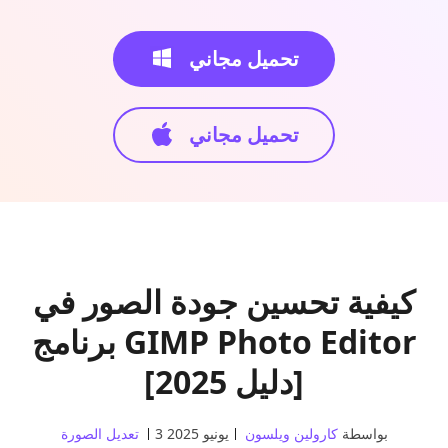
تحميل مجاني
تحميل مجاني
كيفية تحسين جودة الصور في
برنامج GIMP Photo Editor
[دليل 2025]
بواسطة
كارولين ويلسون
3 يونيو 2025
تعديل الصورة