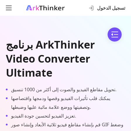
تسجيل الدخول
برنامج ArkThinker
Video Converter
Ultimate
تحويل مقاطع الفيديو والصوت إلى أكثر من 1000 تنسيق.
يمكنك قلب تأثيرات الفيديو وقصها ودمجها واقتصاصها
وتصفيتها ووضع علامة مائية عليها وضبطها.
تعزيز الفيديو لتحسين جودة الفيديو.
قم بإنشاء مقاطع فيديو ثلاثية الأبعاد وإنشاء صور GIF وضغط