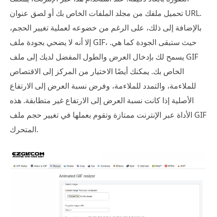
تحميل ملفك من مجلد الملفات الخاص بك أو لصق عنوان URL.
بالإضافة إلى ذلك، على الرغم من خضوعه لعملية تغيير الحجم،
إلا أنه لا يضحي بجودة ملف GIF، حيث ستبقى الجودة كما هي.
يسمح لك بإدخال العرض والطول المفضل لديك إلى ملف GIF
الخاص بك. يمكنك أيضًا الاختيار من المركز إلى الاقتصاص
للملاءمة، والتمدد للملاءمة، وفرض نسبة العرض إلى الارتفاع
الأصلية إذا كانت نسبة العرض إلى الارتفاع غير متطابقة. هذه
الأداة عبر الإنترنت ممتازة وتقوم بعملها في تغيير حجم ملف GIF
المتحرك.