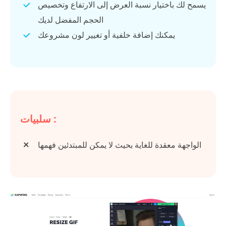
يسمح لك باختيار نسبة العرض إلى الارتفاع وتخصيص
الحجم المفضل لديك
يمكنك إضافة خلفية أو تغيير لون مشروعك
سلبيات :
الواجهة معقدة للغاية بحيث لا يمكن للمبتدئين فهمها