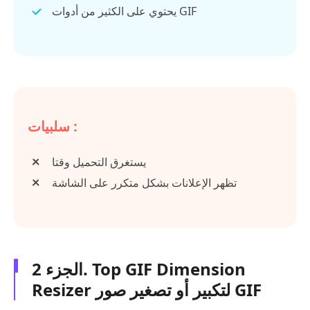
يحتوي على الكثير من أدوات GIF
سلبيات :
يستغرق التحميل وقتا
تظهر الإعلانات بشكل متكرر على الشاشة
الجزء 2. Top GIF Dimension
Resizer لتكبير أو تصغير صور GIF