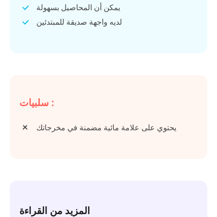
يمكن أن المحاصيل بسهولة
لديه واجهة صديقة للمبتدئين
سلبيات :
يحتوي على علامة مائية مضمنة في مخرجاتك
المزيد من القراءة