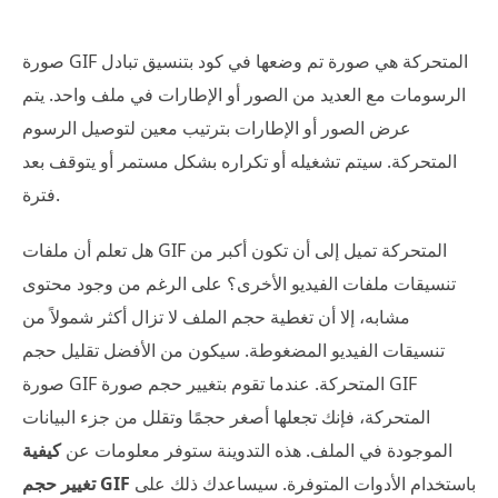
صورة GIF المتحركة هي صورة تم وضعها في كود بتنسيق تبادل
الرسومات مع العديد من الصور أو الإطارات في ملف واحد. يتم
عرض الصور أو الإطارات بترتيب معين لتوصيل الرسوم
المتحركة. سيتم تشغيله أو تكراره بشكل مستمر أو يتوقف بعد
فترة.
هل تعلم أن ملفات GIF المتحركة تميل إلى أن تكون أكبر من
تنسيقات ملفات الفيديو الأخرى؟ على الرغم من وجود محتوى
مشابه، إلا أن تغطية حجم الملف لا تزال أكثر شمولاً من
تنسيقات الفيديو المضغوطة. سيكون من الأفضل تقليل حجم
صورة GIF المتحركة. عندما تقوم بتغيير حجم صورة GIF
المتحركة، فإنك تجعلها أصغر حجمًا وتقلل من جزء البيانات
الموجودة في الملف. هذه التدوينة ستوفر معلومات عن
كيفية
باستخدام الأدوات المتوفرة. سيساعدك ذلك على
تغيير حجم GIF