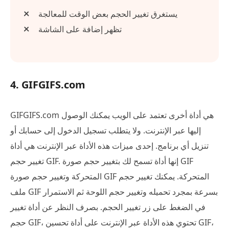
يستغرق تغيير الحجم بعض الوقت للمعالجة
تظهر إضافة على الشاشة
4. GIFGIFS.com
GIFGIFS.com هي أداة أخرى تعتمد على الويب يمكنك الوصول
إليها عبر الإنترنت. ولا يتطلب تسجيل الدخول إلى حسابك أو
تنزيل أي برنامج. إحدى ميزات هذه الأداة عبر الإنترنت هي أداة
تغيير حجم GIF. إنها أداة تسمح لك بتغيير حجم صورة GIF
المتحركة وتغيير حجم صورة GIF المتحركة. يمكنك تغيير حجم
ملف GIF بسرعة بمجرد تحميله وتغيير حجم اللوحة ثم الاستمرار
في الضغط على زر تغيير الحجم. بصرف النظر عن أداة تغيير
حجم GIF، تحتوي هذه الأداة عبر الإنترنت على أداة تحسين GIF،