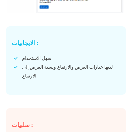
الايجابيات :
سهل الاستخدام
لديها خيارات العرض والارتفاع ونسبة العرض إلى
الارتفاع
سلبيات :