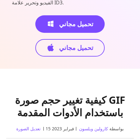
الفيديو وتحرير علامة ID3.
تحميل مجاني
تحميل مجاني
كيفية تغيير حجم صورة GIF
باستخدام الأدوات المقدمة
بواسطة
كارولين ويلسون
15 فبراير 2023
تعديل الصورة