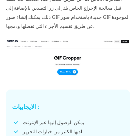
قبل معالجة الإخراج الخاص بك إلى زر التصدير. بالإضافة إلى
ذلك، يمكنك إنشاء صور GIF جديدة باستخدام صور GIF الموجودة
عن طريق تقسيم الأجزاء التي تفضلها ودمجها.
الايجابيات :
يمكن الوصول إليها عبر الإنترنت
لديها الكثير من خيارات التحرير