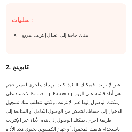
سلبيات :
هناك حاجة إلى اتصال إنترنت سريع
2. كابوينج
إذا كنت تريد أداة أخرى لتغيير حجم GIF عبر الإنترنت، فيمكنك
الاعتماد على Kapwing. Kapwing هي أداة قائمة على الويب
يمكنك الوصول إليها عبر الإنترنت، ولكنها تتطلب منك تسجيل
الدخول إلى حسابك لتتمكن من الوصول الكامل أو المتابعة إلى
طريقة أخرى. يمكنك الوصول إلى هذه الأداة عبر الإنترنت
باستخدام هاتفك المحمول أو جهاز الكمبيوتر. تحتوي هذه الأداة