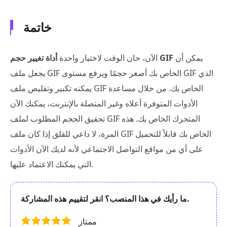
خاتمة
يمكن أن
أداة تغيير حجم GIF
الآن، حان الوقت لاختيار واحدة
يجعل ملف GIF الخاص بك أصغر حجمًا ويرفع مستوى GIF الذي
يمكنه تكبير وتقليص ملف GIF الخاص بك. من خلال مساعدة
الأدوات المتوفرة أعلاه وغير المتصلة بالإنترنت، يمكنك الآن
تحقيق الحجم المطلوب لملف GIF المتحرك الخاص بك. هذه
المرة، لا داعي للقلق إذا كان ملف GIF الخاص بك قابلاً للتحميل
على أي من مواقع التواصل الاجتماعي لأنه لديك الآن الأدوات
التي يمكنك الاعتماد عليها.
ما رأيك في هذا المنصب؟ انقر لتقييم هذه المشاركة.
ممتاز