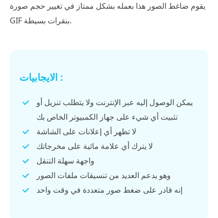
يقوم ضاغط الصور هذا بعمله بشكل ممتاز في تغيير حجم صورة
GIF بنقرات بسيطة.
الايجابيات :
يمكن الوصول إليه عبر الإنترنت ولا يتطلب تنزيل أو
تثبيت أي شيء على جهاز الكمبيوتر الخاص بك
لا تظهر أي إعلانات على الشاشة
لا يترك أي علامة مائية على مخرجاتك
واجهة سهلة التنقل
وهو يدعم العديد من تنسيقات ملفات الصور
إنه قادر على ضغط صور متعددة في وقت واحد