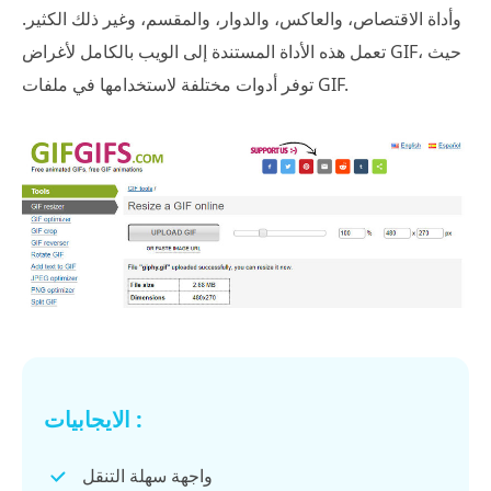
وأداة الاقتصاص، والعاكس، والدوار، والمقسم، وغير ذلك الكثير.
تعمل هذه الأداة المستندة إلى الويب بالكامل لأغراض GIF، حيث
توفر أدوات مختلفة لاستخدامها في ملفات GIF.
الايجابيات :
واجهة سهلة التنقل