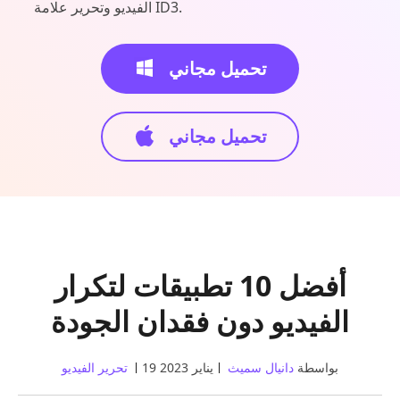
الفيديو وتحرير علامة ID3.
تحميل مجاني
تحميل مجاني
أفضل 10 تطبيقات لتكرار
الفيديو دون فقدان الجودة
بواسطة
دانيال سميث
19 يناير 2023
تحرير الفيديو