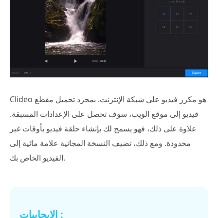
Clideo هو مكرر فيديو على شبكة الإنترنت. بمجرد تحميل مقطع
فيديو إلى موقع الويب، سوف تحصل على الإعدادات المسبقة.
علاوة على ذلك، فهو يسمح لك بإنشاء حلقة فيديو بأوقات غير
محدودة. ومع ذلك، تضيف النسخة المجانية علامة مائية إلى
الفيديو الخاص بك.
الايجابيات :