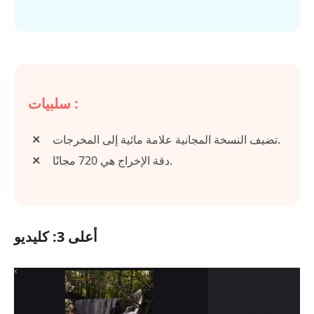
سلبيات :
تضيف النسخة المجانية علامة مائية إلى المخرجات.
دقة الإخراج هي 720 مجانًا.
أعلى 3: كليديو