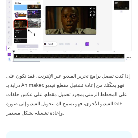
إذا كنت تفضل برامج تحرير الفيديو عبر الإنترنت، فقد تكون على
دراية بـ Animaker. فهو يمكّنك من إعادة تشغيل مقطع فيديو
على المخطط الزمني بمجرد تحميل مقطع. على عكس حلقات
الفيديو الأخرى، فهو يسمح لك بتحويل الفيديو إلى صورة GIF
وإعادة تشغيله بشكل مستمر.