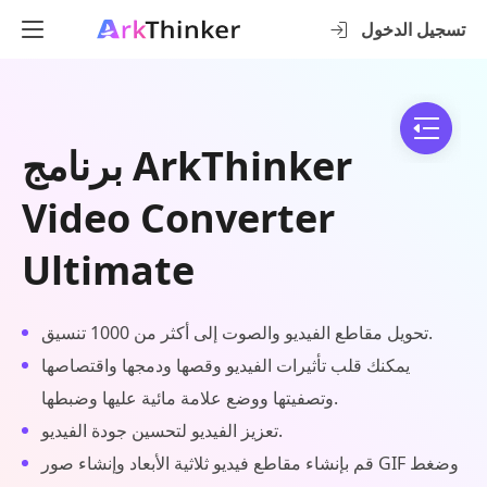
تسجيل الدخول
برنامج ArkThinker
Video Converter
Ultimate
تحويل مقاطع الفيديو والصوت إلى أكثر من 1000 تنسيق.
يمكنك قلب تأثيرات الفيديو وقصها ودمجها واقتصاصها
وتصفيتها ووضع علامة مائية عليها وضبطها.
تعزيز الفيديو لتحسين جودة الفيديو.
قم بإنشاء مقاطع فيديو ثلاثية الأبعاد وإنشاء صور GIF وضغط