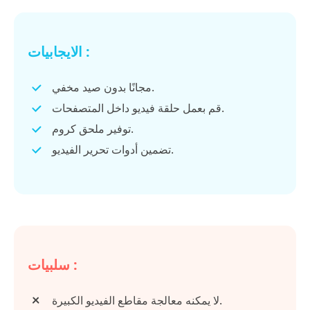
الايجابيات :
مجانًا بدون صيد مخفي.
قم بعمل حلقة فيديو داخل المتصفحات.
توفير ملحق كروم.
تضمين أدوات تحرير الفيديو.
سلبيات :
لا يمكنه معالجة مقاطع الفيديو الكبيرة.