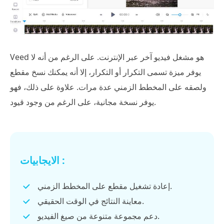
Veed هو مشغل فيديو آخر عبر الإنترنت. على الرغم من أنه لا
يوفر ميزة تسمى التكرار أو التكرار، إلا أنه يمكنك نسخ مقطع
ولصقه على المخطط الزمني عدة مرات. علاوة على ذلك، فهو
يوفر نسخة مجانية، على الرغم من وجود قيود.
الايجابيات :
إعادة تشغيل مقطع على المخطط الزمني.
معاينة النتائج في الوقت الحقيقي.
دعم مجموعة متنوعة من صيغ الفيديو.