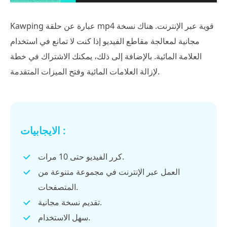
Kawping عبارة عن حلقة mp4 قوية عبر الإنترنت. هناك نسخة
مجانية لمعالجة مقاطع الفيديو إذا كنت لا تمانع في استخدام
العلامة المائية. بالإضافة إلى ذلك، يمكنك الاشتراك في خطة
لإزالة العلامات المائية وفتح الميزات المتقدمة.
الايجابيات :
كرر الفيديو حتى 10 مرات.
العمل عبر الإنترنت في مجموعة متنوعة من
المتصفحات.
تقديم نسخة مجانية.
سهل الاستخدام.