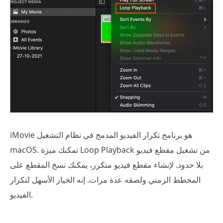
iMovie هو برنامج تكرار الفيديو المدمج في نظام التشغيل
macOS. تمكنك ميزة Loop Playback من تشغيل مقطع فيديو
بلا حدود. لإنشاء مقطع فيديو متكرر، يمكنك نسخ المقطع على
المخطط الزمني ولصقه عدة مرات. إنه الخيار الأسهل لتكرار
الفيديو.