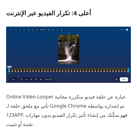
أعلى 4: تكرار الفيديو عبر الإنترنت
Online Video Looper عبارة عن حلقة فيديو متكررة مجانية
تأتي مع ملحق حلقة لـ Google Chrome تم إصداره بواسطة
123APP. فهو يمكّنك من إنشاء تأثير تكرار الفيديو بدون مهارات
تقنية أو تثبيت.