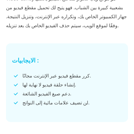
بشعبية كبيرة بين الشباب. فهو يتيح لك تحميل مقطع فيديو من
جهاز الكمبيوتر الخاص بك، وتكراره عبر الإنترنت، وتنزيل النتيجة.
وفقًا لموقع الويب، سيتم حذف الفيديو الخاص بك بعد تنزيله.
الايجابيات :
كرر مقطع فيديو عبر الإنترنت مجانًا.
إنشاء حلقة فيديو لا نهاية لها.
دعم صيغ الفيديو الشائعة.
لن تضيف علامات مائية إلى النواتج.