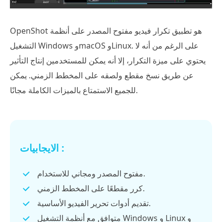
OpenShot هو تطبيق تكرار فيديو مفتوح المصدر على أنظمة
التشغيل Windows وmacOS وLinux. على الرغم من أنه لا
يحتوي على ميزة التكرار، إلا أنه يمكن للمستخدمين إنتاج التأثير
عن طريق نسخ مقطع ولصقه على المخطط الزمني. يمكن
للجميع الاستمتاع بالميزات الكاملة مجانًا.
الايجابيات :
مفتوح المصدر ومجاني للاستخدام.
كرر مقطعًا على المخطط الزمني.
تقديم أدوات تحرير الفيديو الأساسية.
متوافق مع أنظمة التشغيل Windows و Linux و