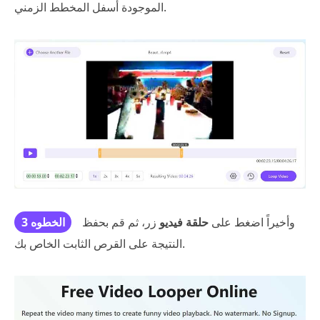
الموجودة أسفل المخطط الزمني.
وأخيراً اضغط على
حلقة فيديو
زر، ثم قم بحفظ
الخطوه 3
النتيجة على القرص الثابت الخاص بك.