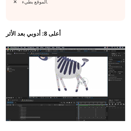
الموقع بطيء.
أعلى 8: أدوبي بعد الأثر