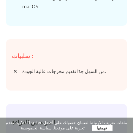
macOS.
سلبيات :
من السهل جدًا تقديم مخرجات عالية الجودة.
المزيد من القراءة
يستخدم ArkThinker ملفات تعريف الارتباط لضمان حصولك على أفضل
فهمتها
تجربة على موقعنا.
سياسة الخصوصية