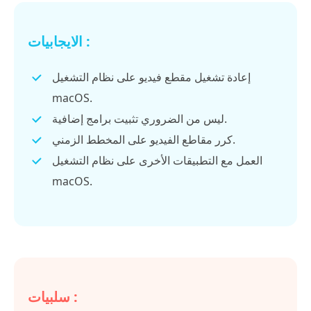
الايجابيات :
إعادة تشغيل مقطع فيديو على نظام التشغيل
macOS.
ليس من الضروري تثبيت برامج إضافية.
كرر مقاطع الفيديو على المخطط الزمني.
العمل مع التطبيقات الأخرى على نظام التشغيل
macOS.
سلبيات :