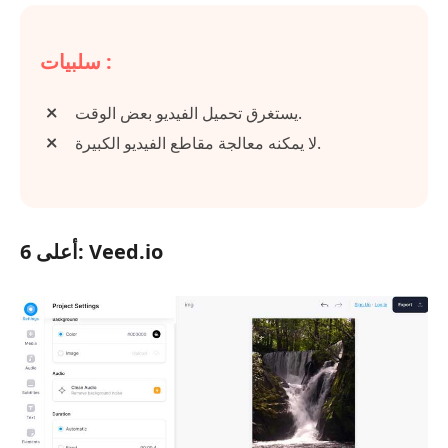
سلبيات :
يستغرق تحميل الفيديو بعض الوقت.
لا يمكنه معالجة مقاطع الفيديو الكبيرة.
أعلى 6: Veed.io