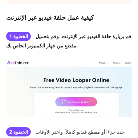
كيفية عمل حلقة فيديو عبر الإنترنت
قم بزيارة حلقة الفيديو عبر الإنترنت، وقم بتحميل
الخطوة 1
مقطع من جهاز الكمبيوتر الخاص بك.
حدد جزءًا أو مقطع فيديو كاملاً، واختر الأوقات
الخطوة 2