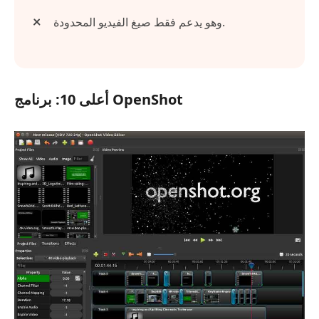
وهو يدعم فقط صيغ الفيديو المحدودة.
أعلى 10: برنامج OpenShot