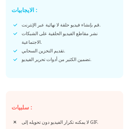
الايجابيات :
قم بإنشاء فيديو حلقة لا نهائية عبر الإنترنت.
نشر مقاطع الفيديو الحلقية على الشبكات
الاجتماعية.
تقديم التخزين السحابي.
تضمين الكثير من أدوات تحرير الفيديو.
سلبيات :
لا يمكنه تكرار الفيديو دون تحويله إلى GIF.