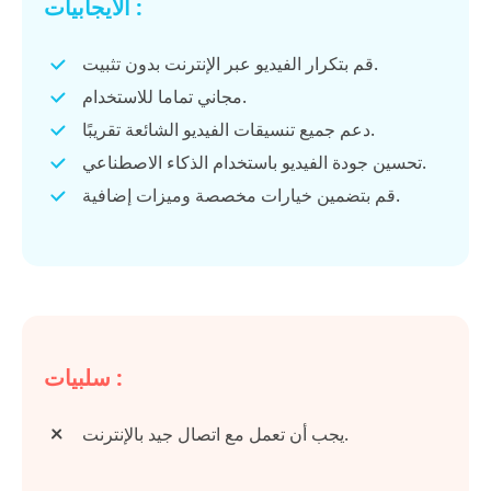
الايجابيات :
قم بتكرار الفيديو عبر الإنترنت بدون تثبيت.
مجاني تماما للاستخدام.
دعم جميع تنسيقات الفيديو الشائعة تقريبًا.
تحسين جودة الفيديو باستخدام الذكاء الاصطناعي.
قم بتضمين خيارات مخصصة وميزات إضافية.
سلبيات :
يجب أن تعمل مع اتصال جيد بالإنترنت.