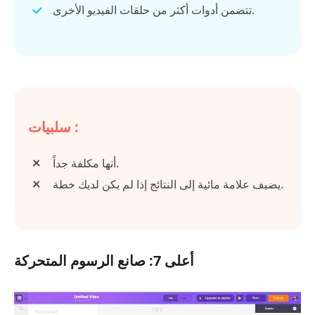
تتضمن أدوات أكثر من حلقات الفيديو الأخرى.
سلبيات :
أنها مكلفة جداً.
يضيف علامة مائية إلى النتائج إذا لم يكن لديك خطة.
أعلى 7: صانع الرسوم المتحركة