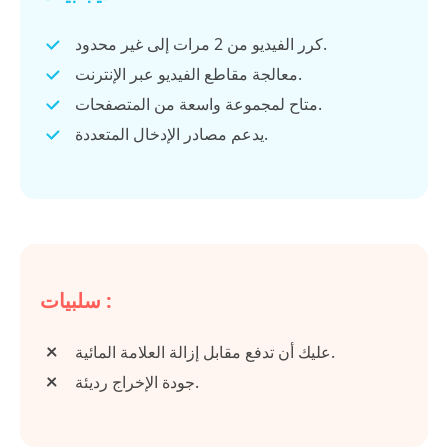
كرر الفيديو من 2 مرات إلى غير محدود.
معالجة مقاطع الفيديو عبر الإنترنت.
متاح لمجموعة واسعة من المتصفحات.
يدعم مصادر الإدخال المتعددة.
سلبيات :
عليك أن تدفع مقابل إزالة العلامة المائية.
جودة الإخراج رديئة.