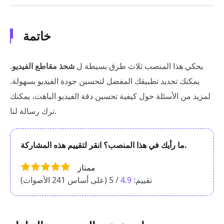
خاتمة
يحكي هذا المنصب ثلاث طرق بسيطة ل
شحذ مقاطع الفيديو
.
يمكنك تحديد تطبيقك المفضل لتحسين جودة الفيديو بسهولة.
لمزيد من الأسئلة حول كيفية تحسين دقة الفيديو الباهت، يمكنك
ترك رسالة لنا.
ما رأيك في هذا المنصب؟ انقر لتقييم هذه المشاركة.
ممتاز
تقييم:
4.9
/ 5 (على أساس
241
الأصوات)