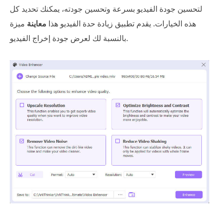
لتحسين جودة الفيديو بسرعة وتحسين جودته، يمكنك تحديد كل
هذه الخيارات. يقدم تطبيق زيادة حدة الفيديو هذا
معاينة
ميزة
بالنسبة لك لعرض جودة إخراج الفيديو.