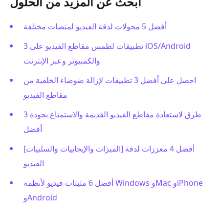
ابحث عن المزيد من الحلول
أفضل 5 محولات لدقة الفيديو لمنصات مختلفة
3 تطبيقات لطمس مقاطع الفيديو على iOS/Android
والكمبيوتر وعبر الإنترنت
احصل على أفضل 3 تطبيقات لإزالة ضوضاء الخلفية من
مقاطع الفيديو
3 طرق لاستعادة مقاطع الفيديو القديمة والاستمتاع بجودة
أفضل
[الميزات والإيجابيات والسلبيات] أفضل 4 معززات لدقة
الفيديو
أفضل 6 مثبتات فيديو لأنظمة Windows وMac وiPhone
وAndroid