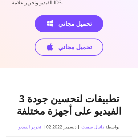
الفيديو وتحرير علامة ID3.
تحميل مجاني
تحميل مجاني
3 تطبيقات لتحسين جودة
الفيديو على أجهزة مختلفة
بواسطة
دانيال سميث
02 ديسمبر 2022
تحرير الفيديو