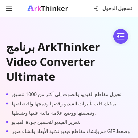
تسجيل الدخول
برنامج ArkThinker
Video Converter
Ultimate
تحويل مقاطع الفيديو والصوت إلى أكثر من 1000 تنسيق.
يمكنك قلب تأثيرات الفيديو وقصها ودمجها واقتصاصها
وتصفيتها ووضع علامة مائية عليها وضبطها.
تعزيز الفيديو لتحسين جودة الفيديو.
قم بإنشاء مقاطع فيديو ثلاثية الأبعاد وإنشاء صور GIF وضغط