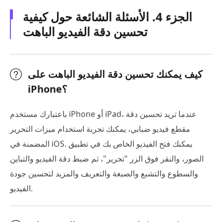
الجزء 4. الأسئلة الشائعة حول كيفية
تحسين دقة الفيديو الباهت
كيف يمكنك تحسين دقة الفيديو الباهت على
iPhone؟
باعتبارك مستخدم iPhone أو iPad، عندما تريد تحسين دقة
مقطع فيديو ضبابي، يمكنك تجربة استخدام ميزات التحرير
المضمنة في iOS. يمكنك فتح الفيديو الخاص بك في تطبيق
الصور، والنقر فوق الزر "تحرير"، ثم ضبط دقة الفيديو والتباين
والسطوع والتشبع والصبغة والتعريف والمزيد لتحسين جودة
الفيديو.