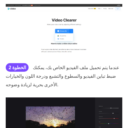
عندما يتم تحميل ملف الفيديو الخاص بك، يمكنك
الخطوة 2
ضبط تباين الفيديو والسطوع والتشبع ودرجة اللون والخيارات
الأخرى بحرية لزيادة وضوحه.