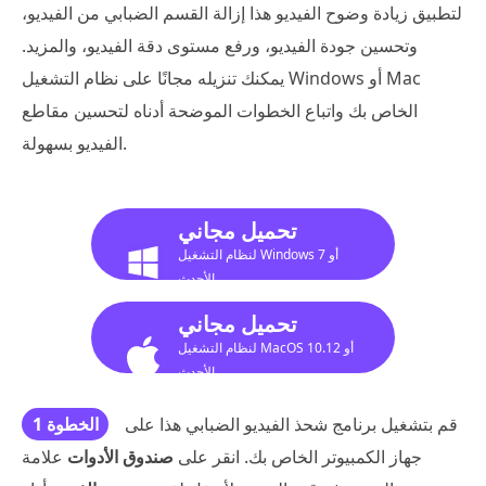
لتطبيق زيادة وضوح الفيديو هذا إزالة القسم الضبابي من الفيديو،
وتحسين جودة الفيديو، ورفع مستوى دقة الفيديو، والمزيد.
يمكنك تنزيله مجانًا على نظام التشغيل Windows أو Mac
الخاص بك واتباع الخطوات الموضحة أدناه لتحسين مقاطع
الفيديو بسهولة.
تحميل مجاني
لنظام التشغيل Windows 7 أو
الأحدث
تحميل مجاني
لنظام التشغيل MacOS 10.12 أو
الأحدث
قم بتشغيل برنامج شحذ الفيديو الضبابي هذا على
الخطوة 1
جهاز الكمبيوتر الخاص بك. انقر على
صندوق الأدوات
علامة