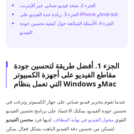
الجزء 2. شحذ فيديو ضبابي عبر الإنترنت
الجزء 3. زيادة حدة الفيديو على iPhone وAndroid
الجزء 4. الأسئلة الشائعة حول كيفية تحسين جودة
الفيديو
الجزء 1. أفضل طريقة لتحسين جودة
مقاطع الفيديو على أجهزة الكمبيوتر
التي تعمل بنظام Windows وMac
عندما تقوم بتحرير فيديو ضبابي على جهاز الكمبيوتر وترغب في
تحسين جودة الفيديو، يمكنك الاعتماد على برنامج تحسين الفيديو
القوي
محول الفيديو في نهاية المطاف
. لديها فرد
محسن الفيديو
لتتمكن من تحسين دقة الفيديو الباهت بشكل فعال. يمكن