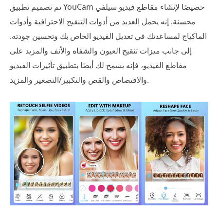
تم تصميم تطبيق YouCam خصيصًا لإنشاء مقاطع فيديو سيلفي
محسنة. إنه يحمل العديد من أدوات التنقيح الاحترافية وأدوات
الماكياج لمساعدتك في تعديل الفيديو الخاص بك وتحسين جودته.
إلى جانب ميزات تنقيح العيون والشفاه والأنف والمزيد على
مقاطع الفيديو، فإنه يسمح لك أيضًا بتطبيق تأثيرات الفيديو
والاقتصاص والقص والتكبير/التصغير والمزيد.