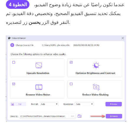
عندما تكون راضيًا عن نتيجة زيادة وضوح الفيديو،
الخطوة 4
يمكنك تحديد تنسيق الفيديو الصحيح، وتخصيص دقة الفيديو، ثم
زر لتصديره.
النقر فوق الزر
يحسن