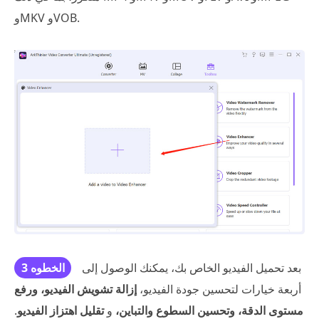
وMKV وVOB.
بعد تحميل الفيديو الخاص بك، يمكنك الوصول إلى
الخطوه 3
أربعة خيارات لتحسين جودة الفيديو،
إزالة تشويش الفيديو، ورفع
مستوى الدقة، وتحسين السطوع والتباين،
و
تقليل اهتزاز الفيديو
.