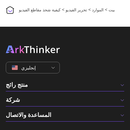
>
>
>
بيت
الموارد
تحرير الفيديو
كيفية شحذ مقاطع الفيديو
إنجليزي
منتج رائج
شركة
المساعدة والاتصال