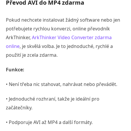
Převod AVI do MP4 zdarma
Pokud nechcete instalovat žádný software nebo jen
potřebujete rychlou konverzi, online převodník
ArkThinker,
ArkThinker Video Converter zdarma
online
, je skvělá volba. Je to jednoduché, rychlé a
použití je zcela zdarma.
Funkce:
• Není třeba nic stahovat, nahrávat nebo převádět.
• Jednoduché rozhraní, takže je ideální pro
začátečníky.
• Podporuje AVI až MP4 a další formáty.