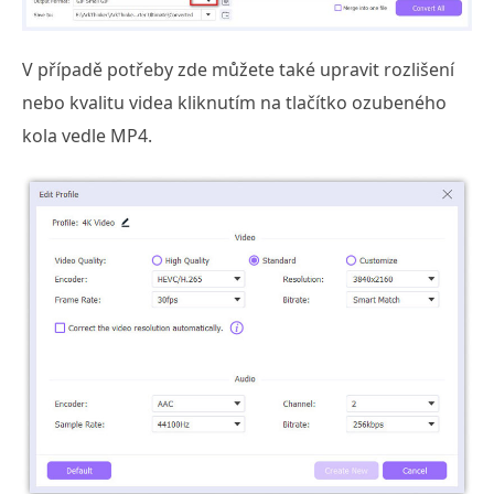
V případě potřeby zde můžete také upravit rozlišení
nebo kvalitu videa kliknutím na tlačítko ozubeného
kola vedle MP4.