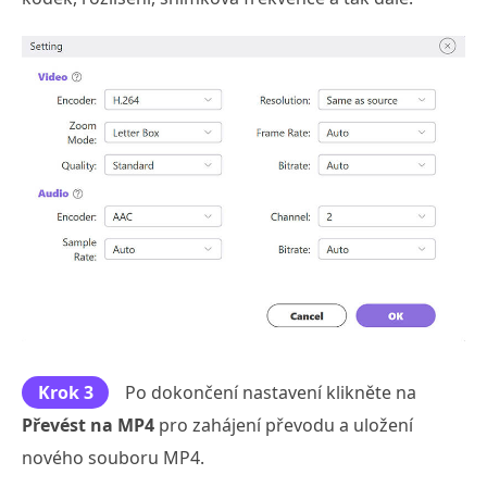
Krok 3
Po dokončení nastavení klikněte na
Převést na MP4
pro zahájení převodu a uložení
nového souboru MP4.