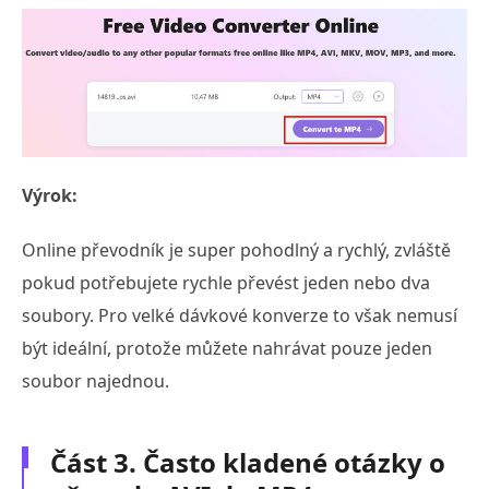
Výrok:
Online převodník je super pohodlný a rychlý, zvláště
pokud potřebujete rychle převést jeden nebo dva
soubory. Pro velké dávkové konverze to však nemusí
být ideální, protože můžete nahrávat pouze jeden
soubor najednou.
Část 3. Často kladené otázky o