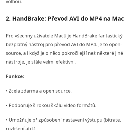
volbou.
2. HandBrake: Převod AVI do MP4 na Mac
Pro všechny uživatele Maců je HandBrake fantastický
bezplatný nástroj pro převod AVI do MP4. Je to open-
source, a i když je o něco pokročilejší než některé jiné
nástroje, je stále velmi efektivní.
Funkce:
• Zcela zdarma a open source.
• Podporuje širokou škálu video formátů.
• Umožňuje přizpůsobení nastavení výstupu (bitrate,
rozlišení atd.).