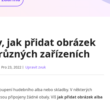
, jak přidat obrázek
různých zařízeních
Pro 23, 2022
Upravit zvuk
koupení hudebního alba nebo skladby. V některých
sou připojeny žádné obaly. Víš
jak přidat obrázek alba