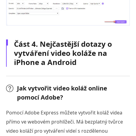
Část 4. Nejčastější dotazy o
vytváření video koláže na
iPhone a Android
Jak vytvořit video koláž online
pomocí Adobe?
Pomocí Adobe Express můžete vytvořit koláž videa
přímo ve webovém prohlížeči. Má bezplatný tvůrce
video koláží pro vytváření videí s rozdělenou