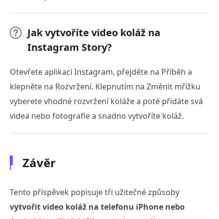
Jak vytvoříte video koláž na
Instagram Story?
Otevřete aplikaci Instagram, přejděte na Příběh a
klepněte na Rozvržení. Klepnutím na Změnit mřížku
vyberete vhodné rozvržení koláže a poté přidáte svá
videa nebo fotografie a snadno vytvoříte koláž.
Závěr
Tento příspěvek popisuje tři užitečné způsoby
vytvořit video koláž na telefonu iPhone nebo