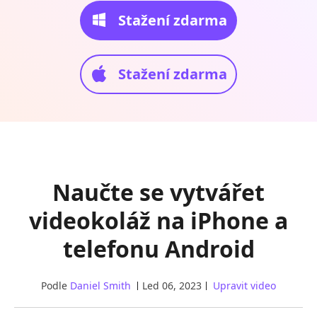
Stažení zdarma
Stažení zdarma
Naučte se vytvářet
videokoláž na iPhone a
telefonu Android
Podle
Daniel Smith
Led 06, 2023
Upravit video