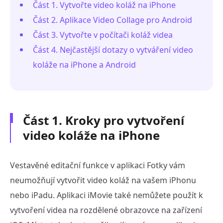
Část 1. Vytvořte video koláž na iPhone
Část 2. Aplikace Video Collage pro Android
Část 3. Vytvořte v počítači koláž videa
Část 4. Nejčastější dotazy o vytváření video
koláže na iPhone a Android
Část 1. Kroky pro vytvoření
video koláže na iPhone
Vestavěné editační funkce v aplikaci Fotky vám
neumožňují vytvořit video koláž na vašem iPhonu
nebo iPadu. Aplikaci iMovie také nemůžete použít k
vytvoření videa na rozdělené obrazovce na zařízení