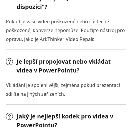
dispozici“?
Pokud je vaše video poškozené nebo částečně
poškozené, konverze nepomůže. Použijte nástroj pro
opravu, jako je ArkThinker Video Repair.
Je lepší propojovat nebo vkládat
videa v PowerPointu?
Vkládání je spolehlivější, zejména pokud prezentaci
sdílíte na jiných zařízeních.
Jaký je nejlepší kodek pro videa v
PowerPointu?