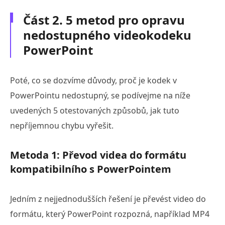
Část 2. 5 metod pro opravu
nedostupného videokodeku
PowerPoint
Poté, co se dozvíme důvody, proč je kodek v
PowerPointu nedostupný, se podívejme na níže
uvedených 5 otestovaných způsobů, jak tuto
nepříjemnou chybu vyřešit.
Metoda 1: Převod videa do formátu
kompatibilního s PowerPointem
Jedním z nejjednodušších řešení je převést video do
formátu, který PowerPoint rozpozná, například MP4