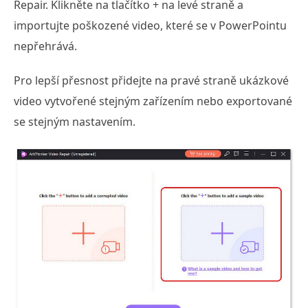
Repair. Klikněte na tlačítko + na levé straně a
importujte poškozené video, které se v PowerPointu
nepřehrává.
Pro lepší přesnost přidejte na pravé straně ukázkové
video vytvořené stejným zařízením nebo exportované
se stejným nastavením.