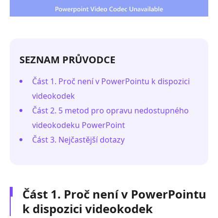
SEZNAM PRŮVODCE
Část 1. Proč není v PowerPointu k dispozici
videokodek
Část 2. 5 metod pro opravu nedostupného
videokodeku PowerPoint
Část 3. Nejčastější dotazy
Část 1. Proč není v PowerPointu
k dispozici videokodek