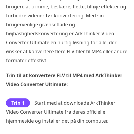
brugere at trimme, beskære, flette, tilføje effekter og
forbedre videoer før konvertering. Med sin
brugervenlige grænseflade og
højhastighedskonvertering er ArkThinker Video
Converter Ultimate en hurtig løsning for alle, der
ønsker at konvertere flere FLV-filer til MP4 eller andre
formater effektivt.
Trin til at konvertere FLV til MP4 med ArkThinker
Video Converter Ultimate:
Trin 1
Start med at downloade ArkThinker
Video Converter Ultimate fra deres officielle
hjemmeside og installer det på din computer.