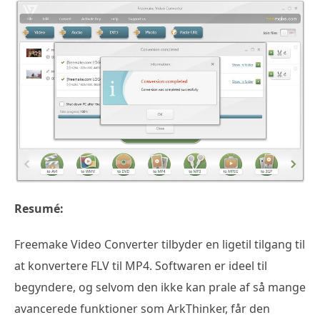
Resumé:
Freemake Video Converter tilbyder en ligetil tilgang til
at konvertere FLV til MP4. Softwaren er ideel til
begyndere, og selvom den ikke kan prale af så mange
avancerede funktioner som ArkThinker, får den