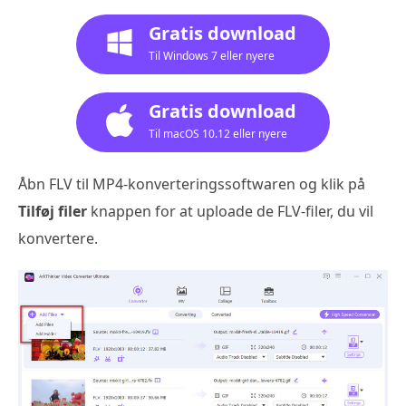
Gratis download
Til Windows 7 eller nyere
Gratis download
Til macOS 10.12 eller nyere
Åbn FLV til MP4-konverteringssoftwaren og klik på
Tilføj filer
knappen for at uploade de FLV-filer, du vil
konvertere.