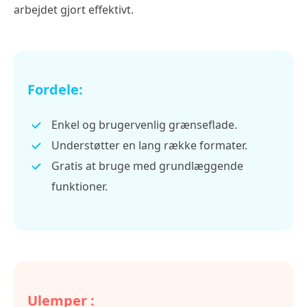
arbejdet gjort effektivt.
Fordele:
Enkel og brugervenlig grænseflade.
Understøtter en lang række formater.
Gratis at bruge med grundlæggende
funktioner.
Ulemper :