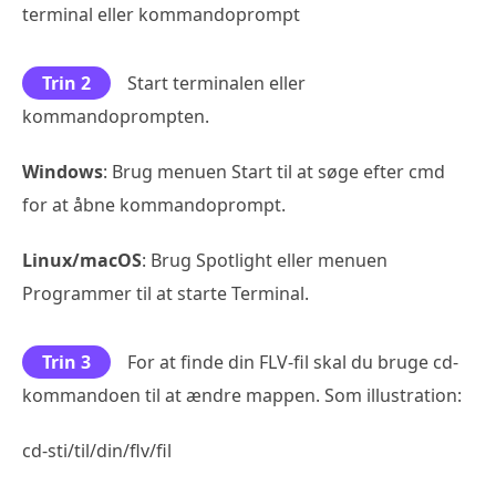
terminal eller kommandoprompt
Trin 2
Start terminalen eller
kommandoprompten.
Windows
: Brug menuen Start til at søge efter cmd
for at åbne kommandoprompt.
Linux/macOS
: Brug Spotlight eller menuen
Programmer til at starte Terminal.
Trin 3
For at finde din FLV-fil skal du bruge cd-
kommandoen til at ændre mappen. Som illustration:
cd-sti/til/din/flv/fil