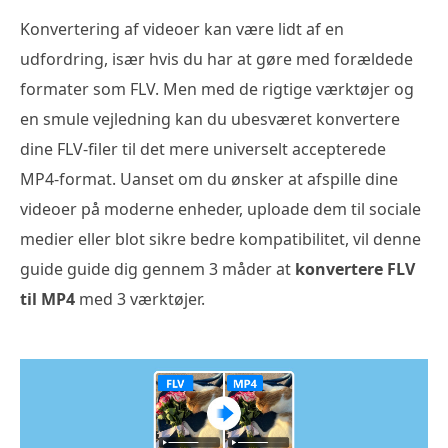
Konvertering af videoer kan være lidt af en
udfordring, især hvis du har at gøre med forældede
formater som FLV. Men med de rigtige værktøjer og
en smule vejledning kan du ubesværet konvertere
dine FLV-filer til det mere universelt accepterede
MP4-format. Uanset om du ønsker at afspille dine
videoer på moderne enheder, uploade dem til sociale
medier eller blot sikre bedre kompatibilitet, vil denne
guide guide dig gennem 3 måder at
konvertere FLV
til MP4
med 3 værktøjer.