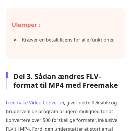
Ulemper :
Kræver en betalt licens for alle funktioner.
Del 3. Sådan ændres FLV-
format til MP4 med Freemake
Freemake Video Converter
, giver dette fleksible og
brugervenlige program brugere mulighed for at
konvertere over 500 forskellige formater, inklusive
FLV til MP4. Fordi den understøtter et stort antal