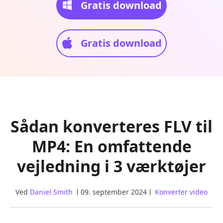
Gratis download
Gratis download
Sådan konverteres FLV til
MP4: En omfattende
vejledning i 3 værktøjer
Ved
Daniel Smith
09. september 2024
Konverter video