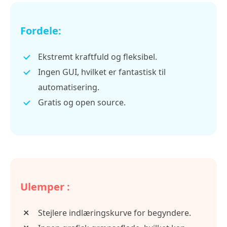
Fordele:
Ekstremt kraftfuld og fleksibel.
Ingen GUI, hvilket er fantastisk til
automatisering.
Gratis og open source.
Ulemper :
Stejlere indlæringskurve for begyndere.