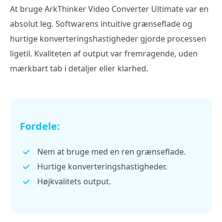
At bruge ArkThinker Video Converter Ultimate var en
absolut leg. Softwarens intuitive grænseflade og
hurtige konverteringshastigheder gjorde processen
ligetil. Kvaliteten af output var fremragende, uden
mærkbart tab i detaljer eller klarhed.
Fordele:
Nem at bruge med en ren grænseflade.
Hurtige konverteringshastigheder.
Højkvalitets output.