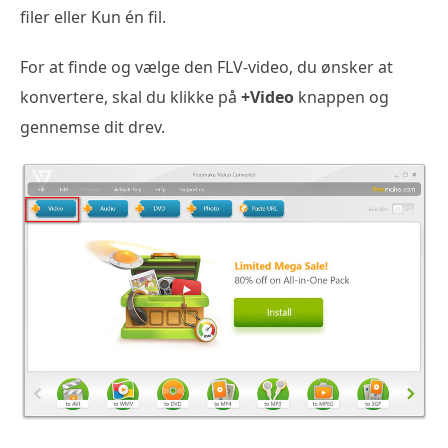
filer eller Kun én fil.
For at finde og vælge den FLV-video, du ønsker at
konvertere, skal du klikke på
+Video
knappen og
gennemse dit drev.