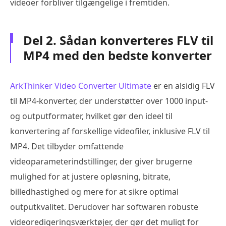
videoer forbliver tilgængelige i fremtiden.
Del 2. Sådan konverteres FLV til
MP4 med den bedste konverter
ArkThinker Video Converter Ultimate
er en alsidig FLV
til MP4-konverter, der understøtter over 1000 input-
og outputformater, hvilket gør den ideel til
konvertering af forskellige videofiler, inklusive FLV til
MP4. Det tilbyder omfattende
videoparameterindstillinger, der giver brugerne
mulighed for at justere opløsning, bitrate,
billedhastighed og mere for at sikre optimal
outputkvalitet. Derudover har softwaren robuste
videoredigeringsværktøjer, der gør det muligt for