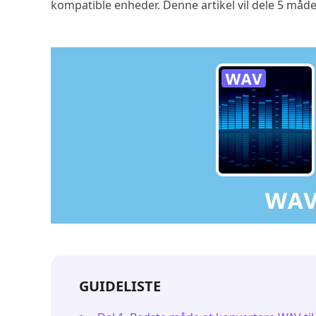
kompatible enheder. Denne artikel vil dele 5 måd
GUIDELISTE