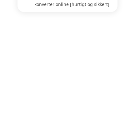
konverter online [hurtigt og sikkert]