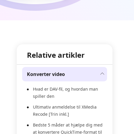
Relative artikler
Konverter video
Hvad er DAV-fil, og hvordan man
spiller den
Ultimativ anmeldelse til XMedia
Recode [Trin inkl.]
Bedste 5 måder at hjælpe dig med
at konvertere QuickTime-format til