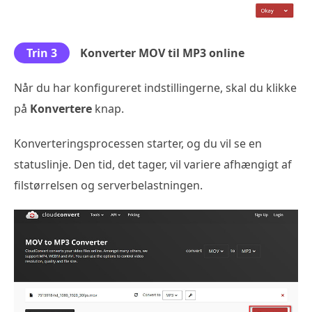
Trin 3
Konverter MOV til MP3 online
Når du har konfigureret indstillingerne, skal du klikke
på
Konvertere
knap.
Konverteringsprocessen starter, og du vil se en
statuslinje. Den tid, det tager, vil variere afhængigt af
filstørrelsen og serverbelastningen.