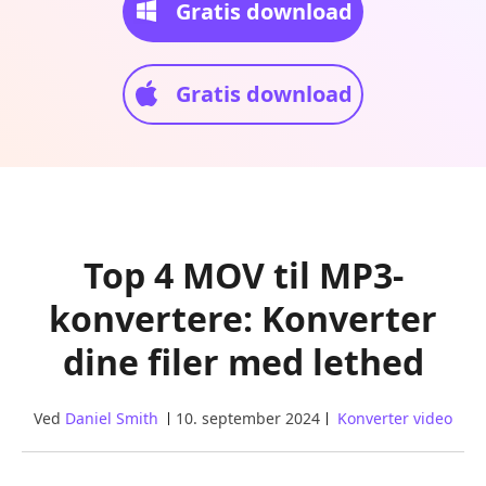
Gratis download
Gratis download
Top 4 MOV til MP3-
konvertere: Konverter
dine filer med lethed
Ved
Daniel Smith
10. september 2024
Konverter video