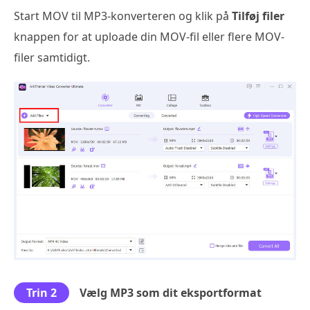
Start MOV til MP3-konverteren og klik på
Tilføj filer
knappen for at uploade din MOV-fil eller flere MOV-
filer samtidigt.
Trin 2
Vælg MP3 som dit eksportformat