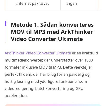
Internet påkrævet
Ingen
Metode 1. Sådan konverteres
MOV til MP3 med ArkThinker
Video Converter Ultimate
ArkThinker Video Converter Ultimate
er en kraftfuld
multimediekonverter, der understøtter over 1000
formater, inklusive MOV til MP3. Dette værktøj er
perfekt til dem, der har brug for en pålidelig og
hurtig løsning med yderligere funktioner som
videoredigering, batchkonvertering og GPU-
acceleration.