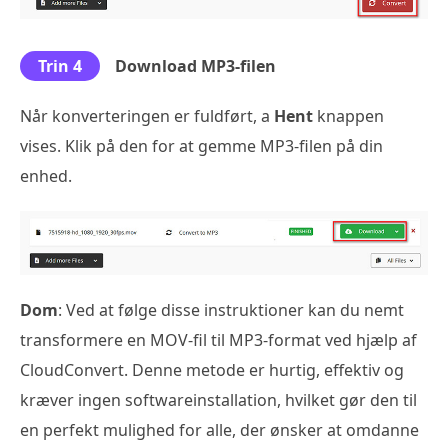
Trin 4
Download MP3-filen
Når konverteringen er fuldført, a
Hent
knappen
vises. Klik på den for at gemme MP3-filen på din
enhed.
Dom
: Ved at følge disse instruktioner kan du nemt
transformere en MOV-fil til MP3-format ved hjælp af
CloudConvert. Denne metode er hurtig, effektiv og
kræver ingen softwareinstallation, hvilket gør den til
en perfekt mulighed for alle, der ønsker at omdanne