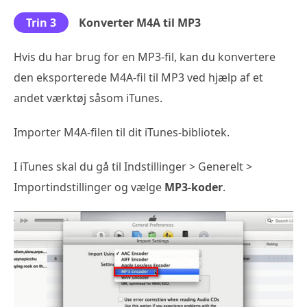
Trin 3
Konverter M4A til MP3
Hvis du har brug for en MP3-fil, kan du konvertere
den eksporterede M4A-fil til MP3 ved hjælp af et
andet værktøj såsom iTunes.
Importer M4A-filen til dit iTunes-bibliotek.
I iTunes skal du gå til Indstillinger > Generelt >
Importindstillinger og vælge
MP3-koder
.