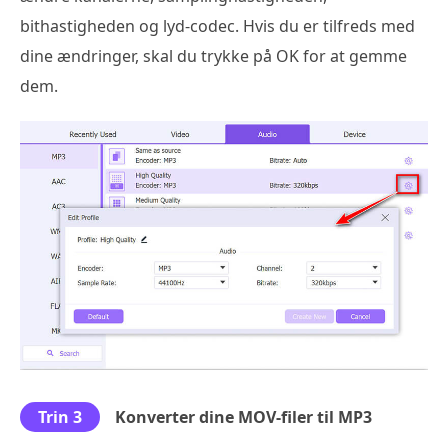
bithastigheden og lyd-codec. Hvis du er tilfreds med
dine ændringer, skal du trykke på OK for at gemme
dem.
Trin 3
Konverter dine MOV-filer til MP3