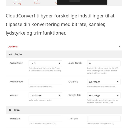
CloudConvert tilbyder forskellige indstillinger til at
tilpasse din konvertering med bitrate, kanaler,
lydstyrke og trimfunktioner.