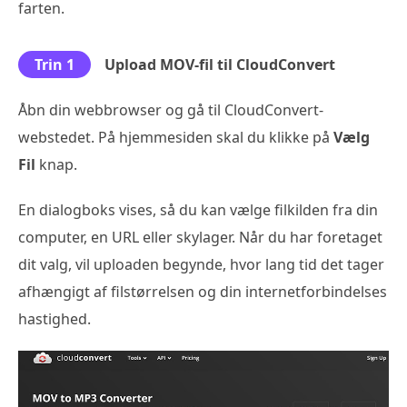
farten.
Trin 1
Upload MOV-fil til CloudConvert
Åbn din webbrowser og gå til CloudConvert-
webstedet. På hjemmesiden skal du klikke på
Vælg
Fil
knap.
En dialogboks vises, så du kan vælge filkilden fra din
computer, en URL eller skylager. Når du har foretaget
dit valg, vil uploaden begynde, hvor lang tid det tager
afhængigt af filstørrelsen og din internetforbindelses
hastighed.