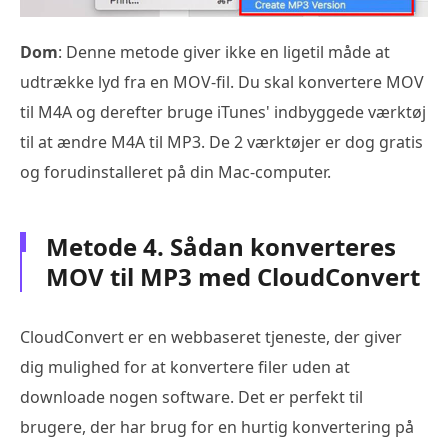
Dom
: Denne metode giver ikke en ligetil måde at
udtrække lyd fra en MOV-fil. Du skal konvertere MOV
til M4A og derefter bruge iTunes' indbyggede værktøj
til at ændre M4A til MP3. De 2 værktøjer er dog gratis
og forudinstalleret på din Mac-computer.
Metode 4. Sådan konverteres
MOV til MP3 med CloudConvert
CloudConvert er en webbaseret tjeneste, der giver
dig mulighed for at konvertere filer uden at
downloade nogen software. Det er perfekt til
brugere, der har brug for en hurtig konvertering på