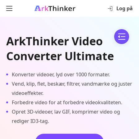
Log på
ArkThinker Video
Converter Ultimate
Konverter videoer, lyd over 1000 formater.
Vend, klip, flet, beskær, filtrer, vandmærke og juster
videoeffekter.
Forbedre video for at forbedre videokvaliteten.
Opret 3D-videoer, lav GIF, komprimer video og
rediger ID3-tag.