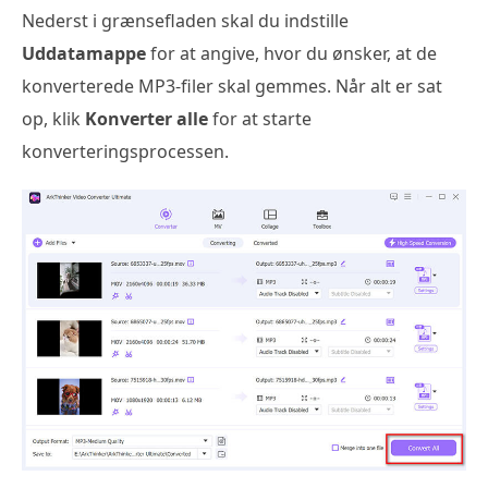
Nederst i grænsefladen skal du indstille
Uddatamappe
for at angive, hvor du ønsker, at de
konverterede MP3-filer skal gemmes. Når alt er sat
op, klik
Konverter alle
for at starte
konverteringsprocessen.