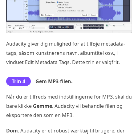
Audacity giver dig mulighed for at tilføje metadata-
tags, såsom kunstnerens navn, albumtitel osv., i
vinduet Edit Metadata Tags. Dette trin er valgfrit.
Trin 4
Gem MP3-filen.
Når du er tilfreds med indstillingerne for MP3, skal du
bare klikke
Gemme
. Audacity vil behandle filen og
eksportere den som en MP3.
Dom
. Audacity er et robust værktøj til brugere, der