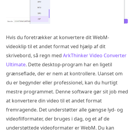
Hvis du foretrækker at konvertere dit WebM-
videoklip til et andet format ved hjælp af dit
skrivebord, så regn med
ArkThinker Video Converter
Ultimate
. Dette desktop-program har en ligetil
grænseflade, der er nem at kontrollere. Uanset om
du er begynder eller professionel, kan du hurtigt
mestre programmet. Denne software gør sit job med
at konvertere din video til et andet format
fremragende. Det understøtter alle gængse lyd- og
videofilformater, der bruges i dag, og et af de
understøttede videoformater er WebM. Du kan