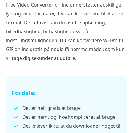
Free Video Converter online understøtter adskillige
lyd- og videoformater, der kan konvertere til et andet
format. Derudover kan du ændre opløsning,
billedhastighed, bithastighed osv. på
indstillingsmuligheden. Du kan konvertere WEBm til
GIF online gratis på nogle få nemme måder, som kun
vil tage dig sekunder at udføre.
Fordele:
Det er helt gratis at bruge
Det er nemt og ikke kompliceret at bruge
Det kræver ikke, at du downloader noget til