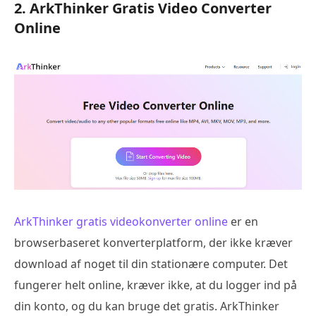
2. ArkThinker Gratis Video Converter
Online
ArkThinker gratis videokonverter online
er en
browserbaseret konverterplatform, der ikke kræver
download af noget til din stationære computer. Det
fungerer helt online, kræver ikke, at du logger ind på
din konto, og du kan bruge det gratis. ArkThinker