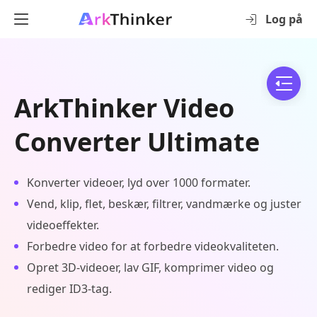
Log på
ArkThinker Video
Converter Ultimate
Konverter videoer, lyd over 1000 formater.
Vend, klip, flet, beskær, filtrer, vandmærke og juster
videoeffekter.
Forbedre video for at forbedre videokvaliteten.
Opret 3D-videoer, lav GIF, komprimer video og
rediger ID3-tag.