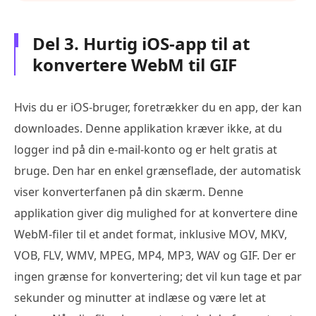
Del 3. Hurtig iOS-app til at
konvertere WebM til GIF
Hvis du er iOS-bruger, foretrækker du en app, der kan
downloades. Denne applikation kræver ikke, at du
logger ind på din e-mail-konto og er helt gratis at
bruge. Den har en enkel grænseflade, der automatisk
viser konverterfanen på din skærm. Denne
applikation giver dig mulighed for at konvertere dine
WebM-filer til et andet format, inklusive MOV, MKV,
VOB, FLV, WMV, MPEG, MP4, MP3, WAV og GIF. Der er
ingen grænse for konvertering; det vil kun tage et par
sekunder og minutter at indlæse og være let at