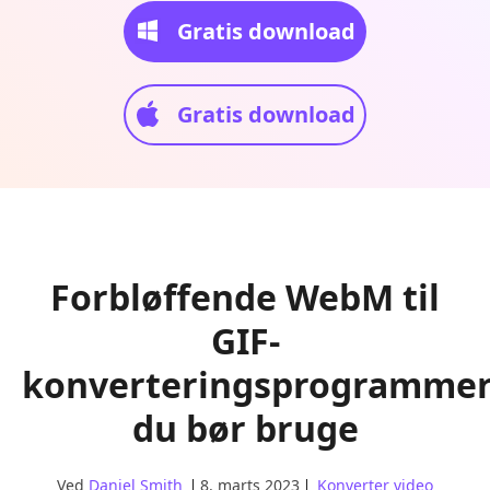
Gratis download
Gratis download
Forbløffende WebM til
GIF-
konverteringsprogrammer
du bør bruge
Ved
Daniel Smith
8. marts 2023
Konverter video