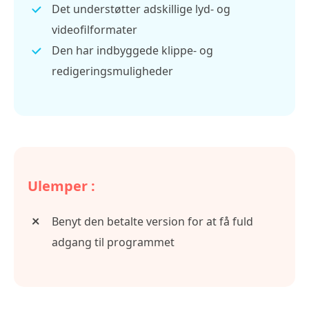
Det understøtter adskillige lyd- og
videofilformater
Den har indbyggede klippe- og
redigeringsmuligheder
Ulemper :
Benyt den betalte version for at få fuld
adgang til programmet