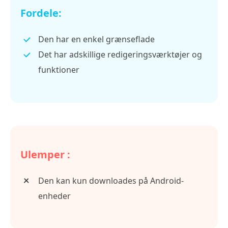
Fordele:
Den har en enkel grænseflade
Det har adskillige redigeringsværktøjer og
funktioner
Ulemper :
Den kan kun downloades på Android-
enheder