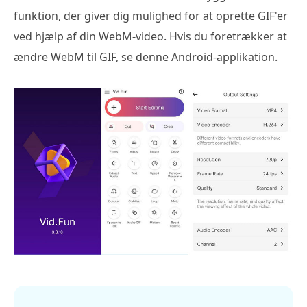
funktion, der giver dig mulighed for at oprette GIF'er
ved hjælp af din WebM-video. Hvis du foretrækker at
ændre WebM til GIF, se denne Android-applikation.