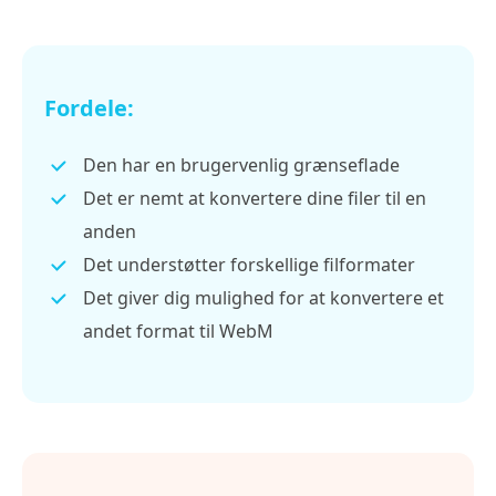
Fordele:
Den har en brugervenlig grænseflade
Det er nemt at konvertere dine filer til en
anden
Det understøtter forskellige filformater
Det giver dig mulighed for at konvertere et
andet format til WebM