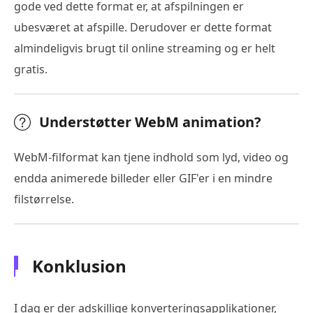
gode ved dette format er, at afspilningen er
ubesværet at afspille. Derudover er dette format
almindeligvis brugt til online streaming og er helt
gratis.
Understøtter WebM animation?
WebM-filformat kan tjene indhold som lyd, video og
endda animerede billeder eller GIF'er i en mindre
filstørrelse.
Konklusion
I dag er der adskillige konverteringsapplikationer,