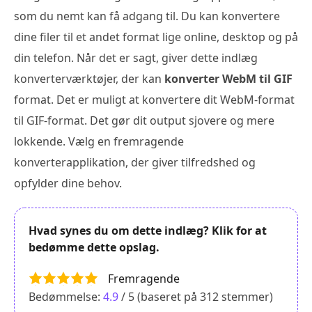
som du nemt kan få adgang til. Du kan konvertere
dine filer til et andet format lige online, desktop og på
din telefon. Når det er sagt, giver dette indlæg
konverterværktøjer, der kan
konverter WebM til GIF
format. Det er muligt at konvertere dit WebM-format
til GIF-format. Det gør dit output sjovere og mere
lokkende. Vælg en fremragende
konverterapplikation, der giver tilfredshed og
opfylder dine behov.
Hvad synes du om dette indlæg? Klik for at
bedømme dette opslag.
Fremragende
Bedømmelse:
4.9
/ 5 (baseret på
312
stemmer)