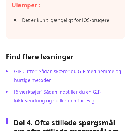
Ulemper :
Det er kun tilgængeligt for iOS-brugere
Find flere løsninger
GIF Cutter: Sådan skærer du GIF med nemme og
hurtige metoder
[6 værktøjer] Sådan indstiller du en GIF-
løkkeændring og spiller den for evigt
Del 4. Ofte stillede spørgsmål