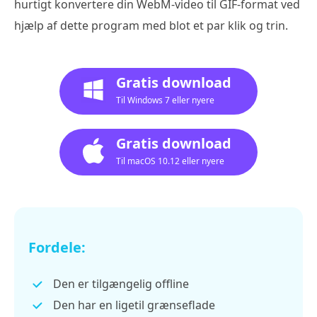
hurtigt konvertere din WebM-video til GIF-format ved
hjælp af dette program med blot et par klik og trin.
Gratis download
Til Windows 7 eller nyere
Gratis download
Til macOS 10.12 eller nyere
Fordele:
Den er tilgængelig offline
Den har en ligetil grænseflade