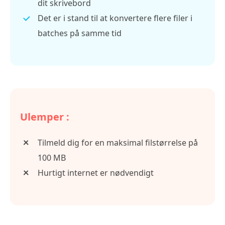
dit skrivebord
Det er i stand til at konvertere flere filer i
batches på samme tid
Ulemper :
Tilmeld dig for en maksimal filstørrelse på
100 MB
Hurtigt internet er nødvendigt