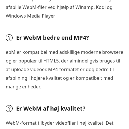
afspille WebM-filer ved hjælp af Winamp, Kodi og
Windows Media Player.
Er WebM bedre end MP4?
ebM er kompatibel med adskillige moderne browsere
og er populær til HTML5, der almindeligvis bruges til
at uploade videoer. MP4-formatet er dog bedre til
afspilning i højere kvalitet og er kompatibelt med
mange enheder.
Er WebM af høj kvalitet?
WebM-format tilbyder videofiler i høj kvalitet. Det