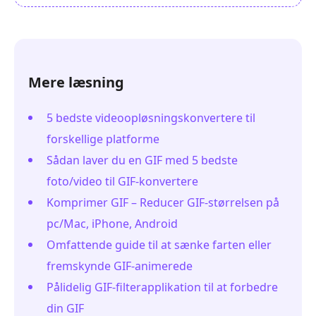
Mere læsning
5 bedste videoopløsningskonvertere til
forskellige platforme
Sådan laver du en GIF med 5 bedste
foto/video til GIF-konvertere
Komprimer GIF – Reducer GIF-størrelsen på
pc/Mac, iPhone, Android
Omfattende guide til at sænke farten eller
fremskynde GIF-animerede
Pålidelig GIF-filterapplikation til at forbedre
din GIF