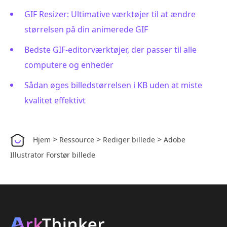
GIF Resizer: Ultimative værktøjer til at ændre
størrelsen på din animerede GIF
Bedste GIF-editorværktøjer, der passer til alle
computere og enheder
Sådan øges billedstørrelsen i KB uden at miste
kvalitet effektivt
>
>
>
Hjem
Ressource
Rediger billede
Adobe
Illustrator Forstør billede