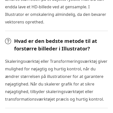
endda lave et HD-billede ved at gensample. I
Illustrator er omskalering almindelig, da den bevarer
vektorens oprethed.
Hvad er den bedste metode til at
forstørre billeder i Illustrator?
Skaleringsværktøj eller Transformeringsværktøj giver
mulighed for nøjagtig og hurtig kontrol, når du
ændrer størrelsen på illustrationer for at garantere
nøjagtighed. Når du skalerer grafik for at sikre
nøjagtighed, tilbyder skaleringsværktøjet eller
transformationsværktøjet præcis og hurtig kontrol.