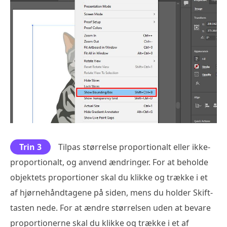
Trin 3
Tilpas størrelse proportionalt eller ikke-
proportionalt, og anvend ændringer. For at beholde
objektets proportioner skal du klikke og trække i et
af hjørnehåndtagene på siden, mens du holder Skift-
tasten nede. For at ændre størrelsen uden at bevare
proportionerne skal du klikke og trække i et af