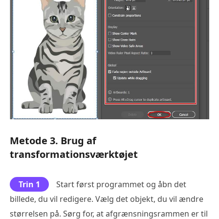
Metode 3. Brug af
transformationsværktøjet
Trin 1
Start først programmet og åbn det
billede, du vil redigere. Vælg det objekt, du vil ændre
størrelsen på. Sørg for, at afgrænsningsrammen er til