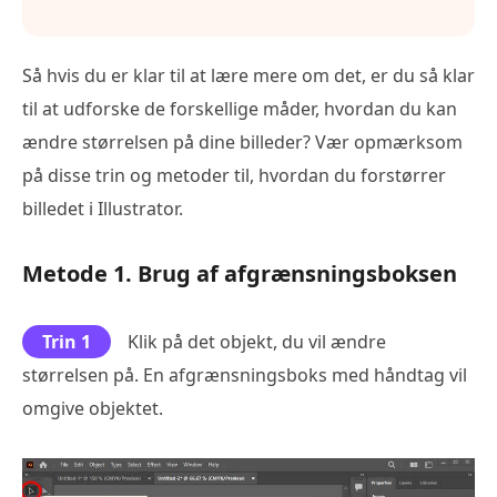
Så hvis du er klar til at lære mere om det, er du så klar
til at udforske de forskellige måder, hvordan du kan
ændre størrelsen på dine billeder? Vær opmærksom
på disse trin og metoder til, hvordan du forstørrer
billedet i Illustrator.
Metode 1. Brug af afgrænsningsboksen
Trin 1
Klik på det objekt, du vil ændre
størrelsen på. En afgrænsningsboks med håndtag vil
omgive objektet.