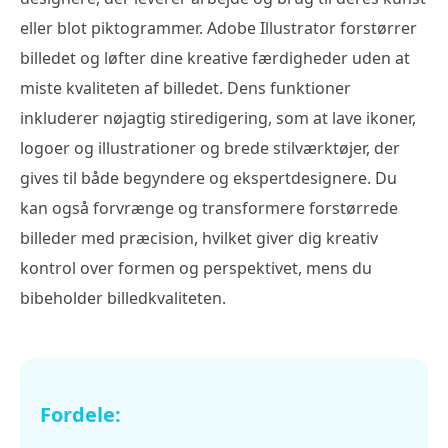
eller blot piktogrammer. Adobe Illustrator forstørrer
billedet og løfter dine kreative færdigheder uden at
miste kvaliteten af billedet. Dens funktioner
inkluderer nøjagtig stiredigering, som at lave ikoner,
logoer og illustrationer og brede stilværktøjer, der
gives til både begyndere og ekspertdesignere. Du
kan også forvrænge og transformere forstørrede
billeder med præcision, hvilket giver dig kreativ
kontrol over formen og perspektivet, mens du
bibeholder billedkvaliteten.
Fordele: