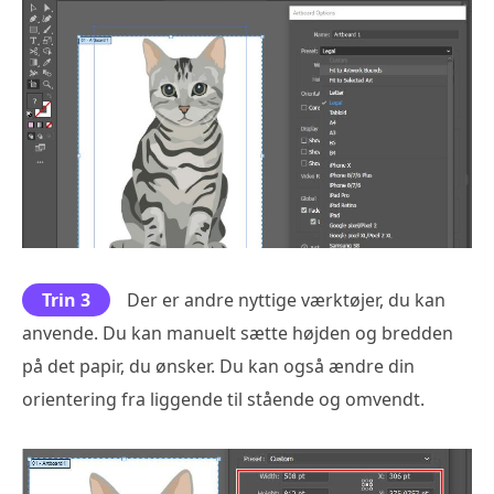
Trin 3
Der er andre nyttige værktøjer, du kan
anvende. Du kan manuelt sætte højden og bredden
på det papir, du ønsker. Du kan også ændre din
orientering fra liggende til stående og omvendt.