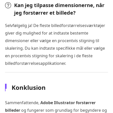
Kan jeg tilpasse dimensionerne, når
jeg forstørrer et billede?
Selvfølgelig ja! De fleste billedforstørrelsesværktøjer
giver dig mulighed for at indtaste bestemte
dimensioner eller vælge en procentvis stigning til
skalering. Du kan indtaste specifikke mål eller vælge
en procentvis stigning for skalering i de fleste
billedforstørrelsesapplikationer.
Konklusion
Sammenfattende,
Adobe Illustrator forstørrer
billeder
og fungerer som grundlag for begyndere og