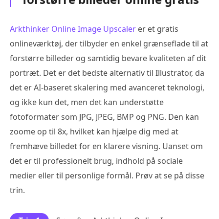
Arkthinker Online Image Upscaler
er et gratis
onlineværktøj, der tilbyder en enkel grænseflade til at
forstørre billeder og samtidig bevare kvaliteten af dit
portræt. Det er det bedste alternativ til Illustrator, da
det er AI-baseret skalering med avanceret teknologi,
og ikke kun det, men det kan understøtte
fotoformater som JPG, JPEG, BMP og PNG. Den kan
zoome op til 8x, hvilket kan hjælpe dig med at
fremhæve billedet for en klarere visning. Uanset om
det er til professionelt brug, indhold på sociale
medier eller til personlige formål. Prøv at se på disse
trin.