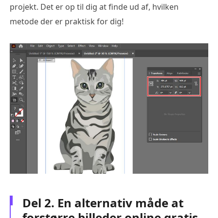
projekt. Det er op til dig at finde ud af, hvilken
metode der er praktisk for dig!
Del 2. En alternativ måde at
forstørre billeder online gratis