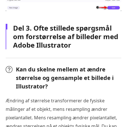
Del 3. Ofte stillede spørgsmål
om forstørrelse af billeder med
Adobe Illustrator
Kan du skelne mellem at ændre
størrelse og gensample et billede i
Illustrator?
Ændring af størrelse transformerer de fysiske
målinger af et objekt, mens resampling ændrer
pixelantallet. Mens resampling ændrer pixelantallet,
ændres størrelsen på et objekts fysiske mål. Du kan