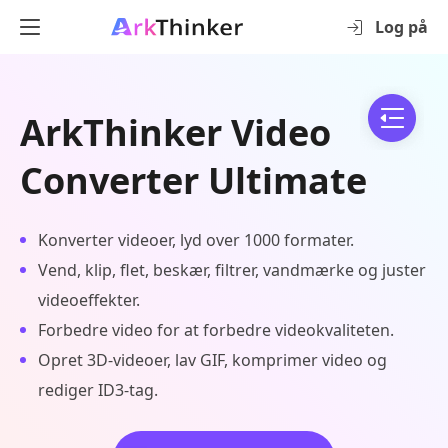
Log på
ArkThinker Video
Converter Ultimate
Konverter videoer, lyd over 1000 formater.
Vend, klip, flet, beskær, filtrer, vandmærke og juster
videoeffekter.
Forbedre video for at forbedre videokvaliteten.
Opret 3D-videoer, lav GIF, komprimer video og
rediger ID3-tag.