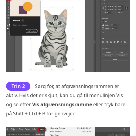
Trin 2
Sørg for, at afgrænsningsrammen er
aktiv. Hvis det er skjult, kan du gå til menulinjen Vis
og se efter
Vis afgrænsningsramme
eller tryk bare
på Shift + Ctrl + B for genvejen.