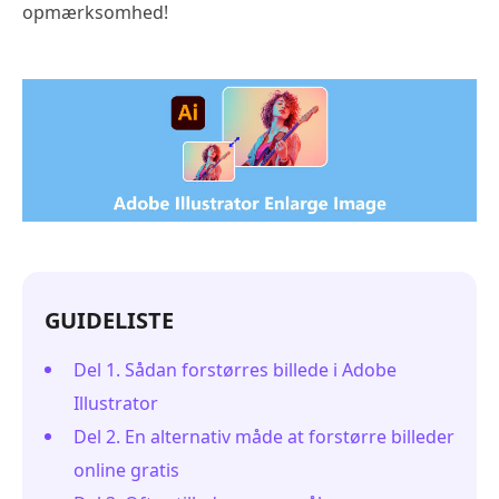
opmærksomhed!
GUIDELISTE
Del 1. Sådan forstørres billede i Adobe
Illustrator
Del 2. En alternativ måde at forstørre billeder
online gratis