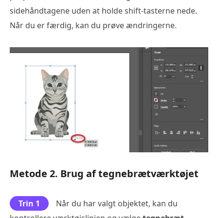
sidehåndtagene uden at holde shift-tasterne nede.
Når du er færdig, kan du prøve ændringerne.
Metode 2. Brug af tegnebrætværktøjet
Trin 1
Når du har valgt objektet, kan du