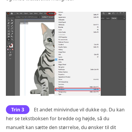
Trin 3
Et andet minivindue vil dukke op. Du kan
her se tekstboksen for bredde og højde, så du
manuelt kan sætte den størrelse, du ønsker til dit