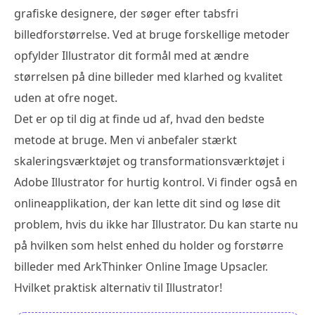
grafiske designere, der søger efter tabsfri
billedforstørrelse. Ved at bruge forskellige metoder
opfylder Illustrator dit formål med at ændre
størrelsen på dine billeder med klarhed og kvalitet
uden at ofre noget.
Det er op til dig at finde ud af, hvad den bedste
metode at bruge. Men vi anbefaler stærkt
skaleringsværktøjet og transformationsværktøjet i
Adobe Illustrator for hurtig kontrol. Vi finder også en
onlineapplikation, der kan lette dit sind og løse dit
problem, hvis du ikke har Illustrator. Du kan starte nu
på hvilken som helst enhed du holder og forstørre
billeder med ArkThinker Online Image Upsacler.
Hvilket praktisk alternativ til Illustrator!