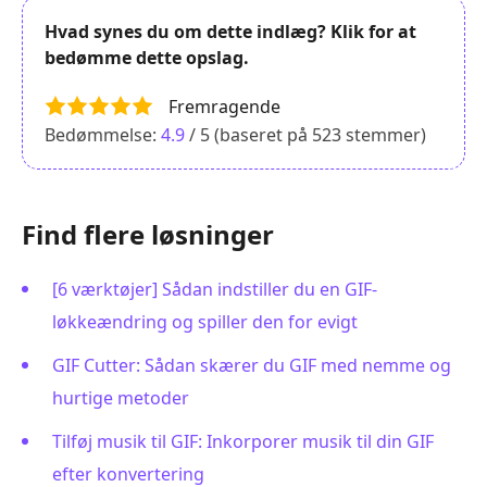
Hvad synes du om dette indlæg? Klik for at
bedømme dette opslag.
Fremragende
Bedømmelse:
4.9
/ 5 (baseret på
523
stemmer)
Find flere løsninger
[6 værktøjer] Sådan indstiller du en GIF-
løkkeændring og spiller den for evigt
GIF Cutter: Sådan skærer du GIF med nemme og
hurtige metoder
Tilføj musik til GIF: Inkorporer musik til din GIF
efter konvertering