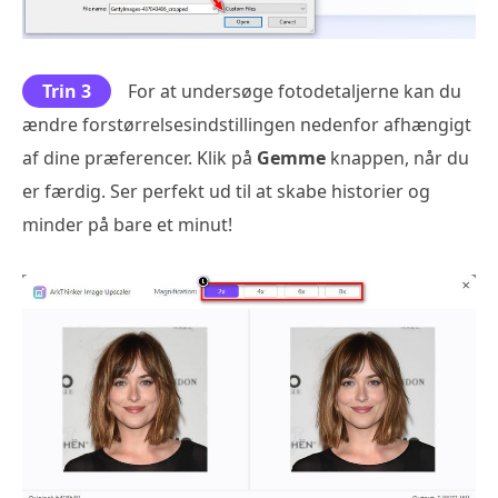
Trin 3
For at undersøge fotodetaljerne kan du
ændre forstørrelsesindstillingen nedenfor afhængigt
af dine præferencer. Klik på
Gemme
knappen, når du
er færdig. Ser perfekt ud til at skabe historier og
minder på bare et minut!