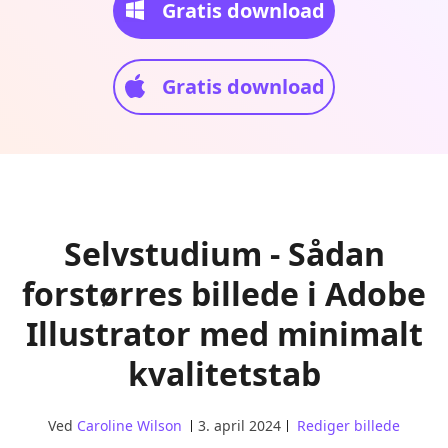
Gratis download
Gratis download
Selvstudium - Sådan
forstørres billede i Adobe
Illustrator med minimalt
kvalitetstab
Ved
Caroline Wilson
3. april 2024
Rediger billede