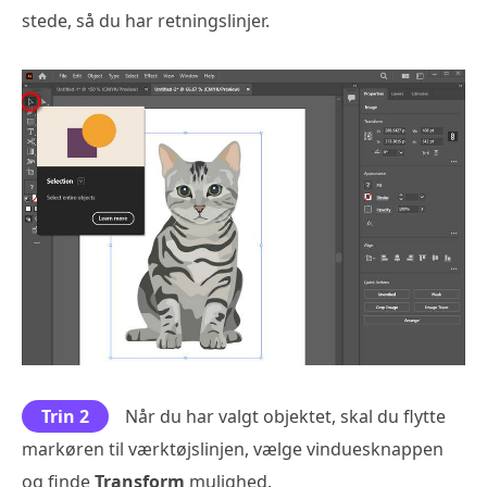
stede, så du har retningslinjer.
Trin 2
Når du har valgt objektet, skal du flytte
markøren til værktøjslinjen, vælge vinduesknappen
og finde
Transform
mulighed.