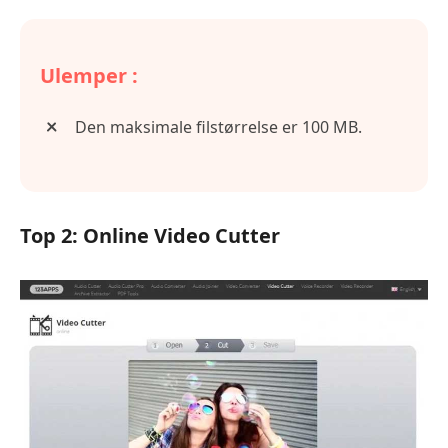
Ulemper :
Den maksimale filstørrelse er 100 MB.
Top 2: Online Video Cutter