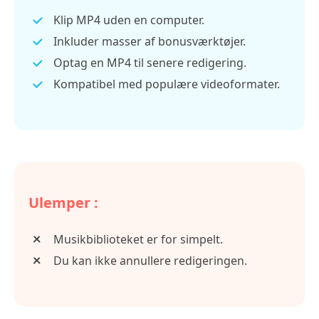
Klip MP4 uden en computer.
Inkluder masser af bonusværktøjer.
Optag en MP4 til senere redigering.
Kompatibel med populære videoformater.
Ulemper :
Musikbiblioteket er for simpelt.
Du kan ikke annullere redigeringen.