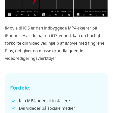
iMovie til iOS er den indbyggede MP4-skærer på
iPhones. Hvis du har en iOS-enhed, kan du hurtigt
forkorte din video ved hjælp af iMovie med fingrene.
Plus, det giver en masse grundlæggende
videoredigeringsværktøjer.
Fordele:
Klip MP4 uden at installere.
Del videoer på sociale medier.