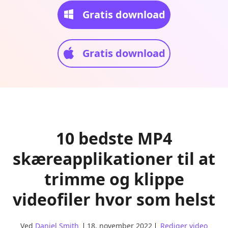
Gratis download
Gratis download
10 bedste MP4
skæreapplikationer til at
trimme og klippe
videofiler hvor som helst
Ved
Daniel Smith
18. november 2022
Rediger video