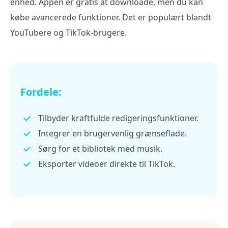
enhed. Appen er gratis at downloade, men du kan
købe avancerede funktioner. Det er populært blandt
YouTubere og TikTok-brugere.
Fordele:
Tilbyder kraftfulde redigeringsfunktioner.
Integrer en brugervenlig grænseflade.
Sørg for et bibliotek med musik.
Eksporter videoer direkte til TikTok.