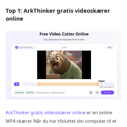
Top 1: ArkThinker gratis videoskærer
online
ArkThinker gratis videoskærer online
er en online
MP4-skærer. Når du har tilsluttet din computer til et