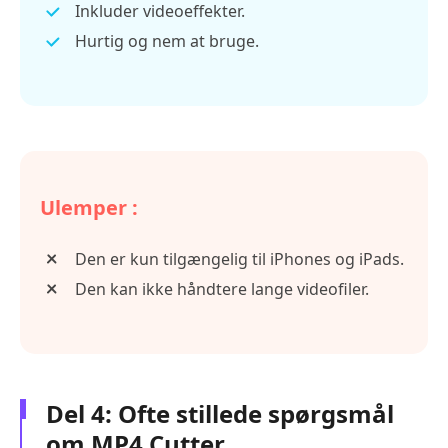
Inkluder videoeffekter.
Hurtig og nem at bruge.
Ulemper :
Den er kun tilgængelig til iPhones og iPads.
Den kan ikke håndtere lange videofiler.
Del 4: Ofte stillede spørgsmål
om MP4 Cutter