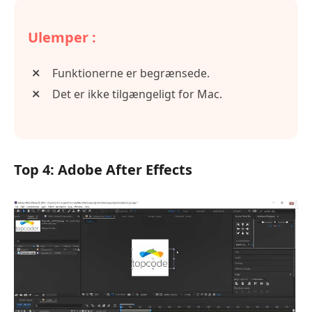
Ulemper :
Funktionerne er begrænsede.
Det er ikke tilgængeligt for Mac.
Top 4: Adobe After Effects