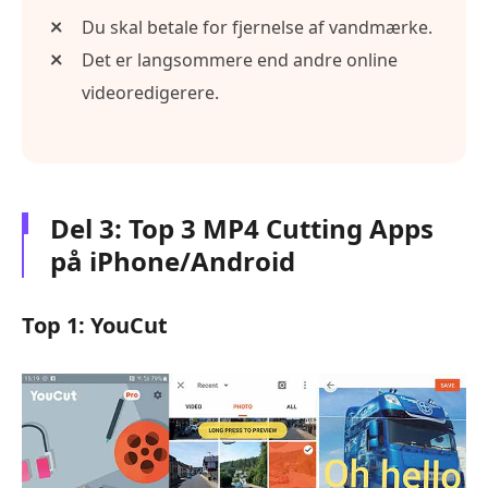
Du skal betale for fjernelse af vandmærke.
Det er langsommere end andre online
videoredigerere.
Del 3: Top 3 MP4 Cutting Apps
på iPhone/Android
Top 1: YouCut