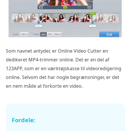
Som navnet antyder, er Online Video Cutter en
dedikeret MP4-trimmer online. Det er en del af
123APP, som er en værktøjskasse til videoredigering
online. Selvom det har nogle begrænsninger, er det
en nem måde at forkorte en video.
Fordele: