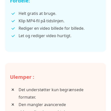
Fordele:
Helt gratis at bruge.
Klip MP4-fil på tidslinjen.
Rediger en video billede for billede.
Let og rediger video hurtigt.
Ulemper :
Det understøtter kun begrænsede
formater.
Den mangler avancerede