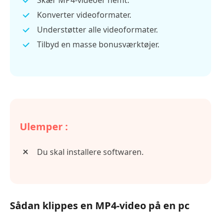
Konverter videoformater.
Understøtter alle videoformater.
Tilbyd en masse bonusværktøjer.
Ulemper :
Du skal installere softwaren.
Sådan klippes en MP4-video på en pc