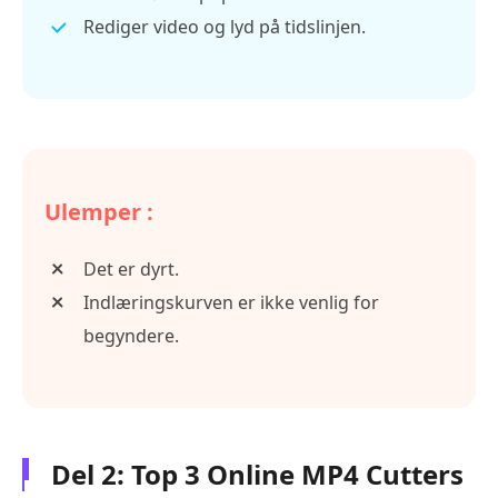
Rediger video og lyd på tidslinjen.
Ulemper :
Det er dyrt.
Indlæringskurven er ikke venlig for
begyndere.
Del 2: Top 3 Online MP4 Cutters