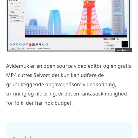
Avidemux er en open source video editor og en gratis
MP4 cutter. Selvom det kun kan udføre de
grundlæggende opgaver, såsom videokodning,
trimning og filtrering, er det en fantastisk mulighed
for folk, der har nok budget.