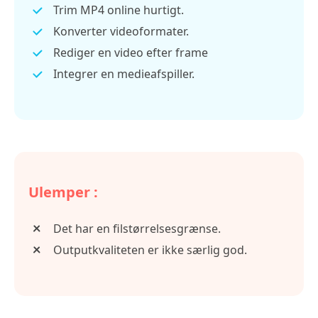
Trim MP4 online hurtigt.
Konverter videoformater.
Rediger en video efter frame
Integrer en medieafspiller.
Ulemper :
Det har en filstørrelsesgrænse.
Outputkvaliteten er ikke særlig god.