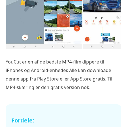
YouCut er en af de bedste MP4-filmklippere til
iPhones og Android-enheder. Alle kan downloade
denne app fra Play Store eller App Store gratis. Til
MP4-skæring er den gratis version nok.
Fordele: