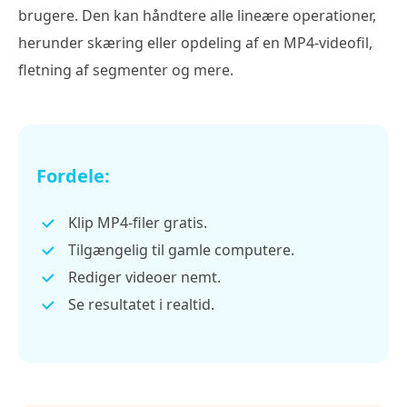
brugere. Den kan håndtere alle lineære operationer,
herunder skæring eller opdeling af en MP4-videofil,
fletning af segmenter og mere.
Fordele:
Klip MP4-filer gratis.
Tilgængelig til gamle computere.
Rediger videoer nemt.
Se resultatet i realtid.