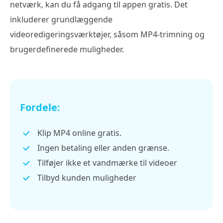
netværk, kan du få adgang til appen gratis. Det
inkluderer grundlæggende
videoredigeringsværktøjer, såsom MP4-trimning og
brugerdefinerede muligheder.
Fordele:
Klip MP4 online gratis.
Ingen betaling eller anden grænse.
Tilføjer ikke et vandmærke til videoer
Tilbyd kunden muligheder