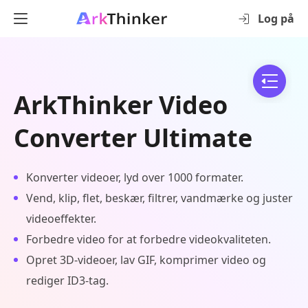
Log på
ArkThinker Video
Converter Ultimate
Konverter videoer, lyd over 1000 formater.
Vend, klip, flet, beskær, filtrer, vandmærke og juster
videoeffekter.
Forbedre video for at forbedre videokvaliteten.
Opret 3D-videoer, lav GIF, komprimer video og
rediger ID3-tag.