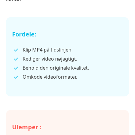
Fordele:
Klip MP4 på tidslinjen.
Rediger video nøjagtigt.
Behold den originale kvalitet.
Omkode videoformater.
Ulemper :