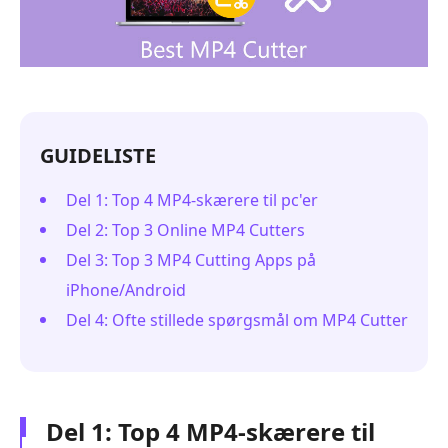
GUIDELISTE
Del 1: Top 4 MP4-skærere til pc'er
Del 2: Top 3 Online MP4 Cutters
Del 3: Top 3 MP4 Cutting Apps på
iPhone/Android
Del 4: Ofte stillede spørgsmål om MP4 Cutter
Del 1: Top 4 MP4-skærere til