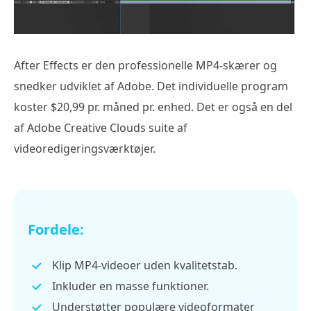
After Effects er den professionelle MP4-skærer og
snedker udviklet af Adobe. Det individuelle program
koster $20,99 pr. måned pr. enhed. Det er også en del
af Adobe Creative Clouds suite af
videoredigeringsværktøjer.
Fordele:
Klip MP4-videoer uden kvalitetstab.
Inkluder en masse funktioner.
Understøtter populære videoformater