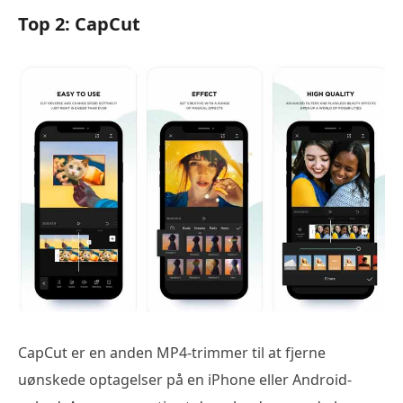
Top 2: CapCut
CapCut er en anden MP4-trimmer til at fjerne
uønskede optagelser på en iPhone eller Android-