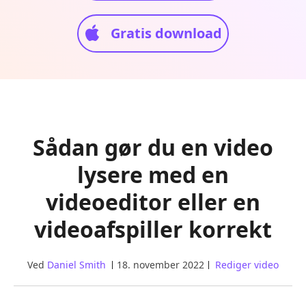
Gratis download
Sådan gør du en video
lysere med en
videoeditor eller en
videoafspiller korrekt
Ved
Daniel Smith
18. november 2022
Rediger video