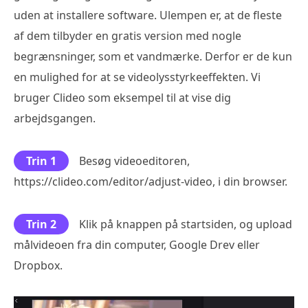
uden at installere software. Ulempen er, at de fleste
af dem tilbyder en gratis version med nogle
begrænsninger, som et vandmærke. Derfor er de kun
en mulighed for at se videolysstyrkeeffekten. Vi
bruger Clideo som eksempel til at vise dig
arbejdsgangen.
Trin 1
Besøg videoeditoren,
https://clideo.com/editor/adjust-video, i din browser.
Trin 2
Klik på knappen på startsiden, og upload
målvideoen fra din computer, Google Drev eller
Dropbox.