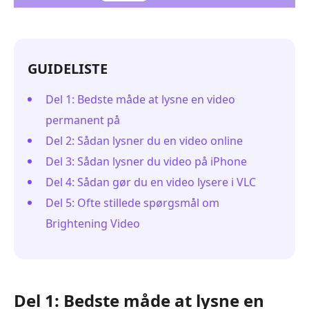
GUIDELISTE
Del 1: Bedste måde at lysne en video
permanent på
Del 2: Sådan lysner du en video online
Del 3: Sådan lysner du video på iPhone
Del 4: Sådan gør du en video lysere i VLC
Del 5: Ofte stillede spørgsmål om
Brightening Video
Del 1: Bedste måde at lysne en