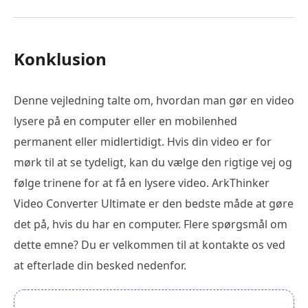
Konklusion
Denne vejledning talte om, hvordan man gør en video
lysere på en computer eller en mobilenhed
permanent eller midlertidigt. Hvis din video er for
mørk til at se tydeligt, kan du vælge den rigtige vej og
følge trinene for at få en lysere video. ArkThinker
Video Converter Ultimate er den bedste måde at gøre
det på, hvis du har en computer. Flere spørgsmål om
dette emne? Du er velkommen til at kontakte os ved
at efterlade din besked nedenfor.