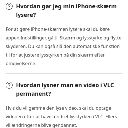
Hvordan gør jeg min iPhone-skærm
lysere?
For at gøre iPhone-skærmen lysere skal du køre
appen Indstillinger, gå til Skærm og lysstyrke og flytte
skyderen. Du kan også slå den automatiske funktion
til for at justere lysstyrken på din skærm efter
omgivelserne.
Hvordan lysner man en video i VLC
permanent?
Hvis du vil gemme den lyse video, skal du optage
videoen efter at have ændret lysstyrken i VLC. Ellers
vil ændringerne blive gendannet.