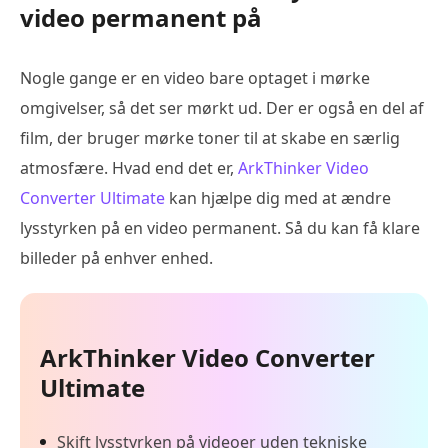
video permanent på
Nogle gange er en video bare optaget i mørke
omgivelser, så det ser mørkt ud. Der er også en del af
film, der bruger mørke toner til at skabe en særlig
atmosfære. Hvad end det er,
ArkThinker Video
Converter Ultimate
kan hjælpe dig med at ændre
lysstyrken på en video permanent. Så du kan få klare
billeder på enhver enhed.
ArkThinker Video Converter
Ultimate
Skift lysstyrken på videoer uden tekniske