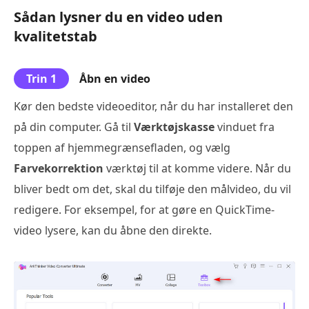
Sådan lysner du en video uden
kvalitetstab
Trin 1
Åbn en video
Kør den bedste videoeditor, når du har installeret den
på din computer. Gå til
Værktøjskasse
vinduet fra
toppen af hjemmegrænsefladen, og vælg
Farvekorrektion
værktøj til at komme videre. Når du
bliver bedt om det, skal du tilføje den målvideo, du vil
redigere. For eksempel, for at gøre en QuickTime-
video lysere, kan du åbne den direkte.