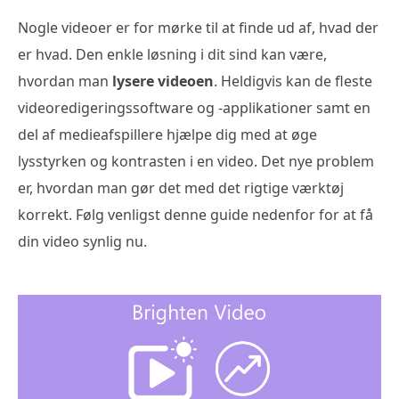
Nogle videoer er for mørke til at finde ud af, hvad der
er hvad. Den enkle løsning i dit sind kan være,
hvordan man
lysere videoen
. Heldigvis kan de fleste
videoredigeringssoftware og -applikationer samt en
del af medieafspillere hjælpe dig med at øge
lysstyrken og kontrasten i en video. Det nye problem
er, hvordan man gør det med det rigtige værktøj
korrekt. Følg venligst denne guide nedenfor for at få
din video synlig nu.