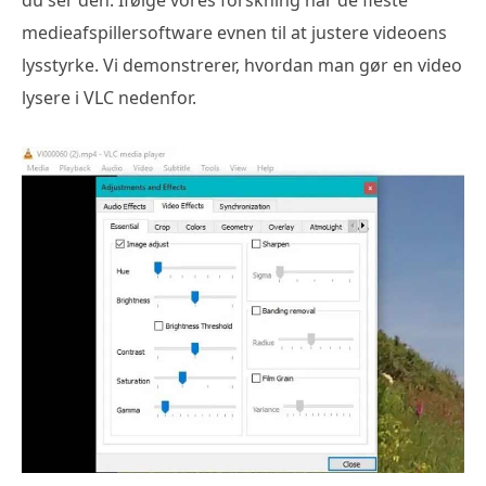
medieafspillersoftware evnen til at justere videoens
lysstyrke. Vi demonstrerer, hvordan man gør en video
lysere i VLC nedenfor.