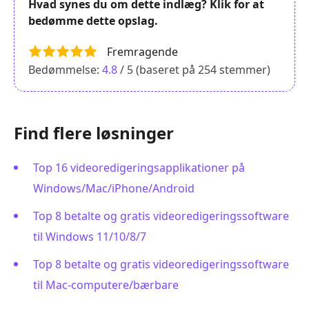
Hvad synes du om dette indlæg? Klik for at
bedømme dette opslag.
Fremragende
Bedømmelse:
4.8
/ 5 (baseret på
254
stemmer)
Find flere løsninger
Top 16 videoredigeringsapplikationer på
Windows/Mac/iPhone/Android
Top 8 betalte og gratis videoredigeringssoftware
til Windows 11/10/8/7
Top 8 betalte og gratis videoredigeringssoftware
til Mac-computere/bærbare