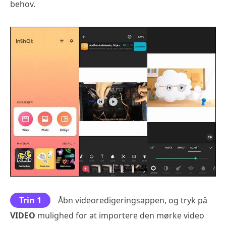
behov.
Trin 1
Åbn videoredigeringsappen, og tryk på
VIDEO
mulighed for at importere den mørke video