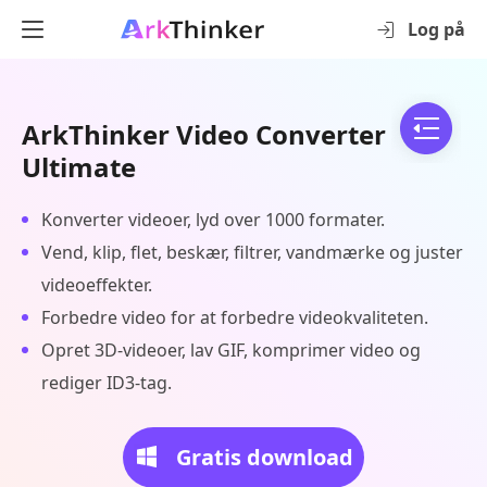
Log på
ArkThinker Video Converter
Ultimate
Konverter videoer, lyd over 1000 formater.
Vend, klip, flet, beskær, filtrer, vandmærke og juster
videoeffekter.
Forbedre video for at forbedre videokvaliteten.
Opret 3D-videoer, lav GIF, komprimer video og
rediger ID3-tag.
Gratis download