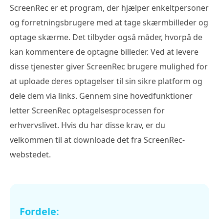
ScreenRec er et program, der hjælper enkeltpersoner
og forretningsbrugere med at tage skærmbilleder og
optage skærme. Det tilbyder også måder, hvorpå de
kan kommentere de optagne billeder. Ved at levere
disse tjenester giver ScreenRec brugere mulighed for
at uploade deres optagelser til sin sikre platform og
dele dem via links. Gennem sine hovedfunktioner
letter ScreenRec optagelsesprocessen for
erhvervslivet. Hvis du har disse krav, er du
velkommen til at downloade det fra ScreenRec-
webstedet.
Fordele: