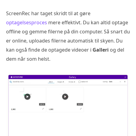
ScreenRec har taget skridt til at gøre
optagelsesproces
mere effektivt. Du kan altid optage
offline og gemme filerne på din computer. Så snart du
er online, uploades filerne automatisk til skyen. Du
kan også finde de optagede videoer i
Galleri
og del
dem når som helst.