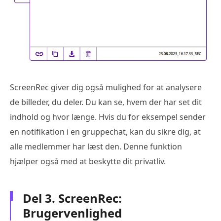
ScreenRec giver dig også mulighed for at analysere
de billeder, du deler. Du kan se, hvem der har set dit
indhold og hvor længe. Hvis du for eksempel sender
en notifikation i en gruppechat, kan du sikre dig, at
alle medlemmer har læst den. Denne funktion
hjælper også med at beskytte dit privatliv.
Del 3. ScreenRec:
Brugervenlighed