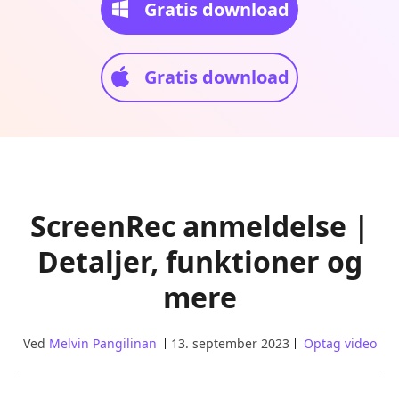
Gratis download
Gratis download
ScreenRec anmeldelse |
Detaljer, funktioner og
mere
Ved
Melvin Pangilinan
13. september 2023
Optag video