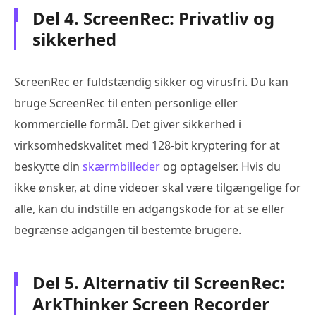
Del 4. ScreenRec: Privatliv og
sikkerhed
ScreenRec er fuldstændig sikker og virusfri. Du kan
bruge ScreenRec til enten personlige eller
kommercielle formål. Det giver sikkerhed i
virksomhedskvalitet med 128-bit kryptering for at
beskytte din
skærmbilleder
og optagelser. Hvis du
ikke ønsker, at dine videoer skal være tilgængelige for
alle, kan du indstille en adgangskode for at se eller
begrænse adgangen til bestemte brugere.
Del 5. Alternativ til ScreenRec:
ArkThinker Screen Recorder