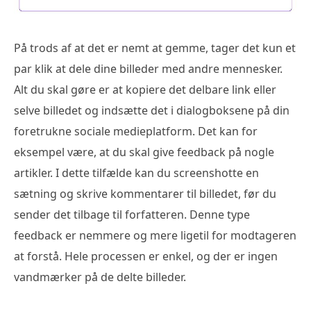
På trods af at det er nemt at gemme, tager det kun et
par klik at dele dine billeder med andre mennesker.
Alt du skal gøre er at kopiere det delbare link eller
selve billedet og indsætte det i dialogboksene på din
foretrukne sociale medieplatform. Det kan for
eksempel være, at du skal give feedback på nogle
artikler. I dette tilfælde kan du screenshotte en
sætning og skrive kommentarer til billedet, før du
sender det tilbage til forfatteren. Denne type
feedback er nemmere og mere ligetil for modtageren
at forstå. Hele processen er enkel, og der er ingen
vandmærker på de delte billeder.