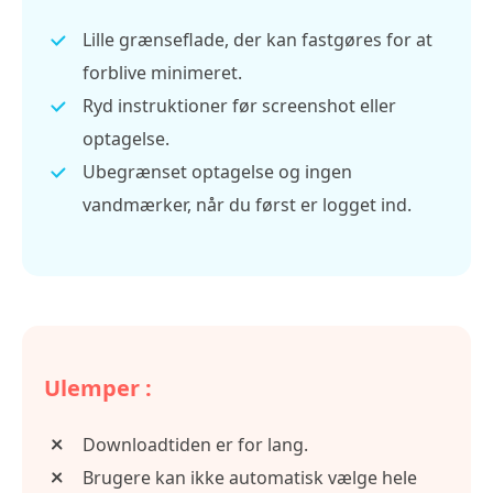
Lille grænseflade, der kan fastgøres for at
forblive minimeret.
Ryd instruktioner før screenshot eller
optagelse.
Ubegrænset optagelse og ingen
vandmærker, når du først er logget ind.
Ulemper :
Downloadtiden er for lang.
Brugere kan ikke automatisk vælge hele