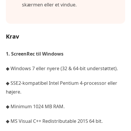
skærmen eller et vindue.
Krav
1. ScreenRec til Windows
◆ Windows 7 eller nyere (32 & 64-bit understøttet).
◆ SSE2-kompatibel Intel Pentium 4-processor eller
højere.
◆ Minimum 1024 MB RAM.
◆ MS Visual C++ Redistributable 2015 64 bit.