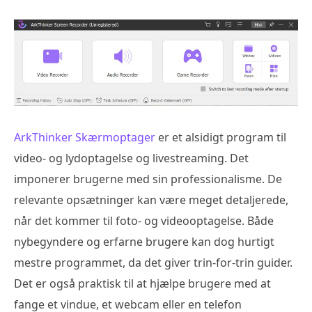
ArkThinker Skærmoptager
er et alsidigt program til
video- og lydoptagelse og livestreaming. Det
imponerer brugerne med sin professionalisme. De
relevante opsætninger kan være meget detaljerede,
når det kommer til foto- og videooptagelse. Både
nybegyndere og erfarne brugere kan dog hurtigt
mestre programmet, da det giver trin-for-trin guider.
Det er også praktisk til at hjælpe brugere med at
fange et vindue, et webcam eller en telefon