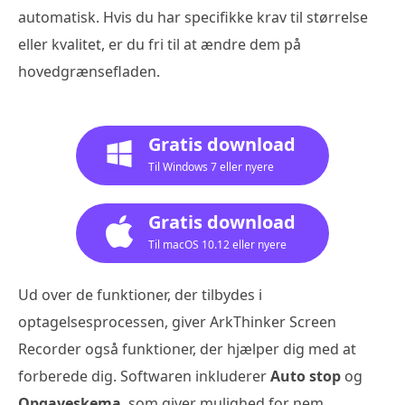
automatisk. Hvis du har specifikke krav til størrelse
eller kvalitet, er du fri til at ændre dem på
hovedgrænsefladen.
Gratis download
Til Windows 7 eller nyere
Gratis download
Til macOS 10.12 eller nyere
Ud over de funktioner, der tilbydes i
optagelsesprocessen, giver ArkThinker Screen
Recorder også funktioner, der hjælper dig med at
forberede dig. Softwaren inkluderer
Auto stop
og
Opgaveskema
, som giver mulighed for nem