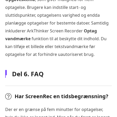
optagelse. Brugere kan indstille start- og
sluttidspunkter, optagelsens varighed og endda
planlægge optagelser for bestemte datoer. Samtidig
inkluderer ArkThinker Screen Recorder
Optag
vandmærke
funktion til at beskytte dit indhold. Du
kan tilføje et billede eller tekstvandmærke før
optagelse for at forhindre uautoriseret brug.
Del 6. FAQ
Har ScreenRec en tidsbegrænsning?
Der er en grænse på fem minutter for optagelser,