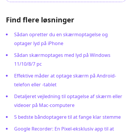
Find flere løsninger
Sådan opretter du en skærmoptagelse og
optager lyd på iPhone
Sådan skærmoptages med lyd på Windows
11/10/8/7 pc
Effektive måder at optage skærm på Android-
telefon eller -tablet
Detaljeret vejledning til optagelse af skærm eller
videoer på Mac-computere
5 bedste båndoptagere til at fange klar stemme
Google Recorder: En Pixel-eksklusiv app til at