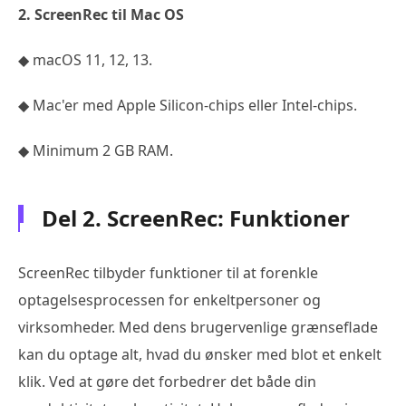
2. ScreenRec til Mac OS
◆ macOS 11, 12, 13.
◆ Mac'er med Apple Silicon-chips eller Intel-chips.
◆ Minimum 2 GB RAM.
Del 2. ScreenRec: Funktioner
ScreenRec tilbyder funktioner til at forenkle
optagelsesprocessen for enkeltpersoner og
virksomheder. Med dens brugervenlige grænseflade
kan du optage alt, hvad du ønsker med blot et enkelt
klik. Ved at gøre det forbedrer det både din