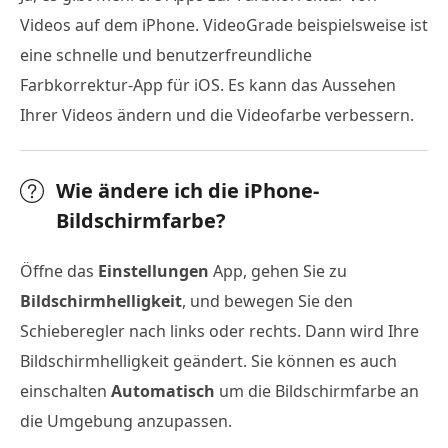
Videos auf dem iPhone. VideoGrade beispielsweise ist
eine schnelle und benutzerfreundliche
Farbkorrektur-App für iOS. Es kann das Aussehen
Ihrer Videos ändern und die Videofarbe verbessern.
Wie ändere ich die iPhone-
Bildschirmfarbe?
Öffne das
Einstellungen
App, gehen Sie zu
Bildschirmhelligkeit
, und bewegen Sie den
Schieberegler nach links oder rechts. Dann wird Ihre
Bildschirmhelligkeit geändert. Sie können es auch
einschalten
Automatisch
um die Bildschirmfarbe an
die Umgebung anzupassen.