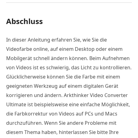
Abschluss
In dieser Anleitung erfahren Sie, wie Sie die
Videofarbe online, auf einem Desktop oder einem
Mobilgerät schnell ändern können. Beim Aufnehmen
von Videos ist es schwierig, das Licht zu kontrollieren.
Glücklicherweise können Sie die Farbe mit einem
geeigneten Werkzeug auf einem digitalen Gerät
korrigieren und ändern. Arkthinker Video Converter
Ultimate ist beispielsweise eine einfache Möglichkeit,
die Farbkorrektur von Videos auf PCs und Macs
durchzuführen. Wenn Sie andere Probleme mit
diesem Thema haben, hinterlassen Sie bitte Ihre