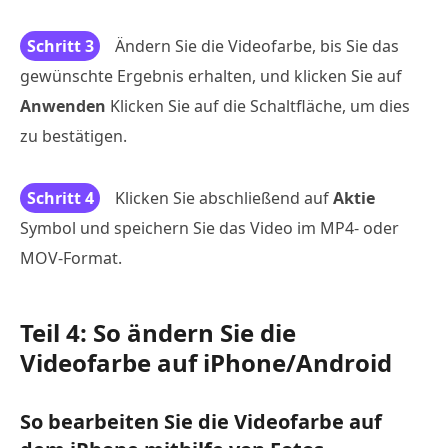
Schritt 3
Ändern Sie die Videofarbe, bis Sie das
gewünschte Ergebnis erhalten, und klicken Sie auf
Anwenden
Klicken Sie auf die Schaltfläche, um dies
zu bestätigen.
Schritt 4
Klicken Sie abschließend auf
Aktie
Symbol und speichern Sie das Video im MP4- oder
MOV-Format.
Teil 4: So ändern Sie die
Videofarbe auf iPhone/Android
So bearbeiten Sie die Videofarbe auf