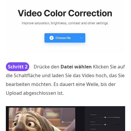
Schritt 2
Drücke den
Datei wählen
Klicken Sie auf
die Schaltfläche und laden Sie das Video hoch, das Sie
bearbeiten möchten. Es dauert eine Weile, bis der
Upload abgeschlossen ist.