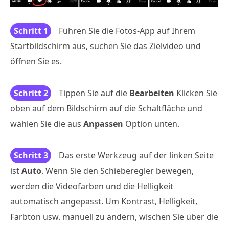
Schritt 1
Führen Sie die Fotos-App auf Ihrem
Startbildschirm aus, suchen Sie das Zielvideo und
öffnen Sie es.
Schritt 2
Tippen Sie auf die
Bearbeiten
Klicken Sie
oben auf dem Bildschirm auf die Schaltfläche und
wählen Sie die aus
Anpassen
Option unten.
Schritt 3
Das erste Werkzeug auf der linken Seite
ist
Auto
. Wenn Sie den Schieberegler bewegen,
werden die Videofarben und die Helligkeit
automatisch angepasst. Um Kontrast, Helligkeit,
Farbton usw. manuell zu ändern, wischen Sie über die