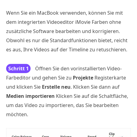
Wenn Sie ein MacBook verwenden, können Sie mit
dem integrierten Videoeditor iMovie Farben ohne
zusätzliche Software bearbeiten und korrigieren.
Obwohl es nur die Standardfunktionen bietet, reicht
es aus, Ihre Videos auf der Timeline zu retuschieren.
Schritt 1
Öffnen Sie den vorinstallierten Video-
Farbeditor und gehen Sie zu
Projekte
Registerkarte
und klicken Sie
Erstelle neu
. Klicken Sie dann auf
Medien importieren
Klicken Sie auf die Schaltfläche,
um das Video zu importieren, das Sie bearbeiten
möchten.