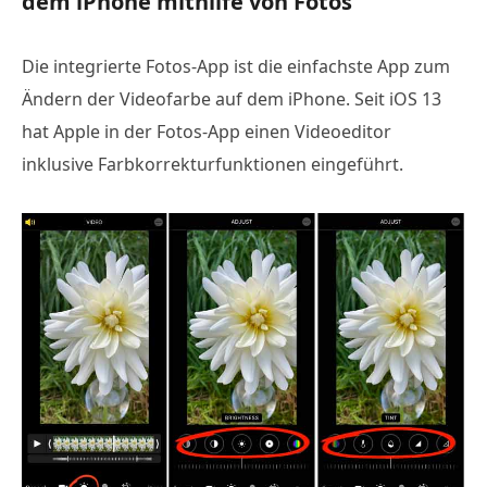
dem iPhone mithilfe von Fotos
Die integrierte Fotos-App ist die einfachste App zum
Ändern der Videofarbe auf dem iPhone. Seit iOS 13
hat Apple in der Fotos-App einen Videoeditor
inklusive Farbkorrekturfunktionen eingeführt.