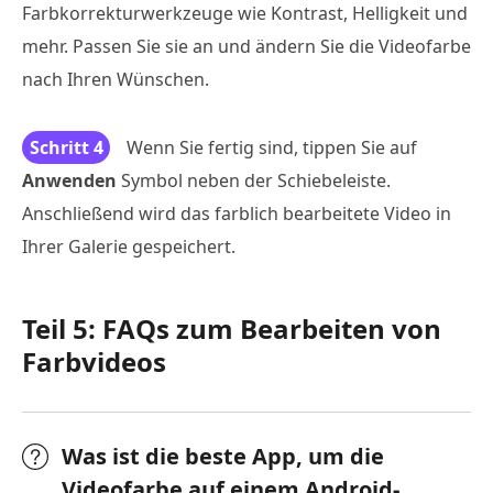
Farbkorrekturwerkzeuge wie Kontrast, Helligkeit und
mehr. Passen Sie sie an und ändern Sie die Videofarbe
nach Ihren Wünschen.
Schritt 4
Wenn Sie fertig sind, tippen Sie auf
Anwenden
Symbol neben der Schiebeleiste.
Anschließend wird das farblich bearbeitete Video in
Ihrer Galerie gespeichert.
Teil 5: FAQs zum Bearbeiten von
Farbvideos
Was ist die beste App, um die
Videofarbe auf einem Android-