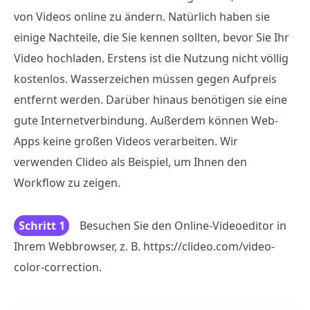
von Videos online zu ändern. Natürlich haben sie
einige Nachteile, die Sie kennen sollten, bevor Sie Ihr
Video hochladen. Erstens ist die Nutzung nicht völlig
kostenlos. Wasserzeichen müssen gegen Aufpreis
entfernt werden. Darüber hinaus benötigen sie eine
gute Internetverbindung. Außerdem können Web-
Apps keine großen Videos verarbeiten. Wir
verwenden Clideo als Beispiel, um Ihnen den
Workflow zu zeigen.
Schritt 1
Besuchen Sie den Online-Videoeditor in
Ihrem Webbrowser, z. B. https://clideo.com/video-
color-correction.