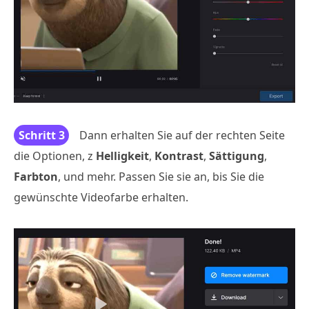
Schritt 3
Dann erhalten Sie auf der rechten Seite
die Optionen, z
Helligkeit
,
Kontrast
,
Sättigung
,
Farbton
, und mehr. Passen Sie sie an, bis Sie die
gewünschte Videofarbe erhalten.