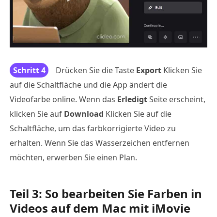
Schritt 4
Drücken Sie die Taste
Export
Klicken Sie
auf die Schaltfläche und die App ändert die
Videofarbe online. Wenn das
Erledigt
Seite erscheint,
klicken Sie auf
Download
Klicken Sie auf die
Schaltfläche, um das farbkorrigierte Video zu
erhalten. Wenn Sie das Wasserzeichen entfernen
möchten, erwerben Sie einen Plan.
Teil 3: So bearbeiten Sie Farben in
Videos auf dem Mac mit iMovie