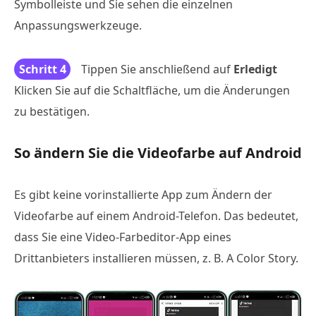
Symbolleiste und Sie sehen die einzelnen
Anpassungswerkzeuge.
Schritt 4
Tippen Sie anschließend auf
Erledigt
Klicken Sie auf die Schaltfläche, um die Änderungen
zu bestätigen.
So ändern Sie die Videofarbe auf Android
Es gibt keine vorinstallierte App zum Ändern der
Videofarbe auf einem Android-Telefon. Das bedeutet,
dass Sie eine Video-Farbeditor-App eines
Drittanbieters installieren müssen, z. B. A Color Story.