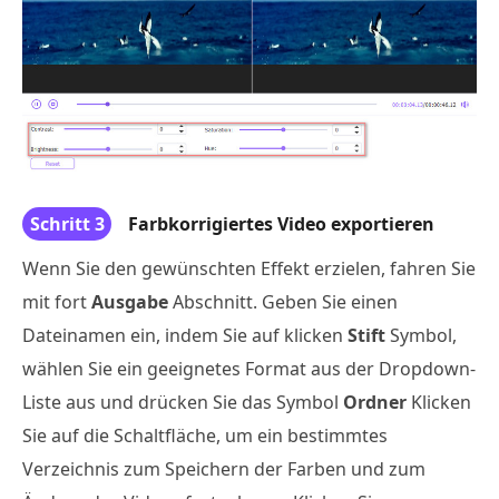
Schritt 3
Farbkorrigiertes Video exportieren
Wenn Sie den gewünschten Effekt erzielen, fahren Sie
mit fort
Ausgabe
Abschnitt. Geben Sie einen
Dateinamen ein, indem Sie auf klicken
Stift
Symbol,
wählen Sie ein geeignetes Format aus der Dropdown-
Liste aus und drücken Sie das Symbol
Ordner
Klicken
Sie auf die Schaltfläche, um ein bestimmtes
Verzeichnis zum Speichern der Farben und zum