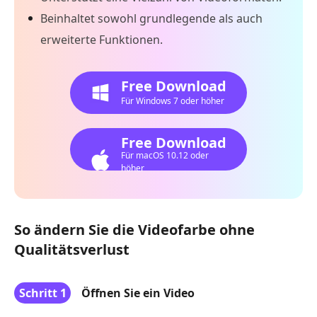
Beinhaltet sowohl grundlegende als auch
erweiterte Funktionen.
Free Download
Für Windows 7 oder höher
Free Download
Für macOS 10.12 oder
höher
So ändern Sie die Videofarbe ohne
Qualitätsverlust
Schritt 1
Öffnen Sie ein Video