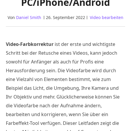
PC/iPhone/Android
Von
Daniel Smith
26. September 2022
Video bearbeiten
Video-Farbkorrektur
ist der erste und wichtigste
Schritt bei der Retusche eines Videos, kann jedoch
sowohl für Anfänger als auch für Profis eine
Herausforderung sein. Die Videofarbe wird durch
eine Vielzahl von Elementen bestimmt, wie zum
Beispiel das Licht, die Umgebung, Ihre Kamera und
Ihr Objektiv und mehr. Glücklicherweise können Sie
die Videofarbe nach der Aufnahme ändern,
bearbeiten und korrigieren, wenn Sie über ein
Farbeffekt-Tool verfügen. Dieser Leitfaden zeigt die