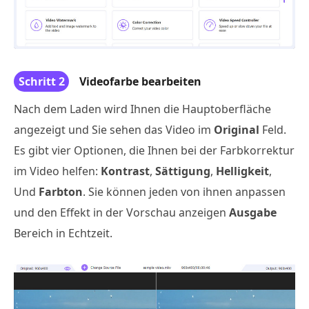
Schritt 2
Videofarbe bearbeiten
Nach dem Laden wird Ihnen die Hauptoberfläche
angezeigt und Sie sehen das Video im
Original
Feld.
Es gibt vier Optionen, die Ihnen bei der Farbkorrektur
im Video helfen:
Kontrast
,
Sättigung
,
Helligkeit
,
Und
Farbton
. Sie können jeden von ihnen anpassen
und den Effekt in der Vorschau anzeigen
Ausgabe
Bereich in Echtzeit.