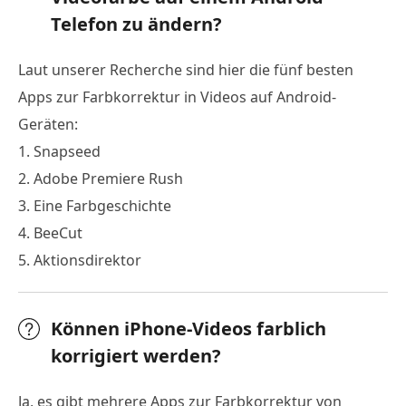
Telefon zu ändern?
Laut unserer Recherche sind hier die fünf besten
Apps zur Farbkorrektur in Videos auf Android-
Geräten:
1. Snapseed
2. Adobe Premiere Rush
3. Eine Farbgeschichte
4. BeeCut
5. Aktionsdirektor
Können iPhone-Videos farblich
korrigiert werden?
Ja, es gibt mehrere Apps zur Farbkorrektur von