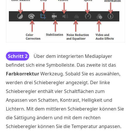
Schritt 2
Über dem integrierten Mediaplayer
befindet sich eine Symbolleiste. Das zweite ist das
Farbkorrektur
Werkzeug. Sobald Sie es auswählen,
werden drei Schieberegler angezeigt. Der linke
Schieberegler enthält vier Schaltflächen zum
Anpassen von Schatten, Kontrast, Helligkeit und
Lichtern. Mit dem mittleren Schieberegler können Sie
die Sättigung ändern und mit dem rechten
Schieberegler können Sie die Temperatur anpassen.