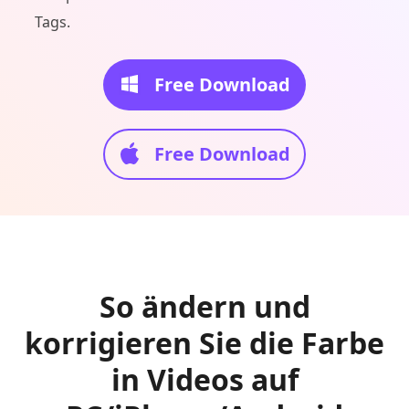
Tags.
Free Download
Free Download
So ändern und
korrigieren Sie die Farbe
in Videos auf