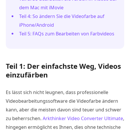
dem Mac mit iMovie
Teil 4: So ändern Sie die Videofarbe auf
iPhone/Android
Teil 5: FAQs zum Bearbeiten von Farbvideos
Teil 1: Der einfachste Weg, Videos
einzufärben
Es lässt sich nicht leugnen, dass professionelle
Videobearbeitungssoftware die Videofarbe ändern
kann, aber die meisten davon sind teuer und schwer
zu beherrschen.
Arkthinker Video Converter Ultimate
,
hingegen ermöglicht es Ihnen, dies ohne technische