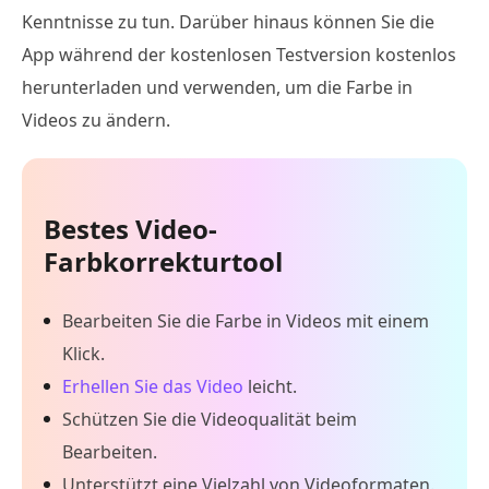
Kenntnisse zu tun. Darüber hinaus können Sie die
App während der kostenlosen Testversion kostenlos
herunterladen und verwenden, um die Farbe in
Videos zu ändern.
Bestes Video-
Farbkorrekturtool
Bearbeiten Sie die Farbe in Videos mit einem
Klick.
Erhellen Sie das Video
leicht.
Schützen Sie die Videoqualität beim
Bearbeiten.
Unterstützt eine Vielzahl von Videoformaten.