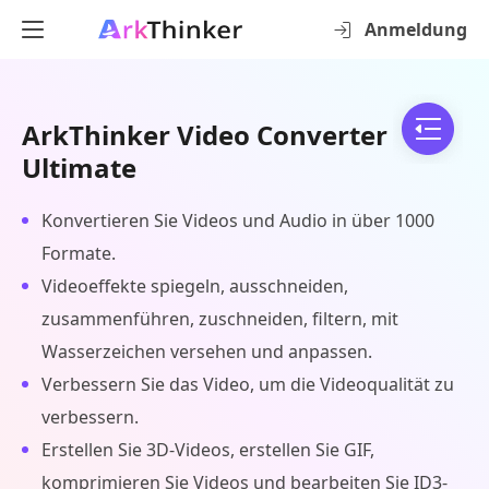
Anmeldung
ArkThinker Video Converter
Ultimate
Konvertieren Sie Videos und Audio in über 1000
Formate.
Videoeffekte spiegeln, ausschneiden,
zusammenführen, zuschneiden, filtern, mit
Wasserzeichen versehen und anpassen.
Verbessern Sie das Video, um die Videoqualität zu
verbessern.
Erstellen Sie 3D-Videos, erstellen Sie GIF,
komprimieren Sie Videos und bearbeiten Sie ID3-