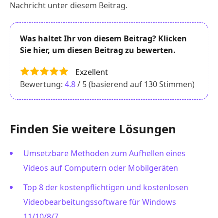
Nachricht unter diesem Beitrag.
Was haltet Ihr von diesem Beitrag? Klicken
Sie hier, um diesen Beitrag zu bewerten.
Exzellent
Bewertung:
4.8
/ 5 (basierend auf
130
Stimmen)
Finden Sie weitere Lösungen
Umsetzbare Methoden zum Aufhellen eines
Videos auf Computern oder Mobilgeräten
Top 8 der kostenpflichtigen und kostenlosen
Videobearbeitungssoftware für Windows
11/10/8/7