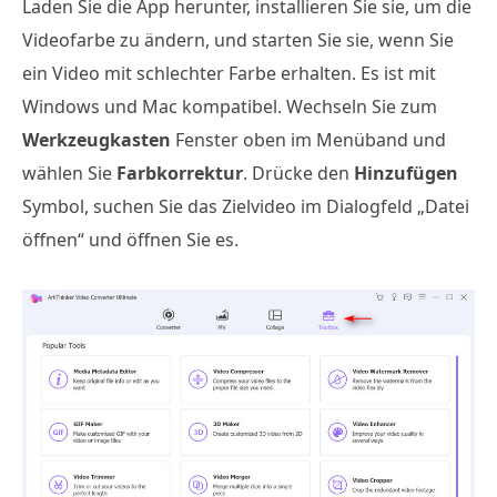
Laden Sie die App herunter, installieren Sie sie, um die
Videofarbe zu ändern, und starten Sie sie, wenn Sie
ein Video mit schlechter Farbe erhalten. Es ist mit
Windows und Mac kompatibel. Wechseln Sie zum
Werkzeugkasten
Fenster oben im Menüband und
wählen Sie
Farbkorrektur
. Drücke den
Hinzufügen
Symbol, suchen Sie das Zielvideo im Dialogfeld „Datei
öffnen“ und öffnen Sie es.