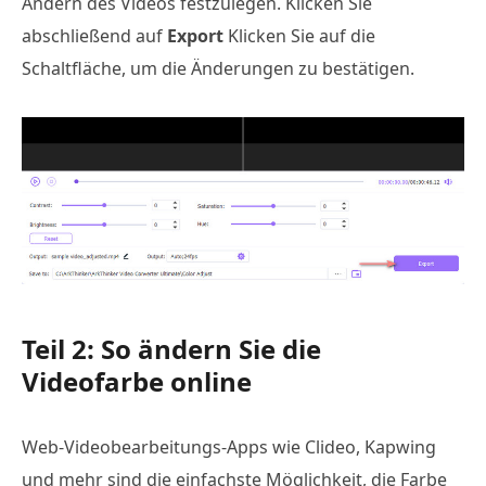
Ändern des Videos festzulegen. Klicken Sie
abschließend auf
Export
Klicken Sie auf die
Schaltfläche, um die Änderungen zu bestätigen.
Teil 2: So ändern Sie die
Videofarbe online
Web-Videobearbeitungs-Apps wie Clideo, Kapwing
und mehr sind die einfachste Möglichkeit, die Farbe