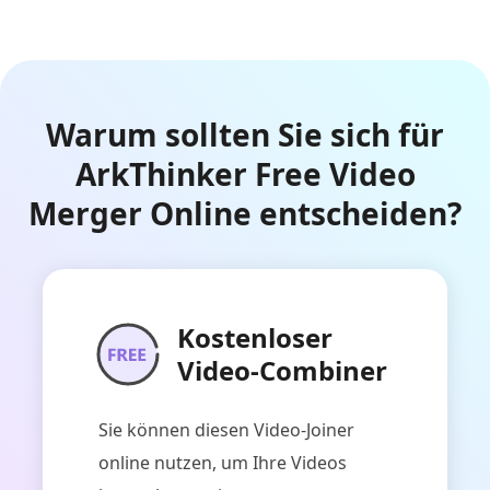
Warum sollten Sie sich für
ArkThinker Free Video
Merger Online entscheiden?
Kostenloser
Video-Combiner
Sie können diesen Video-Joiner
online nutzen, um Ihre Videos