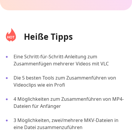
Heiße Tipps
Eine Schritt-für-Schritt-Anleitung zum
Zusammenfügen mehrerer Videos mit VLC
Die 5 besten Tools zum Zusammenführen von
Videoclips wie ein Profi
4 Möglichkeiten zum Zusammenführen von MP4-
Dateien für Anfänger
3 Möglichkeiten, zwei/mehrere MKV-Dateien in
eine Datei zusammenzuführen