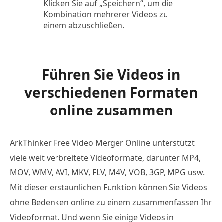
Klicken Sie auf „Speichern“, um die
Kombination mehrerer Videos zu
einem abzuschließen.
Führen Sie Videos in
verschiedenen Formaten
online zusammen
ArkThinker Free Video Merger Online unterstützt
viele weit verbreitete Videoformate, darunter MP4,
MOV, WMV, AVI, MKV, FLV, M4V, VOB, 3GP, MPG usw.
Mit dieser erstaunlichen Funktion können Sie Videos
ohne Bedenken online zu einem zusammenfassen Ihr
Videoformat. Und wenn Sie einige Videos in