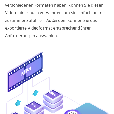
verschiedenen Formaten haben, können Sie diesen
Video-Joiner auch verwenden, um sie einfach online
zusammenzuführen. Außerdem können Sie das
exportierte Videoformat entsprechend Ihren
Anforderungen auswählen.