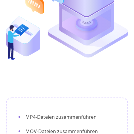
MP4-Dateien zusammenführen
MOV-Dateien zusammenführen