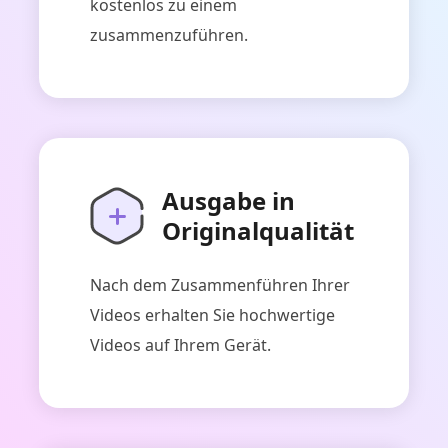
kostenlos zu einem
zusammenzuführen.
Ausgabe in
Originalqualität
Nach dem Zusammenführen Ihrer
Videos erhalten Sie hochwertige
Videos auf Ihrem Gerät.