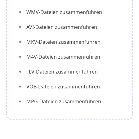
WMV-Dateien zusammenführen
AVI-Dateien zusammenführen
MKV-Dateien zusammenführen
M4V-Dateien zusammenführen
FLV-Dateien zusammenführen
VOB-Dateien zusammenführen
MPG-Dateien zusammenführen