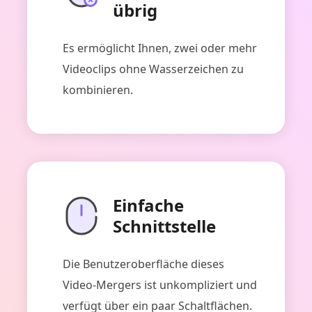
übrig
Es ermöglicht Ihnen, zwei oder mehr
Videoclips ohne Wasserzeichen zu
kombinieren.
Einfache
Schnittstelle
Die Benutzeroberfläche dieses
Video-Mergers ist unkompliziert und
verfügt über ein paar Schaltflächen.