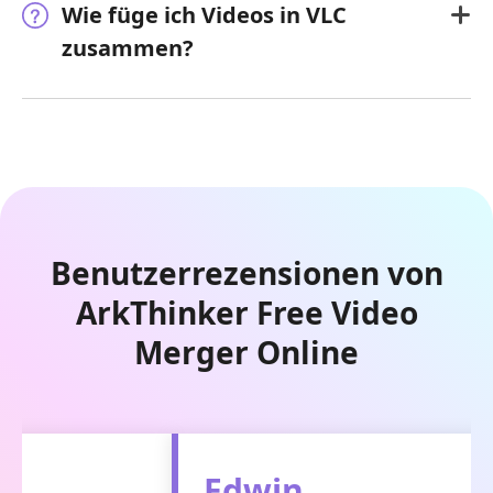
Wie füge ich Videos in VLC
zusammen?
Benutzerrezensionen von
ArkThinker Free Video
Merger Online
Edwin