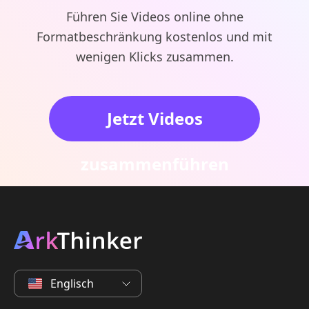
Führen Sie Videos online ohne
Formatbeschränkung kostenlos und mit
wenigen Klicks zusammen.
Jetzt Videos
zusammenführen
Englisch