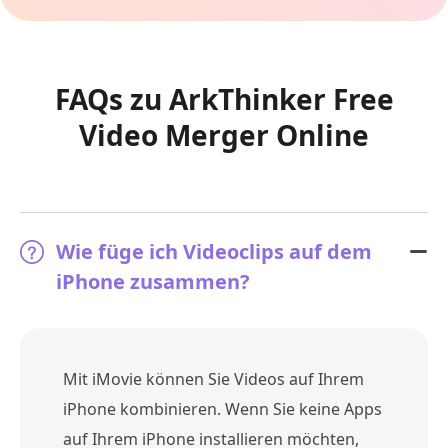
FAQs zu ArkThinker Free
Video Merger Online
Wie füge ich Videoclips auf dem
iPhone zusammen?
Mit iMovie können Sie Videos auf Ihrem
iPhone kombinieren. Wenn Sie keine Apps
auf Ihrem iPhone installieren möchten,