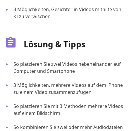
3 Möglichkeiten, Gesichter in Videos mithilfe von
KI zu verwischen
Lösung & Tipps
So platzieren Sie zwei Videos nebeneinander auf
Computer und Smartphone
3 Möglichkeiten, mehrere Videos auf dem iPhone
zu einem Video zusammenzufügen
So platzieren Sie mit 3 Methoden mehrere Videos
auf einem Bildschirm
So kombinieren Sie zwei oder mehr Audiodateien