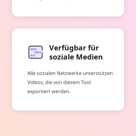
Verfügbar für
soziale Medien
Alle sozialen Netzwerke unterstützen
Videos, die von diesem Tool
exportiert werden.