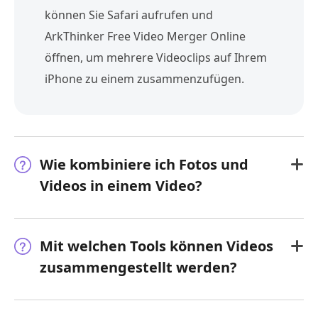
können Sie Safari aufrufen und
ArkThinker Free Video Merger Online
öffnen, um mehrere Videoclips auf Ihrem
iPhone zu einem zusammenzufügen.
Wie kombiniere ich Fotos und
Videos in einem Video?
Mit welchen Tools können Videos
zusammengestellt werden?