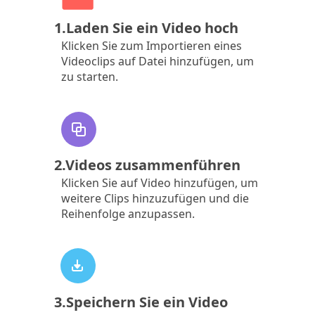
1.Laden Sie ein Video hoch
Klicken Sie zum Importieren eines
Videoclips auf Datei hinzufügen, um
zu starten.
2.Videos zusammenführen
Klicken Sie auf Video hinzufügen, um
weitere Clips hinzuzufügen und die
Reihenfolge anzupassen.
3.Speichern Sie ein Video