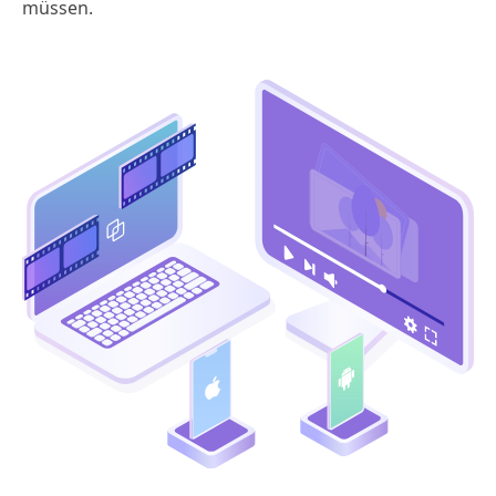
müssen.