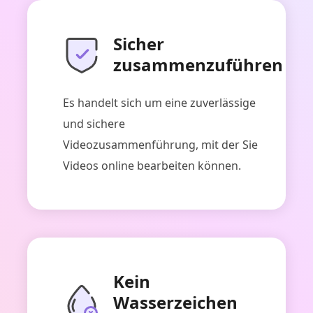
Sicher
zusammenzuführen
Es handelt sich um eine zuverlässige
und sichere
Videozusammenführung, mit der Sie
Videos online bearbeiten können.
Kein
Wasserzeichen