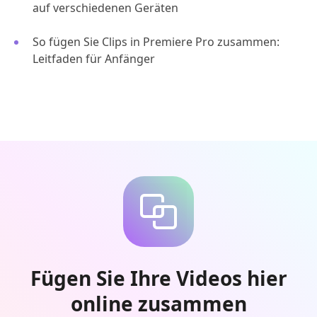
auf verschiedenen Geräten
So fügen Sie Clips in Premiere Pro zusammen:
Leitfaden für Anfänger
Fügen Sie Ihre Videos hier
online zusammen