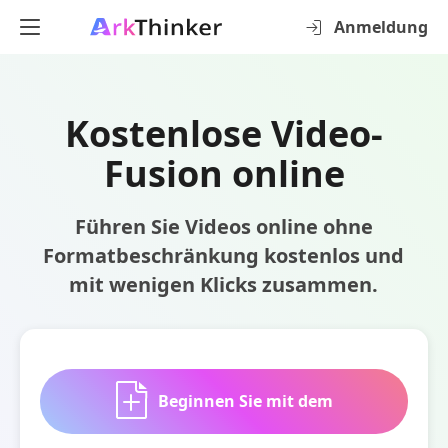
Anmeldung
Kostenlose Video-
Fusion online
Führen Sie Videos online ohne
Formatbeschränkung kostenlos und
mit wenigen Klicks zusammen.
Beginnen Sie mit dem