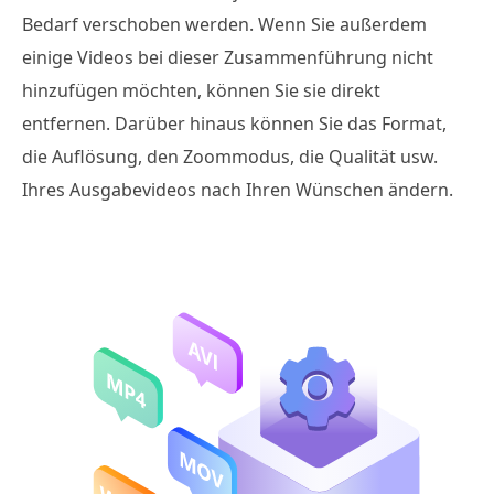
Bedarf verschoben werden. Wenn Sie außerdem
einige Videos bei dieser Zusammenführung nicht
hinzufügen möchten, können Sie sie direkt
entfernen. Darüber hinaus können Sie das Format,
die Auflösung, den Zoommodus, die Qualität usw.
Ihres Ausgabevideos nach Ihren Wünschen ändern.