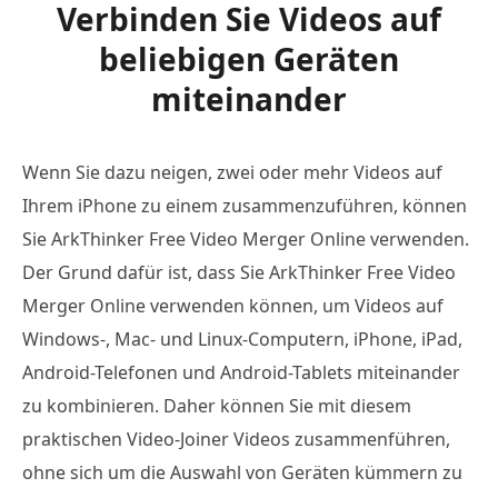
Verbinden Sie Videos auf
beliebigen Geräten
miteinander
Wenn Sie dazu neigen, zwei oder mehr Videos auf
Ihrem iPhone zu einem zusammenzuführen, können
Sie ArkThinker Free Video Merger Online verwenden.
Der Grund dafür ist, dass Sie ArkThinker Free Video
Merger Online verwenden können, um Videos auf
Windows-, Mac- und Linux-Computern, iPhone, iPad,
Android-Telefonen und Android-Tablets miteinander
zu kombinieren. Daher können Sie mit diesem
praktischen Video-Joiner Videos zusammenführen,
ohne sich um die Auswahl von Geräten kümmern zu