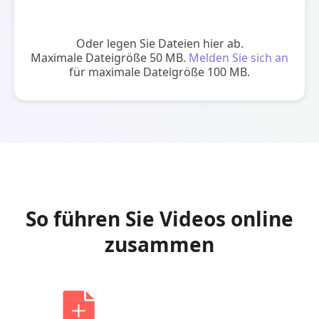
Zusammenführen von Videos
Oder legen Sie Dateien hier ab.
Maximale Dateigröße 50 MB.
Melden Sie sich an
für maximale Dateigröße 100 MB.
So führen Sie Videos online
zusammen