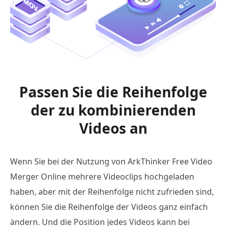
Passen Sie die Reihenfolge
der zu kombinierenden
Videos an
Wenn Sie bei der Nutzung von ArkThinker Free Video
Merger Online mehrere Videoclips hochgeladen
haben, aber mit der Reihenfolge nicht zufrieden sind,
können Sie die Reihenfolge der Videos ganz einfach
ändern. Und die Position jedes Videos kann bei