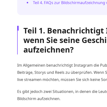
Teil 4. FAQs zur Bildschirmaufzeichnung
Teil 1. Benachrichtig
wenn Sie seine Gesch
aufzeichnen?
Im Allgemeinen benachrichtigt Instagram die Pub
Beiträge, Storys und Reels zu überprüfen. Wenn S
live streamen möchten, müssen Sie sich keine S
Es gibt jedoch zwei Situationen, in denen die Le
Bildschirm aufzeichnen.