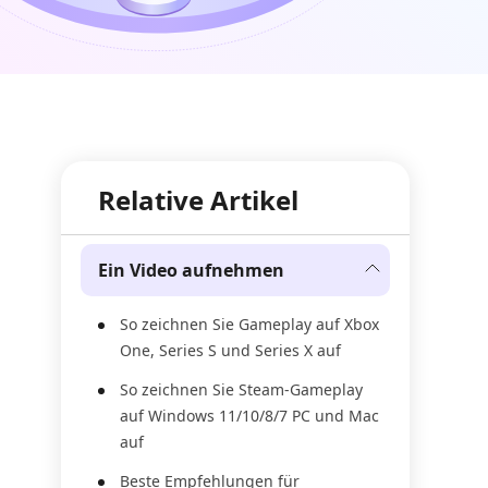
Relative Artikel
Ein Video aufnehmen
So zeichnen Sie Gameplay auf Xbox
One, Series S und Series X auf
So zeichnen Sie Steam-Gameplay
auf Windows 11/10/8/7 PC und Mac
auf
Beste Empfehlungen für