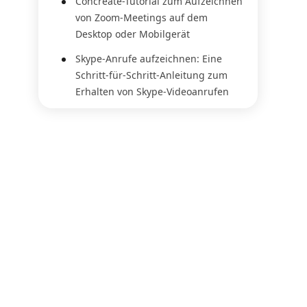
Concreate-Tutorial zum Aufzeichnen
von Zoom-Meetings auf dem
Desktop oder Mobilgerät
Skype-Anrufe aufzeichnen: Eine
Schritt-für-Schritt-Anleitung zum
Erhalten von Skype-Videoanrufen