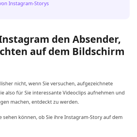
 von Instagram-Storys
t Instagram den Absender,
ichten auf dem Bildschirm
lisher nicht, wenn Sie versuchen, aufgezeichnete
ie also für Sie interessante Videoclips aufnehmen und
orgen machen, entdeckt zu werden.
ute sehen können, ob Sie ihre Instagram-Story auf dem