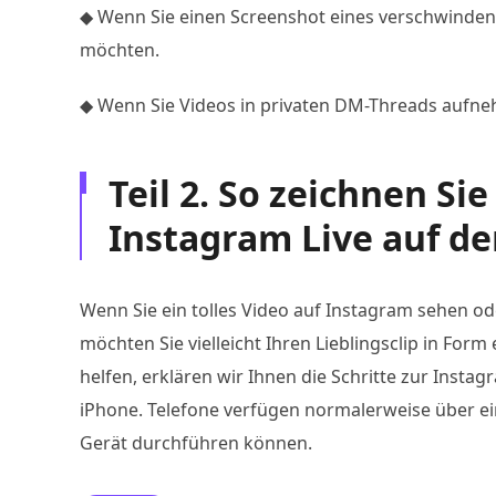
◆ Wenn Sie einen Screenshot eines verschwinden
möchten.
◆ Wenn Sie Videos in privaten DM-Threads aufn
Teil 2. So zeichnen Si
Instagram Live auf de
Wenn Sie ein tolles Video auf Instagram sehen od
möchten Sie vielleicht Ihren Lieblingsclip in Fo
helfen, erklären wir Ihnen die Schritte zur Insta
iPhone. Telefone verfügen normalerweise über ei
Gerät durchführen können.