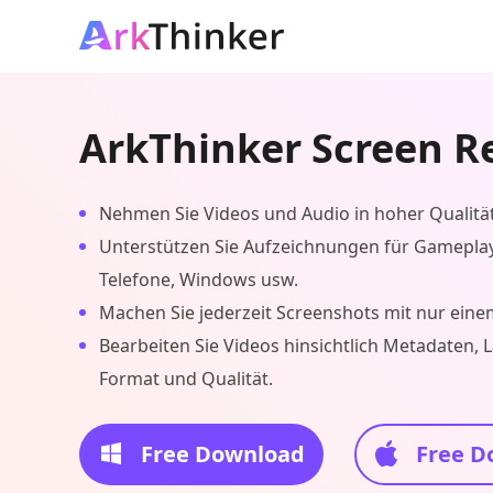
ArkThinker Screen R
Nehmen Sie Videos und Audio in hoher Qualität
Unterstützen Sie Aufzeichnungen für Gamepla
Telefone, Windows usw.
Machen Sie jederzeit Screenshots mit nur einem
Bearbeiten Sie Videos hinsichtlich Metadaten, 
Format und Qualität.
Free Download
Free D