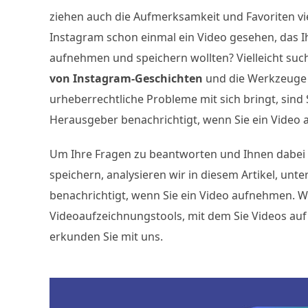
ziehen auch die Aufmerksamkeit und Favoriten vi
Instagram schon einmal ein Video gesehen, das Ih
aufnehmen und speichern wollten? Vielleicht suc
von Instagram-Geschichten
und die Werkzeuge 
urheberrechtliche Probleme mit sich bringt, sind
Herausgeber benachrichtigt, wenn Sie ein Video
Um Ihre Fragen zu beantworten und Ihnen dabei z
speichern, analysieren wir in diesem Artikel, un
benachrichtigt, wenn Sie ein Video aufnehmen. W
Videoaufzeichnungstools, mit dem Sie Videos au
erkunden Sie mit uns.