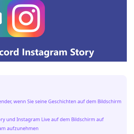
sender, wenn Sie seine Geschichten auf dem Bildschirm
tory und Instagram Live auf dem Bildschirm auf
agram aufzunehmen