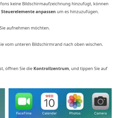
efons keine Bildschirmaufzeichnung hinzufügt, können
> Steuerelemente anpassen
um es hinzuzufügen.
s Sie aufnehmen möchten.
ie vom unteren Bildschirmrand nach oben wischen.
, öffnen Sie die
Kontrollzentrum
, und tippen Sie auf