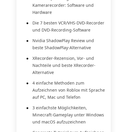
Kamerarecorder: Software und
Hardware
Die 7 besten VCR/VHS-DVD-Recorder
und DVD-Recording-Software
Nvidia ShadowPlay Review und
beste ShadowPlay-Alternative
XRecorder-Rezension, Vor- und
Nachteile und beste XRecorder-
Alternative
4 einfache Methoden zum
Aufzeichnen von Roblox mit Sprache
auf PC, Mac und Telefon
3 einfachste Möglichkeiten,
Minecraft-Gameplay unter Windows
und macOS aufzuzeichnen