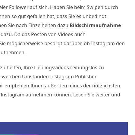
eler Follower auf sich. Haben Sie beim Swipen durch
nen so gut gefallen hat, dass Sie es unbedingt
hen Sie nach Einzelheiten dazu
Bildschirmaufnahme
dazu. Da das Posten von Videos auch
 Sie möglicherweise besorgt darüber, ob Instagram den
 aufnehmen.
u helfen, Ihre Lieblingsvideos reibungslos zu
ter welchen Umständen Instagram Publisher
ir empfehlen Ihnen außerdem eines der nützlichsten
f Instagram aufnehmen können. Lesen Sie weiter und