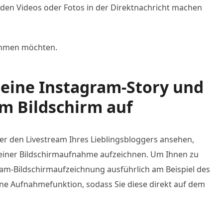
den Videos oder Fotos in der Direktnachricht machen
ehmen möchten.
e eine Instagram-Story und
m Bildschirm auf
er den Livestream Ihres Lieblingsbloggers ansehen,
rm einer Bildschirmaufnahme aufzeichnen. Um Ihnen zu
gram-Bildschirmaufzeichnung ausführlich am Beispiel des
ne Aufnahmefunktion, sodass Sie diese direkt auf dem