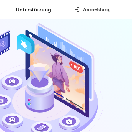
Anmeldung
Unterstützung