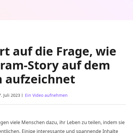
t auf die Frage, wie
gram-Story auf dem
m aufzeichnet
. Juli 2023
Ein Video aufnehmen
igen viele Menschen dazu, ihr Leben zu teilen, indem sie
ntlichen. Einige interessante und spannende Inhalte