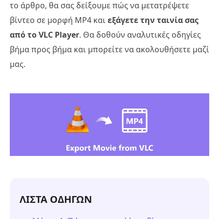
το άρθρο, θα σας δείξουμε πώς να μετατρέψετε
βίντεο σε μορφή MP4 και
εξάγετε την ταινία σας
από το VLC Player
. Θα δοθούν αναλυτικές οδηγίες
βήμα προς βήμα και μπορείτε να ακολουθήσετε μαζί
μας.
ΛΙΣΤΑ ΟΔΗΓΩΝ