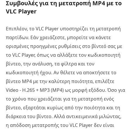
Συμβουλές για τη μετατροπή MP4 με το
VLC Player
Επιπλέον, το VLC Player υποστηρίζει τη μετατροπή
παρτίδων. Εάν χρειάζεστε, μπορείτε να κάνετε
ορισμένες προηγμένες ρυθμίσεις στο βίντεό σας με
το VLC Player, όπως να αλλάξετε τον κωδικοποιητή
βίντεο, την ανάλυση, τα φίλτρα και τον
κωδικοποιητή ήχου. Αν θέλετε να αποκτήσετε το
βίντεο MP4 με την καλύτερη ποιότητα, επιλέξτε
Video - H.265 + MP3 (MP4) ως μορφή εξόδου. Όσο για
το χρόνο που χρειάζεται για τη μετατροπή ενός
βίντεο, εξαρτάται κυρίως από την ποιότητα και τη
διάρκεια του βίντεο. Αλλά αντικειμενικά μιλώντας,
η απόδοση μετατροπής του VLC Player δεν είναι