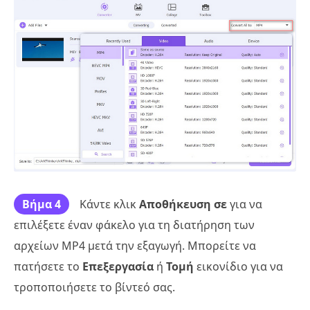
Βήμα 4
Κάντε κλικ
Αποθήκευση σε
για να
επιλέξετε έναν φάκελο για τη διατήρηση των
αρχείων MP4 μετά την εξαγωγή. Μπορείτε να
πατήσετε το
Επεξεργασία
ή
Τομή
εικονίδιο για να
τροποποιήσετε το βίντεό σας.