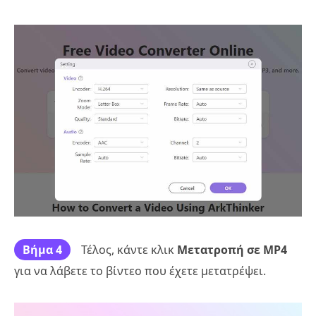
Βήμα 4
Τέλος, κάντε κλικ
Μετατροπή σε MP4
για να λάβετε το βίντεο που έχετε μετατρέψει.