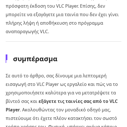
πρόσφατη έκδοση του VLC Player. Επίσης, δεν
μπορείτε να εξαγάγετε μια ταινία που δεν έχει γίνει
πλήρης λήψη ή αποθήκευση στο πρόγραμμα
αναπαραγωγής VLC.
συμπέρασμα
Σε αυτό το άρθρο, σας δίνουμε μια λεπτομερή
εισαγωγή στο VLC Player ως εργαλείο και πώς να το
χρησιμοποιήσετε καλύτερα για να μετατρέψετε τα
βίντεό σας και
εξάγετε τις ταινίες σας από το VLC
Player
. Ακολουθώντας τον μοναδικό οδηγό μας,
πιστεύουμε ότι έχετε πλέον κατακτήσει τον σωστό
τρόπο χρήσης του. Φυσικά, υπάρχει ακόμα κάποιο