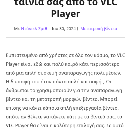
ταινία σας από το VLC
Player
Με
Ντάνιελ Σμιθ
Ιαν 30, 2024
Μετατροπή βίντεο
Εμπιστευμένο από χρήστες σε όλο τον κόσμο, το VLC
Player είναι εδώ και πολύ καιρό κάτι περισσότερο
από μια απλή συσκευή αναπαραγωγής πολυμέσων.
Η διεπαφή του ήταν πάντα απλή και σαφής. Οι
άνθρωποι το χρησιμοποιούν για την αναπαραγωγή
βίντεο και τη μετατροπή μορφών βίντεο. Μπορεί
επίσης να κάνει κάποια απλή επεξεργασία βίντεο,
οπότε αν θέλετε να κάνετε κάτι με τα βίντεό σας, το
VLC Player θα είναι η καλύτερη επιλογή σας. Σε αυτό