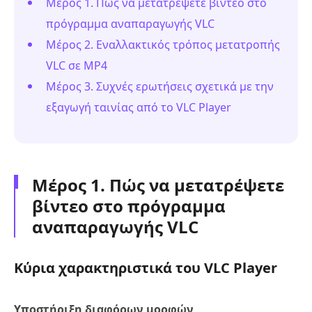
Μέρος 1. Πώς να μετατρέψετε βίντεο στο
πρόγραμμα αναπαραγωγής VLC
Μέρος 2. Εναλλακτικός τρόπος μετατροπής
VLC σε MP4
Μέρος 3. Συχνές ερωτήσεις σχετικά με την
εξαγωγή ταινίας από το VLC Player
Μέρος 1. Πώς να μετατρέψετε
βίντεο στο πρόγραμμα
αναπαραγωγής VLC
Κύρια χαρακτηριστικά του VLC Player
Υποστήριξη διαφόρων μορφών