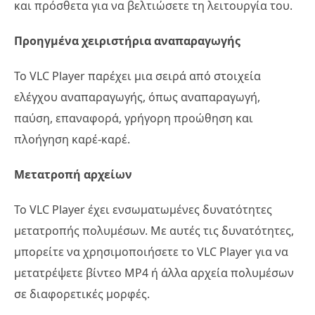
και πρόσθετα για να βελτιώσετε τη λειτουργία του.
Προηγμένα χειριστήρια αναπαραγωγής
Το VLC Player παρέχει μια σειρά από στοιχεία
ελέγχου αναπαραγωγής, όπως αναπαραγωγή,
παύση, επαναφορά, γρήγορη προώθηση και
πλοήγηση καρέ-καρέ.
Μετατροπή αρχείων
Το VLC Player έχει ενσωματωμένες δυνατότητες
μετατροπής πολυμέσων. Με αυτές τις δυνατότητες,
μπορείτε να χρησιμοποιήσετε το VLC Player για να
μετατρέψετε βίντεο MP4 ή άλλα αρχεία πολυμέσων
σε διαφορετικές μορφές.