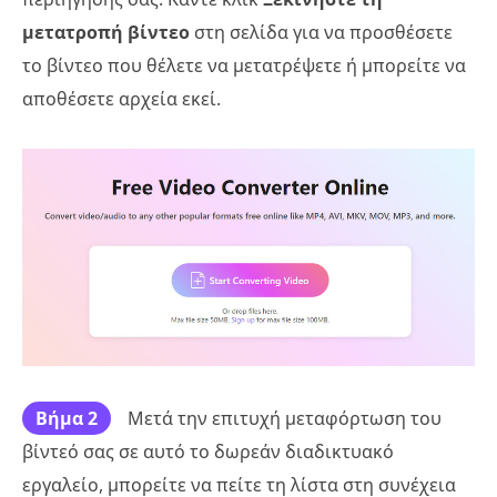
μετατροπή βίντεο
στη σελίδα για να προσθέσετε
το βίντεο που θέλετε να μετατρέψετε ή μπορείτε να
αποθέσετε αρχεία εκεί.
Βήμα 2
Μετά την επιτυχή μεταφόρτωση του
βίντεό σας σε αυτό το δωρεάν διαδικτυακό
εργαλείο, μπορείτε να πείτε τη λίστα στη συνέχεια