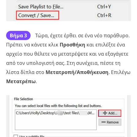
Βήμα 3
Τώρα, έχετε έρθει σε ένα νέο παράθυρο.
Πρέπει να κάνετε κλικ
Προσθήκη
και επιλέξτε ένα
αρχείο που θέλετε να μετατρέψετε και να εξαγάγετε
από τον υπολογιστή σας. Στη συνέχεια, πέστε τη
λίστα δίπλα στο
Μετατροπή/Αποθήκευση
. Επιλέγω
Μετατρέπω
.