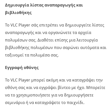
Δημιουργία λίστας αναπαραγωγής και
βιβλιοθήκης
Το VLC Player σάς επιτρέπει να δημιουργείτε λίστες
αναπαραγωγής και να οργανώνετε τα αρχεία
πολυμέσων σας. Διαθέτει επίσης μια λειτουργία
βιβλιοθήκης πολυμέσων που σαρώνει αυτόματα και
ταξινομεί τα πολυμέσα σας.
Εγγραφή οθόνης
Το VLC Player μπορεί ακόμη και να καταγράψει την
οθόνη σας και να εγγράψει βίντεο με ήχο. Μπορείτε
να το χρησιμοποιήσετε για να δημιουργήσετε
σεμινάρια ή να καταγράψετε το παιχνίδι.