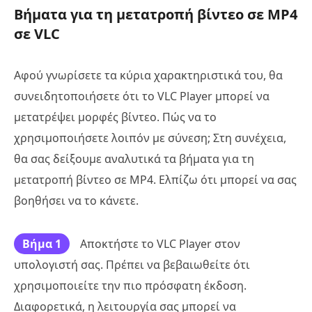
Βήματα για τη μετατροπή βίντεο σε MP4
σε VLC
Αφού γνωρίσετε τα κύρια χαρακτηριστικά του, θα
συνειδητοποιήσετε ότι το VLC Player μπορεί να
μετατρέψει μορφές βίντεο. Πώς να το
χρησιμοποιήσετε λοιπόν με σύνεση; Στη συνέχεια,
θα σας δείξουμε αναλυτικά τα βήματα για τη
μετατροπή βίντεο σε MP4. Ελπίζω ότι μπορεί να σας
βοηθήσει να το κάνετε.
Βήμα 1
Αποκτήστε το VLC Player στον
υπολογιστή σας. Πρέπει να βεβαιωθείτε ότι
χρησιμοποιείτε την πιο πρόσφατη έκδοση.
Διαφορετικά, η λειτουργία σας μπορεί να