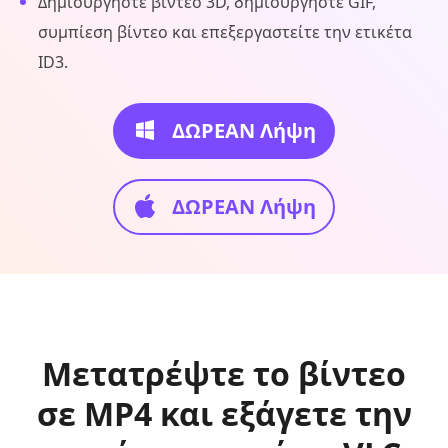
Δημιουργήστε βίντεο 3D, δημιουργήστε GIF,
συμπίεση βίντεο και επεξεργαστείτε την ετικέτα
ID3.
ΔΩΡΕΑΝ Λήψη
ΔΩΡΕΑΝ Λήψη
Μετατρέψτε το βίντεο
σε MP4 και εξάγετε την