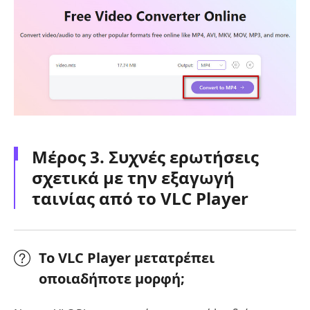
Μέρος 3. Συχνές ερωτήσεις
σχετικά με την εξαγωγή
ταινίας από το VLC Player
Το VLC Player μετατρέπει
οποιαδήποτε μορφή;