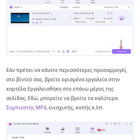
Εάν πρέπει να κάνετε περισσότερες προσαρμογές
στο βίντεό σας, βρείτε ορισμένα εργαλεία στην
καρτέλα Εργαλειοθήκη στο επάνω μέρος της
σελίδας. Εδώ, μπορείτε να βρείτε τα καλύτερα
Συμπιεστής MP4
, ενισχυτής, κοπής κ.λπ.