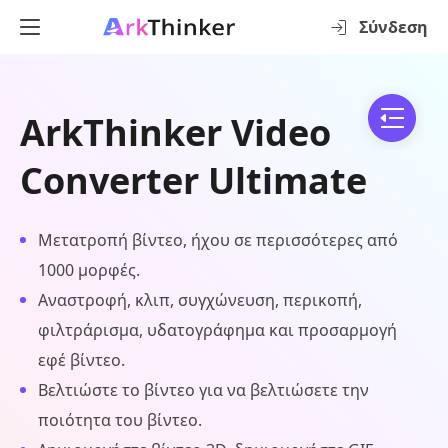
Σύνδεση
ArkThinker Video
Converter Ultimate
Μετατροπή βίντεο, ήχου σε περισσότερες από
1000 μορφές.
Αναστροφή, κλιπ, συγχώνευση, περικοπή,
φιλτράρισμα, υδατογράφημα και προσαρμογή
εφέ βίντεο.
Βελτιώστε το βίντεο για να βελτιώσετε την
ποιότητα του βίντεο.