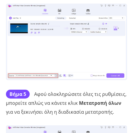
Βήμα 5
Αφού ολοκληρώσετε όλες τις ρυθμίσεις,
μπορείτε απλώς να κάνετε κλικ
Μετατροπή όλων
για να ξεκινήσει όλη η διαδικασία μετατροπής.