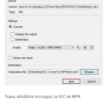
Τώρα, αλλάξατε επιτυχώς το VLC σε MP4.