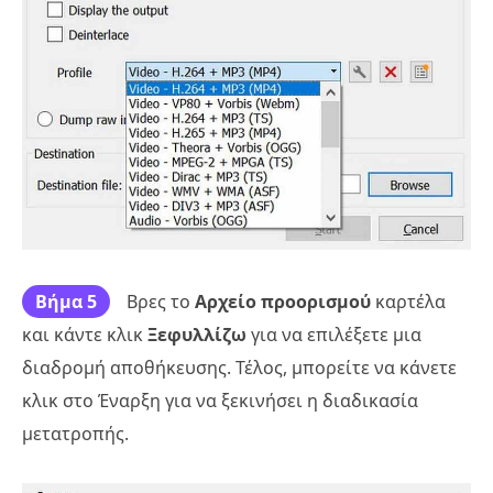
Βήμα 5
Βρες το
Αρχείο προορισμού
καρτέλα
και κάντε κλικ
Ξεφυλλίζω
για να επιλέξετε μια
διαδρομή αποθήκευσης. Τέλος, μπορείτε να κάνετε
κλικ στο Έναρξη για να ξεκινήσει η διαδικασία
μετατροπής.