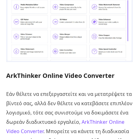
ArkThinker Online Video Converter
Εάν θέλετε να επεξεργαστείτε και να μετατρέψετε τα
βίντεό σας, αλλά δεν θέλετε να κατεβάσετε επιπλέον
λογισμικό, τότε σας συνιστούμε να δοκιμάσετε ένα
δωρεάν διαδικτυακό εργαλείο,
ArkThinker Online
Video Converter
. Μπορείτε να κάνετε τη διαδικασία