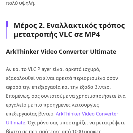
πολύ υψηλή.
Μέρος 2. Εναλλακτικός τρόπος
μετατροπής VLC σε MP4
ArkThinker Video Converter Ultimate
Αν και το VLC Player είναι αρκετά ισχυρό,
εξακολουθεί να είναι αρκετά περιορισμένο όσον
αφορά την επεξεργασία και την έξοδο βίντεο.
Επομένως, σας συνιστούμε να χρησιμοποιήσετε ένα
εργαλείο με πιο προηγμένες λειτουργίες
επεξεργασίας βίντεο,
ArkThinker Video Converter
Ultimate
. Όχι μόνο σας υποστηρίζει να μετατρέψετε
βίντεο σε περισσότερες από 1000 μορφές,