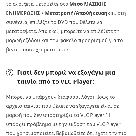
το ανοίξετε, μεταβείτε στο
Μεσο ΜΑΖΙΚΗΣ
ΕΝΗΜΕΡΩΣΗΣ
>
Μετατροπή/Αποθήκευση
και, στη
συνέχεια, επιλέξτε το DVD που θέλετε να
μετατρέψετε. Από εκεί, μπορείτε να επιλέξετε τη
μορφή εξόδου και τον φάκελο προορισμού για το
βίντεο που έχει μετατραπεί.
Γιατί δεν μπορώ να εξαγάγω μια
ταινία από το VLC Player;
Μπορεί να υπάρχουν διάφοροι λόγοι. Ίσως το
αρχείο ταινίας που θέλετε να εξαγάγετε είναι σε
μορφή που δεν υποστηρίζει το VLC Player. Ή
υπάρχει πρόβλημα με την έκδοση του VLC Player
που χρησιμοποιείτε. Βεβαιωθείτε ότι έχετε την πιο