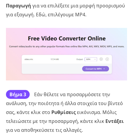
Παραγωγή
για να επιλέξετε μια μορφή προορισμού
για εξαγωγή. Εδώ, επιλέγουμε MP4.
Βήμα 3
Εάν θέλετε να προσαρμόσετε την
ανάλυση, την ποιότητα ή άλλα στοιχεία του βίντεό
σας, κάντε κλικ στο
Ρυθμίσεις
εικόνισμα. Μόλις
τελειώσετε με την προσαρμογή, κάντε κλικ
Εντάξει
για να αποθηκεύσετε τις αλλαγές.