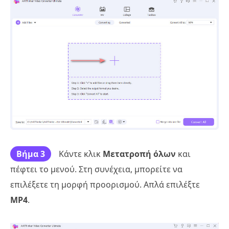
Βήμα 3
Κάντε κλικ
Μετατροπή όλων
και
πέφτει το μενού. Στη συνέχεια, μπορείτε να
επιλέξετε τη μορφή προορισμού. Απλά επιλέξτε
MP4
.