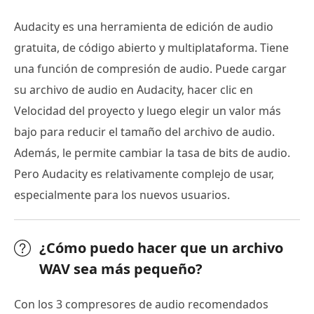
Audacity es una herramienta de edición de audio
gratuita, de código abierto y multiplataforma. Tiene
una función de compresión de audio. Puede cargar
su archivo de audio en Audacity, hacer clic en
Velocidad del proyecto y luego elegir un valor más
bajo para reducir el tamaño del archivo de audio.
Además, le permite cambiar la tasa de bits de audio.
Pero Audacity es relativamente complejo de usar,
especialmente para los nuevos usuarios.
¿Cómo puedo hacer que un archivo
WAV sea más pequeño?
Con los 3 compresores de audio recomendados