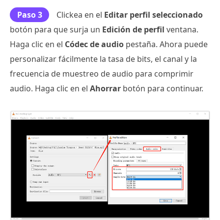
Paso 3
Clickea en el
Editar perfil seleccionado
botón para que surja un
Edición de perfil
ventana.
Haga clic en el
Códec de audio
pestaña. Ahora puede
personalizar fácilmente la tasa de bits, el canal y la
frecuencia de muestreo de audio para comprimir
audio. Haga clic en el
Ahorrar
botón para continuar.