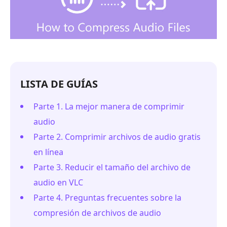
LISTA DE GUÍAS
Parte 1. La mejor manera de comprimir
audio
Parte 2. Comprimir archivos de audio gratis
en línea
Parte 3. Reducir el tamaño del archivo de
audio en VLC
Parte 4. Preguntas frecuentes sobre la
compresión de archivos de audio