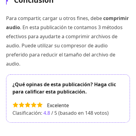
Para compartir, cargar u otros fines, debe
comprimir
audio
. En esta publicación te contamos 3 métodos
efectivos para ayudarte a comprimir archivos de
audio. Puede utilizar su compresor de audio
preferido para reducir el tamaño del archivo de
audio.
¿Qué opinas de esta publicación? Haga clic
para calificar esta publicación.
Excelente
Clasificación:
4.8
/ 5 (basado en
148
votos)