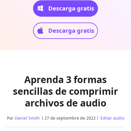
Descarga gratis
Descarga gratis
Aprenda 3 formas
sencillas de comprimir
archivos de audio
Por
Daniel Smith
27 de septiembre de 2022
Editar audio