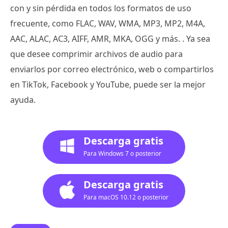
con y sin pérdida en todos los formatos de uso
frecuente, como FLAC, WAV, WMA, MP3, MP2, M4A,
AAC, ALAC, AC3, AIFF, AMR, MKA, OGG y más. . Ya sea
que desee comprimir archivos de audio para
enviarlos por correo electrónico, web o compartirlos
en TikTok, Facebook y YouTube, puede ser la mejor
ayuda.
Descarga gratis
Para Windows 7 o posterior
Descarga gratis
Para macOS 10.12 o posterior