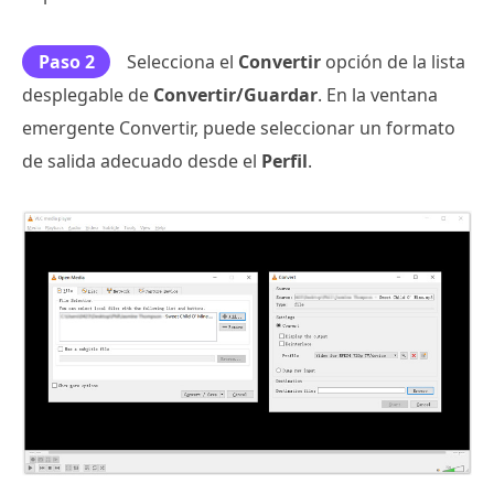
Paso 2
Selecciona el
Convertir
opción de la lista
desplegable de
Convertir/Guardar
. En la ventana
emergente Convertir, puede seleccionar un formato
de salida adecuado desde el
Perfil
.