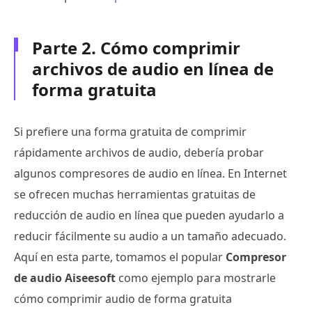
Parte 2. Cómo comprimir
archivos de audio en línea de
forma gratuita
Si prefiere una forma gratuita de comprimir
rápidamente archivos de audio, debería probar
algunos compresores de audio en línea. En Internet
se ofrecen muchas herramientas gratuitas de
reducción de audio en línea que pueden ayudarlo a
reducir fácilmente su audio a un tamaño adecuado.
Aquí en esta parte, tomamos el popular
Compresor
de audio Aiseesoft
como ejemplo para mostrarle
cómo comprimir audio de forma gratuita