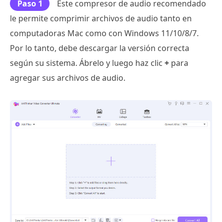
Paso 1
Este compresor de audio recomendado
le permite comprimir archivos de audio tanto en
computadoras Mac como con Windows 11/10/8/7.
Por lo tanto, debe descargar la versión correcta
según su sistema. Ábrelo y luego haz clic
+
para
agregar sus archivos de audio.