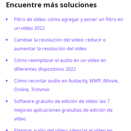
Encuentre más soluciones
Filtro de vídeo: cómo agregar y poner un filtro en
un vídeo 2022
Cambiar la resolución del vídeo: reducir o
aumentar la resolución del vídeo
Cómo reemplazar el audio en un vídeo en
diferentes dispositivos 2022
Cómo recortar audio en Audacity, WMP, iMovie,
Online, Trimmer
Software gratuito de edición de vídeo: las 7
mejores aplicaciones gratuitas de edición de
vídeo
Eliminar audio del vídeo: silenciar el vídeo en