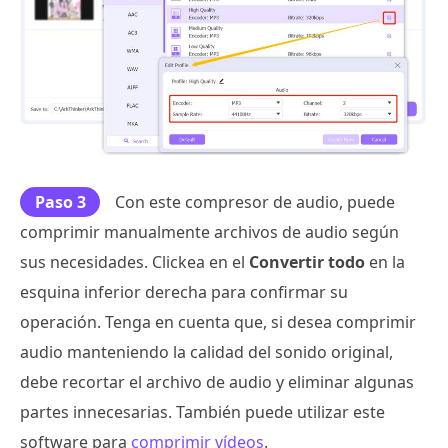
Paso 3
Con este compresor de audio, puede
comprimir manualmente archivos de audio según
sus necesidades. Clickea en el
Convertir todo
en la
esquina inferior derecha para confirmar su
operación. Tenga en cuenta que, si desea comprimir
audio manteniendo la calidad del sonido original,
debe recortar el archivo de audio y eliminar algunas
partes innecesarias. También puede utilizar este
software para
comprimir vídeos
.