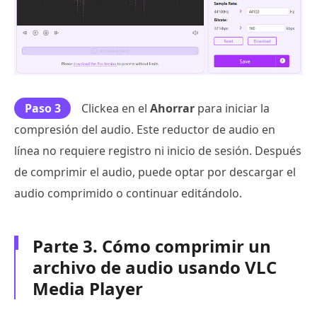
Paso 3
Clickea en el
Ahorrar
para iniciar la
compresión del audio. Este reductor de audio en
línea no requiere registro ni inicio de sesión. Después
de comprimir el audio, puede optar por descargar el
audio comprimido o continuar editándolo.
Parte 3. Cómo comprimir un
archivo de audio usando VLC
Media Player