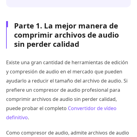
Parte 1. La mejor manera de
comprimir archivos de audio
sin perder calidad
Existe una gran cantidad de herramientas de edición
y compresión de audio en el mercado que pueden
ayudarlo a reducir el tamaño del archivo de audio. Si
prefiere un compresor de audio profesional para
comprimir archivos de audio sin perder calidad,
puede probar el completo
Convertidor de vídeo
definitivo
.
Como compresor de audio, admite archivos de audio