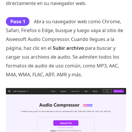
directamente en su navegador web.
Paso 1
Abra su navegador web como Chrome,
Safari, Firefox o Edge, busque y luego vaya al sitio de
Aiseesoft Audio Compressor. Cuando llegues a la
página, haz clic en el
Subir archivo
para buscar y
cargar sus archivos de audio. Se admiten todos los
formatos de audio de uso común, como MP3, AAC,
M4A, WMA, FLAC, AIFF, AMR y más.