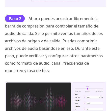
Paso 2
Ahora puedes arrastrar libremente la
barra de compresión para controlar el tamaño del
audio de salida. Se le permite ver los tamaños de los
archivos de origen y de salida. Puedes comprimir
archivos de audio basándose en eso. Durante este
paso, puede verificar y configurar otros parámetros
como formato de audio, canal, frecuencia de
muestreo y tasa de bits.