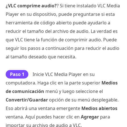
¿VLC comprime audio?
? Si tiene instalado VLC Media
Player en su dispositivo, puede preguntarse si esta
herramienta de código abierto puede ayudarlo a
reducir el tamaño del archivo de audio. La verdad es
que VLC tiene la función de comprimir audio. Puede
seguir los pasos a continuación para reducir el audio
al tamaño deseado que necesita.
Paso 1
Inicie VLC Media Player en su
computadora. Haga clic en la parte superior
Medios
de comunicación
menú y luego seleccione el
Convertir/Guardar
opción de su menú desplegable.
Eso abrirá una ventana emergente
Medios abiertos
ventana. Aquí puedes hacer clic en
Agregar
para
importar su archivo de audio a VLC.