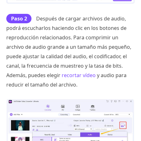
Paso 2
Después de cargar archivos de audio,
podrá escucharlos haciendo clic en los botones de
reproducción relacionados. Para comprimir un
archivo de audio grande a un tamaño más pequeño,
puede ajustar la calidad del audio, el codificador, el
canal, la frecuencia de muestreo y la tasa de bits.
Además, puedes elegir
recortar vídeo
y audio para
reducir el tamaño del archivo.