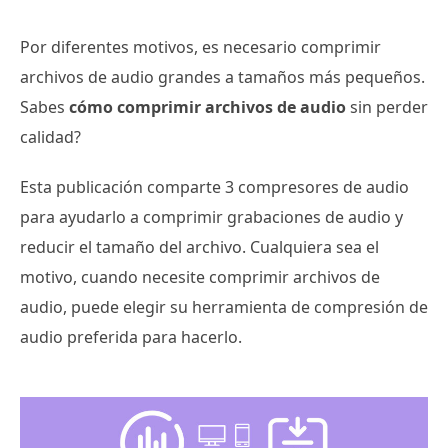
Por diferentes motivos, es necesario comprimir
archivos de audio grandes a tamaños más pequeños.
Sabes
cómo comprimir archivos de audio
sin perder
calidad?
Esta publicación comparte 3 compresores de audio
para ayudarlo a comprimir grabaciones de audio y
reducir el tamaño del archivo. Cualquiera sea el
motivo, cuando necesite comprimir archivos de
audio, puede elegir su herramienta de compresión de
audio preferida para hacerlo.