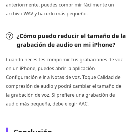
anteriormente, puedes comprimir fácilmente un
archivo WAV y hacerlo más pequeño.
¿Cómo puedo reducir el tamaño de la
grabación de audio en mi iPhone?
Cuando necesites comprimir tus grabaciones de voz
en un iPhone, puedes abrir la aplicación
Configuración e ir a Notas de voz. Toque Calidad de
compresión de audio y podrá cambiar el tamaño de
la grabación de voz. Si prefiere una grabación de
audio más pequeña, debe elegir AAC.
Conclusión