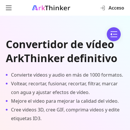
Acceso
Convertidor de vídeo
ArkThinker definitivo
Convierte vídeos y audio en más de 1000 formatos.
Voltear, recortar, fusionar, recortar, filtrar, marcar
con agua y ajustar efectos de vídeo.
Mejore el video para mejorar la calidad del video.
Cree videos 3D, cree GIF, comprima videos y edite
etiquetas ID3.