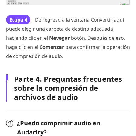
Etapa 4
De regreso a la ventana Convertir, aquí
puede elegir una carpeta de destino adecuada
haciendo clic en el
Navegar
botón. Después de eso,
haga clic en el
Comenzar
para confirmar la operación
de compresión de audio.
Parte 4. Preguntas frecuentes
sobre la compresión de
archivos de audio
¿Puedo comprimir audio en
Audacity?