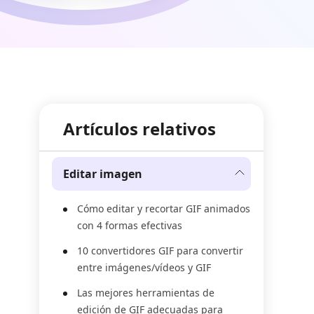
Artículos relativos
Editar imagen
Cómo editar y recortar GIF animados
con 4 formas efectivas
10 convertidores GIF para convertir
entre imágenes/vídeos y GIF
Las mejores herramientas de
edición de GIF adecuadas para