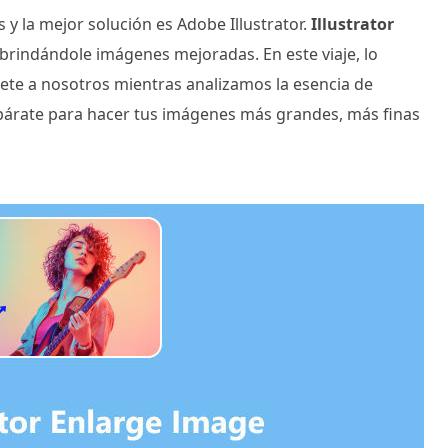
y la mejor solución es Adobe Illustrator.
Illustrator
, brindándole imágenes mejoradas. En este viaje, lo
únete a nosotros mientras analizamos la esencia de
repárate para hacer tus imágenes más grandes, más finas