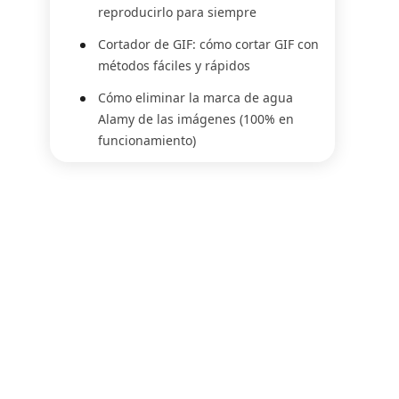
reproducirlo para siempre
Cortador de GIF: cómo cortar GIF con
métodos fáciles y rápidos
Cómo eliminar la marca de agua
Alamy de las imágenes (100% en
funcionamiento)