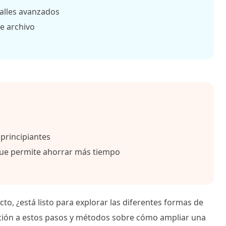
talles avanzados
e archivo
principiantes
que permite ahorrar más tiempo
cto, ¿está listo para explorar las diferentes formas de
ción a estos pasos y métodos sobre cómo ampliar una