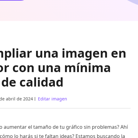
mpliar una imagen en
tor con una mínima
 de calidad
de abril de 2024
Editar imagen
 aumentar el tamaño de tu gráfico sin problemas? Ahí
ómo lo harás si te faltan ideas? Estamos buscando la