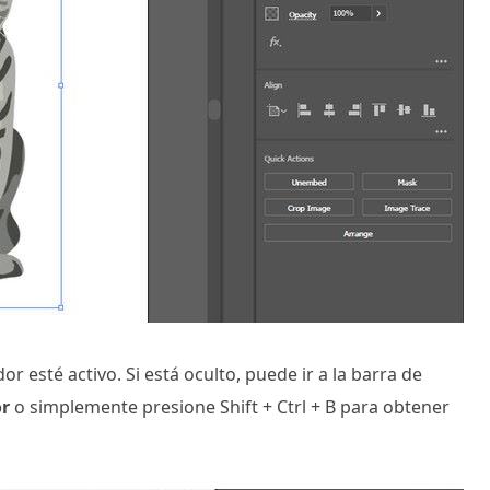
r esté activo. Si está oculto, puede ir a la barra de
or
o simplemente presione Shift + Ctrl + B para obtener