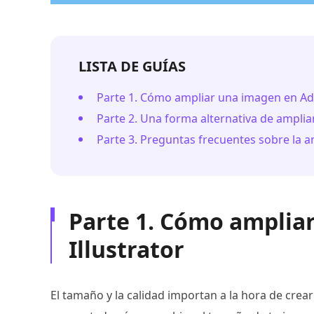
LISTA DE GUÍAS
Parte 1. Cómo ampliar una imagen en Ado
Parte 2. Una forma alternativa de amplia
Parte 3. Preguntas frecuentes sobre la 
Parte 1. Cómo amplia
Illustrator
El tamaño y la calidad importan a la hora de crear