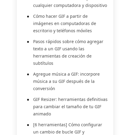
cualquier computadora y dispositivo
Cómo hacer GIF a partir de
imágenes en computadoras de
escritorio y teléfonos móviles
Pasos rápidos sobre cómo agregar
texto a un GIF usando las
herramientas de creación de
subtítulos
Agregue música a GIF: incorpore
música a su GIF después de la
conversión
GIF Resizer: herramientas definitivas
para cambiar el tamaño de tu GIF
animado
[6 herramientas] Cómo configurar
un cambio de bucle GIF y