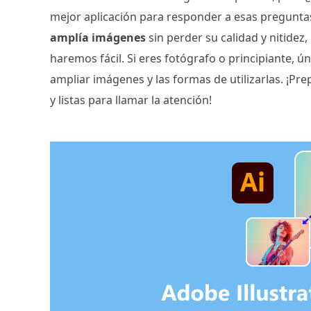
mejor aplicación para responder a esas preguntas 
amplía imágenes
sin perder su calidad y nitidez
haremos fácil. Si eres fotógrafo o principiante, 
ampliar imágenes y las formas de utilizarlas. ¡P
y listas para llamar la atención!