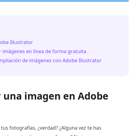
be Illustrator
r imágenes en línea de forma gratuita
ampliación de imágenes con Adobe Illustrator
r una imagen en Adobe
 tus fotografías, ¿verdad? ¿Alguna vez te has