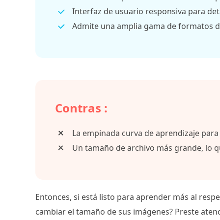
Interfaz de usuario responsiva para de
Admite una amplia gama de formatos d
Contras :
La empinada curva de aprendizaje para 
Un tamaño de archivo más grande, lo 
Entonces, si está listo para aprender más al respe
cambiar el tamaño de sus imágenes? Preste aten