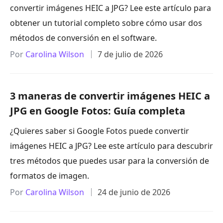
convertir imágenes HEIC a JPG? Lee este artículo para
obtener un tutorial completo sobre cómo usar dos
métodos de conversión en el software.
Por
Carolina Wilson
7 de julio de 2026
3 maneras de convertir imágenes HEIC a
JPG en Google Fotos: Guía completa
¿Quieres saber si Google Fotos puede convertir
imágenes HEIC a JPG? Lee este artículo para descubrir
tres métodos que puedes usar para la conversión de
formatos de imagen.
Por
Carolina Wilson
24 de junio de 2026