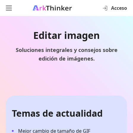
Acceso
Editar imagen
Soluciones integrales y consejos sobre
edición de imágenes.
Temas de actualidad
Mejor cambio de tamaño de GIF