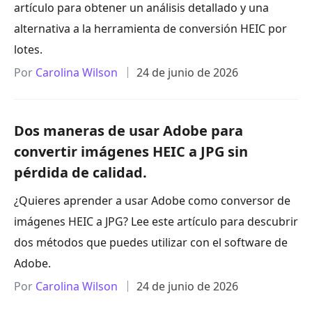
artículo para obtener un análisis detallado y una
alternativa a la herramienta de conversión HEIC por
lotes.
Por
Carolina Wilson
24 de junio de 2026
Dos maneras de usar Adobe para
convertir imágenes HEIC a JPG sin
pérdida de calidad.
¿Quieres aprender a usar Adobe como conversor de
imágenes HEIC a JPG? Lee este artículo para descubrir
dos métodos que puedes utilizar con el software de
Adobe.
Por
Carolina Wilson
24 de junio de 2026