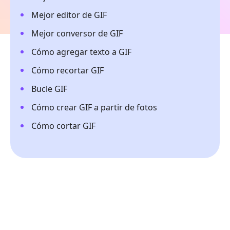
Mejor editor de GIF
Mejor conversor de GIF
Cómo agregar texto a GIF
Cómo recortar GIF
Bucle GIF
Cómo crear GIF a partir de fotos
Cómo cortar GIF