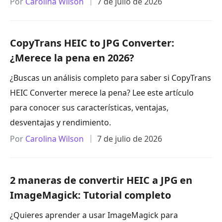
Por
Carolina Wilson
7 de julio de 2026
CopyTrans HEIC to JPG Converter:
¿Merece la pena en 2026?
¿Buscas un análisis completo para saber si CopyTrans
HEIC Converter merece la pena? Lee este artículo
para conocer sus características, ventajas,
desventajas y rendimiento.
Por
Carolina Wilson
7 de julio de 2026
2 maneras de convertir HEIC a JPG en
ImageMagick: Tutorial completo
¿Quieres aprender a usar ImageMagick para