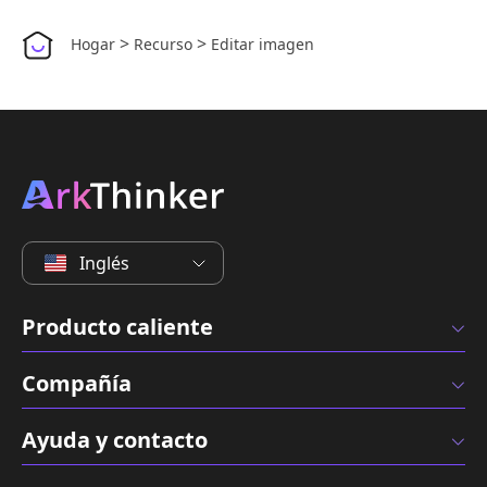
>
>
Hogar
Recurso
Editar imagen
Inglés
Producto caliente
Compañía
Ayuda y contacto