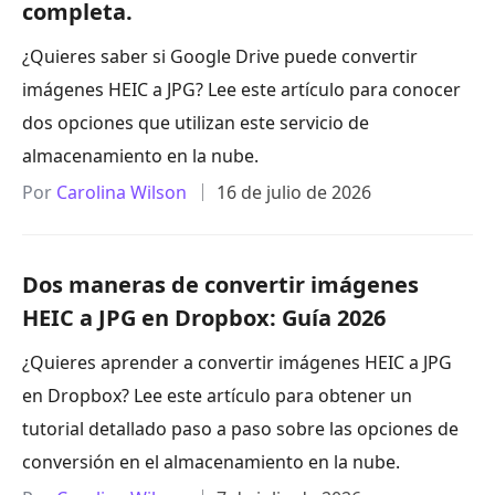
completa.
¿Quieres saber si Google Drive puede convertir
imágenes HEIC a JPG? Lee este artículo para conocer
dos opciones que utilizan este servicio de
almacenamiento en la nube.
Por
Carolina Wilson
16 de julio de 2026
Dos maneras de convertir imágenes
HEIC a JPG en Dropbox: Guía 2026
¿Quieres aprender a convertir imágenes HEIC a JPG
en Dropbox? Lee este artículo para obtener un
tutorial detallado paso a paso sobre las opciones de
conversión en el almacenamiento en la nube.