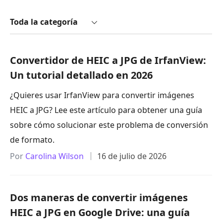
Toda la categoría
Convertidor de HEIC a JPG de IrfanView:
Un tutorial detallado en 2026
¿Quieres usar IrfanView para convertir imágenes
HEIC a JPG? Lee este artículo para obtener una guía
sobre cómo solucionar este problema de conversión
de formato.
Por
Carolina Wilson
16 de julio de 2026
Dos maneras de convertir imágenes
HEIC a JPG en Google Drive: una guía