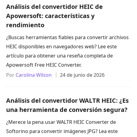
Análisis del convertidor HEIC de
Apowersoft: características y
rendimiento
¿Buscas herramientas fiables para convertir archivos
HEIC disponibles en navegadores web? Lee este
artículo para obtener una reseña completa de
Apowersoft Free HEIC Converter.
Por
Carolina Wilson
24 de junio de 2026
Análisis del convertidor WALTR HEIC: ¿Es
una herramienta de conversión segura?
¿Merece la pena usar WALTR HEIC Converter de
Softorino para convertir imágenes JPG? Lea este