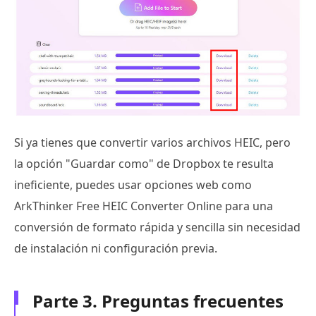
Si ya tienes que convertir varios archivos HEIC, pero
la opción "Guardar como" de Dropbox te resulta
ineficiente, puedes usar opciones web como
ArkThinker Free HEIC Converter Online para una
conversión de formato rápida y sencilla sin necesidad
de instalación ni configuración previa.
Parte 3. Preguntas frecuentes