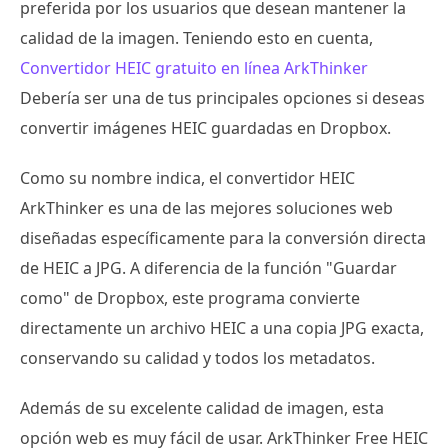
preferida por los usuarios que desean mantener la
calidad de la imagen. Teniendo esto en cuenta,
Convertidor HEIC gratuito en línea ArkThinker
Debería ser una de tus principales opciones si deseas
convertir imágenes HEIC guardadas en Dropbox.
Como su nombre indica, el convertidor HEIC
ArkThinker es una de las mejores soluciones web
diseñadas específicamente para la conversión directa
de HEIC a JPG. A diferencia de la función "Guardar
como" de Dropbox, este programa convierte
directamente un archivo HEIC a una copia JPG exacta,
conservando su calidad y todos los metadatos.
Además de su excelente calidad de imagen, esta
opción web es muy fácil de usar. ArkThinker Free HEIC