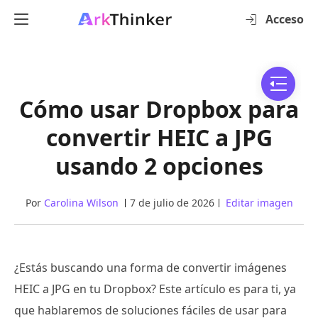
Acceso
Cómo usar Dropbox para
convertir HEIC a JPG
usando 2 opciones
Por
Carolina Wilson
7 de julio de 2026
Editar imagen
¿Estás buscando una forma de convertir imágenes
HEIC a JPG en tu Dropbox? Este artículo es para ti, ya
que hablaremos de soluciones fáciles de usar para