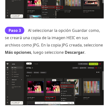
Paso 3
Al seleccionar la opción Guardar como,
se creará una copia de la imagen HEIC en sus
archivos como JPG. En la copia JPG creada, seleccione
Más opciones
, luego seleccione
Descargar
.