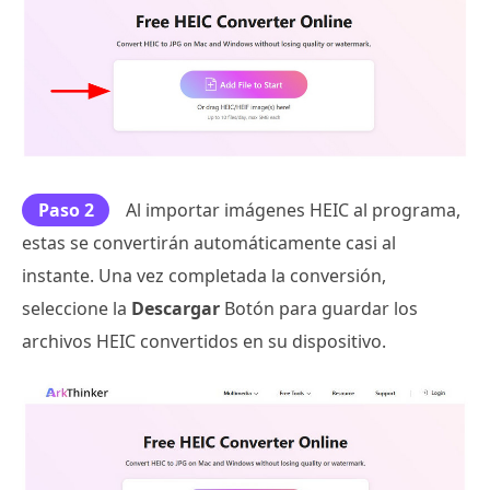
Paso 2
Al importar imágenes HEIC al programa,
estas se convertirán automáticamente casi al
instante. Una vez completada la conversión,
seleccione la
Descargar
Botón para guardar los
archivos HEIC convertidos en su dispositivo.