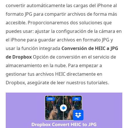
convertir automáticamente las cargas del iPhone al
formato JPG para compartir archivos de forma más
accesible. Proporcionaremos dos soluciones que
puedes usar: ajustar la configuración de la cámara en
el iPhone para guardar archivos en formato JPG y
usar la función integrada
Conversión de HEIC a JPG
de Dropbox
Opción de conversión en el servicio de
almacenamiento en la nube. Para empezar a
gestionar tus archivos HEIC directamente en
Dropbox, asegúrate de leer nuestros tutoriales.