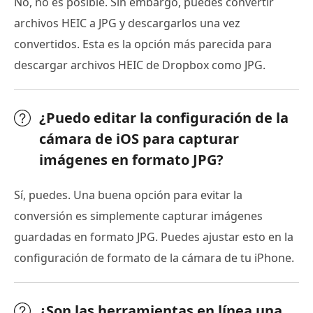
No, no es posible. Sin embargo, puedes convertir
archivos HEIC a JPG y descargarlos una vez
convertidos. Esta es la opción más parecida para
descargar archivos HEIC de Dropbox como JPG.
¿Puedo editar la configuración de la
cámara de iOS para capturar
imágenes en formato JPG?
Sí, puedes. Una buena opción para evitar la
conversión es simplemente capturar imágenes
guardadas en formato JPG. Puedes ajustar esto en la
configuración de formato de la cámara de tu iPhone.
¿Son las herramientas en línea una