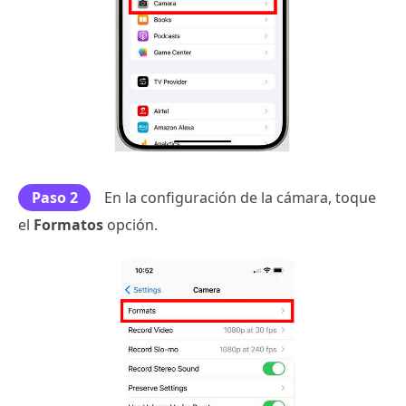
Paso 2
En la configuración de la cámara, toque
el
Formatos
opción.