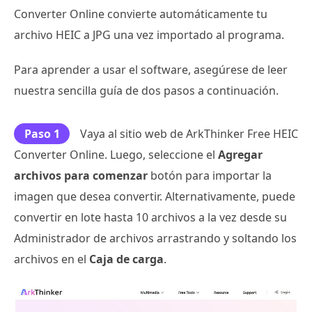
Converter Online convierte automáticamente tu
archivo HEIC a JPG una vez importado al programa.
Para aprender a usar el software, asegúrese de leer
nuestra sencilla guía de dos pasos a continuación.
Paso 1
Vaya al sitio web de ArkThinker Free HEIC
Converter Online. Luego, seleccione el
Agregar
archivos para comenzar
botón para importar la
imagen que desea convertir. Alternativamente, puede
convertir en lote hasta 10 archivos a la vez desde su
Administrador de archivos arrastrando y soltando los
archivos en el
Caja de carga
.