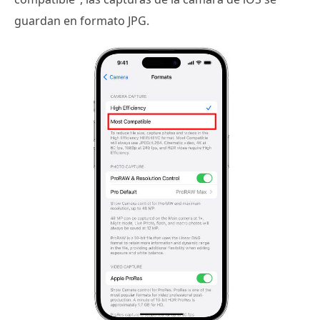
guardan en formato JPG.