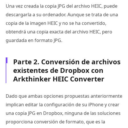
Una vez creada la copia JPG del archivo HEIC, puede
descargarla a su ordenador. Aunque se trata de una
copia de la imagen HEIC y no se ha convertido,
obtendrá una copia exacta del archivo HEIC, pero
guardada en formato JPG.
Parte 2. Conversión de archivos
existentes de Dropbox con
Arkthinker HEIC Converter
Dado que ambas opciones propuestas anteriormente
implican editar la configuración de su iPhone y crear
una copia JPG en Dropbox, ninguna de las soluciones
proporciona conversión de formato, que es la