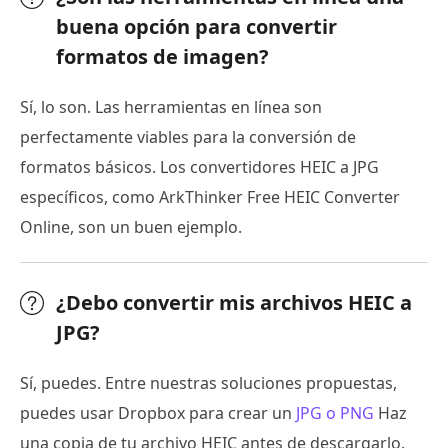
buena opción para convertir
formatos de imagen?
Sí, lo son. Las herramientas en línea son
perfectamente viables para la conversión de
formatos básicos. Los convertidores HEIC a JPG
específicos, como ArkThinker Free HEIC Converter
Online, son un buen ejemplo.
¿Debo convertir mis archivos HEIC a
JPG?
Sí, puedes. Entre nuestras soluciones propuestas,
puedes usar Dropbox para crear un
JPG o PNG
Haz
una copia de tu archivo HEIC antes de descargarlo.