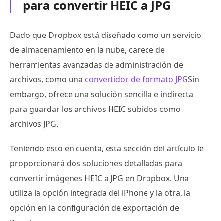
para convertir HEIC a JPG
Dado que Dropbox está diseñado como un servicio
de almacenamiento en la nube, carece de
herramientas avanzadas de administración de
archivos, como una
convertidor de formato JPG
Sin
embargo, ofrece una solución sencilla e indirecta
para guardar los archivos HEIC subidos como
archivos JPG.
Teniendo esto en cuenta, esta sección del artículo le
proporcionará dos soluciones detalladas para
convertir imágenes HEIC a JPG en Dropbox. Una
utiliza la opción integrada del iPhone y la otra, la
opción en la configuración de exportación de