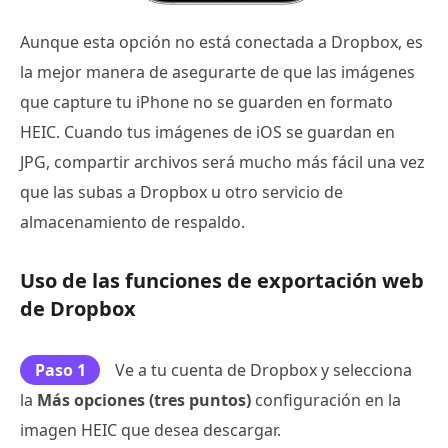
Aunque esta opción no está conectada a Dropbox, es
la mejor manera de asegurarte de que las imágenes
que capture tu iPhone no se guarden en formato
HEIC. Cuando tus imágenes de iOS se guardan en
JPG, compartir archivos será mucho más fácil una vez
que las subas a Dropbox u otro servicio de
almacenamiento de respaldo.
Uso de las funciones de exportación web
de Dropbox
Paso 1
Ve a tu cuenta de Dropbox y selecciona
la
Más opciones (tres puntos)
configuración en la
imagen HEIC que desea descargar.