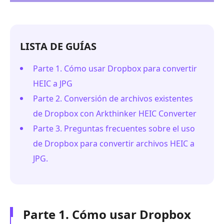
LISTA DE GUÍAS
Parte 1. Cómo usar Dropbox para convertir
HEIC a JPG
Parte 2. Conversión de archivos existentes
de Dropbox con Arkthinker HEIC Converter
Parte 3. Preguntas frecuentes sobre el uso
de Dropbox para convertir archivos HEIC a
JPG.
Parte 1. Cómo usar Dropbox