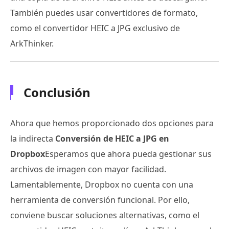
También puedes usar convertidores de formato,
como el convertidor HEIC a JPG exclusivo de
ArkThinker.
Conclusión
Ahora que hemos proporcionado dos opciones para
la indirecta
Conversión de HEIC a JPG en
Dropbox
Esperamos que ahora pueda gestionar sus
archivos de imagen con mayor facilidad.
Lamentablemente, Dropbox no cuenta con una
herramienta de conversión funcional. Por ello,
conviene buscar soluciones alternativas, como el