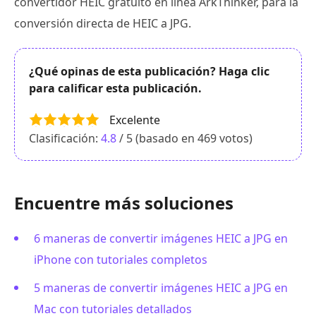
convertidor HEIC gratuito en línea ArkThinker, para la
conversión directa de HEIC a JPG.
¿Qué opinas de esta publicación? Haga clic
para calificar esta publicación.
Excelente
Clasificación:
4.8
/ 5 (basado en
469
votos)
Encuentre más soluciones
6 maneras de convertir imágenes HEIC a JPG en
iPhone con tutoriales completos
5 maneras de convertir imágenes HEIC a JPG en
Mac con tutoriales detallados