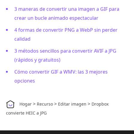
3 maneras de convertir una imagen a GIF para
crear un bucle animado espectacular
4 formas de convertir PNG a WebP sin perder
calidad
3 métodos sencillos para convertir AVIF a JPG
(rápidos y gratuitos)
Cómo convertir GIF a WMV: las 3 mejores
opciones
>
>
>
Hogar
Recurso
Editar imagen
Dropbox
convierte HEIC a JPG