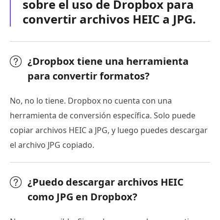
sobre el uso de Dropbox para
convertir archivos HEIC a JPG.
¿Dropbox tiene una herramienta
para convertir formatos?
No, no lo tiene. Dropbox no cuenta con una
herramienta de conversión específica. Solo puede
copiar archivos HEIC a JPG, y luego puedes descargar
el archivo JPG copiado.
¿Puedo descargar archivos HEIC
como JPG en Dropbox?