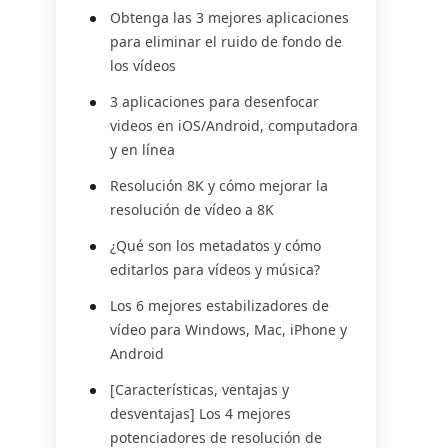
Obtenga las 3 mejores aplicaciones
para eliminar el ruido de fondo de
los vídeos
3 aplicaciones para desenfocar
videos en iOS/Android, computadora
y en línea
Resolución 8K y cómo mejorar la
resolución de vídeo a 8K
¿Qué son los metadatos y cómo
editarlos para vídeos y música?
Los 6 mejores estabilizadores de
vídeo para Windows, Mac, iPhone y
Android
[Características, ventajas y
desventajas] Los 4 mejores
potenciadores de resolución de