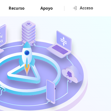
Acceso
Recurso
Apoyo