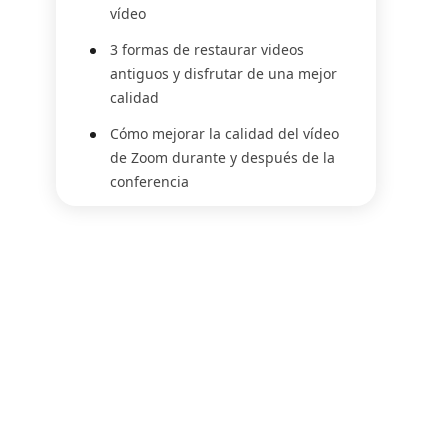
vídeo
3 formas de restaurar videos
antiguos y disfrutar de una mejor
calidad
Cómo mejorar la calidad del vídeo
de Zoom durante y después de la
conferencia