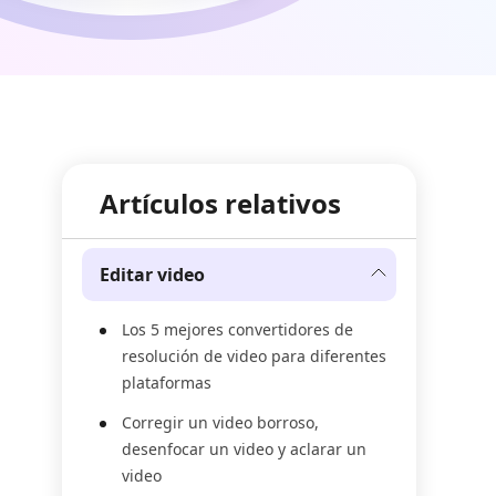
Artículos relativos
Editar video
Los 5 mejores convertidores de
resolución de video para diferentes
plataformas
Corregir un video borroso,
desenfocar un video y aclarar un
video