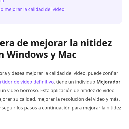
id
 mejorar la calidad del vídeo
era de mejorar la nitidez
on Windows y Mac
a y desea mejorar la calidad del video, puede confiar
tidor de vídeo definitivo
. tiene un individuo
Mejorador
n video borroso. Esta aplicación de nitidez de video
jorar su calidad, mejorar la resolución del video y más.
seguir los pasos a continuación para mejorar la nitidez