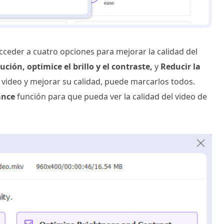
ceder a cuatro opciones para mejorar la calidad del
ución, optimice el brillo y el contraste,
y
Reducir la
 video y mejorar su calidad, puede marcarlos todos.
ance
función para que pueda ver la calidad del video de