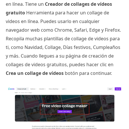
en línea. Tiene un
Creador de collages de vídeos
gratuito
Herramienta para hacer un collage de
videos en línea. Puedes usarlo en cualquier
navegador web como Chrome, Safari, Edge y Firefox.
Recopila muchas plantillas de collage de videos para
ti, como Navidad, Collage, Días festivos, Cumpleaños
y más. Cuando llegues a su página de creación de
collages de videos gratuitos, puedes hacer clic en
Crea un collage de vídeos
botón para continuar.