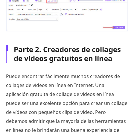
Parte 2. Creadores de collages
de vídeos gratuitos en línea
Puede encontrar fácilmente muchos creadores de
collages de vídeos en línea en Internet. Una
aplicación gratuita de collage de vídeos en línea
puede ser una excelente opción para crear un collage
de vídeos con pequeños clips de vídeo. Pero
debemos admitir que la mayoría de las herramientas
en línea no le brindarán una buena experiencia de