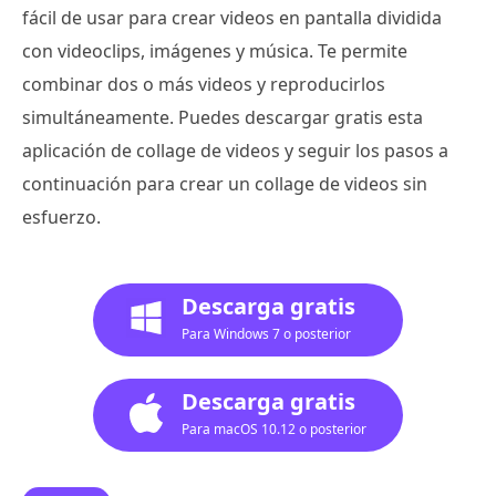
fácil de usar para crear videos en pantalla dividida
con videoclips, imágenes y música. Te permite
combinar dos o más videos y reproducirlos
simultáneamente. Puedes descargar gratis esta
aplicación de collage de videos y seguir los pasos a
continuación para crear un collage de videos sin
esfuerzo.
Descarga gratis
Para Windows 7 o posterior
Descarga gratis
Para macOS 10.12 o posterior