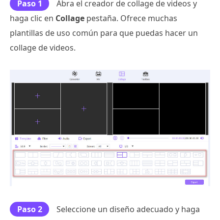
Paso 1
Abra el creador de collage de videos y
haga clic en
Collage
pestaña. Ofrece muchas
plantillas de uso común para que puedas hacer un
collage de videos.
Paso 2
Seleccione un diseño adecuado y haga