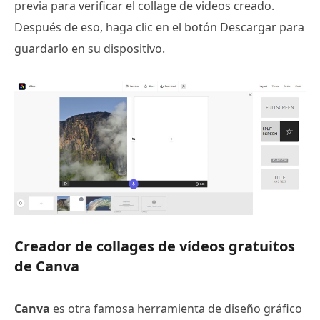
previa para verificar el collage de videos creado.
Después de eso, haga clic en el botón Descargar para
guardarlo en su dispositivo.
Creador de collages de vídeos gratuitos
de Canva
Canva
es otra famosa herramienta de diseño gráfico