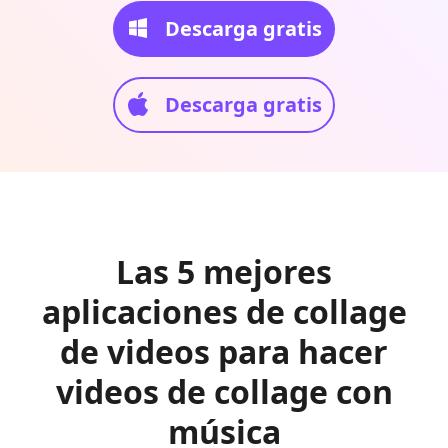
Descarga gratis
Descarga gratis
Las 5 mejores
aplicaciones de collage
de videos para hacer
videos de collage con
música