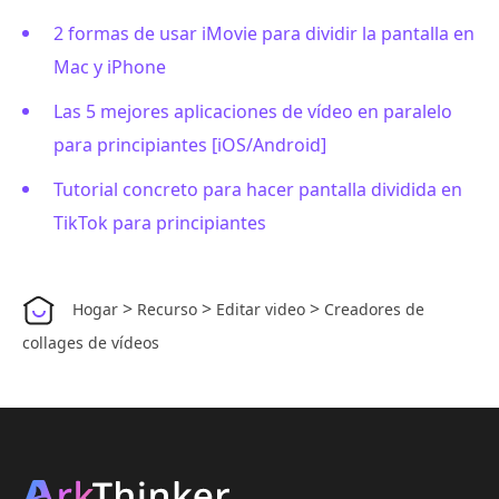
2 formas de usar iMovie para dividir la pantalla en
Mac y iPhone
Las 5 mejores aplicaciones de vídeo en paralelo
para principiantes [iOS/Android]
Tutorial concreto para hacer pantalla dividida en
TikTok para principiantes
>
>
>
Hogar
Recurso
Editar video
Creadores de
collages de vídeos