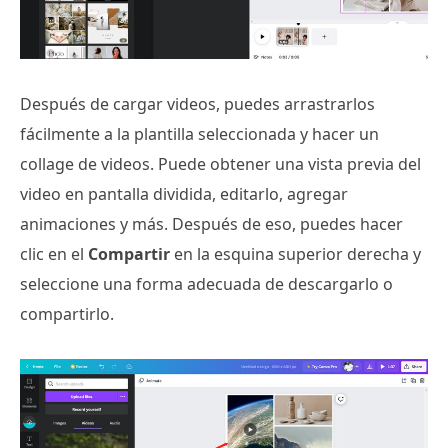
Después de cargar videos, puedes arrastrarlos
fácilmente a la plantilla seleccionada y hacer un
collage de videos. Puede obtener una vista previa del
video en pantalla dividida, editarlo, agregar
animaciones y más. Después de eso, puedes hacer
clic en el
Compartir
en la esquina superior derecha y
seleccione una forma adecuada de descargarlo o
compartirlo.