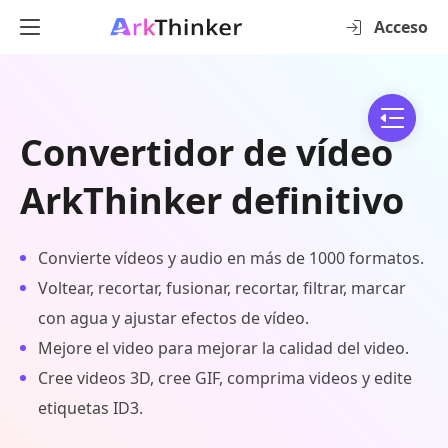
Acceso
Convertidor de vídeo
ArkThinker definitivo
Convierte vídeos y audio en más de 1000 formatos.
Voltear, recortar, fusionar, recortar, filtrar, marcar
con agua y ajustar efectos de vídeo.
Mejore el video para mejorar la calidad del video.
Cree videos 3D, cree GIF, comprima videos y edite
etiquetas ID3.