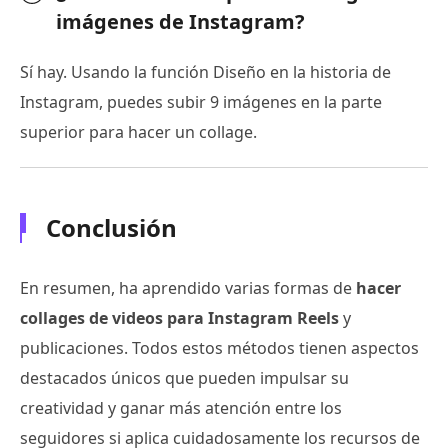
imágenes de Instagram?
Sí hay. Usando la función Diseño en la historia de
Instagram, puedes subir 9 imágenes en la parte
superior para hacer un collage.
Conclusión
En resumen, ha aprendido varias formas de
hacer
collages de videos para Instagram Reels
y
publicaciones. Todos estos métodos tienen aspectos
destacados únicos que pueden impulsar su
creatividad y ganar más atención entre los
seguidores si aplica cuidadosamente los recursos de