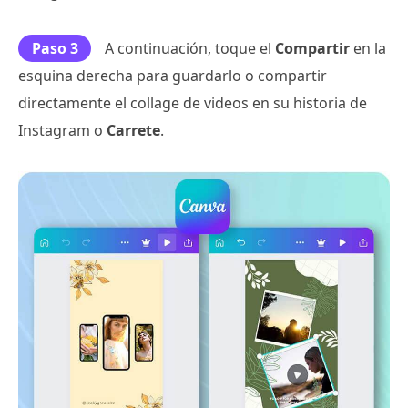
Paso 3
A continuación, toque el
Compartir
en la
esquina derecha para guardarlo o compartir
directamente el collage de videos en su historia de
Instagram o
Carrete
.