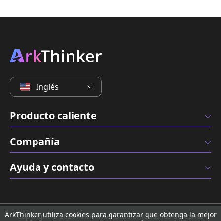
Inglés
Producto caliente
Compañía
Ayuda y contacto
ArkThinker utiliza cookies para garantizar que obtenga la mejor
Copyright © 2026 ArkThinker Studio. Todos los derechos