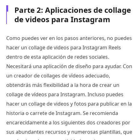
Parte 2: Aplicaciones de collage
de videos para Instagram
Como puedes ver en los pasos anteriores, no puedes
hacer un collage de videos para Instagram Reels
dentro de esta aplicación de redes sociales.
Necesitará una aplicación de diseño para ayudar. Con
un creador de collages de vídeos adecuado,
obtendrás más flexibilidad a la hora de crear un
collage de vídeos para Instagram. Incluso puedes
hacer un collage de videos y fotos para publicar en la
historia o carrete de Instagram. Se recomienda
encarecidamente a los siguientes dos creadores por
sus abundantes recursos y numerosas plantillas, que