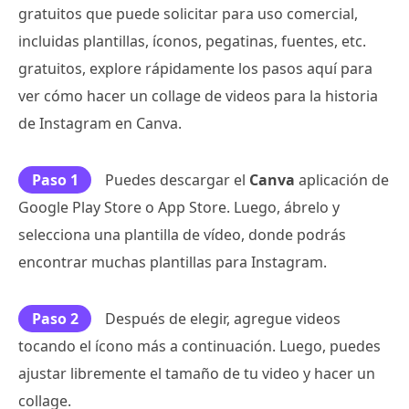
gratuitos que puede solicitar para uso comercial,
incluidas plantillas, íconos, pegatinas, fuentes, etc.
gratuitos, explore rápidamente los pasos aquí para
ver cómo hacer un collage de videos para la historia
de Instagram en Canva.
Paso 1
Puedes descargar el
Canva
aplicación de
Google Play Store o App Store. Luego, ábrelo y
selecciona una plantilla de vídeo, donde podrás
encontrar muchas plantillas para Instagram.
Paso 2
Después de elegir, agregue videos
tocando el ícono más a continuación. Luego, puedes
ajustar libremente el tamaño de tu video y hacer un
collage.