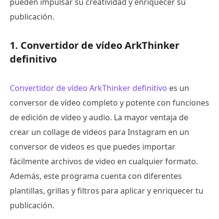
pueden impulsar su creatividad y enriquecer su
publicación.
1. Convertidor de vídeo ArkThinker
definitivo
Convertidor de vídeo ArkThinker definitivo
es un
conversor de vídeo completo y potente con funciones
de edición de vídeo y audio. La mayor ventaja de
crear un collage de videos para Instagram en un
conversor de videos es que puedes importar
fácilmente archivos de video en cualquier formato.
Además, este programa cuenta con diferentes
plantillas, grillas y filtros para aplicar y enriquecer tu
publicación.