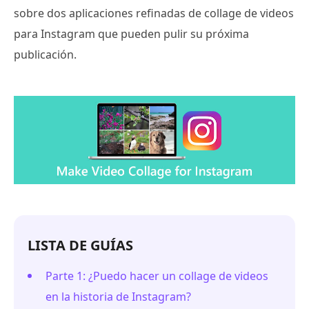
sobre dos aplicaciones refinadas de collage de videos
para Instagram que pueden pulir su próxima
publicación.
LISTA DE GUÍAS
Parte 1: ¿Puedo hacer un collage de videos
en la historia de Instagram?