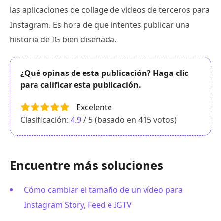
las aplicaciones de collage de videos de terceros para
Instagram. Es hora de que intentes publicar una
historia de IG bien diseñada.
¿Qué opinas de esta publicación? Haga clic
para calificar esta publicación.
Excelente
Clasificación:
4.9
/ 5 (basado en
415
votos)
Encuentre más soluciones
Cómo cambiar el tamaño de un vídeo para
Instagram Story, Feed e IGTV