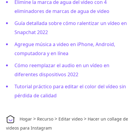
Elimine la marca de agua del video con 4
eliminadores de marcas de agua de video
Guía detallada sobre cómo ralentizar un vídeo en
Snapchat 2022
Agregue música a video en iPhone, Android,
computadora y en línea
Cómo reemplazar el audio en un vídeo en
diferentes dispositivos 2022
Tutorial práctico para editar el color del vídeo sin
pérdida de calidad
>
>
>
Hogar
Recurso
Editar video
Hacer un collage de
videos para Instagram