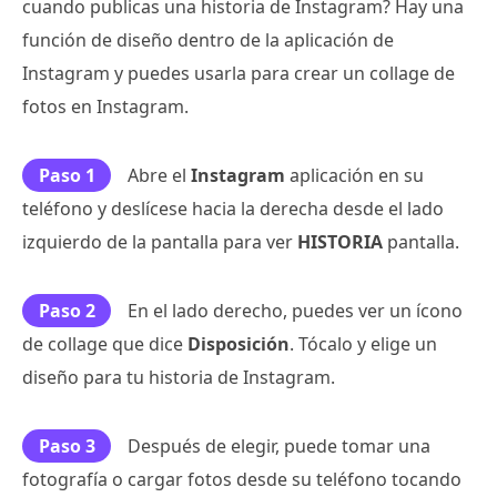
cuando publicas una historia de Instagram? Hay una
función de diseño dentro de la aplicación de
Instagram y puedes usarla para crear un collage de
fotos en Instagram.
Paso 1
Abre el
Instagram
aplicación en su
teléfono y deslícese hacia la derecha desde el lado
izquierdo de la pantalla para ver
HISTORIA
pantalla.
Paso 2
En el lado derecho, puedes ver un ícono
de collage que dice
Disposición
. Tócalo y elige un
diseño para tu historia de Instagram.
Paso 3
Después de elegir, puede tomar una
fotografía o cargar fotos desde su teléfono tocando