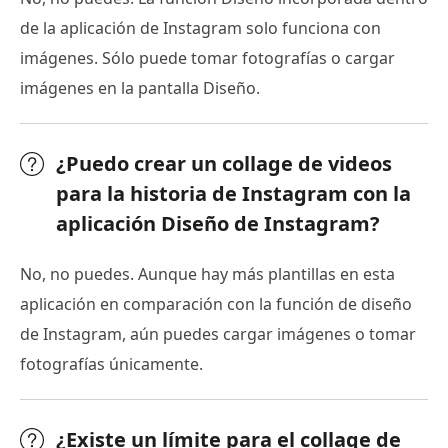
de la aplicación de Instagram solo funciona con
imágenes. Sólo puede tomar fotografías o cargar
imágenes en la pantalla Diseño.
¿Puedo crear un collage de videos
para la historia de Instagram con la
aplicación Diseño de Instagram?
No, no puedes. Aunque hay más plantillas en esta
aplicación en comparación con la función de diseño
de Instagram, aún puedes cargar imágenes o tomar
fotografías únicamente.
¿Existe un límite para el collage de