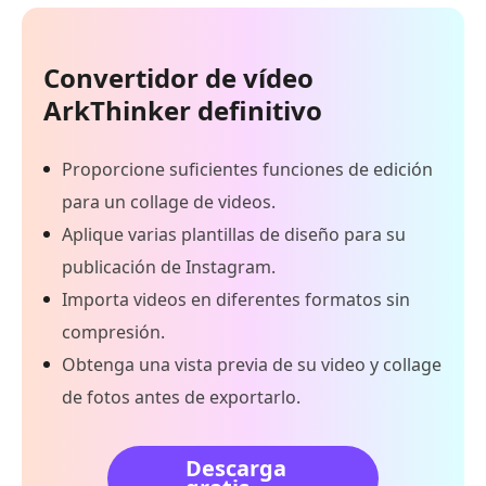
Convertidor de vídeo
ArkThinker definitivo
Proporcione suficientes funciones de edición
para un collage de videos.
Aplique varias plantillas de diseño para su
publicación de Instagram.
Importa videos en diferentes formatos sin
compresión.
Obtenga una vista previa de su video y collage
de fotos antes de exportarlo.
Descarga