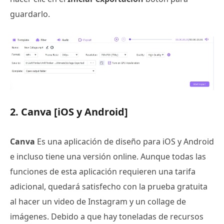
guardarlo.
2. Canva [iOS y Android]
Canva
Es una aplicación de diseño para iOS y Android
e incluso tiene una versión online. Aunque todas las
funciones de esta aplicación requieren una tarifa
adicional, quedará satisfecho con la prueba gratuita
al hacer un video de Instagram y un collage de
imágenes. Debido a que hay toneladas de recursos