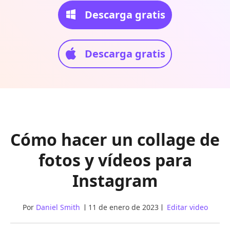
Descarga gratis
Descarga gratis
Cómo hacer un collage de
fotos y vídeos para
Instagram
Por
Daniel Smith
11 de enero de 2023
Editar video