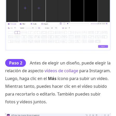
Paso 2
Antes de elegir un diseño, puede elegir la
relación de aspecto
vídeos de collage
para Instagram.
Luego, haga clic en el
Más
ícono para subir un video.
Mientras tanto, puedes hacer clic en el vídeo subido
para recortarlo o editarlo. También puedes subir
fotos y vídeos juntos.