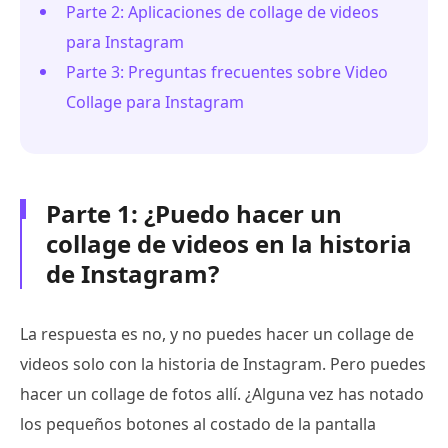
Parte 2: Aplicaciones de collage de videos
para Instagram
Parte 3: Preguntas frecuentes sobre Video
Collage para Instagram
Parte 1: ¿Puedo hacer un
collage de videos en la historia
de Instagram?
La respuesta es no, y no puedes hacer un collage de
videos solo con la historia de Instagram. Pero puedes
hacer un collage de fotos allí. ¿Alguna vez has notado
los pequeños botones al costado de la pantalla