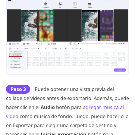
Paso 3
Puede obtener una vista previa del
collage de videos antes de exportarlo. Además, puede
hacer clic en el
Audio
botón para
agregar musica al
video
como música de fondo. Luego, puede hacer clic
en Exportar para elegir una carpeta de destino y
hacer clic en el
Iniciar exportación
botón para