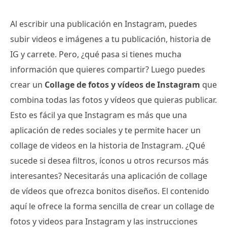
Al escribir una publicación en Instagram, puedes
subir videos e imágenes a tu publicación, historia de
IG y carrete. Pero, ¿qué pasa si tienes mucha
información que quieres compartir? Luego puedes
crear un
Collage de fotos y vídeos de Instagram
que
combina todas las fotos y vídeos que quieras publicar.
Esto es fácil ya que Instagram es más que una
aplicación de redes sociales y te permite hacer un
collage de videos en la historia de Instagram. ¿Qué
sucede si desea filtros, íconos u otros recursos más
interesantes? Necesitarás una aplicación de collage
de vídeos que ofrezca bonitos diseños. El contenido
aquí le ofrece la forma sencilla de crear un collage de
fotos y videos para Instagram y las instrucciones