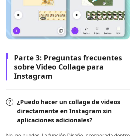
Parte 3: Preguntas frecuentes
sobre Video Collage para
Instagram
¿Puedo hacer un collage de videos
directamente en Instagram sin
aplicaciones adicionales?
No, no puedes. La función Diseño incorporada dentro