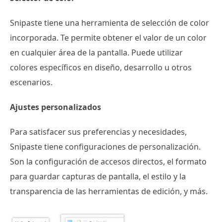
Snipaste tiene una herramienta de selección de color
incorporada. Te permite obtener el valor de un color
en cualquier área de la pantalla. Puede utilizar
colores específicos en diseño, desarrollo u otros
escenarios.
Ajustes personalizados
Para satisfacer sus preferencias y necesidades,
Snipaste tiene configuraciones de personalización.
Son la configuración de accesos directos, el formato
para guardar capturas de pantalla, el estilo y la
transparencia de las herramientas de edición, y más.