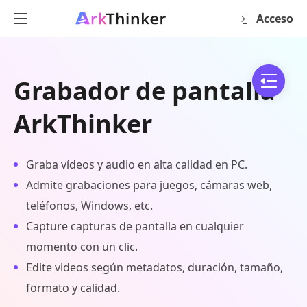
Acceso
Grabador de pantalla
ArkThinker
Graba vídeos y audio en alta calidad en PC.
Admite grabaciones para juegos, cámaras web,
teléfonos, Windows, etc.
Capture capturas de pantalla en cualquier
momento con un clic.
Edite videos según metadatos, duración, tamaño,
formato y calidad.