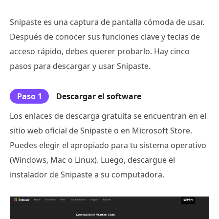
Snipaste es una captura de pantalla cómoda de usar.
Después de conocer sus funciones clave y teclas de
acceso rápido, debes querer probarlo. Hay cinco
pasos para descargar y usar Snipaste.
Paso 1
Descargar el software
Los enlaces de descarga gratuita se encuentran en el
sitio web oficial de Snipaste o en Microsoft Store.
Puedes elegir el apropiado para tu sistema operativo
(Windows, Mac o Linux). Luego, descargue el
instalador de Snipaste a su computadora.