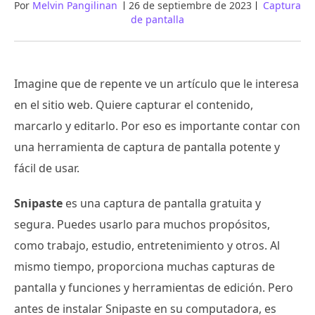
Por
Melvin Pangilinan
26 de septiembre de 2023
Captura
de pantalla
Imagine que de repente ve un artículo que le interesa
en el sitio web. Quiere capturar el contenido,
marcarlo y editarlo. Por eso es importante contar con
una herramienta de captura de pantalla potente y
fácil de usar.
Snipaste
es una captura de pantalla gratuita y
segura. Puedes usarlo para muchos propósitos,
como trabajo, estudio, entretenimiento y otros. Al
mismo tiempo, proporciona muchas capturas de
pantalla y funciones y herramientas de edición. Pero
antes de instalar Snipaste en su computadora, es