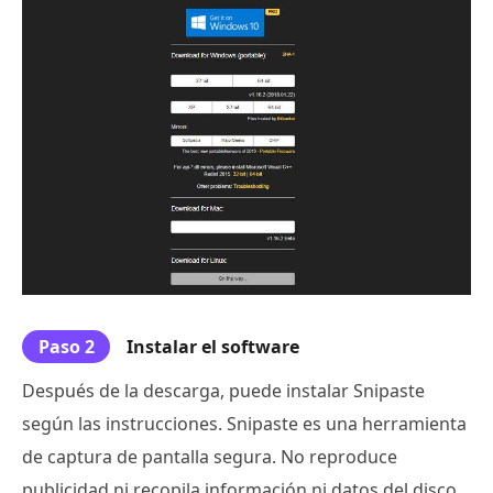
Paso 2
Instalar el software
Después de la descarga, puede instalar Snipaste
según las instrucciones. Snipaste es una herramienta
de captura de pantalla segura. No reproduce
publicidad ni recopila información ni datos del disco