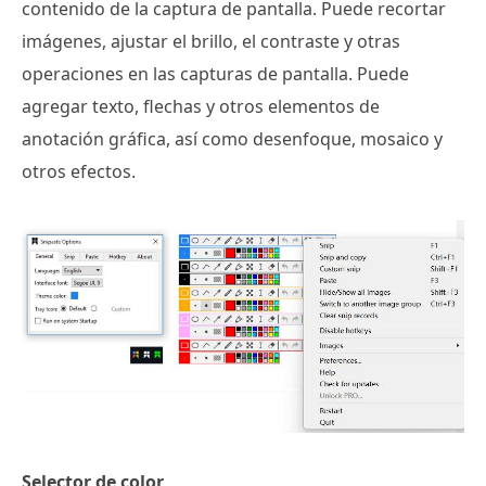
contenido de la captura de pantalla. Puede recortar
imágenes, ajustar el brillo, el contraste y otras
operaciones en las capturas de pantalla. Puede
agregar texto, flechas y otros elementos de
anotación gráfica, así como desenfoque, mosaico y
otros efectos.
Selector de color