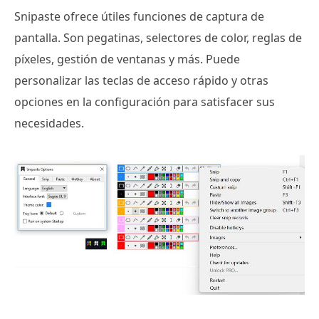
Snipaste ofrece útiles funciones de captura de
pantalla. Son pegatinas, selectores de color, reglas de
píxeles, gestión de ventanas y más. Puede
personalizar las teclas de acceso rápido y otras
opciones en la configuración para satisfacer sus
necesidades.