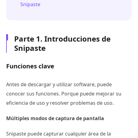
Snipaste
Parte 1. Introducciones de
Snipaste
Funciones clave
Antes de descargar y utilizar software, puede
conocer sus funciones. Porque puede mejorar su
eficiencia de uso y resolver problemas de uso.
Múltiples modos de captura de pantalla
Snipaste puede capturar cualquier área de la