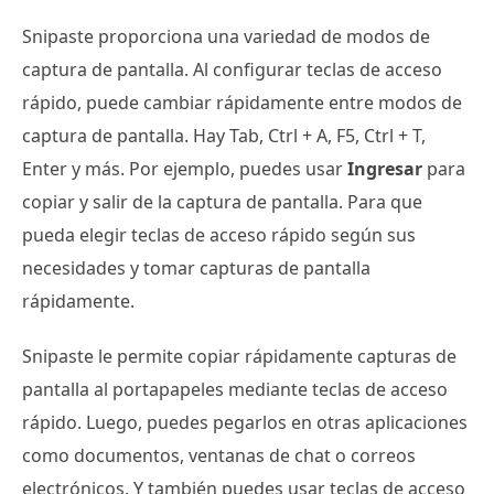
Snipaste proporciona una variedad de modos de
captura de pantalla. Al configurar teclas de acceso
rápido, puede cambiar rápidamente entre modos de
captura de pantalla. Hay Tab, Ctrl + A, F5, Ctrl + T,
Enter y más. Por ejemplo, puedes usar
Ingresar
para
copiar y salir de la captura de pantalla. Para que
pueda elegir teclas de acceso rápido según sus
necesidades y tomar capturas de pantalla
rápidamente.
Snipaste le permite copiar rápidamente capturas de
pantalla al portapapeles mediante teclas de acceso
rápido. Luego, puedes pegarlos en otras aplicaciones
como documentos, ventanas de chat o correos
electrónicos. Y también puedes usar teclas de acceso