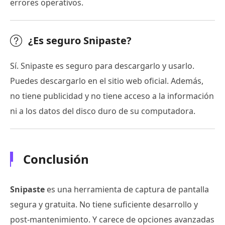
errores operativos.
¿Es seguro Snipaste?
Sí. Snipaste es seguro para descargarlo y usarlo.
Puedes descargarlo en el sitio web oficial. Además,
no tiene publicidad y no tiene acceso a la información
ni a los datos del disco duro de su computadora.
Conclusión
Snipaste
es una herramienta de captura de pantalla
segura y gratuita. No tiene suficiente desarrollo y
post-mantenimiento. Y carece de opciones avanzadas