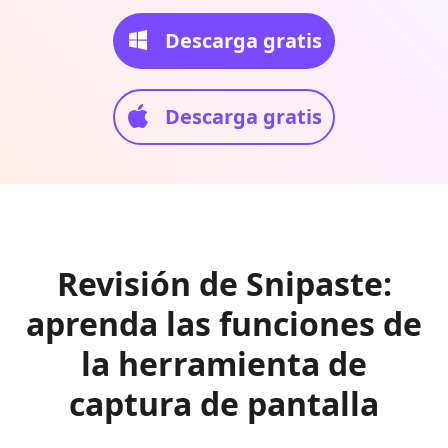
Descarga gratis
Descarga gratis
Revisión de Snipaste:
aprenda las funciones de
la herramienta de
captura de pantalla