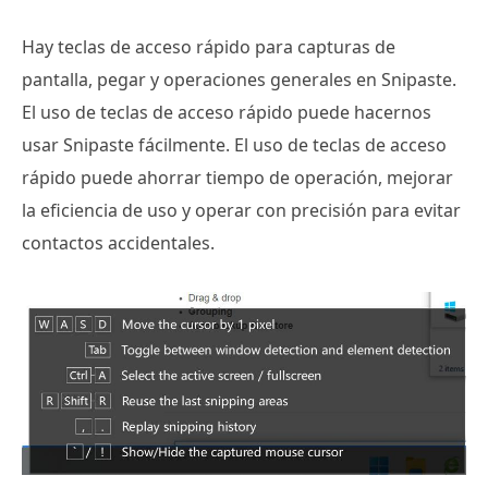
Hay teclas de acceso rápido para capturas de
pantalla, pegar y operaciones generales en Snipaste.
El uso de teclas de acceso rápido puede hacernos
usar Snipaste fácilmente. El uso de teclas de acceso
rápido puede ahorrar tiempo de operación, mejorar
la eficiencia de uso y operar con precisión para evitar
contactos accidentales.