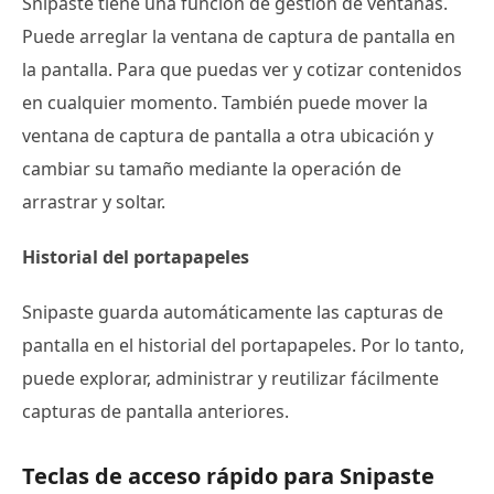
Snipaste tiene una función de gestión de ventanas.
Puede arreglar la ventana de captura de pantalla en
la pantalla. Para que puedas ver y cotizar contenidos
en cualquier momento. También puede mover la
ventana de captura de pantalla a otra ubicación y
cambiar su tamaño mediante la operación de
arrastrar y soltar.
Historial del portapapeles
Snipaste guarda automáticamente las capturas de
pantalla en el historial del portapapeles. Por lo tanto,
puede explorar, administrar y reutilizar fácilmente
capturas de pantalla anteriores.
Teclas de acceso rápido para Snipaste