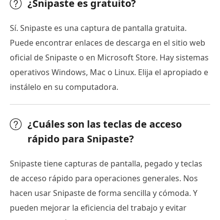
¿Snipaste es gratuito?
Sí. Snipaste es una captura de pantalla gratuita.
Puede encontrar enlaces de descarga en el sitio web
oficial de Snipaste o en Microsoft Store. Hay sistemas
operativos Windows, Mac o Linux. Elija el apropiado e
instálelo en su computadora.
¿Cuáles son las teclas de acceso
rápido para Snipaste?
Snipaste tiene capturas de pantalla, pegado y teclas
de acceso rápido para operaciones generales. Nos
hacen usar Snipaste de forma sencilla y cómoda. Y
pueden mejorar la eficiencia del trabajo y evitar