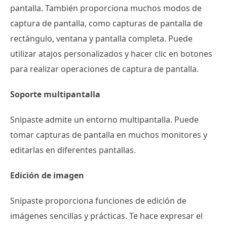
pantalla. También proporciona muchos modos de
captura de pantalla, como capturas de pantalla de
rectángulo, ventana y pantalla completa. Puede
utilizar atajos personalizados y hacer clic en botones
para realizar operaciones de captura de pantalla.
Soporte multipantalla
Snipaste admite un entorno multipantalla. Puede
tomar capturas de pantalla en muchos monitores y
editarlas en diferentes pantallas.
Edición de imagen
Snipaste proporciona funciones de edición de
imágenes sencillas y prácticas. Te hace expresar el