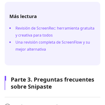
Más lectura
Revisión de ScreenRec: herramienta gratuita
y creativa para todos
Una revisión completa de ScreenFlow y su
mejor alternativa
Parte 3. Preguntas frecuentes
sobre Snipaste