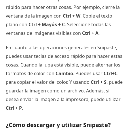
rápido para hacer otras cosas. Por ejemplo, cierre la
ventana de la imagen con
Ctrl + W
. Copie el texto
plano con
Ctrl + Mayús + C
. Seleccione todas las
ventanas de imágenes visibles con
Ctrl + A
.
En cuanto a las operaciones generales en Snipaste,
puedes usar teclas de acceso rápido para hacer estas
cosas. Cuando la lupa está visible, puede alternar los
formatos de color con
Cambio
. Puedes usar
Ctrl+C
para copiar el valor del color. Y usando
Ctrl + S
, puede
guardar la imagen como un archivo. Además, si
desea enviar la imagen a la impresora, puede utilizar
Ctrl + P
.
¿Cómo descargar y utilizar Snipaste?