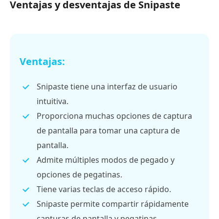
Ventajas y desventajas de Snipaste
Ventajas:
Snipaste tiene una interfaz de usuario
intuitiva.
Proporciona muchas opciones de captura
de pantalla para tomar una captura de
pantalla.
Admite múltiples modos de pegado y
opciones de pegatinas.
Tiene varias teclas de acceso rápido.
Snipaste permite compartir rápidamente
capturas de pantalla y pegatinas.