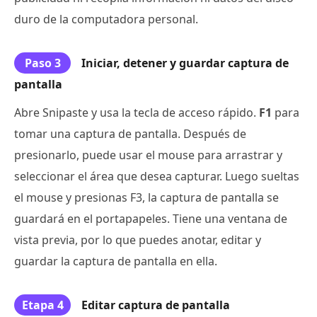
duro de la computadora personal.
Paso 3
Iniciar, detener y guardar captura de
pantalla
Abre Snipaste y usa la tecla de acceso rápido.
F1
para
tomar una captura de pantalla. Después de
presionarlo, puede usar el mouse para arrastrar y
seleccionar el área que desea capturar. Luego sueltas
el mouse y presionas F3, la captura de pantalla se
guardará en el portapapeles. Tiene una ventana de
vista previa, por lo que puedes anotar, editar y
guardar la captura de pantalla en ella.
Etapa 4
Editar captura de pantalla