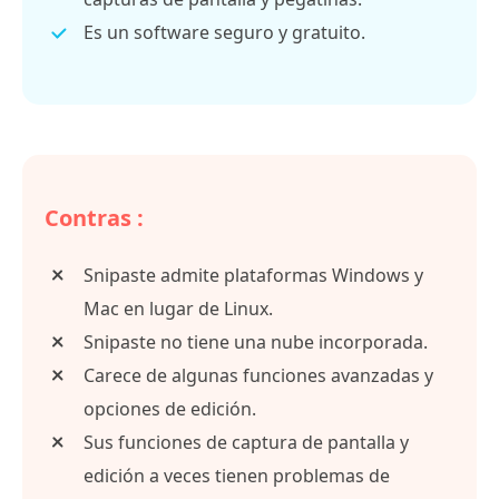
Es un software seguro y gratuito.
Contras :
Snipaste admite plataformas Windows y
Mac en lugar de Linux.
Snipaste no tiene una nube incorporada.
Carece de algunas funciones avanzadas y
opciones de edición.
Sus funciones de captura de pantalla y
edición a veces tienen problemas de