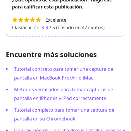
para calificar esta publicación.
Excelente
Clasificación:
4.9
/ 5 (basado en
477
votos)
Encuentre más soluciones
Tutorial concreto para tomar una captura de
pantalla en MacBook Pro/Air o iMac
Métodos verificados para tomar capturas de
pantalla en iPhones y iPad correctamente
Tutorial completo para tomar una captura de
pantalla en su Chromebook
Una revisión de TinyTake de sus detalles, precios y