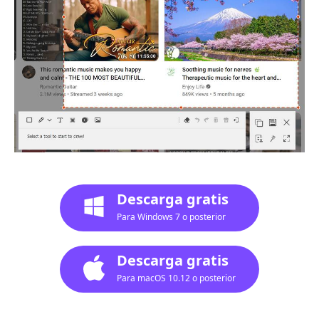
Descarga gratis
Para Windows 7 o posterior
Descarga gratis
Para macOS 10.12 o posterior