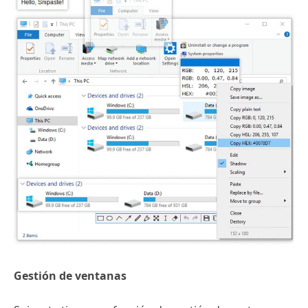
Gestión de ventanas