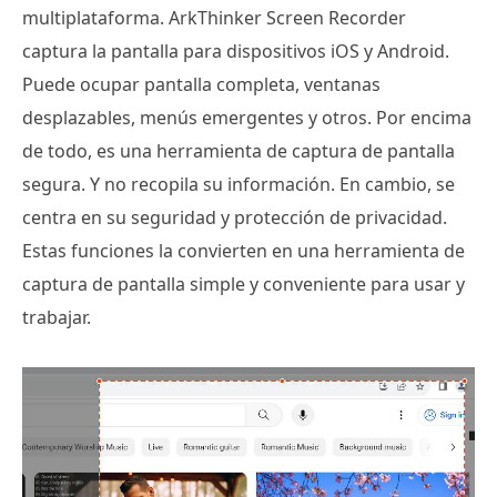
multiplataforma. ArkThinker Screen Recorder
captura la pantalla para dispositivos iOS y Android.
Puede ocupar pantalla completa, ventanas
desplazables, menús emergentes y otros. Por encima
de todo, es una herramienta de captura de pantalla
segura. Y no recopila su información. En cambio, se
centra en su seguridad y protección de privacidad.
Estas funciones la convierten en una herramienta de
captura de pantalla simple y conveniente para usar y
trabajar.