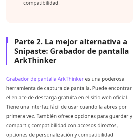
compatibilidad.
Parte 2. La mejor alternativa a
Snipaste: Grabador de pantalla
ArkThinker
Grabador de pantalla ArkThinker
es una poderosa
herramienta de captura de pantalla. Puede encontrar
el enlace de descarga gratuita en el sitio web oficial.
Tiene una interfaz fácil de usar cuando la abres por
primera vez. También ofrece opciones para guardar y
compartir, compatibilidad con accesos directos,
opciones de personalización y compatibilidad