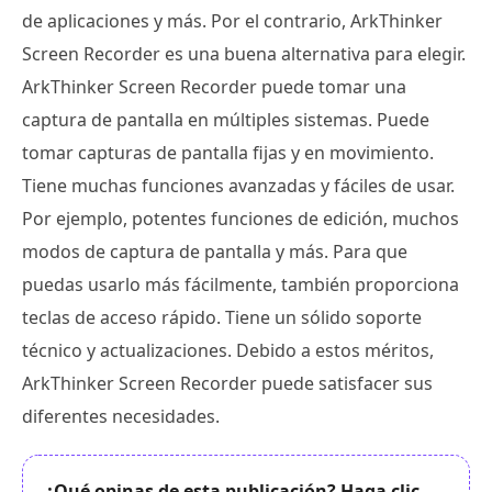
de aplicaciones y más. Por el contrario, ArkThinker
Screen Recorder es una buena alternativa para elegir.
ArkThinker Screen Recorder puede tomar una
captura de pantalla en múltiples sistemas. Puede
tomar capturas de pantalla fijas y en movimiento.
Tiene muchas funciones avanzadas y fáciles de usar.
Por ejemplo, potentes funciones de edición, muchos
modos de captura de pantalla y más. Para que
puedas usarlo más fácilmente, también proporciona
teclas de acceso rápido. Tiene un sólido soporte
técnico y actualizaciones. Debido a estos méritos,
ArkThinker Screen Recorder puede satisfacer sus
diferentes necesidades.
¿Qué opinas de esta publicación? Haga clic