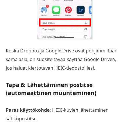
Koska Dropbox ja Google Drive ovat pohjimmiltaan
sama asia, on suositeltavaa käyttää Google Drivea,
jos haluat kiertotavan HEIC-tiedostoillesi.
Tapa 6: Lähettäminen postitse
(automaattinen muuntaminen)
Paras käyttökohde:
HEIC-kuvien lähettäminen
sähköpostitse.