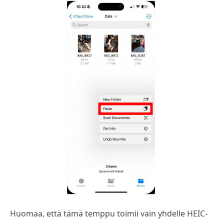
Huomaa, että tämä temppu toimii vain yhdelle HEIC-