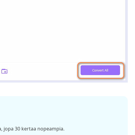
, jopa 30 kertaa nopeampia.