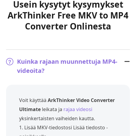
Usein kysytyt kysymykset
ArkThinker Free MKV to MP4
Converter Onlinesta
Kuinka rajaan muunnettuja MP4-
videoita?
Voit käyttää
ArkThinker Video Converter
Ultimate
leikata ja
rajaa videosi
yksinkertaisten vaiheiden kautta.
1. Lisää MKV-tiedostosi Lisää tiedosto -