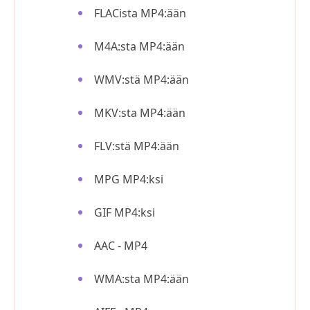
FLACista MP4:ään
M4A:sta MP4:ään
WMV:stä MP4:ään
MKV:sta MP4:ään
FLV:stä MP4:ään
MPG MP4:ksi
GIF MP4:ksi
AAC - MP4
WMA:sta MP4:ään