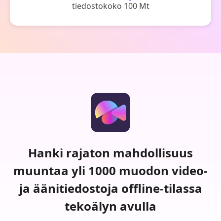
tiedostokoko 100 Mt
Hanki rajaton mahdollisuus
muuntaa yli 1000 muodon video-
ja äänitiedostoja offline-tilassa
tekoälyn avulla