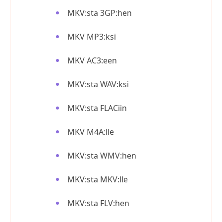
MKV:sta 3GP:hen
MKV MP3:ksi
MKV AC3:een
MKV:sta WAV:ksi
MKV:sta FLACiin
MKV M4A:lle
MKV:sta WMV:hen
MKV:sta MKV:lle
MKV:sta FLV:hen