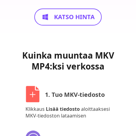
KATSO HINTA
Kuinka muuntaa MKV
MP4:ksi verkossa
1. Tuo MKV-tiedosto
Klikkaus
Lisää tiedosto
aloittaaksesi
MKV-tiedoston lataamisen