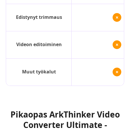
Edistynyt trimmaus
Videon editoiminen
Muut työkalut
Pikaopas ArkThinker Video
Converter Ultimate -