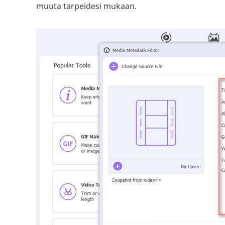
muuta tarpeidesi mukaan.