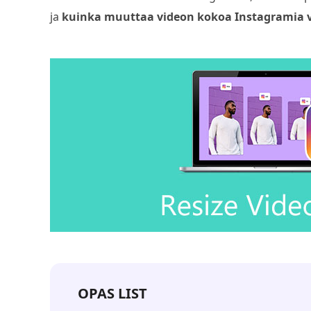
ja
kuinka muuttaa videon kokoa Instagramia 
OPAS LIST