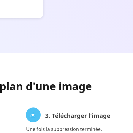
plan d'une image
3. Télécharger l'image
Une fois la suppression terminée,