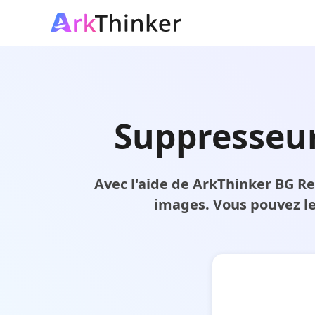
Suppresseur 
Avec l'aide de ArkThinker BG R
images. Vous pouvez le