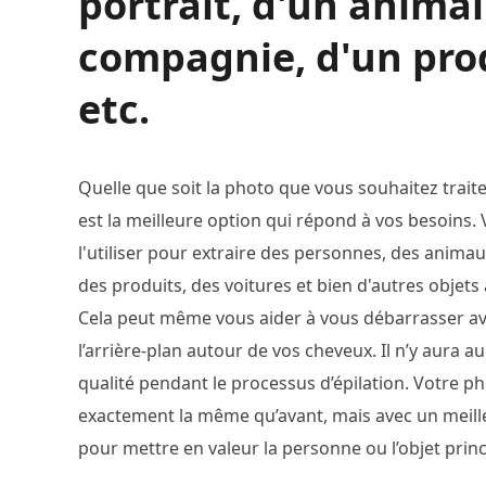
portrait, d'un animal
compagnie, d'un pro
etc.
Quelle que soit la photo que vous souhaitez traite
est la meilleure option qui répond à vos besoins.
l'utiliser pour extraire des personnes, des anima
des produits, des voitures et bien d'autres objets 
Cela peut même vous aider à vous débarrasser av
l’arrière-plan autour de vos cheveux. Il n’y aura 
qualité pendant le processus d’épilation. Votre p
exactement la même qu’avant, mais avec un meille
pour mettre en valeur la personne ou l’objet princ