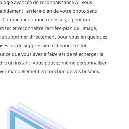
nologie avancée de reconnaissance AI, vous
apidement l’arrière-plan de votre photo sans
 Comme mentionné ci-dessus, il peut non
ser et reconnaître l'arrière-plan de l'image,
le supprimer directement pour vous en quelques
ocessus de suppression est entièrement
t ce que vous avez à faire est de télécharger la
ndre un instant. Vous pouvez même personnaliser
rver manuellement en fonction de vos besoins.