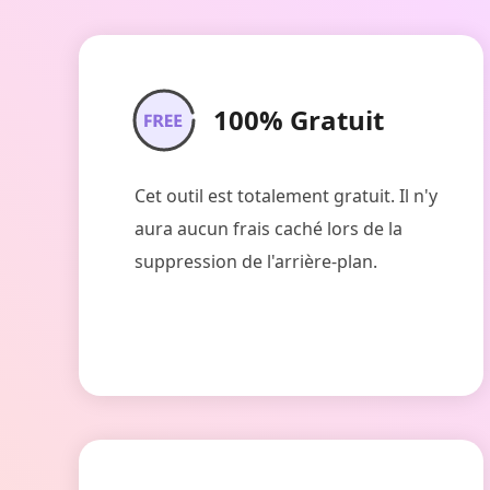
100% Gratuit
Cet outil est totalement gratuit. Il n'y
aura aucun frais caché lors de la
suppression de l'arrière-plan.