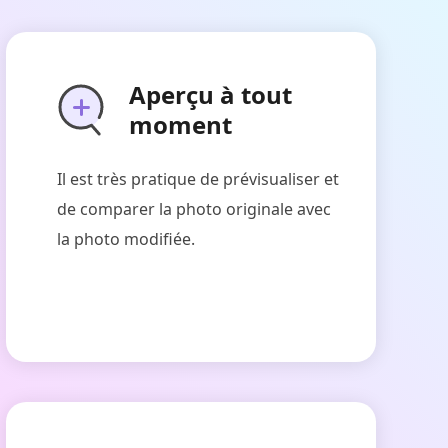
Aperçu à tout
moment
Il est très pratique de prévisualiser et
de comparer la photo originale avec
la photo modifiée.