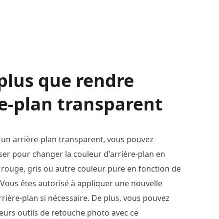
 plus que rendre
re-plan transparent
 un arrière-plan transparent, vous pouvez
iser pour changer la couleur d'arrière-plan en
u, rouge, gris ou autre couleur pure en fonction de
Vous êtes autorisé à appliquer une nouvelle
ière-plan si nécessaire. De plus, vous pouvez
ieurs outils de retouche photo avec ce