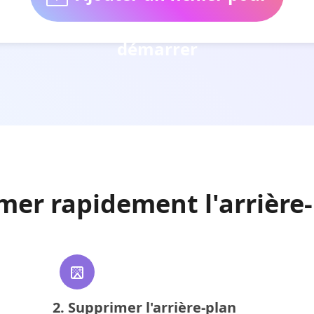
démarrer
er rapidement l'arrière-
2. Supprimer l'arrière-plan