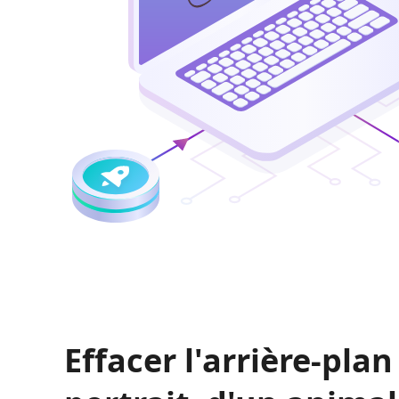
Effacer l'arrière-plan