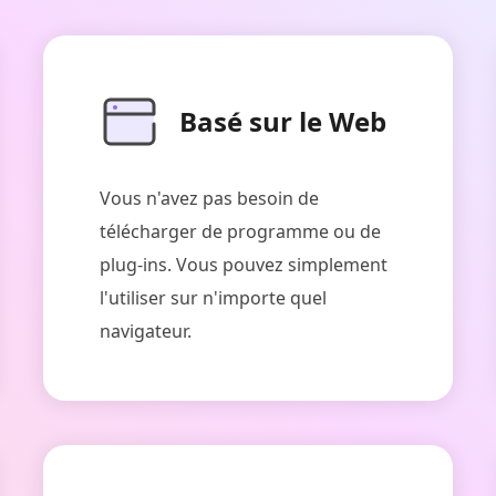
Basé sur le Web
Vous n'avez pas besoin de
télécharger de programme ou de
plug-ins. Vous pouvez simplement
l'utiliser sur n'importe quel
navigateur.