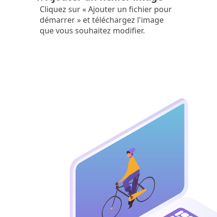
Cliquez sur « Ajouter un fichier pour
démarrer » et téléchargez l'image
que vous souhaitez modifier.