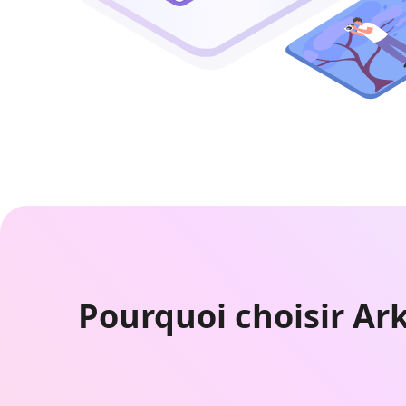
Pourquoi choisir Ar