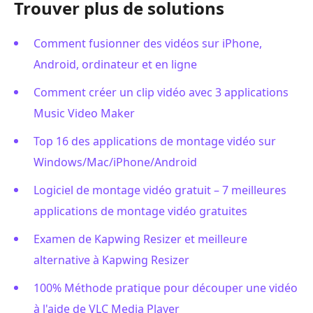
Trouver plus de solutions
Comment fusionner des vidéos sur iPhone,
Android, ordinateur et en ligne
Comment créer un clip vidéo avec 3 applications
Music Video Maker
Top 16 des applications de montage vidéo sur
Windows/Mac/iPhone/Android
Logiciel de montage vidéo gratuit – 7 meilleures
applications de montage vidéo gratuites
Examen de Kapwing Resizer et meilleure
alternative à Kapwing Resizer
100% Méthode pratique pour découper une vidéo
à l'aide de VLC Media Player