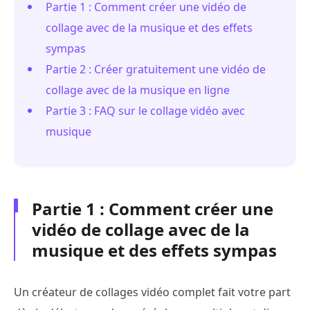
Partie 1 : Comment créer une vidéo de
collage avec de la musique et des effets
sympas
Partie 2 : Créer gratuitement une vidéo de
collage avec de la musique en ligne
Partie 3 : FAQ sur le collage vidéo avec
musique
Partie 1 : Comment créer une
vidéo de collage avec de la
musique et des effets sympas
Un créateur de collages vidéo complet fait votre part