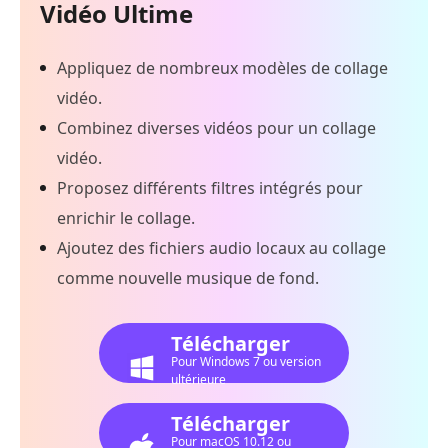
Vidéo Ultime
Appliquez de nombreux modèles de collage
vidéo.
Combinez diverses vidéos pour un collage
vidéo.
Proposez différents filtres intégrés pour
enrichir le collage.
Ajoutez des fichiers audio locaux au collage
comme nouvelle musique de fond.
Télécharger
Pour Windows 7 ou version
ultérieure
Télécharger
Pour macOS 10.12 ou