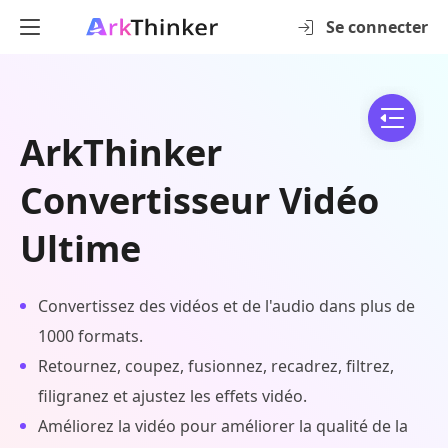
Se connecter
ArkThinker
Convertisseur Vidéo
Ultime
Convertissez des vidéos et de l'audio dans plus de
1000 formats.
Retournez, coupez, fusionnez, recadrez, filtrez,
filigranez et ajustez les effets vidéo.
Améliorez la vidéo pour améliorer la qualité de la