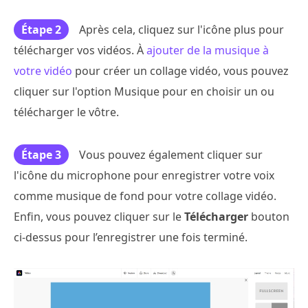
Étape 2
Après cela, cliquez sur l'icône plus pour
télécharger vos vidéos. À
ajouter de la musique à
votre vidéo
pour créer un collage vidéo, vous pouvez
cliquer sur l'option Musique pour en choisir un ou
télécharger le vôtre.
Étape 3
Vous pouvez également cliquer sur
l'icône du microphone pour enregistrer votre voix
comme musique de fond pour votre collage vidéo.
Enfin, vous pouvez cliquer sur le
Télécharger
bouton
ci-dessus pour l’enregistrer une fois terminé.