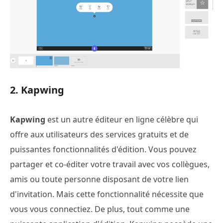
2. Kapwing
Kapwing
est un autre éditeur en ligne célèbre qui
offre aux utilisateurs des services gratuits et de
puissantes fonctionnalités d'édition. Vous pouvez
partager et co-éditer votre travail avec vos collègues,
amis ou toute personne disposant de votre lien
d'invitation. Mais cette fonctionnalité nécessite que
vous vous connectiez. De plus, tout comme une