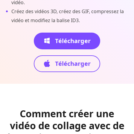
vidéo.
Créez des vidéos 3D, créez des GIF, compressez la
vidéo et modifiez la balise ID3.
Télécharger
Télécharger
Comment créer une
vidéo de collage avec de