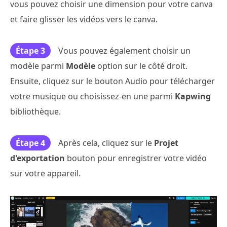
vous pouvez choisir une dimension pour votre canva
et faire glisser les vidéos vers le canva.
Étape 3
Vous pouvez également choisir un
modèle parmi
Modèle
option sur le côté droit.
Ensuite, cliquez sur le bouton Audio pour télécharger
votre musique ou choisissez-en une parmi
Kapwing
bibliothèque.
Étape 4
Après cela, cliquez sur le
Projet
d'exportation
bouton pour enregistrer votre vidéo
sur votre appareil.