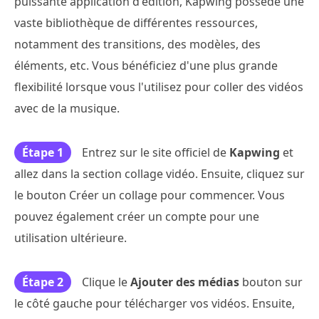
puissante application d'édition, Kapwing possède une
vaste bibliothèque de différentes ressources,
notamment des transitions, des modèles, des
éléments, etc. Vous bénéficiez d'une plus grande
flexibilité lorsque vous l'utilisez pour coller des vidéos
avec de la musique.
Étape 1
Entrez sur le site officiel de
Kapwing
et
allez dans la section collage vidéo. Ensuite, cliquez sur
le bouton Créer un collage pour commencer. Vous
pouvez également créer un compte pour une
utilisation ultérieure.
Étape 2
Clique le
Ajouter des médias
bouton sur
le côté gauche pour télécharger vos vidéos. Ensuite,