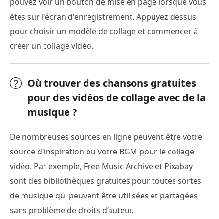
pouvez voir un bouton de mise en page lorsque vous
êtes sur l'écran d'enregistrement. Appuyez dessus
pour choisir un modèle de collage et commencer à
créer un collage vidéo.
Où trouver des chansons gratuites
pour des vidéos de collage avec de la
musique ?
De nombreuses sources en ligne peuvent être votre
source d'inspiration ou votre BGM pour le collage
vidéo. Par exemple, Free Music Archive et Pixabay
sont des bibliothèques gratuites pour toutes sortes
de musique qui peuvent être utilisées et partagées
sans problème de droits d’auteur.