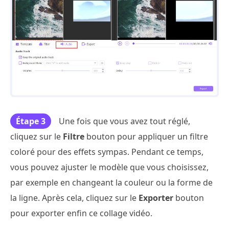
Étape 3
Une fois que vous avez tout réglé,
cliquez sur le
Filtre
bouton pour appliquer un filtre
coloré pour des effets sympas. Pendant ce temps,
vous pouvez ajuster le modèle que vous choisissez,
par exemple en changeant la couleur ou la forme de
la ligne. Après cela, cliquez sur le
Exporter
bouton
pour exporter enfin ce collage vidéo.