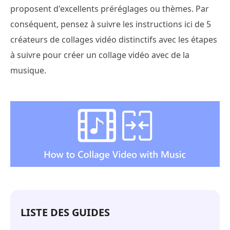
proposent d'excellents préréglages ou thèmes. Par
conséquent, pensez à suivre les instructions ici de 5
créateurs de collages vidéo distinctifs avec les étapes
à suivre pour créer un collage vidéo avec de la
musique.
LISTE DES GUIDES