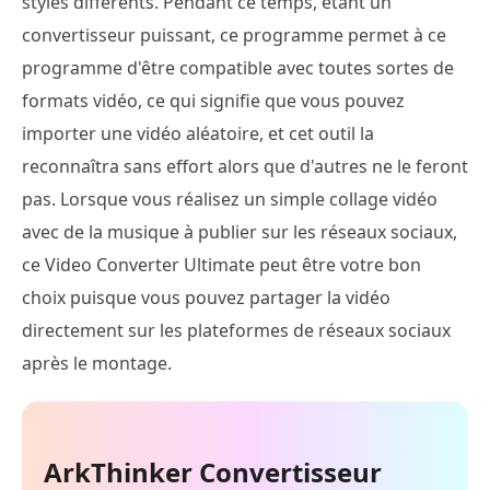
styles différents. Pendant ce temps, étant un
convertisseur puissant, ce programme permet à ce
programme d'être compatible avec toutes sortes de
formats vidéo, ce qui signifie que vous pouvez
importer une vidéo aléatoire, et cet outil la
reconnaîtra sans effort alors que d'autres ne le feront
pas. Lorsque vous réalisez un simple collage vidéo
avec de la musique à publier sur les réseaux sociaux,
ce Video Converter Ultimate peut être votre bon
choix puisque vous pouvez partager la vidéo
directement sur les plateformes de réseaux sociaux
après le montage.
ArkThinker Convertisseur