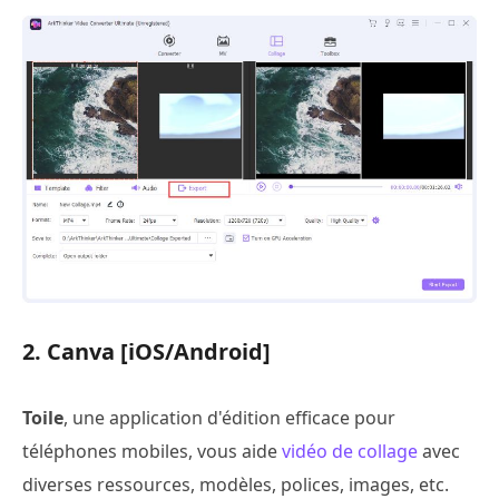
2. Canva [iOS/Android]
Toile
, une application d'édition efficace pour
téléphones mobiles, vous aide
vidéo de collage
avec
diverses ressources, modèles, polices, images, etc.