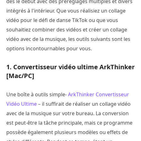
dès le début avec des préréglages multiples et divers
intégrés à l'intérieur. Que vous réalisiez un collage
vidéo pour le défi de danse TikTok ou que vous
souhaitiez combiner des vidéos et créer un collage
vidéo avec de la musique, les outils suivants sont les
options incontournables pour vous.
1. Convertisseur vidéo ultime ArkThinker
[Mac/PC]
Une boîte à outils simple-
ArkThinker Convertisseur
Vidéo Ultime
– il suffirait de réaliser un collage vidéo
avec de la musique sur votre bureau. La conversion
est peut-être la tâche principale, mais ce programme
possède également plusieurs modèles ou effets de