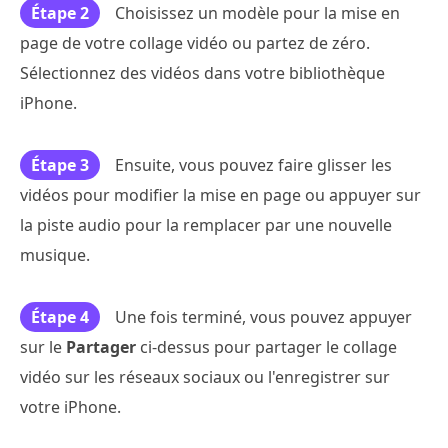
Étape 2
Choisissez un modèle pour la mise en
page de votre collage vidéo ou partez de zéro.
Sélectionnez des vidéos dans votre bibliothèque
iPhone.
Étape 3
Ensuite, vous pouvez faire glisser les
vidéos pour modifier la mise en page ou appuyer sur
la piste audio pour la remplacer par une nouvelle
musique.
Étape 4
Une fois terminé, vous pouvez appuyer
sur le
Partager
ci-dessus pour partager le collage
vidéo sur les réseaux sociaux ou l'enregistrer sur
votre iPhone.