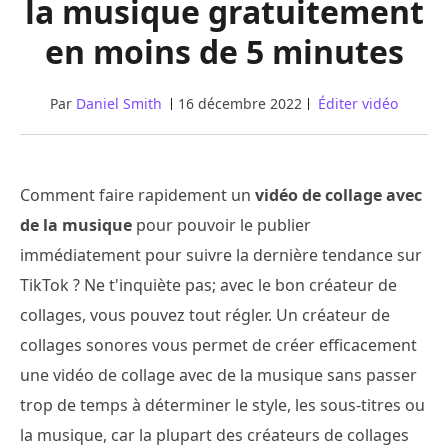
la musique gratuitement
en moins de 5 minutes
Par
Daniel Smith
16 décembre 2022
Éditer vidéo
Comment faire rapidement un
vidéo de collage avec
de la musique
pour pouvoir le publier
immédiatement pour suivre la dernière tendance sur
TikTok ? Ne t'inquiète pas; avec le bon créateur de
collages, vous pouvez tout régler. Un créateur de
collages sonores vous permet de créer efficacement
une vidéo de collage avec de la musique sans passer
trop de temps à déterminer le style, les sous-titres ou
la musique, car la plupart des créateurs de collages