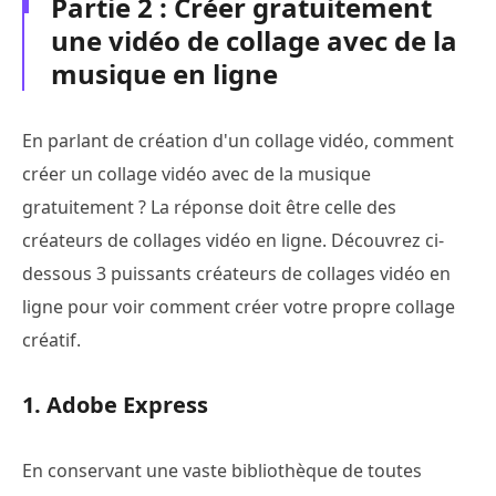
Partie 2 : Créer gratuitement
une vidéo de collage avec de la
musique en ligne
En parlant de création d'un collage vidéo, comment
créer un collage vidéo avec de la musique
gratuitement ? La réponse doit être celle des
créateurs de collages vidéo en ligne. Découvrez ci-
dessous 3 puissants créateurs de collages vidéo en
ligne pour voir comment créer votre propre collage
créatif.
1. Adobe Express
En conservant une vaste bibliothèque de toutes