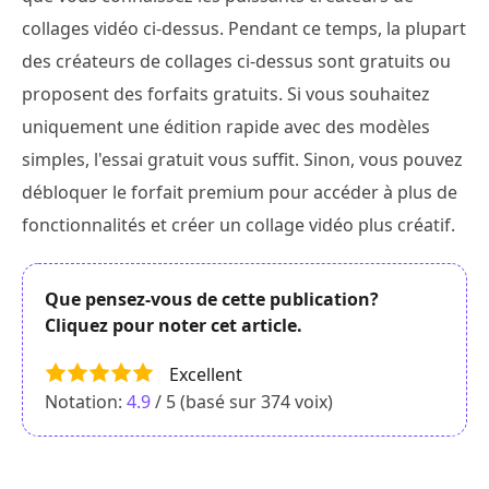
collages vidéo ci-dessus. Pendant ce temps, la plupart
des créateurs de collages ci-dessus sont gratuits ou
proposent des forfaits gratuits. Si vous souhaitez
uniquement une édition rapide avec des modèles
simples, l'essai gratuit vous suffit. Sinon, vous pouvez
débloquer le forfait premium pour accéder à plus de
fonctionnalités et créer un collage vidéo plus créatif.
Que pensez-vous de cette publication?
Cliquez pour noter cet article.
Excellent
Notation:
4.9
/ 5 (basé sur
374
voix)