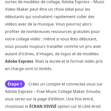
sortes de modèles de collage, Adobe Express – Music
Video Maker peut être un choix idéal pour les
débutants qui souhaitent rapidement coller des
vidéos avec de la musique. Vous pourrez alors
profiter de nombreuses ressources gratuites pour
votre collage vidéo ; même si vous êtes débutant,
vous pouvez toujours travailler comme un pro avec
autant d'icônes, d'images, de logos et de modèles.
Adobe Express
. Mais la durée et le format vidéo pris
en charge sont ici limités.
Étape 1
Créez un compte et connectez-vous sur
Adobe Express – Free Music Collage Maker. Ensuite,
vous serez sur la page d'édition. Une fois entré,
choisissez le
ÉCRAN DIVISÉ
option sur le côté droit.