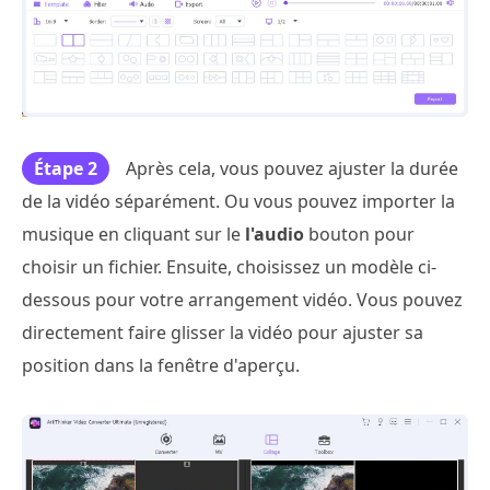
Étape 2
Après cela, vous pouvez ajuster la durée
de la vidéo séparément. Ou vous pouvez importer la
musique en cliquant sur le
l'audio
bouton pour
choisir un fichier. Ensuite, choisissez un modèle ci-
dessous pour votre arrangement vidéo. Vous pouvez
directement faire glisser la vidéo pour ajuster sa
position dans la fenêtre d'aperçu.