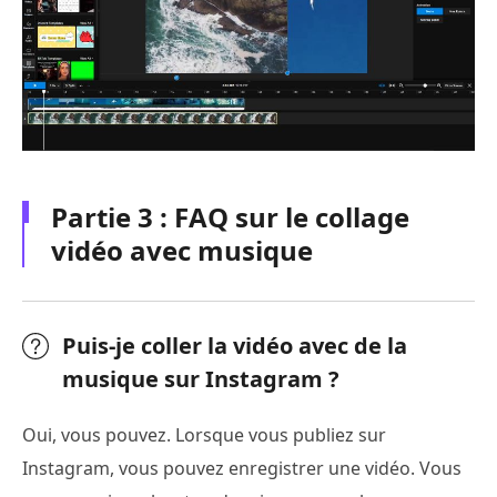
Partie 3 : FAQ sur le collage
vidéo avec musique
Puis-je coller la vidéo avec de la
musique sur Instagram ?
Oui, vous pouvez. Lorsque vous publiez sur
Instagram, vous pouvez enregistrer une vidéo. Vous