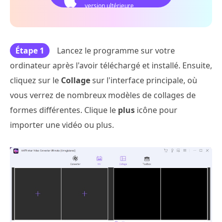
version ultérieure
Étape 1
Lancez le programme sur votre
ordinateur après l'avoir téléchargé et installé. Ensuite,
cliquez sur le
Collage
sur l'interface principale, où
vous verrez de nombreux modèles de collages de
formes différentes. Clique le
plus
icône pour
importer une vidéo ou plus.