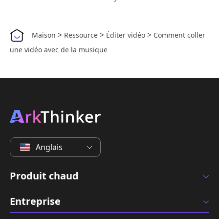
>
>
>
Maison
Ressource
Éditer vidéo
Comment coller
une vidéo avec de la musique
Anglais
Produit chaud
Entreprise