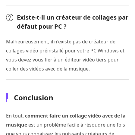
Existe-t-il un créateur de collages par
défaut pour PC ?
Malheureusement, il n'existe pas de créateur de
collages vidéo préinstallé pour votre PC Windows et
vous devez vous fier à un éditeur vidéo tiers pour
coller des vidéos avec de la musique.
Conclusion
En tout,
comment faire un collage vidéo avec de la
musique
est un problème facile à résoudre une fois
que vous connaissez les puissants créateurs de