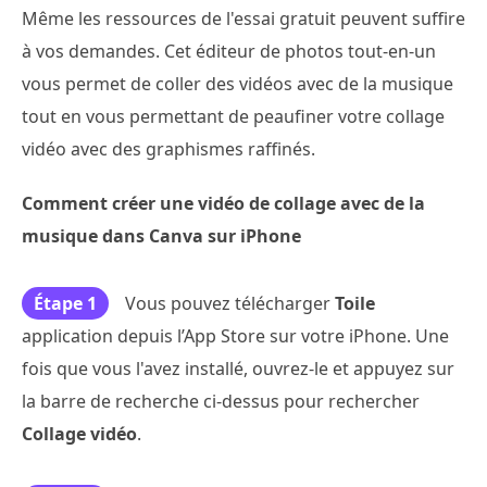
Même les ressources de l'essai gratuit peuvent suffire
à vos demandes. Cet éditeur de photos tout-en-un
vous permet de coller des vidéos avec de la musique
tout en vous permettant de peaufiner votre collage
vidéo avec des graphismes raffinés.
Comment créer une vidéo de collage avec de la
musique dans Canva sur iPhone
Étape 1
Vous pouvez télécharger
Toile
application depuis l’App Store sur votre iPhone. Une
fois que vous l'avez installé, ouvrez-le et appuyez sur
la barre de recherche ci-dessus pour rechercher
Collage vidéo
.